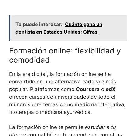
Te puede interesar:
Cuánto gana un
dentista en Estados Unidos: Cifras
Formación online: flexibilidad y
comodidad
En la era digital, la formación online se ha
convertido en una alternativa cada vez más
popular. Plataformas como
Coursera
o
edX
ofrecen cursos de universidades de todo el
mundo sobre temas como medicina integrativa,
fitoterapia o medicina ayurvédica.
La formación online te permite
estudiar a tu
ritmo
y compatibilizar tu aprendizaje con otras