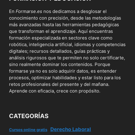
En
Formarse.es
nos dedicamos a desglosar el
conocimiento con precisión, desde las metodologías
más avanzadas hasta las herramientas pedagógicas
que transforman el aprendizaje. Aquí encuentras
formación especializada en sectores clave como
robótica, inteligencia artificial, idiomas y competencias
digitales; recursos detallados, guías prácticas y
análisis rigurosos que te permiten no solo certificarte,
sino realmente dominar los contenidos. Porque
formarse ya no es solo adquirir datos, es entender
procesos, optimizar habilidades y estar listo para los
retos profesionales del presente y del mañana.
Aprende con eficacia, crece con propósito.
CATEGORÍAS
Derecho Laboral
Cursos online gratis