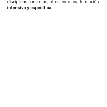
disciplinas concretas, ofreciendo una formación
intensiva y específica
.