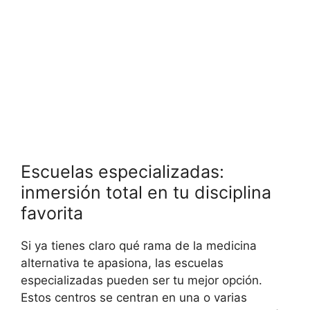
Escuelas especializadas:
inmersión total en tu disciplina
favorita
Si ya tienes claro qué rama de la medicina
alternativa te apasiona, las escuelas
especializadas pueden ser tu mejor opción.
Estos centros se centran en una o varias