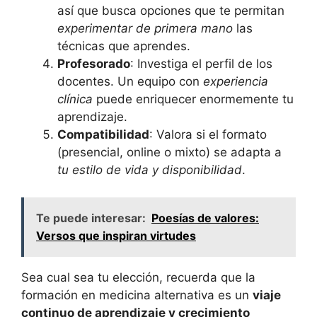
así que busca opciones que te permitan
experimentar de primera mano
las
técnicas que aprendes.
Profesorado
: Investiga el perfil de los
docentes. Un equipo con
experiencia
clínica
puede enriquecer enormemente tu
aprendizaje.
Compatibilidad
: Valora si el formato
(presencial, online o mixto) se adapta a
tu estilo de vida y disponibilidad
.
Te puede interesar:
Poesías de valores:
Versos que inspiran virtudes
Sea cual sea tu elección, recuerda que la
formación en medicina alternativa es un
viaje
continuo de aprendizaje y crecimiento