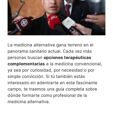
La medicina alternativa gana terreno en el
panorama sanitario actual. Cada vez más
personas buscan
opciones terapéuticas
complementarias
a la medicina convencional,
ya sea por curiosidad, por necesidad o por
simple convicción. Si tú también estás
interesado en adentrarte en este fascinante
campo, te traemos una
guía completa
sobre
dónde formarte como profesional de la
medicina alternativa.