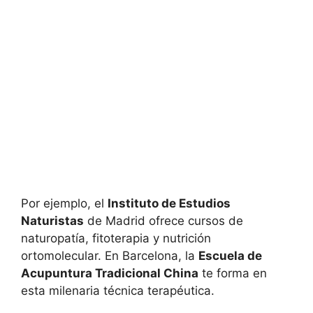
Por ejemplo, el
Instituto de Estudios
Naturistas
de Madrid ofrece cursos de
naturopatía, fitoterapia y nutrición
ortomolecular. En Barcelona, la
Escuela de
Acupuntura Tradicional China
te forma en
esta milenaria técnica terapéutica.