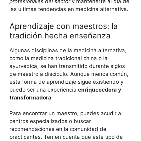
profesionales del sector
y mantenerte al día de
las últimas tendencias en medicina alternativa.
Aprendizaje con maestros: la
tradición hecha enseñanza
Algunas disciplinas de la medicina alternativa,
como la medicina tradicional china o la
ayurvédica, se han transmitido durante siglos
de maestro a discípulo. Aunque menos común,
esta forma de aprendizaje sigue existiendo y
puede ser una experiencia
enriquecedora y
transformadora
.
Para encontrar un maestro, puedes acudir a
centros especializados o buscar
recomendaciones en la comunidad de
practicantes. Ten en cuenta que este tipo de