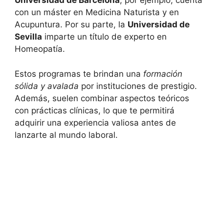
Universidad de Barcelona
, por ejemplo, cuenta
con un máster en Medicina Naturista y en
Acupuntura. Por su parte, la
Universidad de
Sevilla
imparte un título de experto en
Homeopatía.
Estos programas te brindan una
formación
sólida y avalada
por instituciones de prestigio.
Además, suelen combinar aspectos teóricos
con prácticas clínicas, lo que te permitirá
adquirir una experiencia valiosa antes de
lanzarte al mundo laboral.