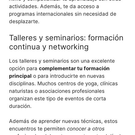
actividades. Además, te da acceso a
programas internacionales sin necesidad de
desplazarte.
Talleres y seminarios: formación
continua y networking
Los talleres y seminarios son una excelente
opción para
complementar tu formación
principal
o para introducirte en nuevas
disciplinas. Muchos centros de yoga, clínicas
naturistas o asociaciones profesionales
organizan este tipo de eventos de corta
duración.
Además de aprender nuevas técnicas, estos
encuentros te permiten
conocer a otros