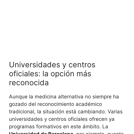
Universidades y centros
oficiales: la opción más
reconocida
Aunque la medicina alternativa no siempre ha
gozado del reconocimiento académico
tradicional, la situación está cambiando. Varias
universidades y centros oficiales ofrecen ya
programas formativos en este ámbito. La