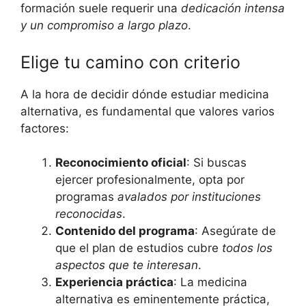
formación suele requerir una
dedicación intensa
y un compromiso a largo plazo
.
Elige tu camino con criterio
A la hora de decidir dónde estudiar medicina
alternativa, es fundamental que valores varios
factores:
Reconocimiento oficial
: Si buscas
ejercer profesionalmente, opta por
programas
avalados por instituciones
reconocidas
.
Contenido del programa
: Asegúrate de
que el plan de estudios cubre
todos los
aspectos que te interesan
.
Experiencia práctica
: La medicina
alternativa es eminentemente práctica,