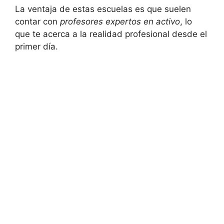
La ventaja de estas escuelas es que suelen
contar con
profesores expertos en activo
, lo
que te acerca a la realidad profesional desde el
primer día.