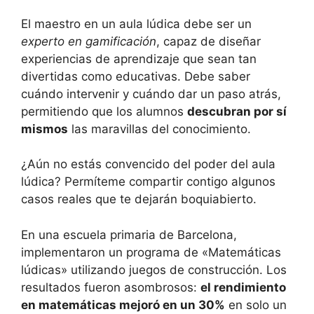
El maestro en un aula lúdica debe ser un
experto en gamificación
, capaz de diseñar
experiencias de aprendizaje que sean tan
divertidas como educativas. Debe saber
cuándo intervenir y cuándo dar un paso atrás,
permitiendo que los alumnos
descubran por sí
mismos
las maravillas del conocimiento.
¿Aún no estás convencido del poder del aula
lúdica? Permíteme compartir contigo algunos
casos reales que te dejarán boquiabierto.
En una escuela primaria de Barcelona,
implementaron un programa de «Matemáticas
lúdicas» utilizando juegos de construcción. Los
resultados fueron asombrosos:
el rendimiento
en matemáticas mejoró en un 30%
en solo un