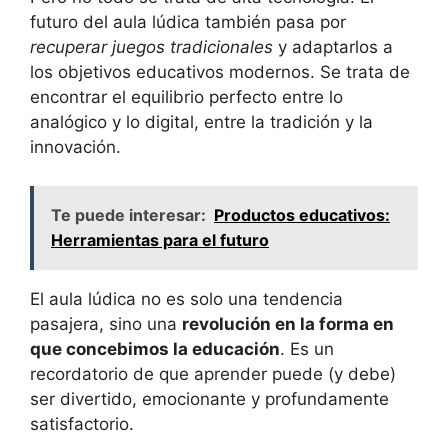
futuro del aula lúdica también pasa por
recuperar juegos tradicionales
y adaptarlos a
los objetivos educativos modernos. Se trata de
encontrar el equilibrio perfecto entre lo
analógico y lo digital, entre la tradición y la
innovación.
Te puede interesar:
Productos educativos:
Herramientas para el futuro
El aula lúdica no es solo una tendencia
pasajera, sino una
revolución en la forma en
que concebimos la educación
. Es un
recordatorio de que aprender puede (y debe)
ser divertido, emocionante y profundamente
satisfactorio.