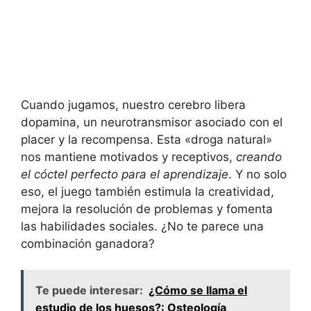
Cuando jugamos, nuestro cerebro libera
dopamina, un neurotransmisor asociado con el
placer y la recompensa. Esta «droga natural»
nos mantiene motivados y receptivos,
creando
el cóctel perfecto para el aprendizaje
. Y no solo
eso, el juego también estimula la creatividad,
mejora la resolución de problemas y fomenta
las habilidades sociales. ¿No te parece una
combinación ganadora?
Te puede interesar:
¿Cómo se llama el
estudio de los huesos?: Osteología