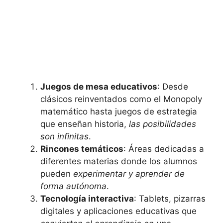
Juegos de mesa educativos
: Desde
clásicos reinventados como el Monopoly
matemático hasta juegos de estrategia
que enseñan historia,
las posibilidades
son infinitas
.
Rincones temáticos
: Áreas dedicadas a
diferentes materias donde los alumnos
pueden
experimentar y aprender de
forma autónoma
.
Tecnología interactiva
: Tablets, pizarras
digitales y aplicaciones educativas que