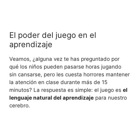
El poder del juego en el
aprendizaje
Veamos, ¿alguna vez te has preguntado por
qué los niños pueden pasarse horas jugando
sin cansarse, pero les cuesta horrores mantener
la atención en clase durante más de 15
minutos? La respuesta es simple: el juego es
el
lenguaje natural del aprendizaje
para nuestro
cerebro.