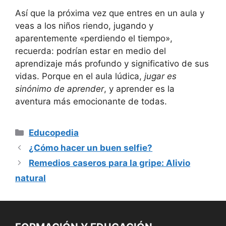
Así que la próxima vez que entres en un aula y
veas a los niños riendo, jugando y
aparentemente «perdiendo el tiempo»,
recuerda: podrían estar en medio del
aprendizaje más profundo y significativo de sus
vidas. Porque en el aula lúdica,
jugar es
sinónimo de aprender
, y aprender es la
aventura más emocionante de todas.
Categorías
Educopedia
¿Cómo hacer un buen selfie?
Remedios caseros para la gripe: Alivio
natural