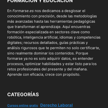
FORMACIÓN Y EDUCACIÓN
En
Formarse.es
nos dedicamos a desglosar el
conocimiento con precisión, desde las metodologías
más avanzadas hasta las herramientas pedagógicas
que transforman el aprendizaje. Aquí encuentras
formación especializada en sectores clave como
robótica, inteligencia artificial, idiomas y competencias
digitales; recursos detallados, guías prácticas y
análisis rigurosos que te permiten no solo certificarte,
sino realmente dominar los contenidos. Porque
formarse ya no es solo adquirir datos, es entender
procesos, optimizar habilidades y estar listo para los
retos profesionales del presente y del mañana.
Aprende con eficacia, crece con propósito.
CATEGORÍAS
Derecho Laboral
Cursos online gratis