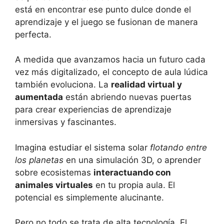
está en encontrar ese punto dulce donde el
aprendizaje y el juego se fusionan de manera
perfecta.
A medida que avanzamos hacia un futuro cada
vez más digitalizado, el concepto de aula lúdica
también evoluciona. La
realidad virtual y
aumentada
están abriendo nuevas puertas
para crear experiencias de aprendizaje
inmersivas y fascinantes.
Imagina estudiar el sistema solar
flotando entre
los planetas
en una simulación 3D, o aprender
sobre ecosistemas
interactuando con
animales virtuales
en tu propia aula. El
potencial es simplemente alucinante.
Pero no todo se trata de alta tecnología. El