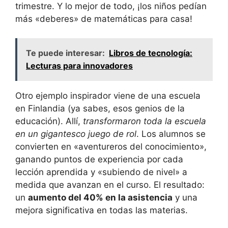
trimestre. Y lo mejor de todo, ¡los niños pedían
más «deberes» de matemáticas para casa!
Te puede interesar:
Libros de tecnología:
Lecturas para innovadores
Otro ejemplo inspirador viene de una escuela
en Finlandia (ya sabes, esos genios de la
educación). Allí,
transformaron toda la escuela
en un gigantesco juego de rol
. Los alumnos se
convierten en «aventureros del conocimiento»,
ganando puntos de experiencia por cada
lección aprendida y «subiendo de nivel» a
medida que avanzan en el curso. El resultado:
un
aumento del 40% en la asistencia
y una
mejora significativa en todas las materias.