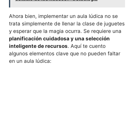
Ahora bien, implementar un aula lúdica no se
trata simplemente de llenar la clase de juguetes
y esperar que la magia ocurra. Se requiere una
planificación cuidadosa y una selección
inteligente de recursos
. Aquí te cuento
algunos elementos clave que no pueden faltar
en un aula lúdica: