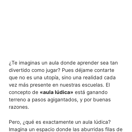
¿Te imaginas un aula donde aprender sea tan
divertido como jugar? Pues déjame contarte
que no es una utopía, sino una realidad cada
vez más presente en nuestras escuelas. El
concepto de
«aula lúdica»
está ganando
terreno a pasos agigantados, y por buenas
razones.
Pero, ¿qué es exactamente un aula lúdica?
Imagina un espacio donde las aburridas filas de