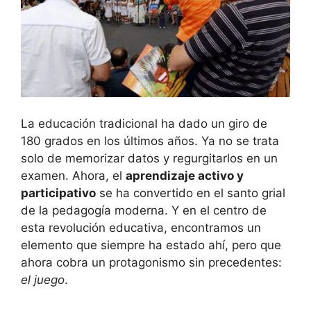
La educación tradicional ha dado un giro de
180 grados en los últimos años. Ya no se trata
solo de memorizar datos y regurgitarlos en un
examen. Ahora, el
aprendizaje activo y
participativo
se ha convertido en el santo grial
de la pedagogía moderna. Y en el centro de
esta revolución educativa, encontramos un
elemento que siempre ha estado ahí, pero que
ahora cobra un protagonismo sin precedentes:
el juego
.