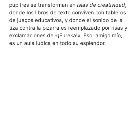
pupitres se transforman en
islas de creatividad
,
donde los libros de texto conviven con tableros
de juegos educativos, y donde el sonido de la
tiza contra la pizarra es reemplazado por risas y
exclamaciones de «¡Eureka!». Eso, amigo mío,
es un aula lúdica en todo su esplendor.