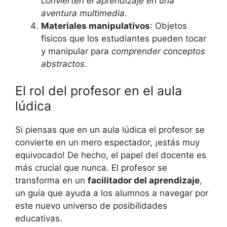
convierten el aprendizaje en una
aventura multimedia
.
Materiales manipulativos
: Objetos
físicos que los estudiantes pueden tocar
y manipular para
comprender conceptos
abstractos
.
El rol del profesor en el aula
lúdica
Si piensas que en un aula lúdica el profesor se
convierte en un mero espectador, ¡estás muy
equivocado! De hecho, el papel del docente es
más crucial que nunca. El profesor se
transforma en un
facilitador del aprendizaje
,
un guía que ayuda a los alumnos a navegar por
este nuevo universo de posibilidades
educativas.