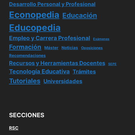
Desarrollo Personal y Profesional
Econopedia
Educación
Educopedia
Empleo y Carrera Profesional
Exámenes
Formación
Máster
Noticias
Oposiciones
Recomendaciones
Recursos y Herramientas Docentes
SEPE
Tecnología Educativa
Trámites
Tutoriales
Universidades
SECCIONES
RSC