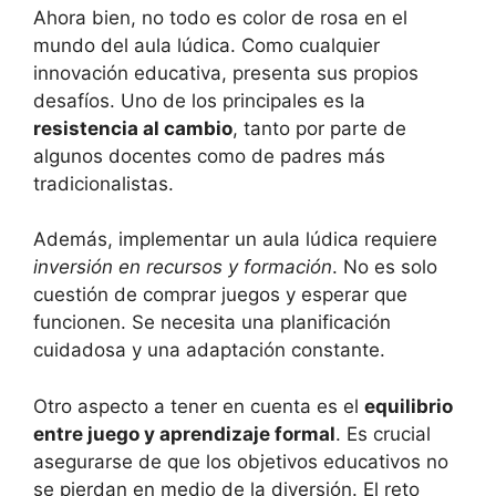
Ahora bien, no todo es color de rosa en el
mundo del aula lúdica. Como cualquier
innovación educativa, presenta sus propios
desafíos. Uno de los principales es la
resistencia al cambio
, tanto por parte de
algunos docentes como de padres más
tradicionalistas.
Además, implementar un aula lúdica requiere
inversión en recursos y formación
. No es solo
cuestión de comprar juegos y esperar que
funcionen. Se necesita una planificación
cuidadosa y una adaptación constante.
Otro aspecto a tener en cuenta es el
equilibrio
entre juego y aprendizaje formal
. Es crucial
asegurarse de que los objetivos educativos no
se pierdan en medio de la diversión. El reto