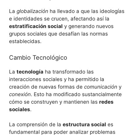
La
globalización
ha llevado a que las ideologías
e identidades se crucen, afectando así la
estratificación social
y generando nuevos
grupos sociales que desafían las normas
establecidas.
Cambio Tecnológico
La
tecnología
ha transformado las
interacciones sociales y ha permitido la
creación de nuevas formas de
comunicación
y
conexión
. Esto ha modificado sustancialmente
cómo se construyen y mantienen las
redes
sociales
.
La comprensión de la
estructura social
es
fundamental para poder analizar problemas