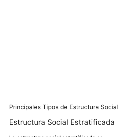
Principales Tipos de Estructura Social
Estructura Social Estratificada