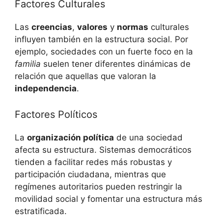
Factores Culturales
Las
creencias
,
valores
y
normas
culturales
influyen también en la estructura social. Por
ejemplo, sociedades con un fuerte foco en la
familia
suelen tener diferentes dinámicas de
relación que aquellas que valoran la
independencia
.
Factores Políticos
La
organización política
de una sociedad
afecta su estructura. Sistemas democráticos
tienden a facilitar redes más robustas y
participación ciudadana, mientras que
regímenes autoritarios pueden restringir la
movilidad social y fomentar una estructura más
estratificada.