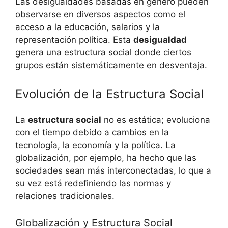
Las desigualdades basadas en género pueden
observarse en diversos aspectos como el
acceso a la educación, salarios y la
representación política. Esta
desigualdad
genera una estructura social donde ciertos
grupos están sistemáticamente en desventaja.
Evolución de la Estructura Social
La
estructura social
no es estática; evoluciona
con el tiempo debido a cambios en la
tecnología, la economía y la política. La
globalización, por ejemplo, ha hecho que las
sociedades sean más interconectadas, lo que a
su vez está redefiniendo las normas y
relaciones tradicionales.
Globalización y Estructura Social