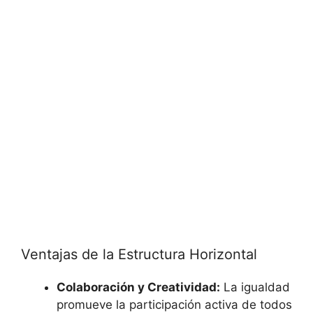
Ventajas de la Estructura Horizontal
Colaboración y Creatividad:
La igualdad
promueve la participación activa de todos