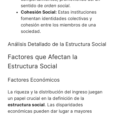
sentido de
orden social
.
Cohesión Social:
Estas instituciones
fomentan identidades colectivas y
cohesión entre los miembros de una
sociedad.
Análisis Detallado de la Estructura Social
Factores que Afectan la
Estructura Social
Factores Económicos
La riqueza y la distribución del ingreso juegan
un papel crucial en la definición de la
estructura social
. Las disparidades
económicas pueden dar lugar a mayores