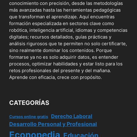
conocimiento con precisión, desde las metodologías
más avanzadas hasta las herramientas pedagógicas
que transforman el aprendizaje. Aquí encuentras
formación especializada en sectores clave como
robótica, inteligencia artificial, idiomas y competencias
digitales; recursos detallados, guías prácticas y
análisis rigurosos que te permiten no solo certificarte,
sino realmente dominar los contenidos. Porque
formarse ya no es solo adquirir datos, es entender
procesos, optimizar habilidades y estar listo para los
retos profesionales del presente y del mañana.
Aprende con eficacia, crece con propósito.
CATEGORÍAS
Derecho Laboral
Cursos online gratis
Desarrollo Personal y Profesional
Econopedia
Educación