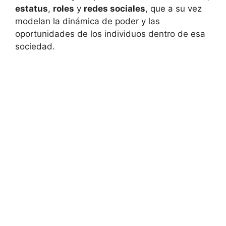
estatus
,
roles
y
redes sociales
, que a su vez
modelan la dinámica de poder y las
oportunidades de los individuos dentro de esa
sociedad.