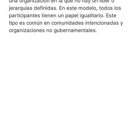
una organización en la que no hay un líder o
jerarquías definidas. En este modelo, todos los
participantes tienen un papel igualitario. Este
tipo es común en comunidades
intencionadas
y
organizaciones no gubernamentales.