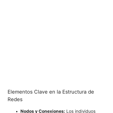
Elementos Clave en la Estructura de
Redes
Nodos y Conexiones:
Los individuos