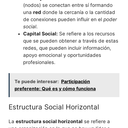
(nodos) se conectan entre sí formando
una
red
donde la cercanía o la cantidad
de conexiones pueden influir en el
poder
social
.
Capital Social:
Se refiere a los recursos
que se pueden obtener a través de estas
redes, que pueden incluir información,
apoyo emocional y oportunidades
profesionales.
Te puede interesar:
Participación
preferente: Qué es y cómo funciona
Estructura Social Horizontal
La
estructura social horizontal
se refiere a