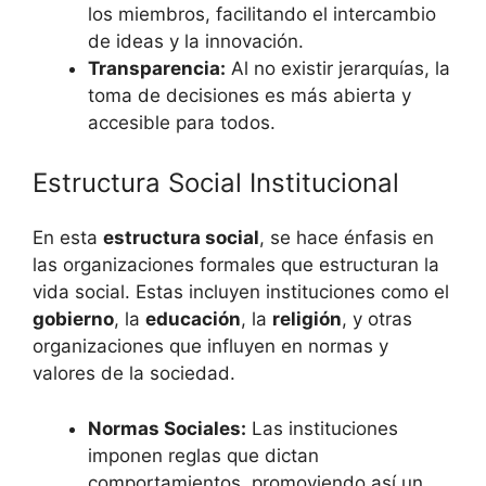
los miembros, facilitando el intercambio
de ideas y la innovación.
Transparencia:
Al no existir jerarquías, la
toma de decisiones es más abierta y
accesible para todos.
Estructura Social Institucional
En esta
estructura social
, se hace énfasis en
las organizaciones formales que estructuran la
vida social. Estas incluyen instituciones como el
gobierno
, la
educación
, la
religión
, y otras
organizaciones que influyen en normas y
valores de la sociedad.
Normas Sociales:
Las instituciones
imponen reglas que dictan
comportamientos, promoviendo así un