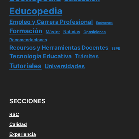
Educopedia
Empleo y Carrera Profesional
Exámenes
Formación
Máster
Noticias
Oposiciones
Recomendaciones
Recursos y Herramientas Docentes
SEPE
Tecnología Educativa
Trámites
Tutoriales
Universidades
SECCIONES
RSC
Calidad
Experiencia