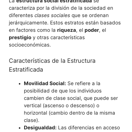
La
estructura social estratificada
se
caracteriza por la división de la sociedad en
diferentes
clases sociales
que se ordenan
jerárquicamente. Estos estratos están basados
en factores como la
riqueza
, el
poder
, el
prestigio
y otras características
socioeconómicas.
Características de la Estructura
Estratificada
Movilidad Social:
Se refiere a la
posibilidad de que los individuos
cambien de clase social, que puede ser
vertical (ascenso o descenso) o
horizontal (cambio dentro de la misma
clase).
Desigualdad:
Las diferencias en acceso