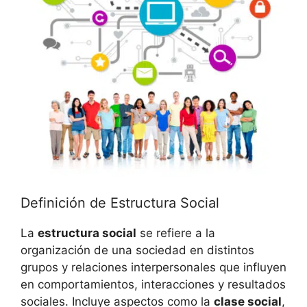
Definición de Estructura Social
La
estructura social
se refiere a la
organización de una sociedad en distintos
grupos y relaciones interpersonales que influyen
en comportamientos, interacciones y resultados
sociales. Incluye aspectos como la
clase social
,