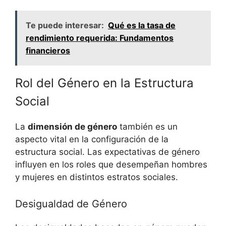
Te puede interesar:
Qué es la tasa de
rendimiento requerida: Fundamentos
financieros
Rol del Género en la Estructura
Social
La
dimensión de género
también es un
aspecto vital en la configuración de la
estructura social. Las expectativas de género
influyen en los roles que desempeñan hombres
y mujeres en distintos estratos sociales.
Desigualdad de Género