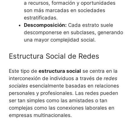
a recursos, formación y oportunidades
son más marcadas en sociedades
estratificadas.
Descomposición:
Cada estrato suele
descomponerse en subclases, generando
una mayor complejidad social.
Estructura Social de Redes
Este tipo de
estructura social
se centra en la
interconexión de individuos a través de
redes
sociales
esencialmente basadas en relaciones
personales y profesionales. Las redes pueden
ser tan simples como las amistades o tan
complejas como las conexiones laborales en
empresas multinacionales.