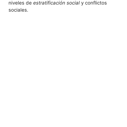
niveles de
estratificación social
y conflictos
sociales.