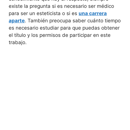
existe la pregunta si es necesario ser médico
para ser un esteticista o si es
una carrera
aparte
. También preocupa saber cuánto tiempo
es necesario estudiar para que puedas obtener
el título y los permisos de participar en este
trabajo.