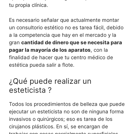
tu propia clínica.
Es necesario señalar que actualmente montar
un consultorio estético no es tarea fácil, debido
a la competencia que hay en el mercado y la
gran
cantidad de dinero que se necesita para
pagar la mayoría de los aparatos
, con la
finalidad de hacer que tu centro médico de
estética pueda salir a flote.
¿Qué puede realizar un
esteticista ?
Todos los procedimientos de belleza que puede
ejecutar un esteticista no son de ninguna forma
invasivos o quirúrgicos; eso es tarea de los
cirujanos plásticos. En sí, se encargan de
trabajar con cosas parcialmente superficiales