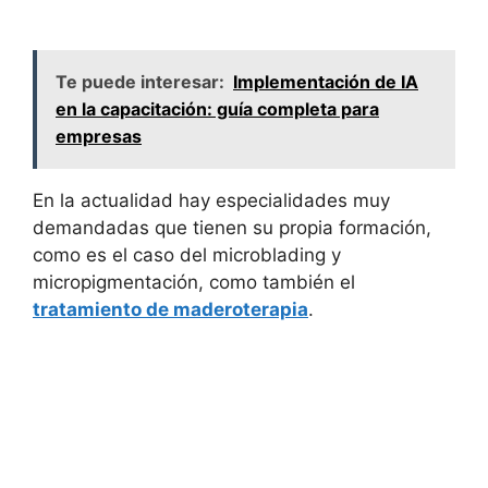
Te puede interesar:
Implementación de IA
en la capacitación: guía completa para
empresas
En la actualidad hay especialidades muy
demandadas que tienen su propia formación,
como es el caso del microblading y
micropigmentación, como también el
tratamiento de maderoterapia
.