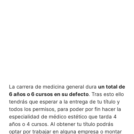
La carrera de medicina general dura
un total de
6 años o 6 cursos en su defecto
. Tras esto ello
tendrás que esperar a la entrega de tu título y
todos los permisos, para poder por fin hacer la
especialidad de médico estético que tarda 4
años o 4 cursos. Al obtener tu título podrás
optar por trabajar en alguna empresa o montar