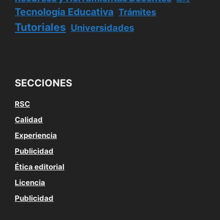
Tecnología Educativa
Trámites
Tutoriales
Universidades
SECCIONES
RSC
Calidad
Experiencia
Publicidad
Ética editorial
Licencia
Publicidad