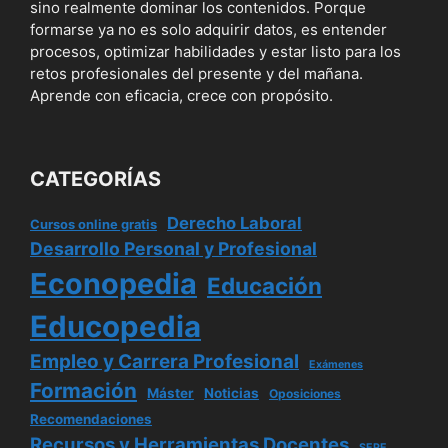
sino realmente dominar los contenidos. Porque
formarse ya no es solo adquirir datos, es entender
procesos, optimizar habilidades y estar listo para los
retos profesionales del presente y del mañana.
Aprende con eficacia, crece con propósito.
CATEGORÍAS
Derecho Laboral
Cursos online gratis
Desarrollo Personal y Profesional
Econopedia
Educación
Educopedia
Empleo y Carrera Profesional
Exámenes
Formación
Máster
Noticias
Oposiciones
Recomendaciones
Recursos y Herramientas Docentes
SEPE