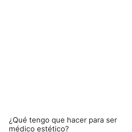
¿Qué tengo que hacer para ser
médico estético?