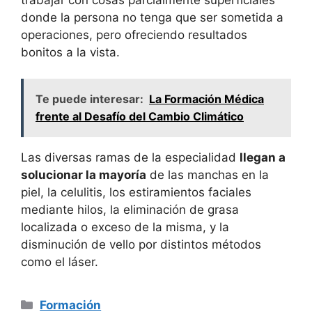
donde la persona no tenga que ser sometida a
operaciones, pero ofreciendo resultados
bonitos a la vista.
Te puede interesar:
La Formación Médica
frente al Desafío del Cambio Climático
Las diversas ramas de la especialidad
llegan a
solucionar la mayoría
de las manchas en la
piel, la celulitis, los estiramientos faciales
mediante hilos, la eliminación de grasa
localizada o exceso de la misma, y la
disminución de vello por distintos métodos
como el láser.
Categorías
Formación