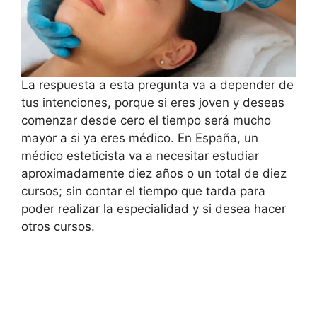
La respuesta a esta pregunta va a depender de
tus intenciones, porque si eres joven y deseas
comenzar desde cero el tiempo será mucho
mayor a si ya eres médico. En España, un
médico esteticista va a necesitar estudiar
aproximadamente diez años o un total de diez
cursos; sin contar el tiempo que tarda para
poder realizar la especialidad y si desea hacer
otros cursos.