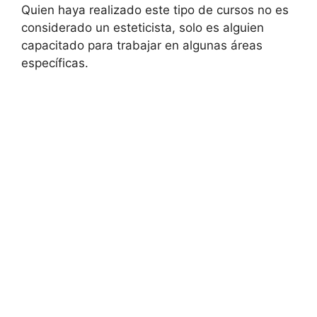
Quien haya realizado este tipo de cursos no es
considerado un esteticista, solo es alguien
capacitado para trabajar en algunas áreas
específicas.