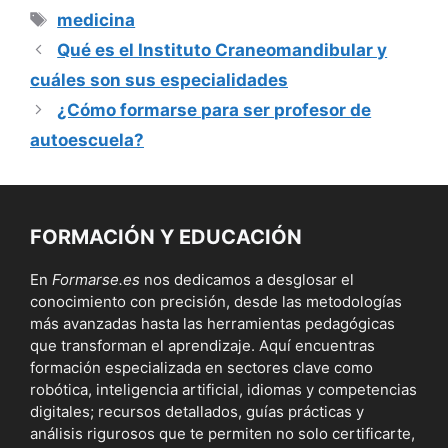
Etiquetas
medicina
Qué es el Instituto Craneomandibular y
cuáles son sus especialidades
¿Cómo formarse para ser profesor de
autoescuela?
FORMACIÓN Y EDUCACIÓN
En
Formarse.es
nos dedicamos a desglosar el
conocimiento con precisión, desde las metodologías
más avanzadas hasta las herramientas pedagógicas
que transforman el aprendizaje. Aquí encuentras
formación especializada en sectores clave como
robótica, inteligencia artificial, idiomas y competencias
digitales; recursos detallados, guías prácticas y
análisis rigurosos que te permiten no solo certificarte,