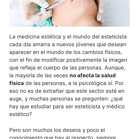
La medicina estética y el mundo del esteticista
cada día amarra a nuevos jóvenes que desean
aparecer en el mundo de los cambios físicos,
con el fin de modificar positivamente la imagen
que refleja el cuerpo de las personas. Aunque,
la mayoría de las veces
no afecta la salud
física
de las personas, a la psicológica sí. Por
eso no es de extrañar que este sector esté en
auge, y muchas personas se pregunten: ¿qué
hay que estudiar para ser esteticista y médico
estético?
Pero son muchos los deseos y poco el
conocimiento que hay al respecto, siempre