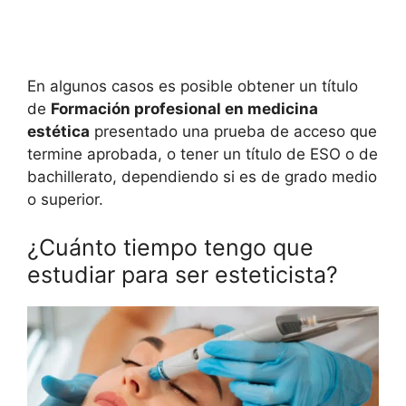
En algunos casos es posible obtener un título
de
Formación profesional en medicina
estética
presentado una prueba de acceso que
termine aprobada, o tener un título de ESO o de
bachillerato, dependiendo si es de grado medio
o superior.
¿Cuánto tiempo tengo que
estudiar para ser esteticista?