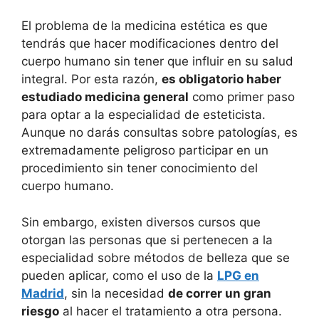
El problema de la medicina estética es que
tendrás que hacer modificaciones dentro del
cuerpo humano sin tener que influir en su salud
integral. Por esta razón,
es obligatorio haber
estudiado medicina general
como primer paso
para optar a la especialidad de esteticista.
Aunque no darás consultas sobre patologías, es
extremadamente peligroso participar en un
procedimiento sin tener conocimiento del
cuerpo humano.
Sin embargo, existen diversos cursos que
otorgan las personas que si pertenecen a la
especialidad sobre métodos de belleza que se
pueden aplicar, como el uso de la
LPG en
Madrid
, sin la necesidad
de correr un gran
riesgo
al hacer el tratamiento a otra persona.