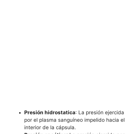
Presión hidrostatica
: La presión ejercida
por el plasma sanguíneo impelido hacia el
interior de la cápsula.