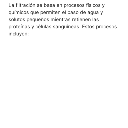
La filtración se basa en procesos físicos y
químicos que permiten el paso de agua y
solutos pequeños mientras retienen las
proteínas y células sanguíneas. Estos procesos
incluyen: