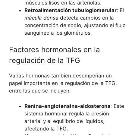
músculos lisos en las arteriolas.
Retroalimentación tubuloglomerular
: El
mácula densa
detecta cambios en la
concentración de sodio, ajustando el flujo
sanguíneo a los glomérulos.
Factores hormonales en la
regulación de la TFG
Varias hormonas también desempeñan un
papel importante en la regulación de la TFG,
entre las que se incluyen:
Renina-angiotensina-aldosterona
: Este
sistema hormonal regula la presión
arterial y el equilibrio de líquidos,
afectando la TFG.