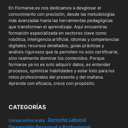
En
Formarse.es
nos dedicamos a desglosar el
conocimiento con precisión, desde las metodologías
más avanzadas hasta las herramientas pedagógicas
que transforman el aprendizaje. Aquí encuentras
formación especializada en sectores clave como
robótica, inteligencia artificial, idiomas y competencias
digitales; recursos detallados, guías prácticas y
análisis rigurosos que te permiten no solo certificarte,
sino realmente dominar los contenidos. Porque
formarse ya no es solo adquirir datos, es entender
procesos, optimizar habilidades y estar listo para los
retos profesionales del presente y del mañana.
Aprende con eficacia, crece con propósito.
CATEGORÍAS
Derecho Laboral
Cursos online gratis
Desarrollo Personal y Profesional