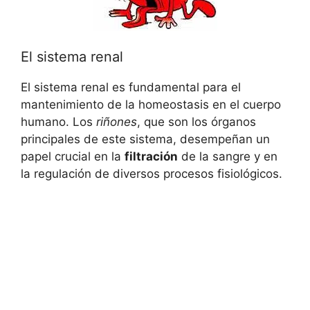
El sistema renal
El sistema renal es fundamental para el
mantenimiento de la homeostasis en el cuerpo
humano. Los
riñones
, que son los órganos
principales de este sistema, desempeñan un
papel crucial en la
filtración
de la sangre y en
la regulación de diversos procesos fisiológicos.