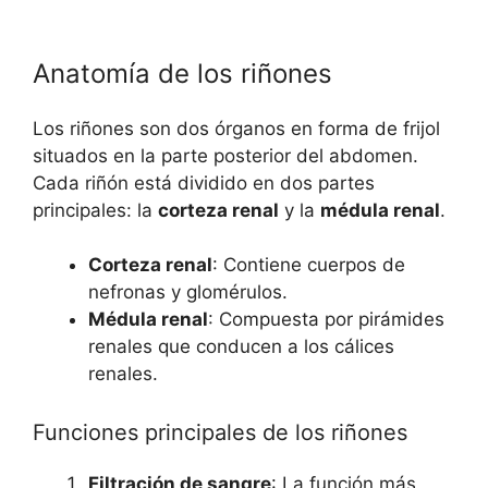
Anatomía de los riñones
Los riñones son dos órganos en forma de frijol
situados en la parte posterior del abdomen.
Cada riñón está dividido en dos partes
principales: la
corteza renal
y la
médula renal
.
Corteza renal
: Contiene cuerpos de
nefronas y glomérulos.
Médula renal
: Compuesta por pirámides
renales que conducen a los cálices
renales.
Funciones principales de los riñones
Filtración de sangre
: La función más