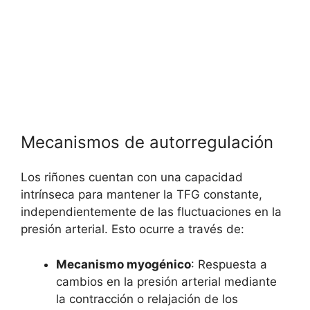
Mecanismos de autorregulación
Los riñones cuentan con una capacidad
intrínseca para mantener la TFG constante,
independientemente de las fluctuaciones en la
presión arterial. Esto ocurre a través de:
Mecanismo myogénico
: Respuesta a
cambios en la presión arterial mediante
la contracción o relajación de los