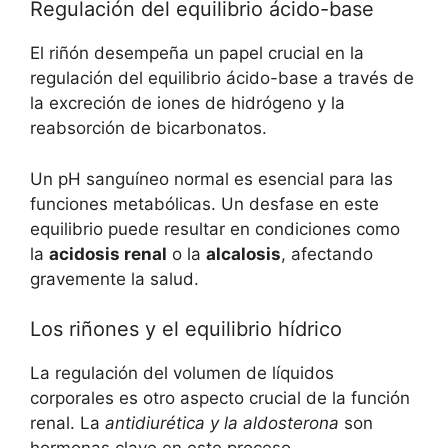
Regulación del equilibrio ácido-base
El riñón desempeña un papel crucial en la
regulación del equilibrio ácido-base a través de
la excreción de iones de hidrógeno y la
reabsorción de bicarbonatos.
Un pH sanguíneo normal es esencial para las
funciones metabólicas. Un desfase en este
equilibrio puede resultar en condiciones como
la
acidosis renal
o la
alcalosis
, afectando
gravemente la salud.
Los riñones y el equilibrio hídrico
La regulación del volumen de líquidos
corporales es otro aspecto crucial de la función
renal. La
antidiurética y la aldosterona
son