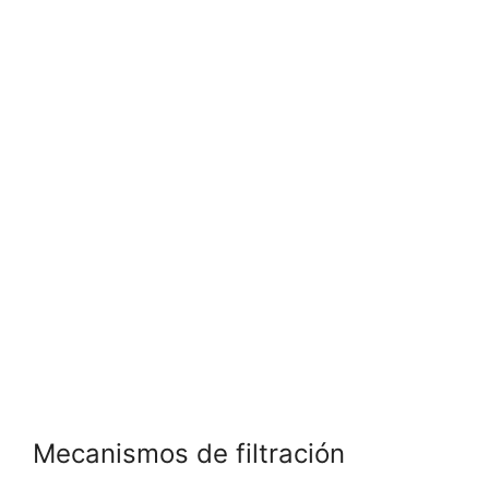
Mecanismos de filtración