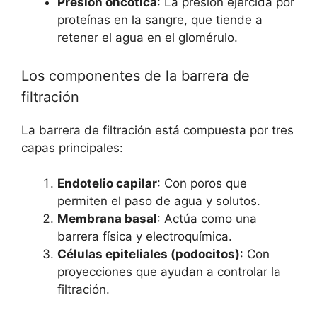
Presión oncótica
: La presión ejercida por
proteínas en la sangre, que tiende a
retener el agua en el glomérulo.
Los componentes de la barrera de
filtración
La barrera de filtración está compuesta por tres
capas principales:
Endotelio capilar
: Con poros que
permiten el paso de agua y solutos.
Membrana basal
: Actúa como una
barrera física y electroquímica.
Células epiteliales (podocitos)
: Con
proyecciones que ayudan a controlar la
filtración.