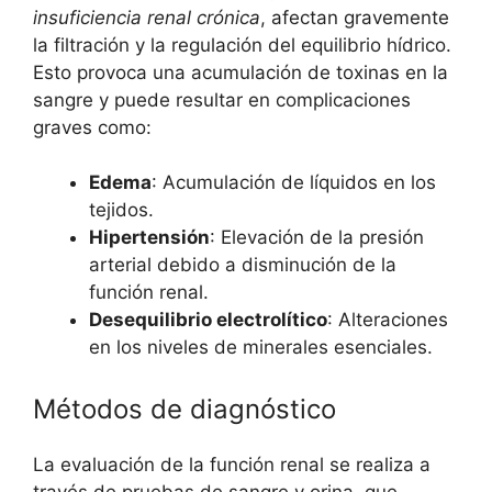
insuficiencia renal crónica
, afectan gravemente
la filtración y la regulación del equilibrio hídrico.
Esto provoca una acumulación de toxinas en la
sangre y puede resultar en complicaciones
graves como:
Edema
: Acumulación de líquidos en los
tejidos.
Hipertensión
: Elevación de la presión
arterial debido a disminución de la
función renal.
Desequilibrio electrolítico
: Alteraciones
en los niveles de minerales esenciales.
Métodos de diagnóstico
La evaluación de la función renal se realiza a
través de pruebas de sangre y orina, que