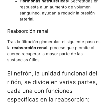
Hormonas natriuréticas
: Secretadas en
respuesta a un aumento de volumen
sanguíneo, ayudan a reducir la presión
arterial.
Reabsorción renal
Tras la filtración glomerular, el siguiente paso es
la
reabsorción renal
, proceso que permite al
cuerpo recuperar la mayor parte de las
sustancias útiles.
El nefrón, la unidad funcional del
riñón, se divide en varias partes,
cada una con funciones
específicas en la reabsorción: