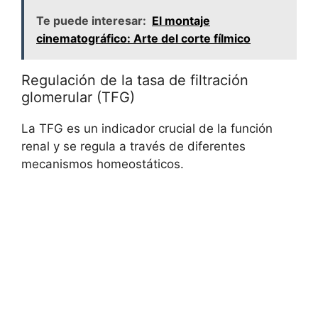
Te puede interesar:
El montaje
cinematográfico: Arte del corte fílmico
Regulación de la tasa de filtración
glomerular (TFG)
La TFG es un indicador crucial de la función
renal y se regula a través de diferentes
mecanismos homeostáticos.