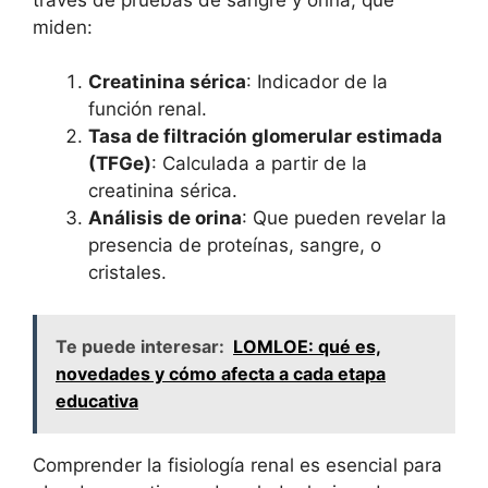
miden:
Creatinina sérica
: Indicador de la
función renal.
Tasa de filtración glomerular estimada
(TFGe)
: Calculada a partir de la
creatinina sérica.
Análisis de orina
: Que pueden revelar la
presencia de proteínas, sangre, o
cristales.
Te puede interesar:
LOMLOE: qué es,
novedades y cómo afecta a cada etapa
educativa
Comprender la fisiología renal es esencial para