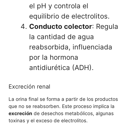
el pH y controla el
equilibrio de electrolitos.
Conducto colector
: Regula
la cantidad de agua
reabsorbida, influenciada
por la hormona
antidiurética (ADH).
Excreción renal
La orina final se forma a partir de los productos
que no se reabsorben. Este proceso implica la
excreción
de desechos metabólicos, algunas
toxinas y el exceso de electrolitos.