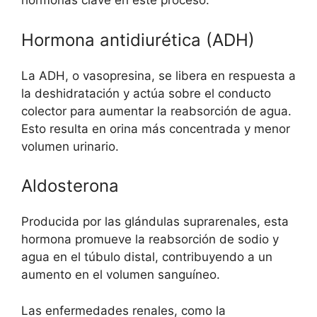
hormonas clave en este proceso.
Hormona antidiurética (ADH)
La ADH, o vasopresina, se libera en respuesta a
la deshidratación y actúa sobre el conducto
colector para aumentar la reabsorción de agua.
Esto resulta en orina más concentrada y menor
volumen urinario.
Aldosterona
Producida por las glándulas suprarenales, esta
hormona promueve la reabsorción de sodio y
agua en el túbulo distal, contribuyendo a un
aumento en el volumen sanguíneo.
Las enfermedades renales, como la