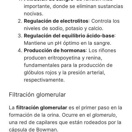
importante, donde se eliminan sustancias
nocivas.
Regulación de electrolitos
: Controla los
niveles de sodio, potasio y calcio.
Regulación del equilibrio ácido-base
:
Mantiene un pH óptimo en la sangre.
Producción de hormonas
: Los riñones
producen eritropoyetina y renina,
fundamentales para la producción de
glóbulos rojos y la presión arterial,
respectivamente.
Filtración glomerular
La
filtración glomerular
es el primer paso en la
formación de la orina. Ocurre en el
glomerulo
,
una red de capilares que están rodeados por la
cápsula de Bowman.