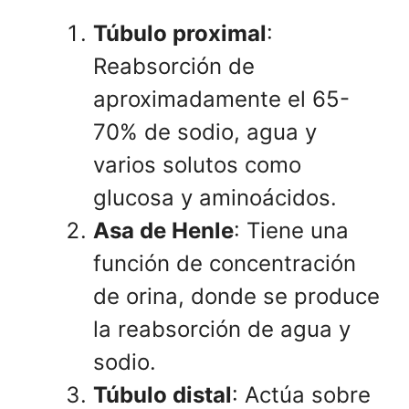
Túbulo proximal
:
Reabsorción de
aproximadamente el 65-
70% de sodio, agua y
varios solutos como
glucosa y aminoácidos.
Asa de Henle
: Tiene una
función de concentración
de orina, donde se produce
la reabsorción de agua y
sodio.
Túbulo distal
: Actúa sobre