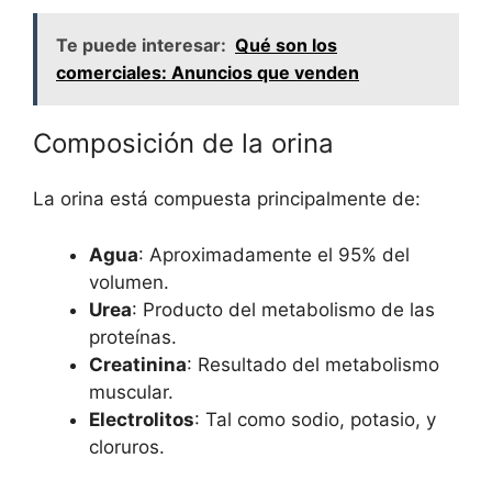
Te puede interesar:
Qué son los
comerciales: Anuncios que venden
Composición de la orina
La orina está compuesta principalmente de:
Agua
: Aproximadamente el 95% del
volumen.
Urea
: Producto del metabolismo de las
proteínas.
Creatinina
: Resultado del metabolismo
muscular.
Electrolitos
: Tal como sodio, potasio, y
cloruros.