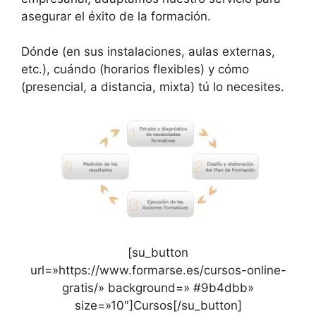
asegurar el éxito de la formación.
Dónde (en sus instalaciones, aulas externas,
etc.), cuándo (horarios flexibles) y cómo
(presencial, a distancia, mixta) tú lo necesites.
[su_button
url=»https://www.formarse.es/cursos-online-
gratis/» background=» #9b4dbb»
size=»10″]Cursos[/su_button]