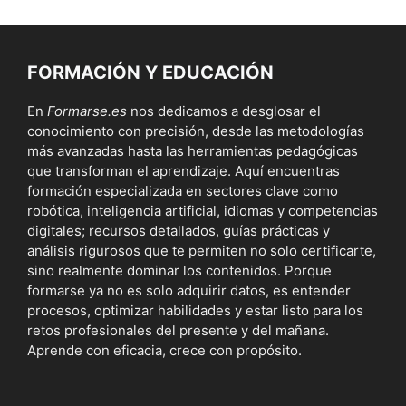
FORMACIÓN Y EDUCACIÓN
En
Formarse.es
nos dedicamos a desglosar el
conocimiento con precisión, desde las metodologías
más avanzadas hasta las herramientas pedagógicas
que transforman el aprendizaje. Aquí encuentras
formación especializada en sectores clave como
robótica, inteligencia artificial, idiomas y competencias
digitales; recursos detallados, guías prácticas y
análisis rigurosos que te permiten no solo certificarte,
sino realmente dominar los contenidos. Porque
formarse ya no es solo adquirir datos, es entender
procesos, optimizar habilidades y estar listo para los
retos profesionales del presente y del mañana.
Aprende con eficacia, crece con propósito.