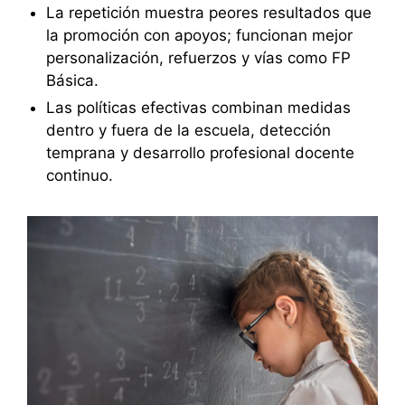
La repetición muestra peores resultados que
la promoción con apoyos; funcionan mejor
personalización, refuerzos y vías como FP
Básica.
Las políticas efectivas combinan medidas
dentro y fuera de la escuela, detección
temprana y desarrollo profesional docente
continuo.