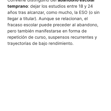
Conviene distinguirlo del
abandono escolar
temprano
: dejar los estudios entre 18 y 24
años tras alcanzar, como mucho, la ESO (o sin
llegar a titular). Aunque se relacionan, el
fracaso escolar puede preceder al abandono,
pero también manifestarse en forma de
repetición de curso, suspensos recurrentes y
trayectorias de bajo rendimiento.