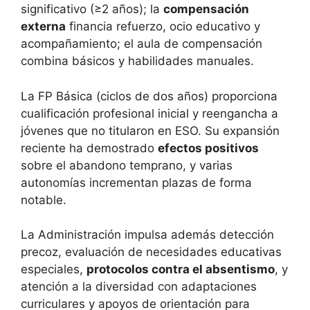
significativo (≥2 años); la
compensación
externa
financia refuerzo, ocio educativo y
acompañamiento; el aula de compensación
combina básicos y habilidades manuales.
La FP Básica (ciclos de dos años) proporciona
cualificación profesional inicial y reengancha a
jóvenes que no titularon en ESO. Su expansión
reciente ha demostrado
efectos positivos
sobre el abandono temprano, y varias
autonomías incrementan plazas de forma
notable.
La Administración impulsa además detección
precoz, evaluación de necesidades educativas
especiales,
protocolos contra el absentismo
, y
atención a la diversidad con adaptaciones
curriculares y apoyos de orientación para