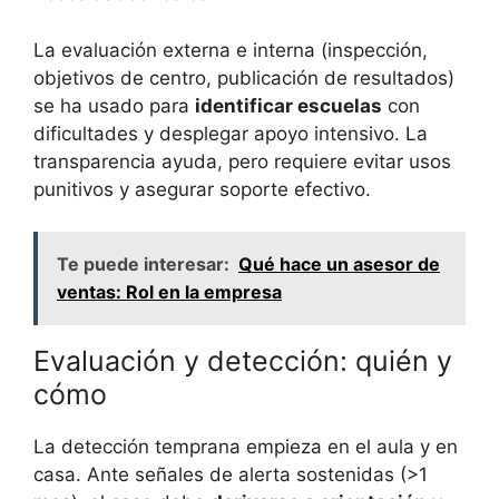
La evaluación externa e interna (inspección,
objetivos de centro, publicación de resultados)
se ha usado para
identificar escuelas
con
dificultades y desplegar apoyo intensivo. La
transparencia ayuda, pero requiere evitar usos
punitivos y asegurar soporte efectivo.
Te puede interesar:
Qué hace un asesor de
ventas: Rol en la empresa
Evaluación y detección: quién y
cómo
La detección temprana empieza en el aula y en
casa. Ante señales de alerta sostenidas (>1