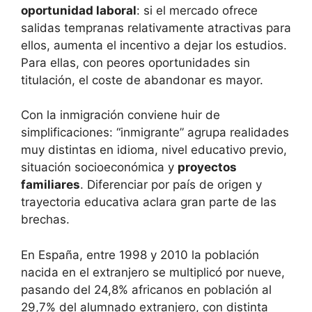
oportunidad laboral
: si el mercado ofrece
salidas tempranas relativamente atractivas para
ellos, aumenta el incentivo a dejar los estudios.
Para ellas, con peores oportunidades sin
titulación, el coste de abandonar es mayor.
Con la inmigración conviene huir de
simplificaciones: “inmigrante” agrupa realidades
muy distintas en idioma, nivel educativo previo,
situación socioeconómica y
proyectos
familiares
. Diferenciar por país de origen y
trayectoria educativa aclara gran parte de las
brechas.
En España, entre 1998 y 2010 la población
nacida en el extranjero se multiplicó por nueve,
pasando del 24,8% africanos en población al
29,7% del alumnado extranjero, con distinta