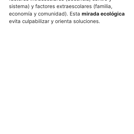
sistema) y factores extraescolares (familia,
economía y comunidad). Esta
mirada ecológica
evita culpabilizar y orienta soluciones.