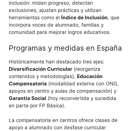
inclusión: miden progreso, detectan
exclusiones, ajustan prácticas y utilizan
herramientas como el
Índice de Inclusión
, que
incorpora voces de alumnado, familias y
comunidad para mejorar logros educativos.
Programas y medidas en España
Históricamente han destacado tres ejes:
Diversificación Curricular
(reorganiza
contenidos y metodologías),
Educación
Compensatoria
(modalidad externa con ONG,
apoyos en centro y aulas de compensación) y
Garantía Social
(hoy reconvertida y sucedida
en parte por FP Básica).
La compensatoria en centros ofrece clases de
apoyo a alumnado con desfase curricular