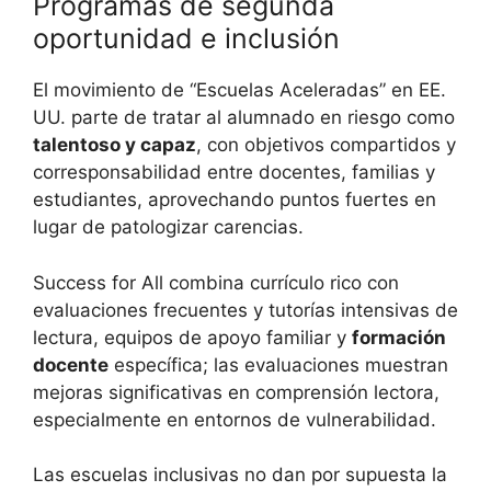
Programas de segunda
oportunidad e inclusión
El movimiento de “Escuelas Aceleradas” en EE.
UU. parte de tratar al alumnado en riesgo como
talentoso y capaz
, con objetivos compartidos y
corresponsabilidad entre docentes, familias y
estudiantes, aprovechando puntos fuertes en
lugar de patologizar carencias.
Success for All combina currículo rico con
evaluaciones frecuentes y tutorías intensivas de
lectura, equipos de apoyo familiar y
formación
docente
específica; las evaluaciones muestran
mejoras significativas en comprensión lectora,
especialmente en entornos de vulnerabilidad.
Las escuelas inclusivas no dan por supuesta la