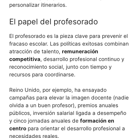
personalizar itinerarios.
El papel del profesorado
El profesorado es la pieza clave para prevenir el
fracaso escolar. Las políticas exitosas combinan
atracción de talento,
remuneración
competitiva
, desarrollo profesional continuo y
reconocimiento social, junto con tiempo y
recursos para coordinarse.
Reino Unido, por ejemplo, ha ensayado
campañas para elevar la imagen docente (nadie
olvida a un buen profesor), premios anuales
públicos, inversión salarial ligada a desempeño
y cinco jornadas anuales de
formación en
centro
para orientar el desarrollo profesional a
necesidades reales.