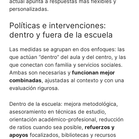
actual apunta a respuestas más flexibles y
personalizadas.
Políticas e intervenciones:
dentro y fuera de la escuela
Las medidas se agrupan en dos enfoques: las
que actúan “dentro” del aula y del centro, y las
que conectan con familia y servicios sociales.
Ambas son necesarias y
funcionan mejor
combinadas
, ajustadas al contexto y con una
evaluación rigurosa.
Dentro de la escuela: mejora metodológica,
asesoramiento en técnicas de estudio,
orientación académico-profesional, reducción
de ratios cuando sea posible,
refuerzos y
apoyos
focalizados, bibliotecas y recursos