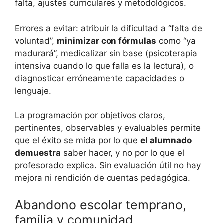
falta, ajustes curriculares y metodológicos.
Errores a evitar: atribuir la dificultad a “falta de
voluntad”,
minimizar con fórmulas
como “ya
madurará”, medicalizar sin base (psicoterapia
intensiva cuando lo que falla es la lectura), o
diagnosticar erróneamente capacidades o
lenguaje.
La programación por objetivos claros,
pertinentes, observables y evaluables permite
que el éxito se mida por lo que
el alumnado
demuestra
saber hacer, y no por lo que el
profesorado explica. Sin evaluación útil no hay
mejora ni rendición de cuentas pedagógica.
Abandono escolar temprano,
familia y comunidad