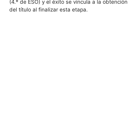
(4.º de ESO) y el éxito se vincula a la obtención
del título al finalizar esta etapa.