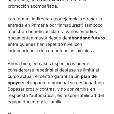
promoción acompañada.
Las formas indirectas (por ejemplo, retrasar la
entrada en Primaria por “inmadurez”) tampoco
muestran beneficios claros. Varios estudios
documentan mayor riesgo de
abandono futuro
entre quienes han repetido nivel con
independencia de competencias iniciales.
Ahora bien, en casos específicos puede
considerarse repetir si el desfase se limita al
curso actual, el centro garantiza un
plan de
apoyo
y el impacto emocional se gestiona bien.
Sopesar pros y contras, y no convertirla en
respuesta “automática”, es responsabilidad del
equipo docente y la familia.