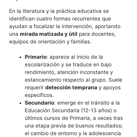
En la literatura y la práctica educativa se
identifican cuatro formas recurrentes que
ayudan a focalizar la intervención, aportando
una
mirada matizada y útil
para docentes,
equipos de orientación y familias.
Primario
: aparece al inicio de la
escolarización y se traduce en bajo
rendimiento, atención inconstante y
estancamiento respecto al grupo. Suele
requerir
detección temprana
y apoyos
específicos.
Secundario
: emerge en el tránsito a la
Educación Secundaria (12-13 años) o
últimos cursos de Primaria, a veces tras
una etapa previa de buenos resultados;
el cambio de entorno y la adolescencia