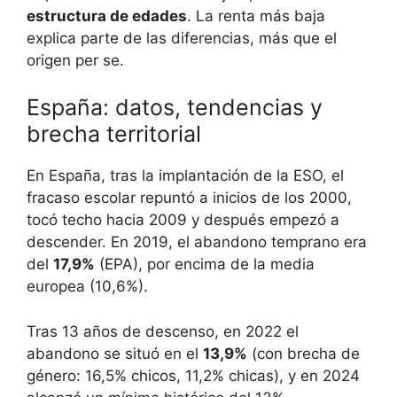
estructura de edades
. La renta más baja
explica parte de las diferencias, más que el
origen per se.
España: datos, tendencias y
brecha territorial
En España, tras la implantación de la ESO, el
fracaso escolar repuntó a inicios de los 2000,
tocó techo hacia 2009 y después empezó a
descender. En 2019, el abandono temprano era
del
17,9%
(EPA), por encima de la media
europea (10,6%).
Tras 13 años de descenso, en 2022 el
abandono se situó en el
13,9%
(con brecha de
género: 16,5% chicos, 11,2% chicas), y en 2024