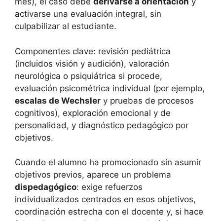
mes), el caso debe
derivarse a orientación
y
activarse una evaluación integral, sin
culpabilizar al estudiante.
Componentes clave: revisión pediátrica
(incluidos visión y audición), valoración
neurológica o psiquiátrica si procede,
evaluación psicométrica individual (por ejemplo,
escalas de Wechsler
y pruebas de procesos
cognitivos), exploración emocional y de
personalidad, y diagnóstico pedagógico por
objetivos.
Cuando el alumno ha promocionado sin asumir
objetivos previos, aparece un problema
dispedagógico
: exige refuerzos
individualizados centrados en esos objetivos,
coordinación estrecha con el docente y, si hace