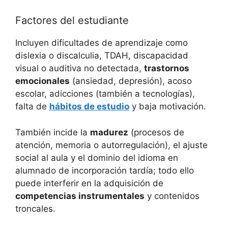
Factores del estudiante
Incluyen dificultades de aprendizaje como
dislexia o discalculia, TDAH, discapacidad
visual o auditiva no detectada,
trastornos
emocionales
(ansiedad, depresión), acoso
escolar, adicciones (también a tecnologías),
falta de
hábitos de estudio
y baja motivación.
También incide la
madurez
(procesos de
atención, memoria o autorregulación), el ajuste
social al aula y el dominio del idioma en
alumnado de incorporación tardía; todo ello
puede interferir en la adquisición de
competencias instrumentales
y contenidos
troncales.