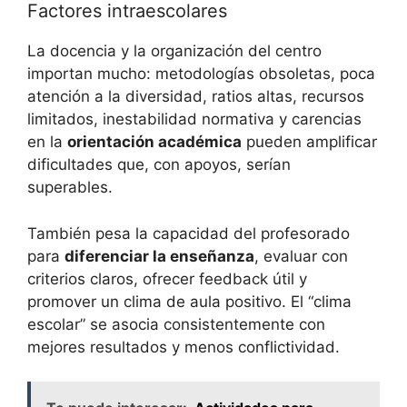
Factores intraescolares
La docencia y la organización del centro
importan mucho: metodologías obsoletas, poca
atención a la diversidad, ratios altas, recursos
limitados, inestabilidad normativa y carencias
en la
orientación académica
pueden amplificar
dificultades que, con apoyos, serían
superables.
También pesa la capacidad del profesorado
para
diferenciar la enseñanza
, evaluar con
criterios claros, ofrecer feedback útil y
promover un clima de aula positivo. El “clima
escolar” se asocia consistentemente con
mejores resultados y menos conflictividad.