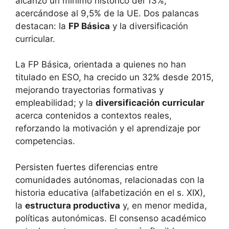
alcanzó un mínimo histórico del 13%,
acercándose al 9,5% de la UE. Dos palancas
destacan: la
FP Básica
y la diversificación
curricular.
La FP Básica, orientada a quienes no han
titulado en ESO, ha crecido un 32% desde 2015,
mejorando trayectorias formativas y
empleabilidad; y la
diversificación curricular
acerca contenidos a contextos reales,
reforzando la motivación y el aprendizaje por
competencias.
Persisten fuertes diferencias entre
comunidades autónomas, relacionadas con la
historia educativa (alfabetización en el s. XIX),
la
estructura productiva
y, en menor medida,
políticas autonómicas. El consenso académico