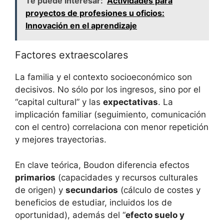
Te puede interesar:
Actividades para
proyectos de profesiones u oficios:
Innovación en el aprendizaje
Factores extraescolares
La familia y el contexto socioeconómico son
decisivos. No sólo por los ingresos, sino por el
“capital cultural” y las
expectativas
. La
implicación familiar (seguimiento, comunicación
con el centro) correlaciona con menor repetición
y mejores trayectorias.
En clave teórica, Boudon diferencia efectos
primarios
(capacidades y recursos culturales
de origen) y
secundarios
(cálculo de costes y
beneficios de estudiar, incluidos los de
oportunidad), además del “
efecto suelo y