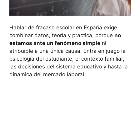
Hablar de fracaso escolar en España exige
combinar datos, teoría y práctica, porque
no
estamos ante un fenómeno simple
ni
atribuible a una única causa. Entra en juego la
psicología del estudiante, el contexto familiar,
las decisiones del sistema educativo y hasta la
dinámica del mercado laboral.