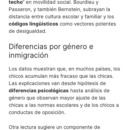
techo
” en movilidad social. Bourdieu y
Passeron, y también Bernstein, subrayan la
distancia entre cultura escolar y familiar y los
códigos lingüísticos
como vectores potentes
de desigualdad.
Diferencias por género e
inmigración
Los datos muestran que, en muchos países, los
chicos acumulan más fracaso que las chicas.
Las explicaciones van desde hipótesis de
diferencias psicológicas
hasta análisis de
género que observan mayor ajuste de las
chicas a las normas escolares y de los chicos a
conductas de oposición.
Otra lectura sugiere un componente de