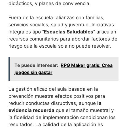
didácticos, y planes de convivencia.
Fuera de la escuela: alianzas con familias,
servicios sociales, salud y juventud. Iniciativas
integrales tipo “
Escuelas Saludables
” articulan
recursos comunitarios para abordar factores de
riesgo que la escuela sola no puede resolver.
Te puede interesar:
RPG Maker gratis: Crea
juegos sin gastar
La gestión eficaz del aula basada en la
prevención muestra efectos positivos para
reducir conductas disruptivas, aunque
la
evidencia recuerda
que el tamaño muestral y
la fidelidad de implementación condicionan los
resultados. La calidad de la aplicación es