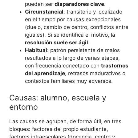
pueden ser
disparadores clave
.
Circunstancial
: transitorio y localizado
en el tiempo por causas excepcionales
(duelo, cambio de centro, conflictos entre
iguales). Si se identifica el motivo, la
resolución suele ser ágil
.
Habitual
: patrón persistente de malos
resultados a lo largo de varias etapas,
con frecuencia conectado con
trastornos
del aprendizaje
, retrasos madurativos o
contextos familiares muy adversos.
Causas: alumno, escuela y
entorno
Las causas se agrupan, de forma útil, en tres
bloques: factores del propio estudiante,
factores intraescolares (docencia, centro y