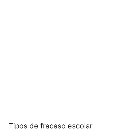
Tipos de fracaso escolar