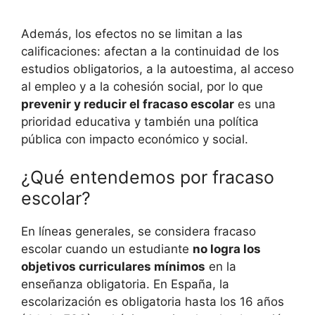
Además, los efectos no se limitan a las
calificaciones: afectan a la continuidad de los
estudios obligatorios, a la autoestima, al acceso
al empleo y a la cohesión social, por lo que
prevenir y reducir el fracaso escolar
es una
prioridad educativa y también una política
pública con impacto económico y social.
¿Qué entendemos por fracaso
escolar?
En líneas generales, se considera fracaso
escolar cuando un estudiante
no logra los
objetivos curriculares mínimos
en la
enseñanza obligatoria. En España, la
escolarización es obligatoria hasta los 16 años