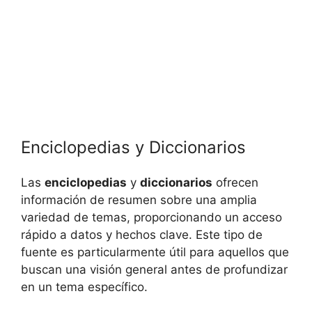
Enciclopedias y Diccionarios
Las
enciclopedias
y
diccionarios
ofrecen
información de resumen sobre una amplia
variedad de temas, proporcionando un acceso
rápido a datos y hechos clave. Este tipo de
fuente es particularmente útil para aquellos que
buscan una visión general antes de profundizar
en un tema específico.