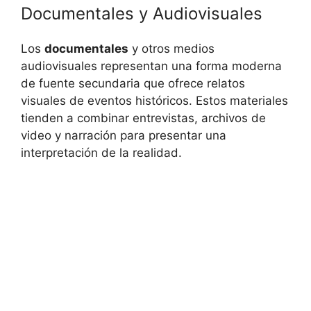
Documentales y Audiovisuales
Los
documentales
y otros medios
audiovisuales representan una forma moderna
de fuente secundaria que ofrece relatos
visuales de eventos históricos. Estos materiales
tienden a combinar entrevistas, archivos de
video y narración para presentar una
interpretación de la realidad.