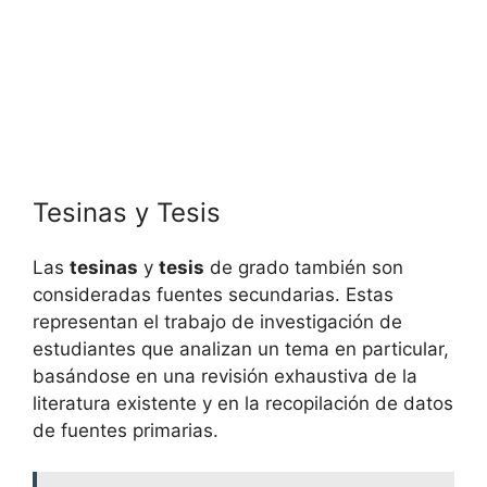
Tesinas y Tesis
Las
tesinas
y
tesis
de grado también son
consideradas fuentes secundarias. Estas
representan el trabajo de investigación de
estudiantes que analizan un tema en particular,
basándose en una revisión exhaustiva de la
literatura existente y en la recopilación de datos
de fuentes primarias.