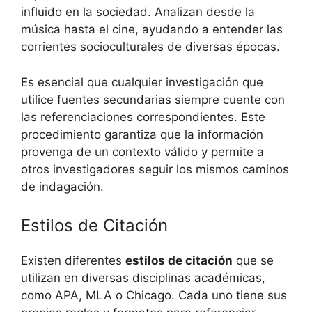
influido en la sociedad. Analizan desde la
música hasta el cine, ayudando a entender las
corrientes socioculturales de diversas épocas.
Es esencial que cualquier investigación que
utilice fuentes secundarias siempre cuente con
las referenciaciones correspondientes. Este
procedimiento garantiza que la información
provenga de un contexto válido y permite a
otros investigadores seguir los mismos caminos
de indagación.
Estilos de Citación
Existen diferentes
estilos de citación
que se
utilizan en diversas disciplinas académicas,
como APA, MLA o Chicago. Cada uno tiene sus