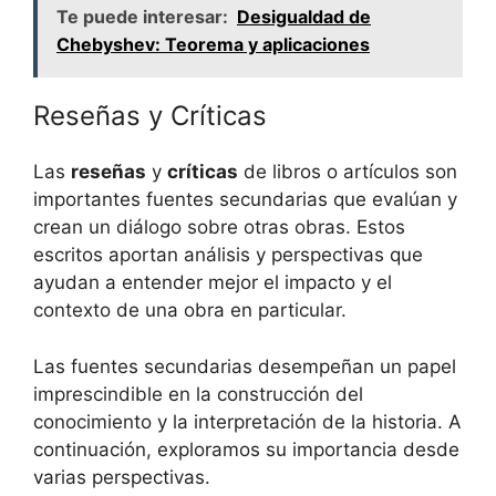
Te puede interesar:
Desigualdad de
Chebyshev: Teorema y aplicaciones
Reseñas y Críticas
Las
reseñas
y
críticas
de libros o artículos son
importantes fuentes secundarias que evalúan y
crean un diálogo sobre otras obras. Estos
escritos aportan análisis y perspectivas que
ayudan a entender mejor el impacto y el
contexto de una obra en particular.
Las fuentes secundarias desempeñan un papel
imprescindible en la construcción del
conocimiento y la interpretación de la historia. A
continuación, exploramos su importancia desde
varias perspectivas.