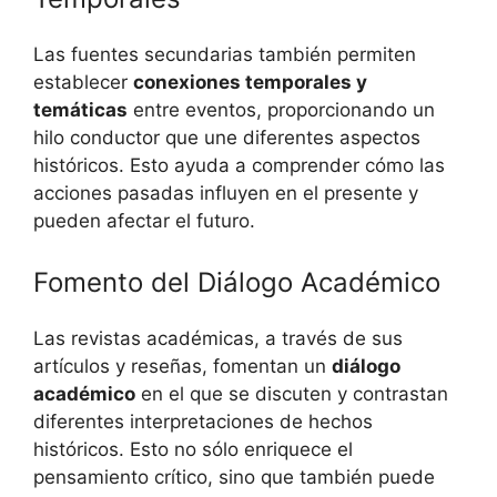
Las fuentes secundarias también permiten
establecer
conexiones temporales y
temáticas
entre eventos, proporcionando un
hilo conductor que une diferentes aspectos
históricos. Esto ayuda a comprender cómo las
acciones pasadas influyen en el presente y
pueden afectar el futuro.
Fomento del Diálogo Académico
Las revistas académicas, a través de sus
artículos y reseñas, fomentan un
diálogo
académico
en el que se discuten y contrastan
diferentes interpretaciones de hechos
históricos. Esto no sólo enriquece el
pensamiento crítico, sino que también puede