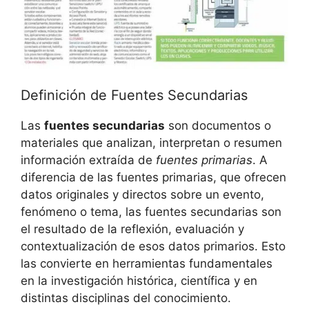
Definición de Fuentes Secundarias
Las
fuentes secundarias
son documentos o
materiales que analizan, interpretan o resumen
información extraída de
fuentes primarias
. A
diferencia de las fuentes primarias, que ofrecen
datos originales y directos sobre un evento,
fenómeno o tema, las fuentes secundarias son
el resultado de la reflexión, evaluación y
contextualización de esos datos primarios. Esto
las convierte en herramientas fundamentales
en la investigación histórica, científica y en
distintas disciplinas del conocimiento.