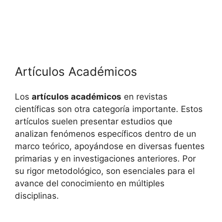
Artículos Académicos
Los
artículos académicos
en revistas
científicas son otra categoría importante. Estos
artículos suelen presentar estudios que
analizan fenómenos específicos dentro de un
marco teórico, apoyándose en diversas fuentes
primarias y en investigaciones anteriores. Por
su rigor metodológico, son esenciales para el
avance del conocimiento en múltiples
disciplinas.