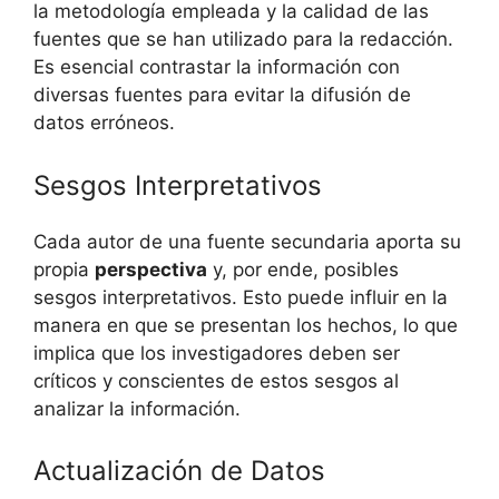
la metodología empleada y la calidad de las
fuentes que se han utilizado para la redacción.
Es esencial contrastar la información con
diversas fuentes para evitar la difusión de
datos erróneos.
Sesgos Interpretativos
Cada autor de una fuente secundaria aporta su
propia
perspectiva
y, por ende, posibles
sesgos interpretativos. Esto puede influir en la
manera en que se presentan los hechos, lo que
implica que los investigadores deben ser
críticos y conscientes de estos sesgos al
analizar la información.
Actualización de Datos