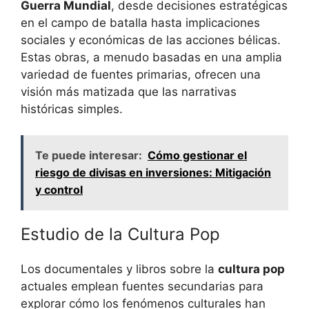
Guerra Mundial
, desde decisiones estratégicas
en el campo de batalla hasta implicaciones
sociales y económicas de las acciones bélicas.
Estas obras, a menudo basadas en una amplia
variedad de fuentes primarias, ofrecen una
visión más matizada que las narrativas
históricas simples.
Te puede interesar:
Cómo gestionar el
riesgo de divisas en inversiones: Mitigación
y control
Estudio de la Cultura Pop
Los documentales y libros sobre la
cultura pop
actuales emplean fuentes secundarias para
explorar cómo los fenómenos culturales han