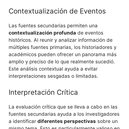
Contextualización de Eventos
Las fuentes secundarias permiten una
contextualización profunda
de eventos
históricos. Al reunir y analizar información de
múltiples fuentes primarias, los historiadores y
académicos pueden ofrecer un panorama más
amplio y preciso de lo que realmente sucedió.
Este análisis contextual ayuda a evitar
interpretaciones sesgadas o limitadas.
Interpretación Crítica
La evaluación crítica que se lleva a cabo en las
fuentes secundarias ayuda a los investigadores
a identificar
diferentes perspectivas
sobre un
mismo tema. Esto es particularmente valioso en