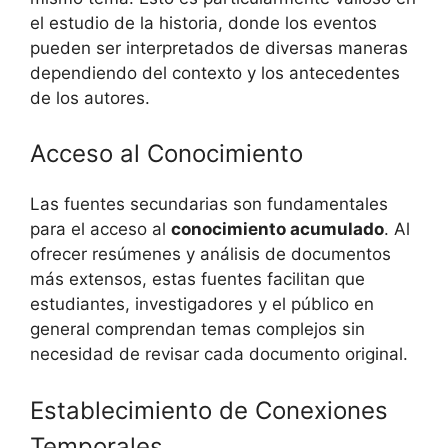
el estudio de la historia, donde los eventos
pueden ser interpretados de diversas maneras
dependiendo del contexto y los antecedentes
de los autores.
Acceso al Conocimiento
Las fuentes secundarias son fundamentales
para el acceso al
conocimiento acumulado
. Al
ofrecer resúmenes y análisis de documentos
más extensos, estas fuentes facilitan que
estudiantes, investigadores y el público en
general comprendan temas complejos sin
necesidad de revisar cada documento original.
Establecimiento de Conexiones
Temporales