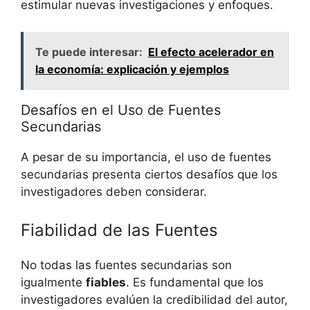
estimular nuevas investigaciones y enfoques.
Te puede interesar:
El efecto acelerador en
la economía: explicación y ejemplos
Desafíos en el Uso de Fuentes
Secundarias
A pesar de su importancia, el uso de fuentes
secundarias presenta ciertos desafíos que los
investigadores deben considerar.
Fiabilidad de las Fuentes
No todas las fuentes secundarias son
igualmente
fiables
. Es fundamental que los
investigadores evalúen la credibilidad del autor,