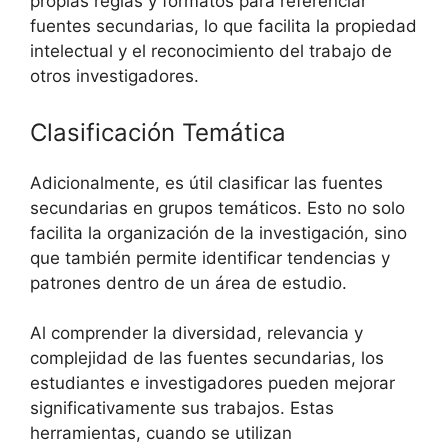
propias reglas y formatos para referenciar
fuentes secundarias, lo que facilita la propiedad
intelectual y el reconocimiento del trabajo de
otros investigadores.
Clasificación Temática
Adicionalmente, es útil clasificar las fuentes
secundarias en grupos temáticos. Esto no solo
facilita la organización de la investigación, sino
que también permite identificar tendencias y
patrones dentro de un área de estudio.
Al comprender la diversidad, relevancia y
complejidad de las fuentes secundarias, los
estudiantes e investigadores pueden mejorar
significativamente sus trabajos. Estas
herramientas, cuando se utilizan