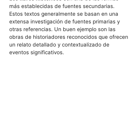
más establecidas de fuentes secundarias.
Estos textos generalmente se basan en una
extensa investigación de fuentes primarias y
otras referencias. Un buen ejemplo son las
obras de historiadores reconocidos que ofrecen
un relato detallado y contextualizado de
eventos significativos.