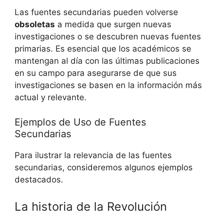
Las fuentes secundarias pueden volverse
obsoletas
a medida que surgen nuevas
investigaciones o se descubren nuevas fuentes
primarias. Es esencial que los académicos se
mantengan al día con las últimas publicaciones
en su campo para asegurarse de que sus
investigaciones se basen en la información más
actual y relevante.
Ejemplos de Uso de Fuentes
Secundarias
Para ilustrar la relevancia de las fuentes
secundarias, consideremos algunos ejemplos
destacados.
La historia de la Revolución