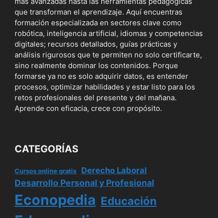
más avanzadas hasta las herramientas pedagógicas
que transforman el aprendizaje. Aquí encuentras
formación especializada en sectores clave como
robótica, inteligencia artificial, idiomas y competencias
digitales; recursos detallados, guías prácticas y
análisis rigurosos que te permiten no solo certificarte,
sino realmente dominar los contenidos. Porque
formarse ya no es solo adquirir datos, es entender
procesos, optimizar habilidades y estar listo para los
retos profesionales del presente y del mañana.
Aprende con eficacia, crece con propósito.
CATEGORÍAS
Derecho Laboral
Cursos online gratis
Desarrollo Personal y Profesional
Econopedia
Educación