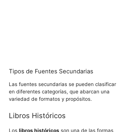
Tipos de Fuentes Secundarias
Las fuentes secundarias se pueden clasificar
en diferentes categorías, que abarcan una
variedad de formatos y propósitos.
Libros Históricos
Los
libros históricos
son una de las formas