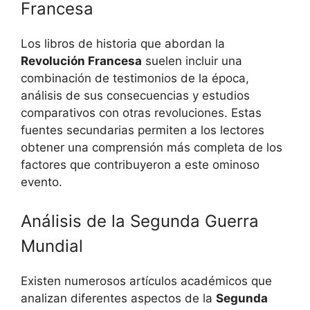
Francesa
Los libros de historia que abordan la
Revolución Francesa
suelen incluir una
combinación de testimonios de la época,
análisis de sus consecuencias y estudios
comparativos con otras revoluciones. Estas
fuentes secundarias permiten a los lectores
obtener una comprensión más completa de los
factores que contribuyeron a este ominoso
evento.
Análisis de la Segunda Guerra
Mundial
Existen numerosos artículos académicos que
analizan diferentes aspectos de la
Segunda