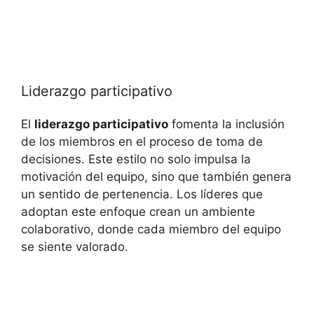
Liderazgo participativo
El
liderazgo participativo
fomenta la inclusión
de los miembros en el proceso de toma de
decisiones. Este estilo no solo impulsa la
motivación del equipo, sino que también genera
un sentido de pertenencia. Los líderes que
adoptan este enfoque crean un ambiente
colaborativo, donde cada miembro del equipo
se siente valorado.