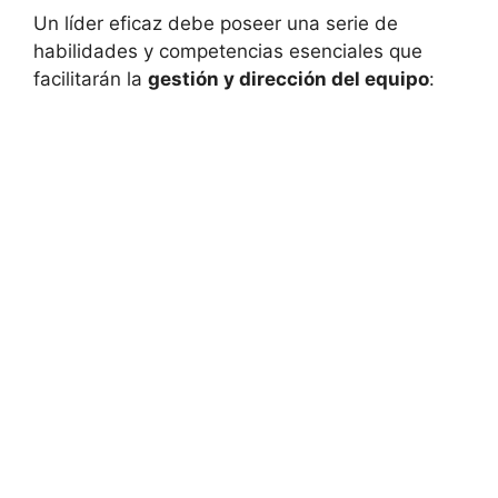
Un líder eficaz debe poseer una serie de
habilidades y competencias esenciales que
facilitarán la
gestión y dirección del equipo
: