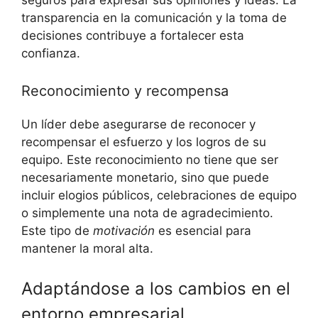
transparencia en la comunicación y la toma de
decisiones contribuye a fortalecer esta
confianza.
Reconocimiento y recompensa
Un líder debe asegurarse de reconocer y
recompensar el esfuerzo y los logros de su
equipo. Este reconocimiento no tiene que ser
necesariamente monetario, sino que puede
incluir elogios públicos, celebraciones de equipo
o simplemente una nota de agradecimiento.
Este tipo de
motivación
es esencial para
mantener la moral alta.
Adaptándose a los cambios en el
entorno empresarial