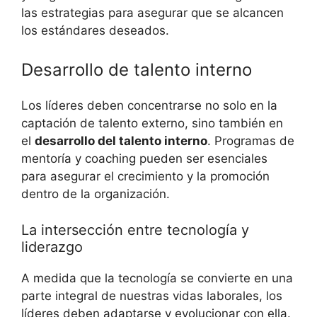
las estrategias para asegurar que se alcancen
los estándares deseados.
Desarrollo de talento interno
Los líderes deben concentrarse no solo en la
captación de talento externo, sino también en
el
desarrollo del talento interno
. Programas de
mentoría y coaching pueden ser esenciales
para asegurar el crecimiento y la promoción
dentro de la organización.
La intersección entre tecnología y
liderazgo
A medida que la tecnología se convierte en una
parte integral de nuestras vidas laborales, los
líderes deben adaptarse y evolucionar con ella.