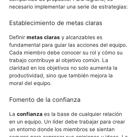
necesario implementar una serie de estrategias:
Establecimiento de metas claras
Definir
metas claras
y alcanzables es
fundamental para guiar las acciones del equipo.
Cada miembro debe conocer su rol y cómo su
trabajo contribuye al objetivo común. La
claridad en los objetivos no solo aumenta la
productividad, sino que también mejora la
moral del equipo.
Fomento de la confianza
La
confianza
es la base de cualquier relación
en un equipo. Un líder debe trabajar para crear
un entorno donde los miembros se sientan
seguros para expresar sus opiniones y ideas. La