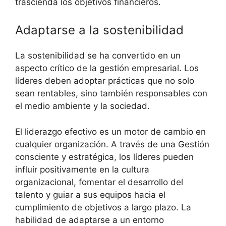
trascienda los objetivos financieros.
Adaptarse a la sostenibilidad
La sostenibilidad se ha convertido en un
aspecto crítico de la gestión empresarial. Los
líderes deben adoptar prácticas que no solo
sean rentables, sino también responsables con
el medio ambiente y la sociedad.
El liderazgo efectivo es un motor de cambio en
cualquier organización. A través de una Gestión
consciente y estratégica, los líderes pueden
influir positivamente en la cultura
organizacional, fomentar el desarrollo del
talento y guiar a sus equipos hacia el
cumplimiento de objetivos a largo plazo. La
habilidad de adaptarse a un entorno