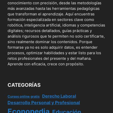
conocimiento con precisión, desde las metodologías
más avanzadas hasta las herramientas pedagógicas
que transforman el aprendizaje. Aquí encuentras
formación especializada en sectores clave como
robótica, inteligencia artificial, idiomas y competencias
digitales; recursos detallados, guías prácticas y
análisis rigurosos que te permiten no solo certificarte,
sino realmente dominar los contenidos. Porque
formarse ya no es solo adquirir datos, es entender
procesos, optimizar habilidades y estar listo para los
retos profesionales del presente y del mañana.
Aprende con eficacia, crece con propósito.
CATEGORÍAS
Derecho Laboral
Cursos online gratis
Desarrollo Personal y Profesional
Econopedia
Educación