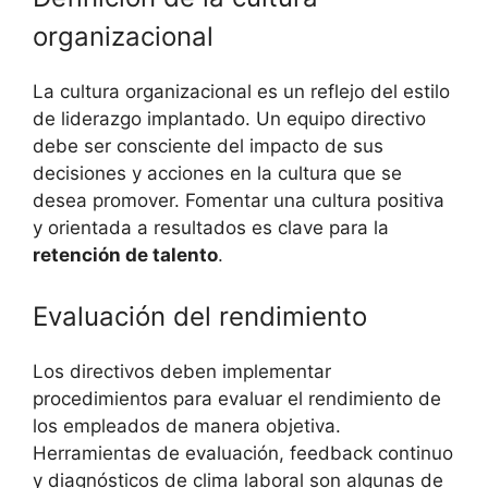
organizacional
La cultura organizacional es un reflejo del estilo
de liderazgo implantado. Un equipo directivo
debe ser consciente del impacto de sus
decisiones y acciones en la cultura que se
desea promover. Fomentar una cultura positiva
y orientada a resultados es clave para la
retención de talento
.
Evaluación del rendimiento
Los directivos deben implementar
procedimientos para evaluar el rendimiento de
los empleados de manera objetiva.
Herramientas de evaluación, feedback continuo
y diagnósticos de clima laboral son algunas de