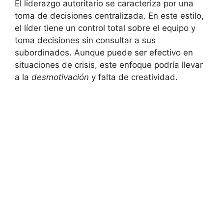
El liderazgo autoritario se caracteriza por una
toma de decisiones centralizada. En este estilo,
el líder tiene un control total sobre el equipo y
toma decisiones sin consultar a sus
subordinados. Aunque puede ser efectivo en
situaciones de crisis, este enfoque podría llevar
a la
desmotivación
y falta de creatividad.