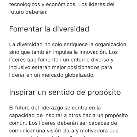
tecnológicos y económicos. Los líderes del
futuro deberán:
Fomentar la diversidad
La diversidad no solo enriquece la organización,
sino que también impulsa la innovación. Los
líderes que fomenten un entorno diverso y
inclusivo estarán mejor posicionados para
liderar en un mercado globalizado.
Inspirar un sentido de propósito
El futuro del liderazgo se centra en la
capacidad de inspirar a otros hacia un propósito
común. Los líderes deberán ser capaces de
comunicar una visión clara y motivadora que