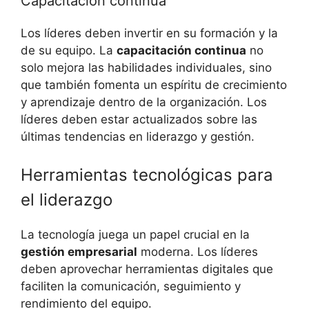
Capacitación continua
Los líderes deben invertir en su formación y la
de su equipo. La
capacitación continua
no
solo mejora las habilidades individuales, sino
que también fomenta un espíritu de crecimiento
y aprendizaje dentro de la organización. Los
líderes deben estar actualizados sobre las
últimas tendencias en liderazgo y gestión.
Herramientas tecnológicas para
el liderazgo
La tecnología juega un papel crucial en la
gestión empresarial
moderna. Los líderes
deben aprovechar herramientas digitales que
faciliten la comunicación, seguimiento y
rendimiento del equipo.