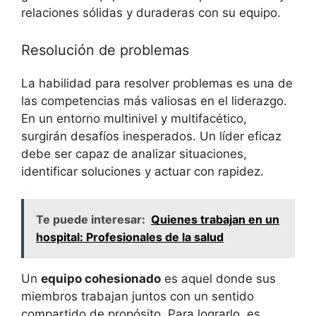
relaciones sólidas y duraderas con su equipo.
Resolución de problemas
La habilidad para resolver problemas es una de
las competencias más valiosas en el liderazgo.
En un entorno multinivel y multifacético,
surgirán desafíos inesperados. Un líder eficaz
debe ser capaz de analizar situaciones,
identificar soluciones y actuar con rapidez.
Te puede interesar:
Quienes trabajan en un
hospital: Profesionales de la salud
Un
equipo cohesionado
es aquel donde sus
miembros trabajan juntos con un sentido
compartido de propósito. Para lograrlo, es