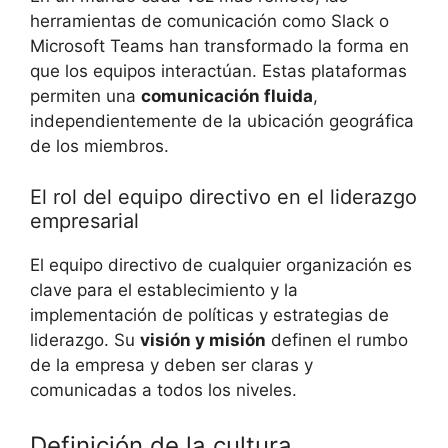
herramientas de comunicación como Slack o
Microsoft Teams han transformado la forma en
que los equipos interactúan. Estas plataformas
permiten una
comunicación fluida
,
independientemente de la ubicación geográfica
de los miembros.
El rol del equipo directivo en el liderazgo
empresarial
El equipo directivo de cualquier organización es
clave para el establecimiento y la
implementación de políticas y estrategias de
liderazgo. Su
visión y misión
definen el rumbo
de la empresa y deben ser claras y
comunicadas a todos los niveles.
Definición de la cultura