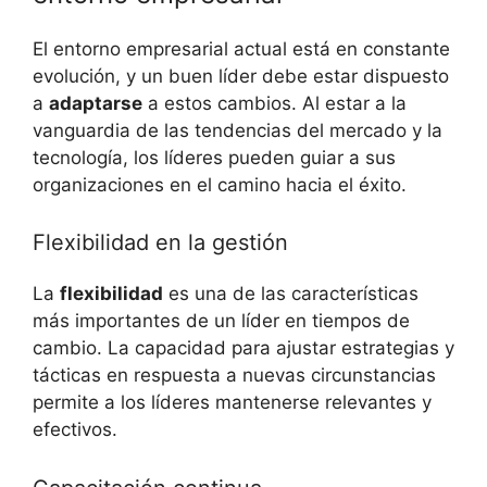
El entorno empresarial actual está en constante
evolución, y un buen líder debe estar dispuesto
a
adaptarse
a estos cambios. Al estar a la
vanguardia de las tendencias del mercado y la
tecnología, los líderes pueden guiar a sus
organizaciones en el camino hacia el éxito.
Flexibilidad en la gestión
La
flexibilidad
es una de las características
más importantes de un líder en tiempos de
cambio. La capacidad para ajustar estrategias y
tácticas en respuesta a nuevas circunstancias
permite a los líderes mantenerse relevantes y
efectivos.