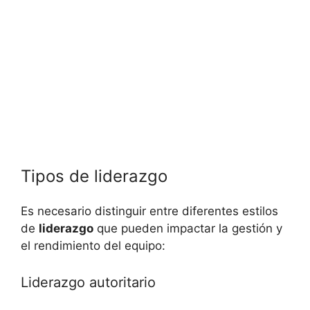
Tipos de liderazgo
Es necesario distinguir entre diferentes estilos
de
liderazgo
que pueden impactar la gestión y
el rendimiento del equipo:
Liderazgo autoritario