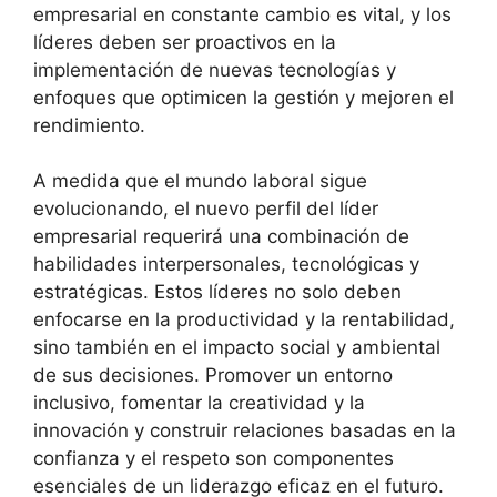
empresarial en constante cambio es vital, y los
líderes deben ser proactivos en la
implementación de nuevas tecnologías y
enfoques que optimicen la gestión y mejoren el
rendimiento.
A medida que el mundo laboral sigue
evolucionando, el nuevo perfil del líder
empresarial requerirá una combinación de
habilidades interpersonales, tecnológicas y
estratégicas. Estos líderes no solo deben
enfocarse en la productividad y la rentabilidad,
sino también en el impacto social y ambiental
de sus decisiones. Promover un entorno
inclusivo, fomentar la creatividad y la
innovación y construir relaciones basadas en la
confianza y el respeto son componentes
esenciales de un liderazgo eficaz en el futuro.