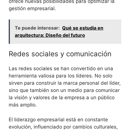
ofrece nuevas posibilidades para optimizar la
gestión empresarial.
Te puede interesar:
Qué se estudia en
arquitectura: Diseño del futuro
Redes sociales y comunicación
Las redes sociales se han convertido en una
herramienta valiosa para los líderes. No solo
sirven para construir la marca personal del líder,
sino que también son un medio para comunicar
la visión y valores de la empresa a un público
más amplio.
El liderazgo empresarial está en constante
evolución, influenciado por cambios culturales,