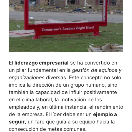
El
liderazgo empresarial
se ha convertido en
un pilar fundamental en la
gestión de equipos y
organizaciones
diversas. Este concepto no solo
implica la dirección de un grupo humano, sino
también la capacidad de influir positivamente
en el clima laboral, la motivación de los
empleados y, en última instancia, el rendimiento
de la empresa. El líder debe ser un
ejemplo a
seguir
, un faro que guía a su equipo hacia la
consecución de metas comunes.