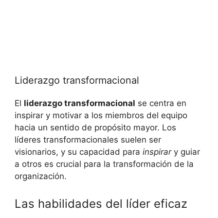
Liderazgo transformacional
El
liderazgo transformacional
se centra en
inspirar y motivar a los miembros del equipo
hacia un sentido de propósito mayor. Los
líderes transformacionales suelen ser
visionarios, y su capacidad para
inspirar
y guiar
a otros es crucial para la transformación de la
organización.
Las habilidades del líder eficaz