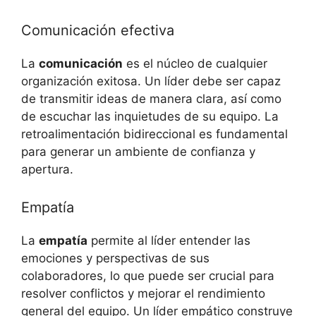
Comunicación efectiva
La
comunicación
es el núcleo de cualquier
organización exitosa. Un líder debe ser capaz
de transmitir ideas de manera clara, así como
de escuchar las inquietudes de su equipo. La
retroalimentación bidireccional es fundamental
para generar un ambiente de confianza y
apertura.
Empatía
La
empatía
permite al líder entender las
emociones y perspectivas de sus
colaboradores, lo que puede ser crucial para
resolver conflictos y mejorar el rendimiento
general del equipo. Un líder empático construye