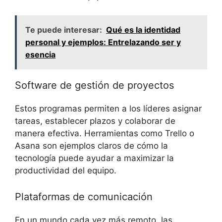
Te puede interesar:
Qué es la identidad
personal y ejemplos: Entrelazando ser y
esencia
Software de gestión de proyectos
Estos programas permiten a los líderes asignar
tareas, establecer plazos y colaborar de
manera efectiva. Herramientas como Trello o
Asana son ejemplos claros de cómo la
tecnología puede ayudar a maximizar la
productividad del equipo.
Plataformas de comunicación
En un mundo cada vez más remoto, las