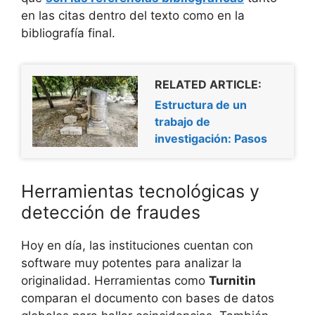
en las citas dentro del texto como en la
bibliografía final.
RELATED ARTICLE:
Estructura de un
trabajo de
investigación: Pasos
Herramientas tecnológicas y
detección de fraudes
Hoy en día, las instituciones cuentan con
software muy potentes para analizar la
originalidad. Herramientas como
Turnitin
comparan el documento con bases de datos