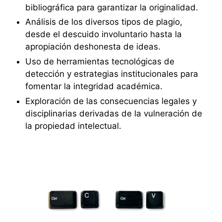
bibliográfica para garantizar la originalidad.
Análisis de los diversos tipos de plagio,
desde el descuido involuntario hasta la
apropiación deshonesta de ideas.
Uso de herramientas tecnológicas de
detección y estrategias institucionales para
fomentar la integridad académica.
Exploración de las consecuencias legales y
disciplinarias derivadas de la vulneración de
la propiedad intelectual.