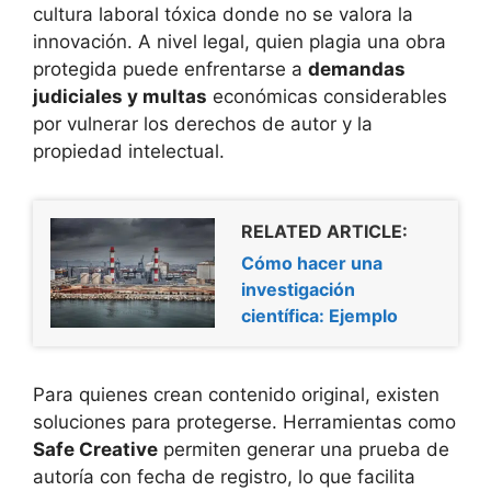
cultura laboral tóxica donde no se valora la
innovación. A nivel legal, quien plagia una obra
protegida puede enfrentarse a
demandas
judiciales y multas
económicas considerables
por vulnerar los derechos de autor y la
propiedad intelectual.
RELATED ARTICLE:
Cómo hacer una
investigación
científica: Ejemplo
Para quienes crean contenido original, existen
soluciones para protegerse. Herramientas como
Safe Creative
permiten generar una prueba de
autoría con fecha de registro, lo que facilita