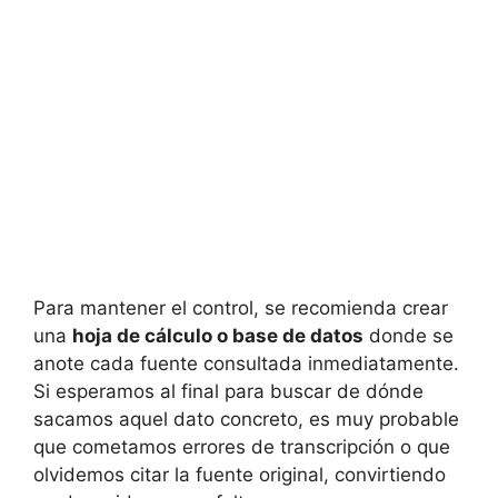
Para mantener el control, se recomienda crear
una
hoja de cálculo o base de datos
donde se
anote cada fuente consultada inmediatamente.
Si esperamos al final para buscar de dónde
sacamos aquel dato concreto, es muy probable
que cometamos errores de transcripción o que
olvidemos citar la fuente original, convirtiendo