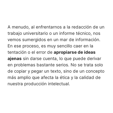
A menudo, al enfrentarnos a la redacción de un
trabajo universitario o un informe técnico, nos
vemos sumergidos en un mar de información.
En ese proceso, es muy sencillo caer en la
tentación o el error de
apropiarse de ideas
ajenas
sin darse cuenta, lo que puede derivar
en problemas bastante serios. No se trata solo
de copiar y pegar un texto, sino de un concepto
más amplio que afecta la ética y la calidad de
nuestra producción intelectual.