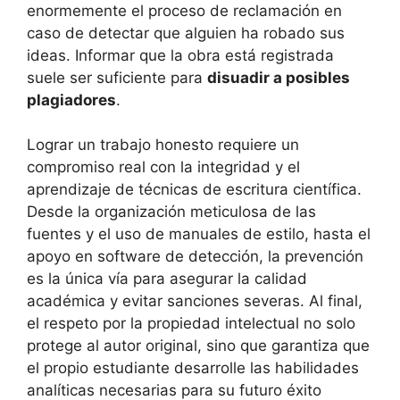
enormemente el proceso de reclamación en
caso de detectar que alguien ha robado sus
ideas. Informar que la obra está registrada
suele ser suficiente para
disuadir a posibles
plagiadores
.
Lograr un trabajo honesto requiere un
compromiso real con la integridad y el
aprendizaje de técnicas de escritura científica.
Desde la organización meticulosa de las
fuentes y el uso de manuales de estilo, hasta el
apoyo en software de detección, la prevención
es la única vía para asegurar la calidad
académica y evitar sanciones severas. Al final,
el respeto por la propiedad intelectual no solo
protege al autor original, sino que garantiza que
el propio estudiante desarrolle las habilidades
analíticas necesarias para su futuro éxito