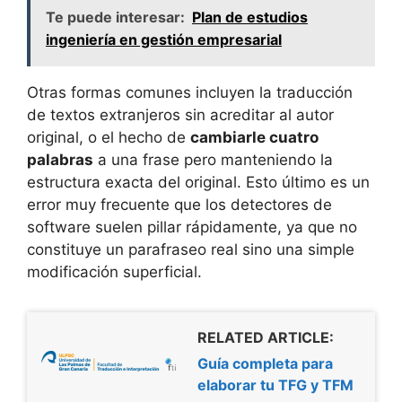
Te puede interesar:
Plan de estudios
ingeniería en gestión empresarial
Otras formas comunes incluyen la traducción
de textos extranjeros sin acreditar al autor
original, o el hecho de
cambiarle cuatro
palabras
a una frase pero manteniendo la
estructura exacta del original. Esto último es un
error muy frecuente que los detectores de
software suelen pillar rápidamente, ya que no
constituye un parafraseo real sino una simple
modificación superficial.
RELATED ARTICLE:
Guía completa para
elaborar tu TFG y TFM