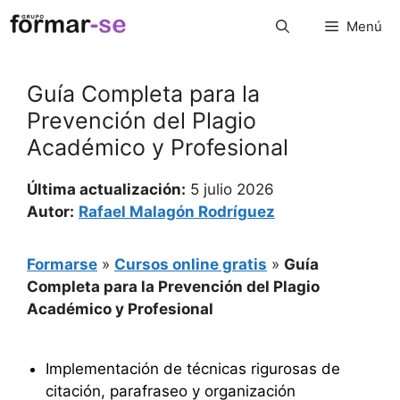
Saltar
Menú
al
contenido
Guía Completa para la
Prevención del Plagio
Académico y Profesional
Última actualización:
5 julio 2026
Autor:
Rafael Malagón Rodríguez
Formarse
»
Cursos online gratis
»
Guía
Completa para la Prevención del Plagio
Académico y Profesional
Implementación de técnicas rigurosas de
citación, parafraseo y organización