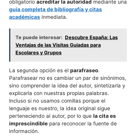
obligatorio
acreditar la autoridad
mediante una
guía completa de bibliografía y citas
académicas
inmediata.
Te puede interesar:
Descubre España: Las
Ventajas de las Visitas Guiadas para
Escolares y Grupos
La segunda opción es el
parafraseo
.
Parafrasear no es cambiar un par de sinónimos,
sino comprender la idea del autor, sintetizarla y
explicarla con nuestras propias palabras.
Incluso si no usamos comillas porque el
lenguaje es nuestro, la idea original sigue
perteneciendo al autor, por lo que
la cita es
imprescindible
para reconocer la fuente de
información.