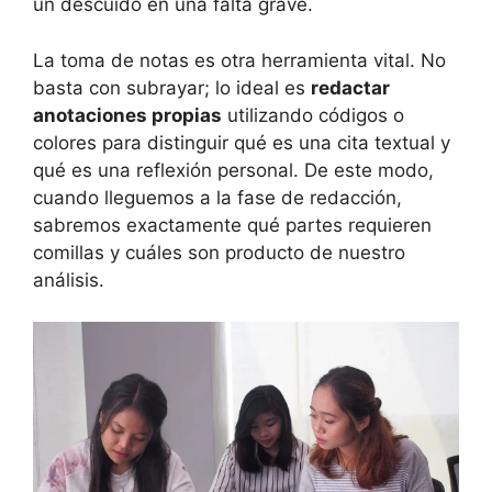
un descuido en una falta grave.
La toma de notas es otra herramienta vital. No
basta con subrayar; lo ideal es
redactar
anotaciones propias
utilizando códigos o
colores para distinguir qué es una cita textual y
qué es una reflexión personal. De este modo,
cuando lleguemos a la fase de redacción,
sabremos exactamente qué partes requieren
comillas y cuáles son producto de nuestro
análisis.