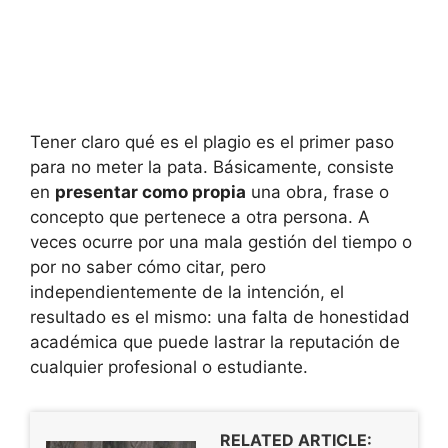
Tener claro qué es el plagio es el primer paso
para no meter la pata. Básicamente, consiste
en
presentar como propia
una obra, frase o
concepto que pertenece a otra persona. A
veces ocurre por una mala gestión del tiempo o
por no saber cómo citar, pero
independientemente de la intención, el
resultado es el mismo: una falta de honestidad
académica que puede lastrar la reputación de
cualquier profesional o estudiante.
RELATED ARTICLE: