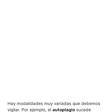
Hay modalidades muy variadas que debemos
vigilar. Por ejemplo, el
autoplagio
sucede