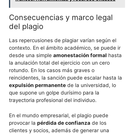
Consecuencias y marco legal
del plagio
Las repercusiones de plagiar varían según el
contexto. En el ámbito académico, se puede ir
desde una simple
amonestación formal
hasta
la anulación total del ejercicio con un cero
rotundo. En los casos más graves o
reincidentes, la sanción puede escalar hasta la
expulsión permanente
de la universidad, lo
que supone un golpe durísimo para la
trayectoria profesional del individuo.
En el mundo empresarial, el plagio puede
provocar la
pérdida de confianza
de los
clientes y socios, además de generar una