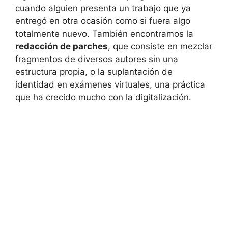
cuando alguien presenta un trabajo que ya
entregó en otra ocasión como si fuera algo
totalmente nuevo. También encontramos la
redacción de parches
, que consiste en mezclar
fragmentos de diversos autores sin una
estructura propia, o la suplantación de
identidad en exámenes virtuales, una práctica
que ha crecido mucho con la digitalización.