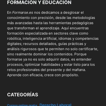
FORMACIÓN Y EDUCACIÓN
En
Formarse.es
nos dedicamos a desglosar el
conocimiento con precisión, desde las metodologías
más avanzadas hasta las herramientas pedagógicas
que transforman el aprendizaje. Aquí encuentras
formación especializada en sectores clave como
robótica, inteligencia artificial, idiomas y competencias
digitales; recursos detallados, guías prácticas y
análisis rigurosos que te permiten no solo certificarte,
sino realmente dominar los contenidos. Porque
formarse ya no es solo adquirir datos, es entender
procesos, optimizar habilidades y estar listo para los
retos profesionales del presente y del mañana.
Aprende con eficacia, crece con propósito.
CATEGORÍAS
Derecho Laboral
Cursos online gratis