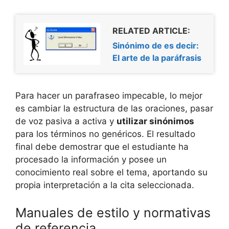
RELATED ARTICLE:
Sinónimo de es decir:
El arte de la paráfrasis
Para hacer un parafraseo impecable, lo mejor
es cambiar la estructura de las oraciones, pasar
de voz pasiva a activa y
utilizar sinónimos
para los términos no genéricos. El resultado
final debe demostrar que el estudiante ha
procesado la información y posee un
conocimiento real sobre el tema, aportando su
propia interpretación a la cita seleccionada.
Manuales de estilo y normativas
de referencia