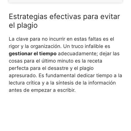
Estrategias efectivas para evitar
el plagio
La clave para no incurrir en estas faltas es el
rigor y la organización. Un truco infalible es
gestionar el tiempo
adecuadamente; dejar las
cosas para el último minuto es la receta
perfecta para el desastre y el plagio
apresurado. Es fundamental dedicar tiempo a la
lectura crítica y a la síntesis de la información
antes de empezar a escribir.