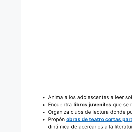
Anima a los adolescentes a leer so
Encuentra
libros juveniles
que se r
Organiza clubs de lectura donde p
Propón
obras de teatro cortas pa
dinámica de acercarlos a la literatu