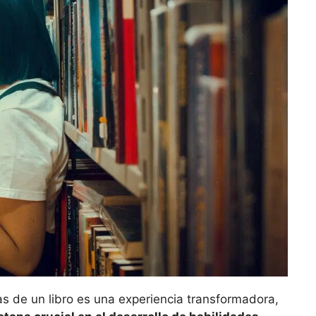
as de un libro es una experiencia transformadora,