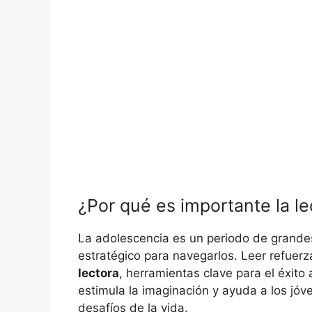
¿Por qué es importante la le
La adolescencia es un periodo de grandes
estratégico para navegarlos. Leer refuerz
lectora
, herramientas clave para el éxit
estimula la imaginación y ayuda a los jó
desafíos de la vida.