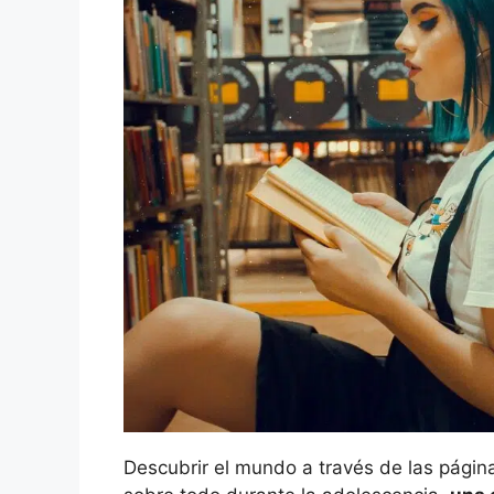
Descubrir el mundo a través de las págin