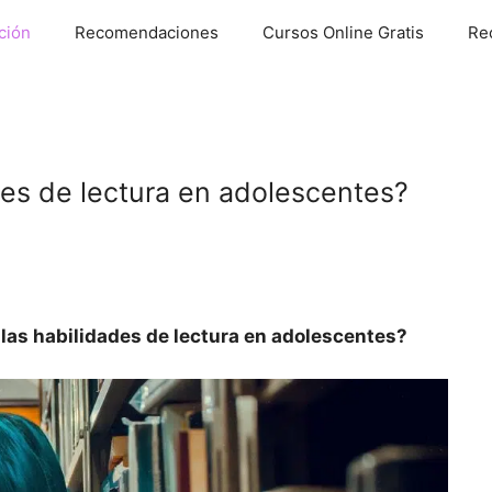
ción
Recomendaciones
Cursos Online Gratis
Re
es de lectura en adolescentes?
las habilidades de lectura en adolescentes?