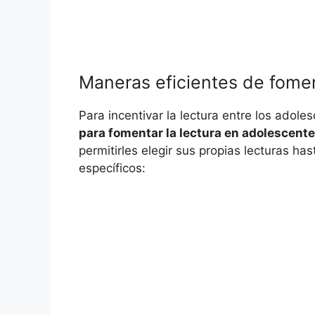
Maneras eficientes de fomen
Para incentivar la lectura entre los ado
para fomentar la lectura en adolescent
permitirles elegir sus propias lecturas ha
específicos: