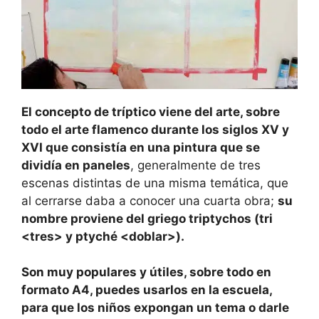
El concepto de tríptico viene del arte, sobre
todo el arte flamenco durante los siglos XV y
XVI que consistía en una pintura que se
dividía en paneles
, generalmente de tres
escenas distintas de una misma temática, que
al cerrarse daba a conocer una cuarta obra;
su
nombre proviene del griego triptychos (tri
<tres> y ptyché <doblar>).
Son muy populares y útiles, sobre todo en
formato A4, puedes usarlos en la escuela,
para que los niños expongan un tema o darle