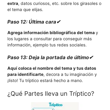
extra
, datos curiosos, etc. sobre los girasoles o
el tema que elijas.
Paso 12: Última cara✔
Agrega información bibliográfica del tema
y
los lugares a consultar para conseguir más
información, ejemplo tus redes sociales.
Paso 13: Deja la portada de último✔
Aquí coloca el nombre del tema y tus datos
para identificarte
, decora a tu imaginación y
¡listo! Tu tríptico estará hecho a mano.
¿Qué Partes lleva un Tríptico?