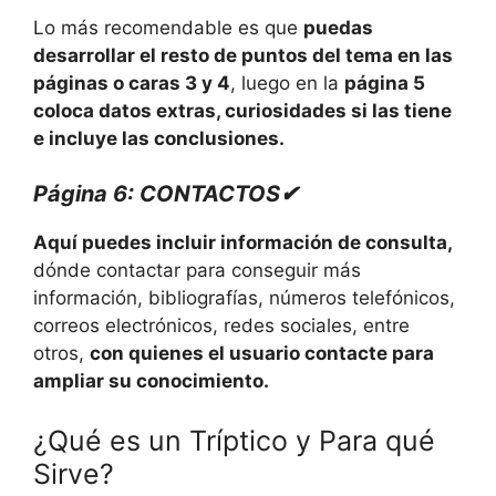
Lo más recomendable es que
puedas
desarrollar el resto de puntos del tema en las
páginas o caras 3 y 4
, luego en la
página 5
coloca datos extras, curiosidades si las tiene
e incluye las conclusiones.
Página 6: CONTACTOS✔
Aquí puedes incluir información de consulta,
dónde contactar para conseguir más
información, bibliografías, números telefónicos,
correos electrónicos, redes sociales, entre
otros,
con quienes el usuario contacte para
ampliar su conocimiento.
¿Qué es un Tríptico y Para qué
Sirve?