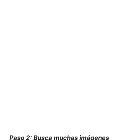
Paso 2: Busca muchas imágenes