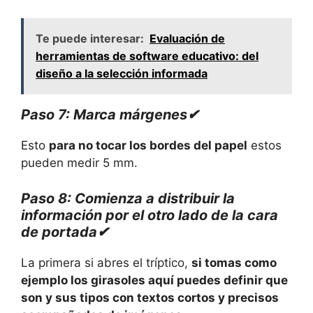
Te puede interesar:
Evaluación de
herramientas de software educativo: del
diseño a la selección informada
Paso 7: Marca márgenes✔
Esto
para no tocar los bordes del papel
estos
pueden medir 5 mm.
Paso 8: Comienza a distribuir la
información por el otro lado de la cara
de portada✔
La primera si abres el tríptico,
si tomas como
ejemplo los girasoles aquí puedes definir que
son y sus tipos con textos cortos y precisos