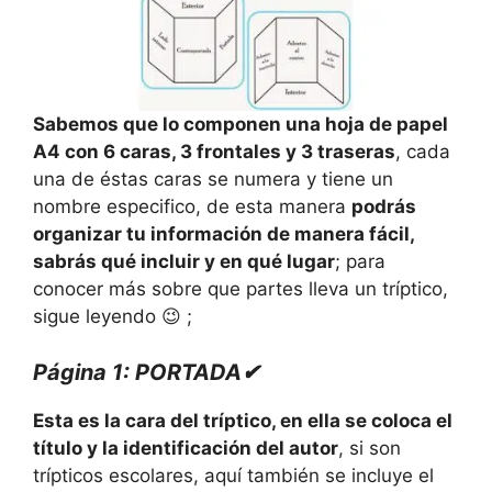
Sabemos que lo componen una hoja de papel
A4 con 6 caras, 3 frontales y 3 traseras
, cada
una de éstas caras se numera y tiene un
nombre especifico, de esta manera
podrás
organizar tu información de manera fácil,
sabrás qué incluir y en qué lugar
; para
conocer más sobre que partes lleva un tríptico,
sigue leyendo 😉 ;
Página 1: PORTADA✔
Esta es la cara del tríptico, en ella se coloca el
título y la identificación del autor
, si son
trípticos escolares, aquí también se incluye el