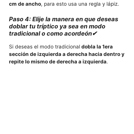
cm de ancho
, para esto usa una regla y lápiz.
Paso 4: Elije la manera en que deseas
doblar tu tríptico ya sea en modo
tradicional o como acordeón✔
Si deseas el modo tradicional
dobla la 1era
sección de izquierda a derecha hacia dentro y
repite lo mismo de derecha a izquierda
.