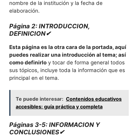
nombre de la institución y la fecha de
elaboración.
Página 2: INTRODUCCION,
DEFINICION✔
Esta página es la otra cara de la portada, aquí
puedes realizar una introducción al tema; así
como definirlo
y tocar de forma general todos
sus tópicos, incluye toda la información que es
principal en el tema.
Te puede interesar:
Contenidos educativos
accesibles: guía práctica y completa
Páginas 3-5: INFORMACION Y
CONCLUSIONES✔