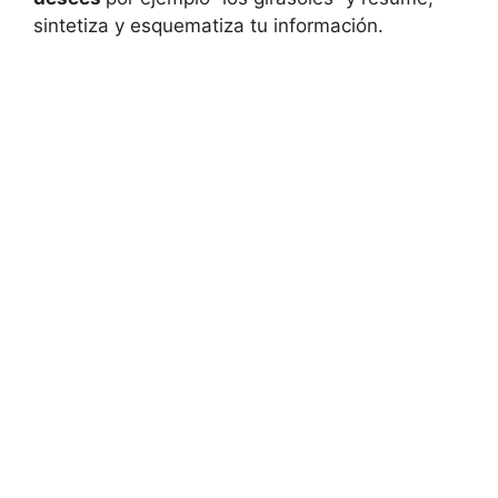
sintetiza y esquematiza tu información.