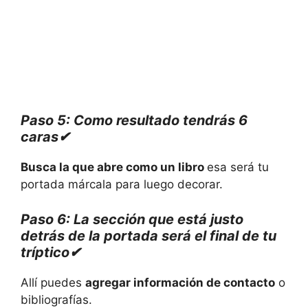
Paso 5: Como resultado tendrás 6
caras✔
Busca la que abre como un libro
esa será tu
portada márcala para luego decorar.
Paso 6: La sección que está justo
detrás de la portada será el final de tu
tríptico✔
Allí puedes
agregar información de contacto
o
bibliografías.