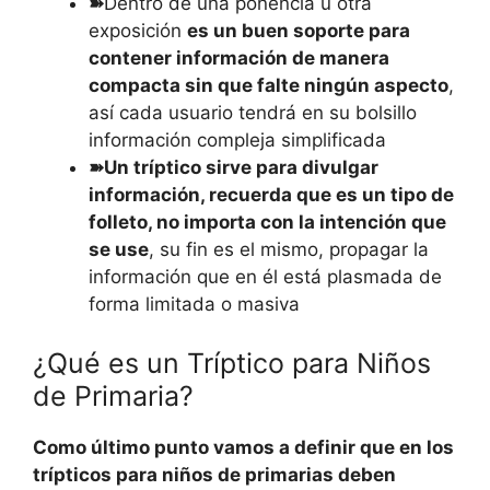
➽
Dentro de una ponencia u otra
exposición
es un buen soporte para
contener información de manera
compacta sin que falte ningún aspecto
,
así cada usuario tendrá en su bolsillo
información compleja simplificada
➽Un tríptico sirve para divulgar
información, recuerda que es un tipo de
folleto, no importa con la intención que
se use
, su fin es el mismo, propagar la
información que en él está plasmada de
forma limitada o masiva
¿Qué es un Tríptico para Niños
de Primaria?
Como último punto vamos a definir que en los
trípticos para niños de primarias deben