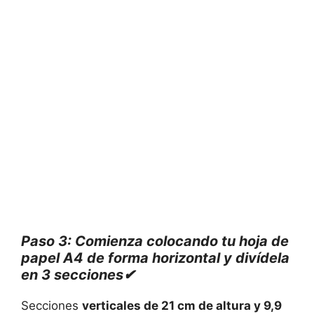
Paso 3: Comienza colocando tu hoja de
papel A4 de forma horizontal y divídela
en 3 secciones✔
Secciones
verticales de 21 cm de altura y 9,9