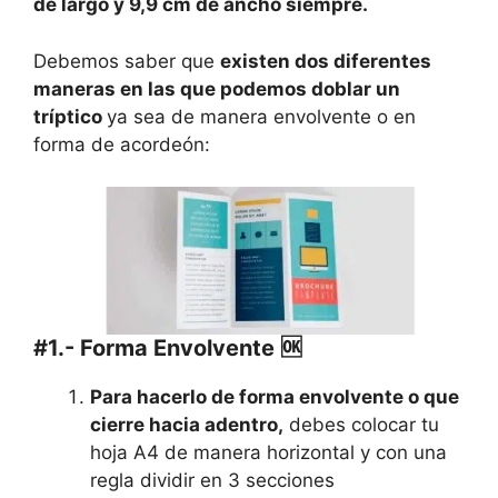
de largo y 9,9 cm de ancho siempre.
Debemos saber que
existen dos diferentes
maneras en las que podemos doblar un
tríptico
ya sea de manera envolvente o en
forma de acordeón:
#1.- Forma Envolvente 🆗
Para hacerlo de forma envolvente o que
cierre hacia adentro,
debes colocar tu
hoja A4 de manera horizontal y con una
regla dividir en 3 secciones