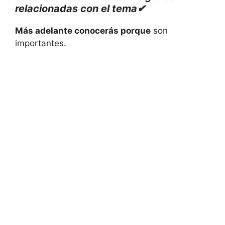
relacionadas con el tema✔
Más adelante conocerás porque
son
importantes.