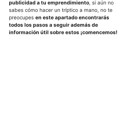
publicidad a tu emprendimiento
, si aún no
sabes cómo hacer un tríptico a mano, no te
preocupes
en este apartado encontrarás
todos los pasos a seguir además de
información útil sobre estos ¡comencemos!