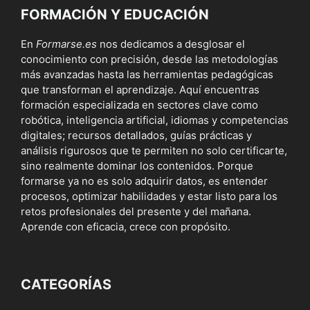
FORMACIÓN Y EDUCACIÓN
En
Formarse.es
nos dedicamos a desglosar el
conocimiento con precisión, desde las metodologías
más avanzadas hasta las herramientas pedagógicas
que transforman el aprendizaje. Aquí encuentras
formación especializada en sectores clave como
robótica, inteligencia artificial, idiomas y competencias
digitales; recursos detallados, guías prácticas y
análisis rigurosos que te permiten no solo certificarte,
sino realmente dominar los contenidos. Porque
formarse ya no es solo adquirir datos, es entender
procesos, optimizar habilidades y estar listo para los
retos profesionales del presente y del mañana.
Aprende con eficacia, crece con propósito.
CATEGORÍAS