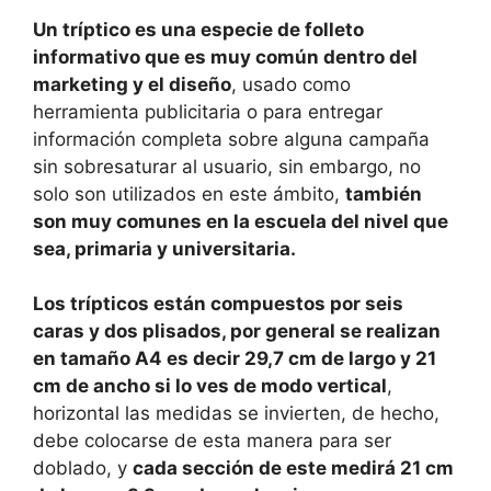
Un tríptico es una especie de folleto
informativo que es muy común dentro del
marketing y el diseño
, usado como
herramienta publicitaria o para entregar
información completa sobre alguna campaña
sin sobresaturar al usuario, sin embargo, no
solo son utilizados en este ámbito,
también
son muy comunes en la escuela del nivel que
sea, primaria y universitaria.
Los trípticos están compuestos por seis
caras y dos plisados, por general se realizan
en tamaño A4 es decir 29,7 cm de largo y 21
cm de ancho si lo ves de modo vertical
,
horizontal las medidas se invierten, de hecho,
debe colocarse de esta manera para ser
doblado, y
cada sección de este medirá 21 cm