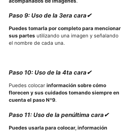
acompañados de imágenes
.
Paso 9: Uso de la 3era cara✔
Puedes tomarla por completo para mencionar
sus partes
utilizando una imagen y señalando
el nombre de cada una.
Paso 10: Uso de la 4ta cara✔
Puedes colocar
información sobre cómo
florecen y sus cuidados tomando siempre en
cuenta el paso Nº9
.
Paso 11: Uso de la penúltima cara✔
Puedes usarla para colocar, información