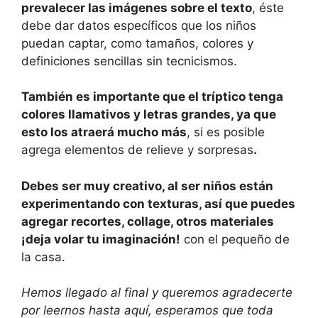
prevalecer las imágenes sobre el texto
, éste
debe dar datos específicos que los niños
puedan captar, como tamaños, colores y
definiciones sencillas sin tecnicismos.
También es importante que el tríptico tenga
colores llamativos y letras grandes, ya que
esto los atraerá mucho más
, si es posible
agrega elementos de relieve y sorpresas
.
Debes ser muy creativo, al ser niños están
experimentando con texturas, así que puedes
agregar recortes, collage, otros materiales
¡deja volar tu imaginación!
con el pequeño de
la casa.
Hemos llegado al final y queremos agradecerte
por leernos hasta aquí, esperamos que toda