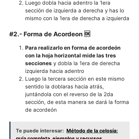
Luego dobla hacia adentro la 1era
sección de izquierda a derecha y has lo
mismo con la 1era de derecha a izquierda
#2.- Forma de Acordeon 🆗
Para realizarlo en forma de acordeón
con la hoja horizontal mide las tres
secciones
y dobla la 1era de derecha
izquierda hacia adentro
Luego la tercera sección en este mismo
sentido la doblaras hacia atrás,
juntándola con el reverso de la 2da
sección, de esta manera se dará la forma
de acordeón
Te puede interesar:
Método de la celosía:
guía completa, ejemplos y recursos