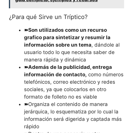
¿Para qué Sirve un Tríptico?
➽Son utilizados como un recurso
grafico para sintetizar y resumir la
información sobre un tema
, dándole al
usuario todo lo que necesita saber de
manera rápida y dinámica
➽Además de la publicidad, entrega
información de contacto,
como números
telefónicos, correo electrónico y redes
sociales, ya que colocarlos en otro
formato de folleto no es viable
➽
Organiza el contenido de manera
jerárquica, lo esquematiza por lo cual la
información será digerida y captada más
rápido