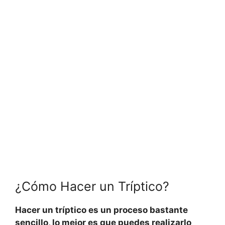
¿Cómo Hacer un Tríptico?
Hacer un tríptico es un proceso bastante
sencillo, lo mejor es que puedes realizarlo