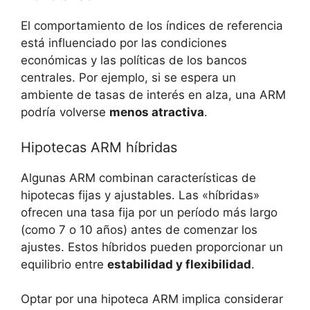
El comportamiento de los índices de referencia
está influenciado por las condiciones
económicas y las políticas de los bancos
centrales. Por ejemplo, si se espera un
ambiente de tasas de interés en alza, una ARM
podría volverse
menos atractiva
.
Hipotecas ARM híbridas
Algunas ARM combinan características de
hipotecas fijas y ajustables. Las «híbridas»
ofrecen una tasa fija por un período más largo
(como 7 o 10 años) antes de comenzar los
ajustes. Estos híbridos pueden proporcionar un
equilibrio entre
estabilidad y flexibilidad
.
Optar por una hipoteca ARM implica considerar