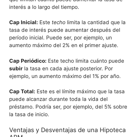
interés a lo largo del tiempo.
Cap Inicial:
Este
techo
limita la cantidad que la
tasa de interés puede aumentar después del
período inicial. Puede ser, por ejemplo, un
aumento máximo del 2% en el primer ajuste.
Cap Periódico:
Este techo limita cuánto puede
subir
la tasa en cada ajuste posterior. Por
ejemplo, un aumento máximo del 1% por año.
Cap Total:
Este es el límite máximo que la tasa
puede alcanzar durante toda la vida del
préstamo. Podría ser, por ejemplo, del 5% sobre
la tasa de inicio.
Ventajas y Desventajas de una Hipoteca