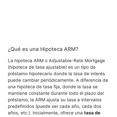
¿Qué es una Hipoteca ARM?
La hipoteca ARM o Adjustable-Rate Mortgage
(hipoteca de tasa ajustable) es un tipo de
préstamo hipotecario donde la tasa de interés
puede cambiar periódicamente. A diferencia de
una hipoteca de tasa fija, donde la tasa se
mantiene constante durante todo el plazo del
préstamo, la ARM ajusta su tasa a intervalos
predefinidos (puede ser cada año, cada dos
años, etc.). Inicialmente, ofrece una
tasa de