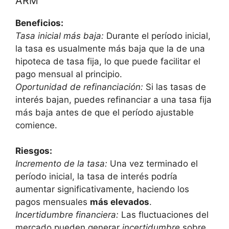
ARM
Beneficios:
Tasa inicial más baja:
Durante el período inicial,
la tasa es usualmente más baja que la de una
hipoteca de tasa fija, lo que puede facilitar el
pago mensual al principio.
Oportunidad de refinanciación:
Si las tasas de
interés bajan, puedes refinanciar a una tasa fija
más baja antes de que el período ajustable
comience.
Riesgos:
Incremento de la tasa:
Una vez terminado el
período inicial, la tasa de interés podría
aumentar significativamente, haciendo los
pagos mensuales
más elevados
.
Incertidumbre financiera:
Las fluctuaciones del
mercado pueden generar
incertidumbre
sobre