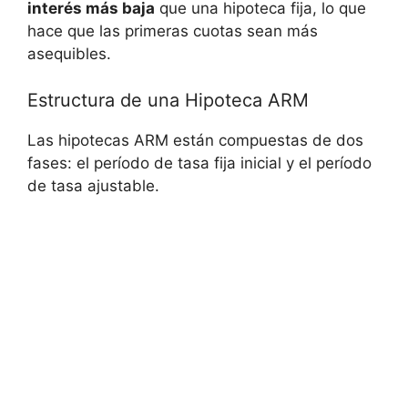
interés más baja
que una hipoteca fija, lo que
hace que las primeras cuotas sean más
asequibles.
Estructura de una Hipoteca ARM
Las hipotecas ARM están compuestas de dos
fases: el período de tasa fija inicial y el período
de tasa ajustable.