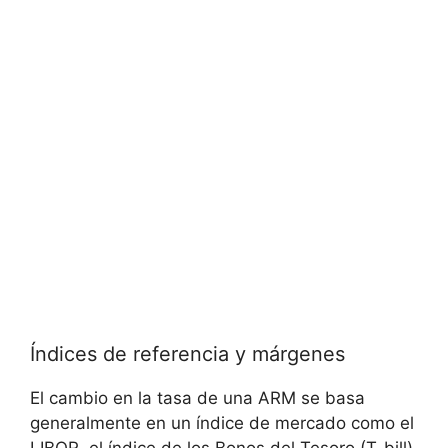
Índices de referencia y márgenes
El cambio en la tasa de una ARM se basa
generalmente en un índice de mercado como el
LIBOR, el índice de los Bonos del Tesoro (T-bill)