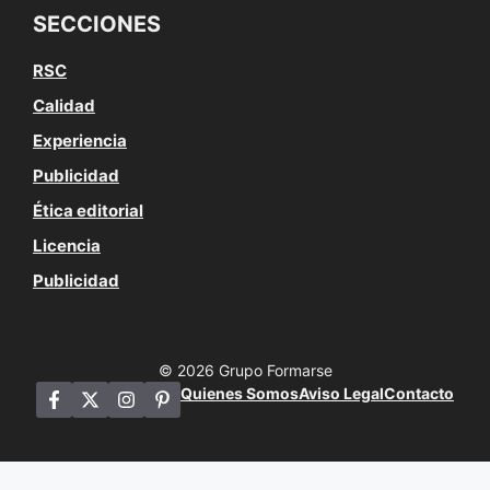
SECCIONES
RSC
Calidad
Experiencia
Publicidad
Ética editorial
Licencia
Publicidad
© 2026 Grupo Formarse
Quienes Somos
Aviso Legal
Contacto