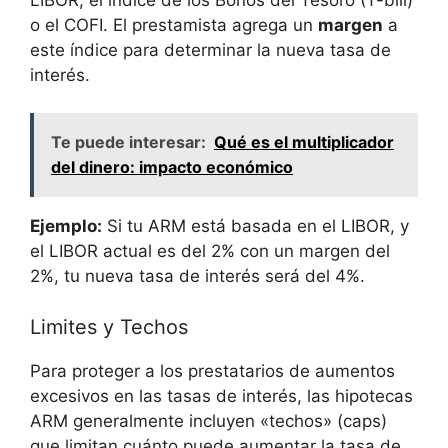
o el COFI. El prestamista agrega un
margen
a
este índice para determinar la nueva tasa de
interés.
Te puede interesar:
Qué es el multiplicador
del dinero: impacto económico
Ejemplo:
Si tu ARM está basada en el LIBOR, y
el LIBOR actual es del 2% con un margen del
2%, tu nueva tasa de interés será del 4%.
Limites y Techos
Para proteger a los prestatarios de aumentos
excesivos en las tasas de interés, las hipotecas
ARM generalmente incluyen «techos» (caps)
que limitan cuánto puede aumentar la tasa de