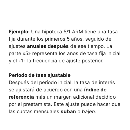
Ejemplo:
Una hipoteca 5/1 ARM tiene una tasa
fija durante los primeros 5 años, seguido de
ajustes
anuales después
de ese tiempo. La
parte «5» representa los años de tasa fija inicial
y el «1» la frecuencia de ajuste posterior.
Período de tasa ajustable
Después del período inicial, la tasa de interés
se ajustará de acuerdo con una
índice de
referencia
más un margen adicional decidido
por el prestamista. Este ajuste puede hacer que
las cuotas mensuales
suban
o
bajen
.