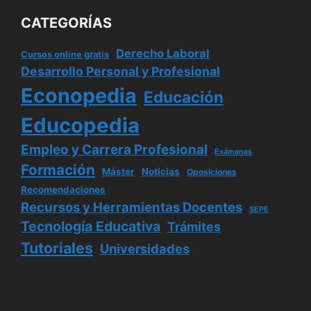
CATEGORÍAS
Derecho Laboral
Cursos online gratis
Desarrollo Personal y Profesional
Econopedia
Educación
Educopedia
Empleo y Carrera Profesional
Exámenes
Formación
Máster
Noticias
Oposiciones
Recomendaciones
Recursos y Herramientas Docentes
SEPE
Tecnología Educativa
Trámites
Tutoriales
Universidades