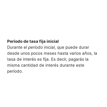
Período de tasa fija inicial
Durante el
período inicial
, que puede durar
desde unos pocos meses hasta varios años, la
tasa de interés es fija. Es decir, pagarás la
misma cantidad de interés durante este
período.