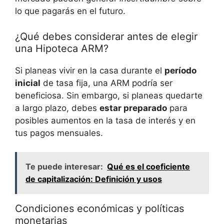
lo que pagarás en el futuro.
¿Qué debes considerar antes de elegir
una Hipoteca ARM?
Si planeas vivir en la casa durante el
período
inicial
de tasa fija, una ARM podría ser
beneficiosa. Sin embargo, si planeas quedarte
a largo plazo, debes
estar preparado
para
posibles aumentos en la tasa de interés y en
tus pagos mensuales.
Te puede interesar:
Qué es el coeficiente
de capitalización: Definición y usos
Condiciones económicas y políticas
monetarias