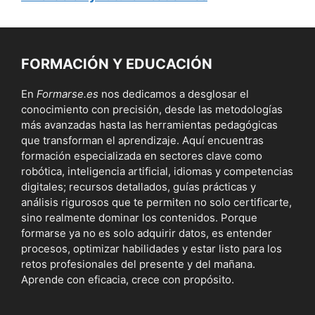
FORMACIÓN Y EDUCACIÓN
En
Formarse.es
nos dedicamos a desglosar el
conocimiento con precisión, desde las metodologías
más avanzadas hasta las herramientas pedagógicas
que transforman el aprendizaje. Aquí encuentras
formación especializada en sectores clave como
robótica, inteligencia artificial, idiomas y competencias
digitales; recursos detallados, guías prácticas y
análisis rigurosos que te permiten no solo certificarte,
sino realmente dominar los contenidos. Porque
formarse ya no es solo adquirir datos, es entender
procesos, optimizar habilidades y estar listo para los
retos profesionales del presente y del mañana.
Aprende con eficacia, crece con propósito.