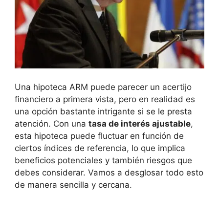
Una hipoteca ARM puede parecer un acertijo
financiero a primera vista, pero en realidad es
una opción bastante intrigante si se le presta
atención. Con una
tasa de interés ajustable
,
esta hipoteca puede fluctuar en función de
ciertos índices de referencia, lo que implica
beneficios potenciales y también riesgos que
debes considerar. Vamos a desglosar todo esto
de manera sencilla y cercana.