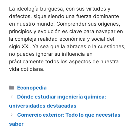
La ideología burguesa, con sus virtudes y
defectos, sigue siendo una fuerza dominante
en nuestro mundo. Comprender sus orígenes,
principios y evolución es clave para navegar en
la compleja realidad económica y social del
siglo XXI. Ya sea que la abraces o la cuestiones,
no puedes ignorar su influencia en
prácticamente todos los aspectos de nuestra
vida cotidiana.
Categorías
Econopedia
Dónde estudiar ingeniería química:
universidades destacadas
Comercio exterior: Todo lo que necesitas
saber