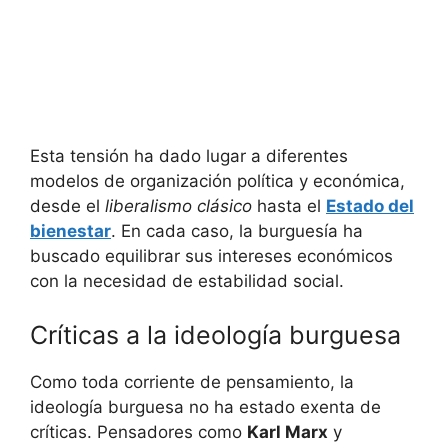
Esta tensión ha dado lugar a diferentes
modelos de organización política y económica,
desde el
liberalismo clásico
hasta el
Estado del
bienestar
. En cada caso, la burguesía ha
buscado equilibrar sus intereses económicos
con la necesidad de estabilidad social.
Críticas a la ideología burguesa
Como toda corriente de pensamiento, la
ideología burguesa no ha estado exenta de
críticas. Pensadores como
Karl Marx
y