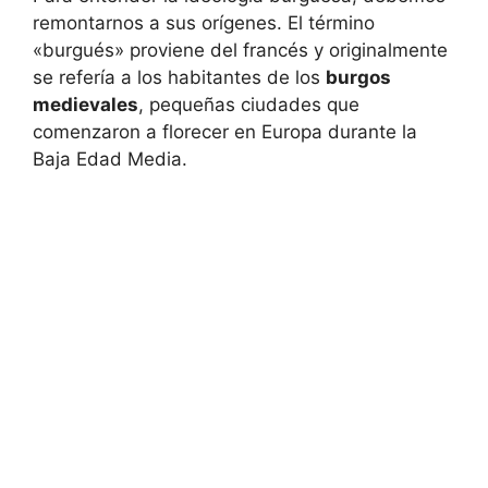
remontarnos a sus orígenes. El término
«burgués» proviene del francés y originalmente
se refería a los habitantes de los
burgos
medievales
, pequeñas ciudades que
comenzaron a florecer en Europa durante la
Baja Edad Media.