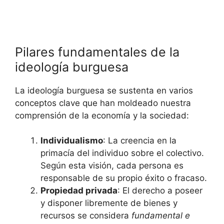
Pilares fundamentales de la
ideología burguesa
La ideología burguesa se sustenta en varios
conceptos clave que han moldeado nuestra
comprensión de la economía y la sociedad:
Individualismo
: La creencia en la
primacía del individuo sobre el colectivo.
Según esta visión, cada persona es
responsable de su propio éxito o fracaso.
Propiedad privada
: El derecho a poseer
y disponer libremente de bienes y
recursos se considera
fundamental e