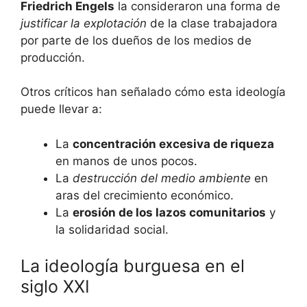
Friedrich Engels
la consideraron una forma de
justificar la explotación
de la clase trabajadora
por parte de los dueños de los medios de
producción.
Otros críticos han señalado cómo esta ideología
puede llevar a:
La
concentración excesiva de riqueza
en manos de unos pocos.
La
destrucción del medio ambiente
en
aras del crecimiento económico.
La
erosión de los lazos comunitarios
y
la solidaridad social.
La ideología burguesa en el
siglo XXI