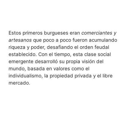
Estos primeros burgueses eran
comerciantes y
artesanos
que poco a poco fueron acumulando
riqueza y poder, desafiando el orden feudal
establecido. Con el tiempo, esta clase social
emergente desarrolló su propia visión del
mundo, basada en valores como el
individualismo, la propiedad privada y el libre
mercado.