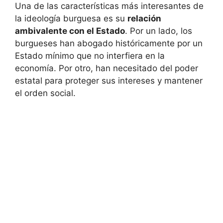
Una de las características más interesantes de
la ideología burguesa es su
relación
ambivalente con el Estado
. Por un lado, los
burgueses han abogado históricamente por un
Estado mínimo que no interfiera en la
economía. Por otro, han necesitado del poder
estatal para proteger sus intereses y mantener
el orden social.