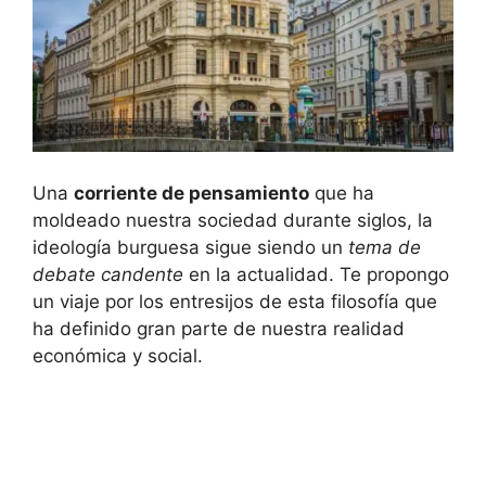
Una
corriente de pensamiento
que ha
moldeado nuestra sociedad durante siglos, la
ideología burguesa sigue siendo un
tema de
debate candente
en la actualidad. Te propongo
un viaje por los entresijos de esta filosofía que
ha definido gran parte de nuestra realidad
económica y social.