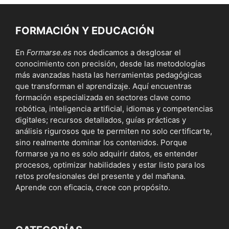
FORMACIÓN Y EDUCACIÓN
En
Formarse.es
nos dedicamos a desglosar el
conocimiento con precisión, desde las metodologías
más avanzadas hasta las herramientas pedagógicas
que transforman el aprendizaje. Aquí encuentras
formación especializada en sectores clave como
robótica, inteligencia artificial, idiomas y competencias
digitales; recursos detallados, guías prácticas y
análisis rigurosos que te permiten no solo certificarte,
sino realmente dominar los contenidos. Porque
formarse ya no es solo adquirir datos, es entender
procesos, optimizar habilidades y estar listo para los
retos profesionales del presente y del mañana.
Aprende con eficacia, crece con propósito.