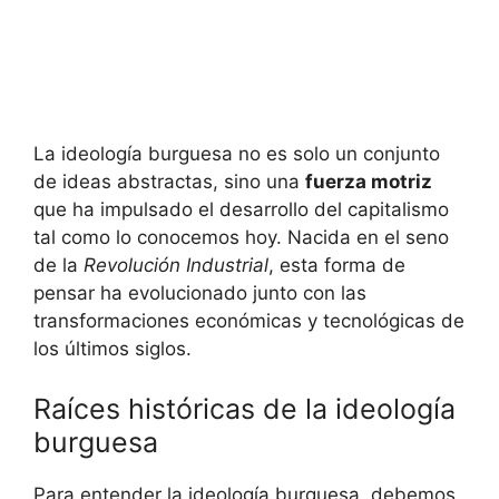
La ideología burguesa no es solo un conjunto
de ideas abstractas, sino una
fuerza motriz
que ha impulsado el desarrollo del capitalismo
tal como lo conocemos hoy. Nacida en el seno
de la
Revolución Industrial
, esta forma de
pensar ha evolucionado junto con las
transformaciones económicas y tecnológicas de
los últimos siglos.
Raíces históricas de la ideología
burguesa
Para entender la ideología burguesa, debemos