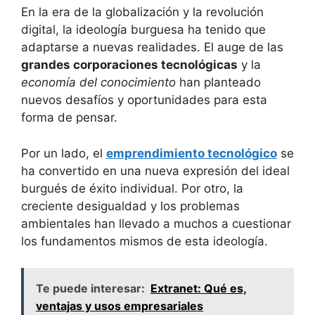
En la era de la globalización y la revolución
digital, la ideología burguesa ha tenido que
adaptarse a nuevas realidades. El auge de las
grandes corporaciones tecnológicas
y la
economía del conocimiento
han planteado
nuevos desafíos y oportunidades para esta
forma de pensar.
Por un lado, el
emprendimiento tecnológico
se
ha convertido en una nueva expresión del ideal
burgués de éxito individual. Por otro, la
creciente desigualdad y los problemas
ambientales han llevado a muchos a cuestionar
los fundamentos mismos de esta ideología.
Te puede interesar:
Extranet: Qué es,
ventajas y usos empresariales