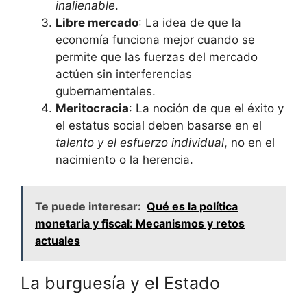
inalienable
.
Libre mercado
: La idea de que la
economía funciona mejor cuando se
permite que las fuerzas del mercado
actúen sin interferencias
gubernamentales.
Meritocracia
: La noción de que el éxito y
el estatus social deben basarse en el
talento y el esfuerzo individual
, no en el
nacimiento o la herencia.
Te puede interesar:
Qué es la política
monetaria y fiscal: Mecanismos y retos
actuales
La burguesía y el Estado