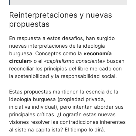
Reinterpretaciones y nuevas
propuestas
En respuesta a estos desafíos, han surgido
nuevas interpretaciones de la ideología
burguesa. Conceptos como la
«economía
circular»
o el
«capitalismo consciente»
buscan
reconciliar los principios del libre mercado con
la sostenibilidad y la responsabilidad social.
Estas propuestas mantienen la esencia de la
ideología burguesa (propiedad privada,
iniciativa individual), pero intentan abordar sus
principales críticas. ¿Lograrán estas nuevas
visiones resolver las contradicciones inherentes
al sistema capitalista? El tiempo lo dirá.