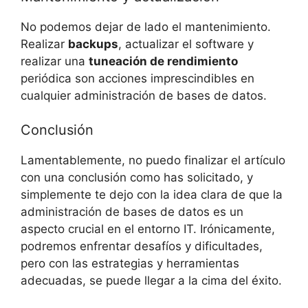
No podemos dejar de lado el mantenimiento.
Realizar
backups
, actualizar el software y
realizar una
tuneación de rendimiento
periódica son acciones imprescindibles en
cualquier administración de bases de datos.
Conclusión
Lamentablemente, no puedo finalizar el artículo
con una conclusión como has solicitado, y
simplemente te dejo con la idea clara de que la
administración de bases de datos es un
aspecto crucial en el entorno IT. Irónicamente,
podremos enfrentar desafíos y dificultades,
pero con las estrategias y herramientas
adecuadas, se puede llegar a la cima del éxito.