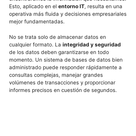
Esto, aplicado en el
entorno IT
, resulta en una
operativa más fluida y decisiones empresariales
mejor fundamentadas.
No se trata solo de almacenar datos en
cualquier formato. La
integridad y seguridad
de los datos deben garantizarse en todo
momento. Un sistema de bases de datos bien
administrado puede responder rápidamente a
consultas complejas, manejar grandes
volúmenes de transacciones y proporcionar
informes precisos en cuestión de segundos.