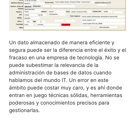
Un dato almacenado de manera eficiente y
segura puede ser la diferencia entre el éxito y el
fracaso en una empresa de tecnología. No se
puede subestimar la relevancia de la
administración de bases de datos cuando
hablamos del mundo IT. Un error en este
ámbito puede costar muy caro, y es ahí donde
entran en juego técnicas sólidas, herramientas
poderosas y conocimientos precisos para
gestionarlas.