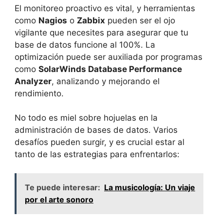
El monitoreo proactivo es vital, y herramientas
como
Nagios
o
Zabbix
pueden ser el ojo
vigilante que necesites para asegurar que tu
base de datos funcione al 100%. La
optimización puede ser auxiliada por programas
como
SolarWinds Database Performance
Analyzer
, analizando y mejorando el
rendimiento.
No todo es miel sobre hojuelas en la
administración de bases de datos. Varios
desafíos pueden surgir, y es crucial estar al
tanto de las estrategias para enfrentarlos:
Te puede interesar:
La musicología: Un viaje
por el arte sonoro