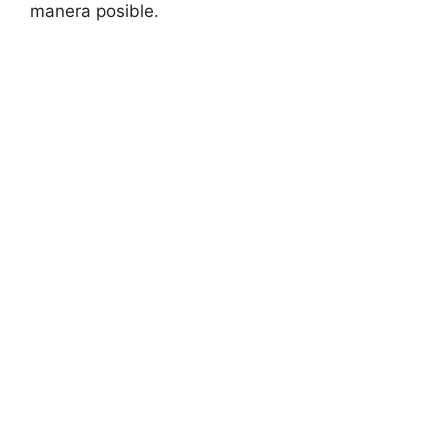
manera posible.