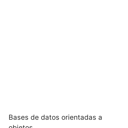
Bases de datos orientadas a
objetos