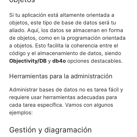
Si tu aplicación está altamente orientada a
objetos, este tipo de base de datos será tu
aliado. Aquí, los datos se almacenan en forma
de objetos, como en la programación orientada
a objetos. Esto facilita la coherencia entre el
código y el almacenamiento de datos, siendo
Objectivity/DB
y
db4o
opciones destacables.
Herramientas para la administración
Administrar bases de datos no es tarea fácil y
requiere usar herramientas adecuadas para
cada tarea específica. Vamos con algunos
ejemplos:
Gestión y diagramación