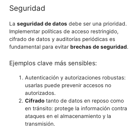
Seguridad
La
seguridad de datos
debe ser una prioridad.
Implementar políticas de acceso restringido,
cifrado de datos y auditorías periódicas es
fundamental para evitar
brechas de seguridad
.
Ejemplos clave más sensibles:
Autenticación y autorizaciones robustas:
usarlas puede prevenir accesos no
autorizados.
Cifrado
tanto de datos en reposo como
en tránsito: protege la información contra
ataques en el almacenamiento y la
transmisión.