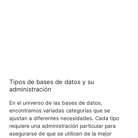
Tipos de bases de datos y su
administración
En el universo de las bases de datos,
encontramos variadas categorías que se
ajustan a diferentes necesidades. Cada tipo
requiere una administración particular para
asegurarse de que se utilicen de la mejor