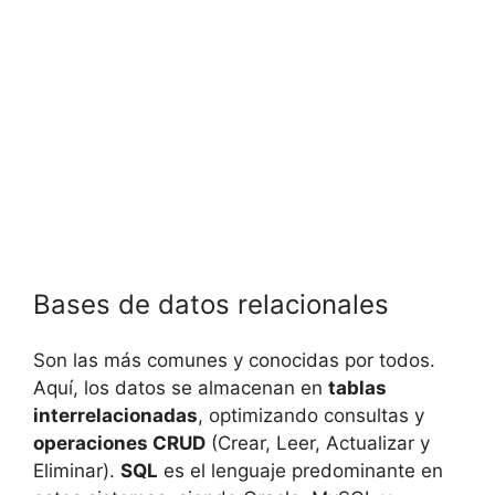
Bases de datos relacionales
Son las más comunes y conocidas por todos.
Aquí, los datos se almacenan en
tablas
interrelacionadas
, optimizando consultas y
operaciones CRUD
(Crear, Leer, Actualizar y
Eliminar).
SQL
es el lenguaje predominante en