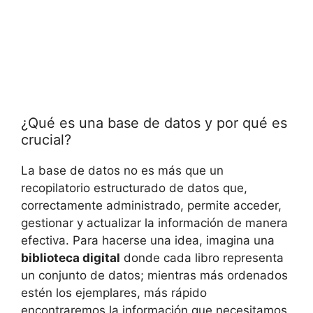
¿Qué es una base de datos y por qué es
crucial?
La base de datos no es más que un
recopilatorio estructurado de datos que,
correctamente administrado, permite acceder,
gestionar y actualizar la información de manera
efectiva. Para hacerse una idea, imagina una
biblioteca digital
donde cada libro representa
un conjunto de datos; mientras más ordenados
estén los ejemplares, más rápido
encontraremos la información que necesitamos.