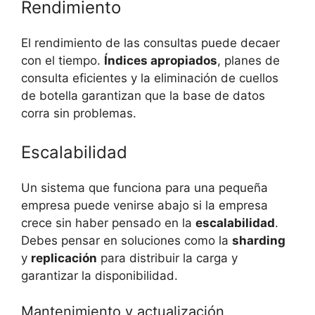
Rendimiento
El rendimiento de las consultas puede decaer
con el tiempo.
Índices apropiados
, planes de
consulta eficientes y la eliminación de cuellos
de botella garantizan que la base de datos
corra sin problemas.
Escalabilidad
Un sistema que funciona para una pequeña
empresa puede venirse abajo si la empresa
crece sin haber pensado en la
escalabilidad
.
Debes pensar en soluciones como la
sharding
y
replicación
para distribuir la carga y
garantizar la disponibilidad.
Mantenimiento y actualización