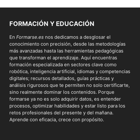
FORMACIÓN Y EDUCACIÓN
En
Formarse.es
nos dedicamos a desglosar el
conocimiento con precisión, desde las metodologías
más avanzadas hasta las herramientas pedagógicas
que transforman el aprendizaje. Aquí encuentras
formación especializada en sectores clave como
robótica, inteligencia artificial, idiomas y competencias
digitales; recursos detallados, guías prácticas y
análisis rigurosos que te permiten no solo certificarte,
sino realmente dominar los contenidos. Porque
formarse ya no es solo adquirir datos, es entender
procesos, optimizar habilidades y estar listo para los
retos profesionales del presente y del mañana.
Aprende con eficacia, crece con propósito.