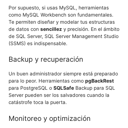
Por supuesto, si usas MySQL, herramientas
como MySQL Workbench son fundamentales.
Te permiten diseñar y modelar tus estructuras
de datos con
sencillez
y precisión. En el ámbito
de SQL Server, SQL Server Management Studio
(SSMS) es indispensable.
Backup y recuperación
Un buen administrador siempre está preparado
para lo peor. Herramientas como
pgBackRest
para PostgreSQL o
SQLSafe
Backup para SQL
Server pueden ser los salvadores cuando la
catástrofe toca la puerta.
Monitoreo y optimización