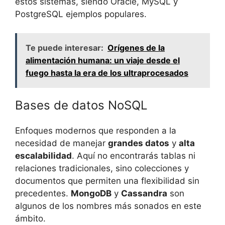
estos sistemas, siendo Oracle, MySQL y
PostgreSQL ejemplos populares.
Te puede interesar:
Orígenes de la
alimentación humana: un viaje desde el
fuego hasta la era de los ultraprocesados
Bases de datos NoSQL
Enfoques modernos que responden a la
necesidad de manejar
grandes datos
y
alta
escalabilidad
. Aquí no encontrarás tablas ni
relaciones tradicionales, sino colecciones y
documentos que permiten una flexibilidad sin
precedentes.
MongoDB
y
Cassandra
son
algunos de los nombres más sonados en este
ámbito.