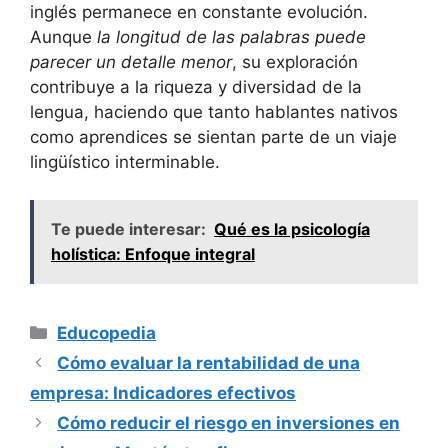
inglés permanece en constante evolución.
Aunque
la longitud de las palabras puede
parecer un detalle menor
, su exploración
contribuye a la riqueza y diversidad de la
lengua, haciendo que tanto hablantes nativos
como aprendices se sientan parte de un viaje
lingüístico interminable.
Te puede interesar:
Qué es la psicología
holística: Enfoque integral
Categorías
Educopedia
Cómo evaluar la rentabilidad de una
empresa: Indicadores efectivos
Cómo reducir el riesgo en inversiones en