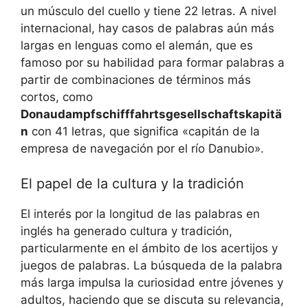
un músculo del cuello y tiene 22 letras. A nivel
internacional, hay casos de palabras aún más
largas en lenguas como el alemán, que es
famoso por su habilidad para formar palabras a
partir de combinaciones de términos más
cortos, como
Donaudampfschifffahrtsgesellschaftskapitä
n
con 41 letras, que significa «capitán de la
empresa de navegación por el río Danubio».
El papel de la cultura y la tradición
El interés por la longitud de las palabras en
inglés ha generado cultura y tradición,
particularmente en el ámbito de los acertijos y
juegos de palabras. La búsqueda de la palabra
más larga impulsa la curiosidad entre jóvenes y
adultos, haciendo que se discuta su relevancia,