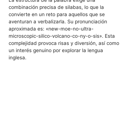
La estructura de la palabra exige una
combinación precisa de silabas, lo que la
convierte en un reto para aquellos que se
aventuran a verbalizarla. Su pronunciación
aproximada es: «new-moe-no-ultra-
microscopic-silico-volcano-co-ny-o-sis». Esta
complejidad provoca risas y diversión, así como
un interés genuino por explorar la lengua
inglesa.