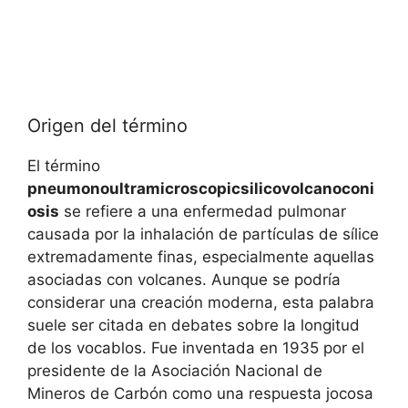
Origen del término
El término
pneumonoultramicroscopicsilicovolcanoconi
osis
se refiere a una enfermedad pulmonar
causada por la inhalación de partículas de sílice
extremadamente finas, especialmente aquellas
asociadas con volcanes. Aunque se podría
considerar una creación moderna, esta palabra
suele ser citada en debates sobre la longitud
de los vocablos. Fue inventada en 1935 por el
presidente de la Asociación Nacional de
Mineros de Carbón como una respuesta jocosa