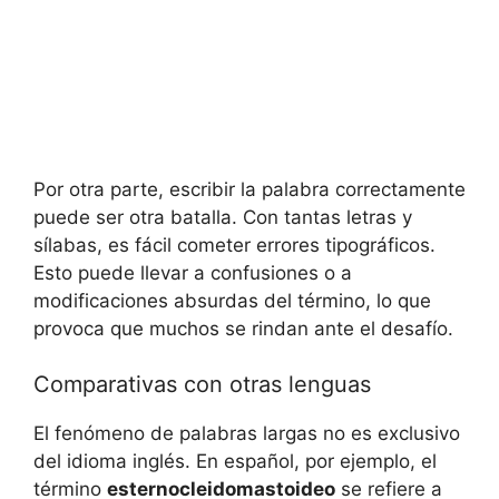
Por otra parte, escribir la palabra correctamente
puede ser otra batalla. Con tantas letras y
sílabas, es fácil cometer errores tipográficos.
Esto puede llevar a confusiones o a
modificaciones absurdas del término, lo que
provoca que muchos se rindan ante el desafío.
Comparativas con otras lenguas
El fenómeno de palabras largas no es exclusivo
del idioma inglés. En español, por ejemplo, el
término
esternocleidomastoideo
se refiere a