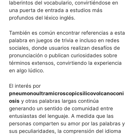
laberintos del vocabulario, convirtiéndose en
una puerta de entrada a estudios más
profundos del léxico inglés.
También es común encontrar referencias a esta
palabra en juegos de trivia e incluso en redes
sociales, donde usuarios realizan desafíos de
pronunciación o publican curiosidades sobre
términos extensos, convirtiendo la experiencia
en algo lúdico.
El interés por
pneumonoultramicroscopicsilicovolcanoconi
osis
y otras palabras largas continúa
generando un sentido de comunidad entre
entusiastas del lenguaje. A medida que las
personas comparten su amor por las palabras y
sus peculiaridades, la comprensión del idioma