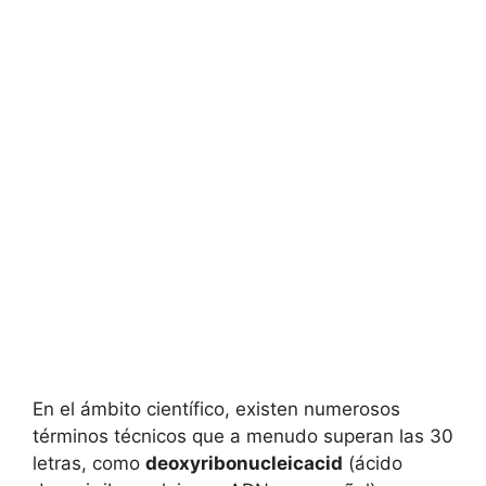
En el ámbito científico, existen numerosos
términos técnicos que a menudo superan las 30
letras, como
deoxyribonucleicacid
(ácido