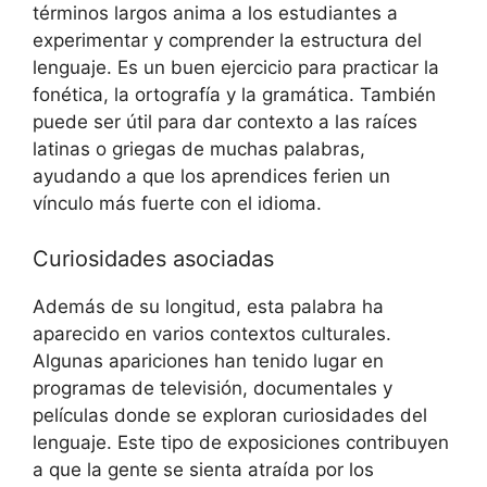
términos largos anima a los estudiantes a
experimentar y comprender la estructura del
lenguaje. Es un buen ejercicio para practicar la
fonética, la ortografía y la gramática. También
puede ser útil para dar contexto a las raíces
latinas o griegas de muchas palabras,
ayudando a que los aprendices ferien un
vínculo más fuerte con el idioma.
Curiosidades asociadas
Además de su longitud, esta palabra ha
aparecido en varios contextos culturales.
Algunas apariciones han tenido lugar en
programas de televisión, documentales y
películas donde se exploran curiosidades del
lenguaje. Este tipo de exposiciones contribuyen
a que la gente se sienta atraída por los