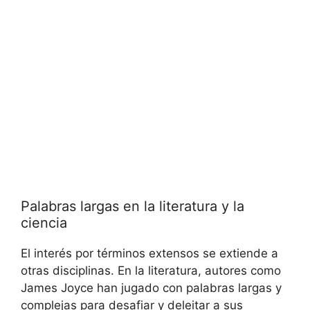
Palabras largas en la literatura y la
ciencia
El interés por términos extensos se extiende a
otras disciplinas. En la literatura, autores como
James Joyce han jugado con palabras largas y
complejas para desafiar y deleitar a sus