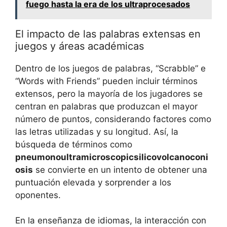
fuego hasta la era de los ultraprocesados
El impacto de las palabras extensas en
juegos y áreas académicas
Dentro de los juegos de palabras, “Scrabble” e
“Words with Friends” pueden incluir términos
extensos, pero la mayoría de los jugadores se
centran en palabras que produzcan el mayor
número de puntos, considerando factores como
las letras utilizadas y su longitud. Así, la
búsqueda de términos como
pneumonoultramicroscopicsilicovolcanoconi
osis
se convierte en un intento de obtener una
puntuación elevada y sorprender a los
oponentes.
En la enseñanza de idiomas, la interacción con