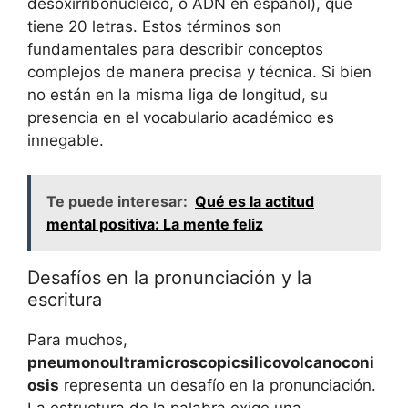
desoxirribonucleico, o ADN en español), que
tiene 20 letras. Estos términos son
fundamentales para describir conceptos
complejos de manera precisa y técnica. Si bien
no están en la misma liga de longitud, su
presencia en el vocabulario académico es
innegable.
Te puede interesar:
Qué es la actitud
mental positiva: La mente feliz
Desafíos en la pronunciación y la
escritura
Para muchos,
pneumonoultramicroscopicsilicovolcanoconi
osis
representa un desafío en la pronunciación.