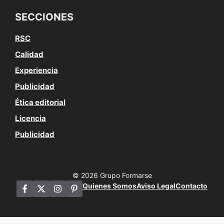
SECCIONES
RSC
Calidad
Experiencia
Publicidad
Ética editorial
Licencia
Publicidad
© 2026 Grupo Formarse
Quienes Somos
Aviso Legal
Contacto