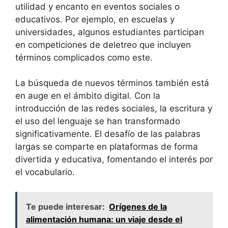
utilidad y encanto en eventos sociales o
educativos. Por ejemplo, en escuelas y
universidades, algunos estudiantes participan
en competiciones de deletreo que incluyen
términos complicados como este.
La búsqueda de nuevos términos también está
en auge en el ámbito digital. Con la
introducción de las redes sociales, la escritura y
el uso del lenguaje se han transformado
significativamente. El desafío de las palabras
largas se comparte en plataformas de forma
divertida y educativa, fomentando el interés por
el vocabulario.
Te puede interesar:
Orígenes de la
alimentación humana: un viaje desde el