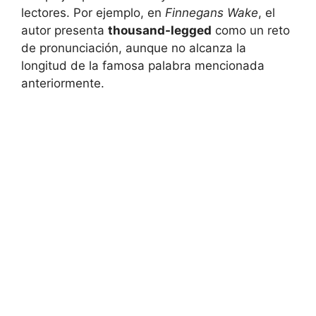
lectores. Por ejemplo, en
Finnegans Wake
, el
autor presenta
thousand-legged
como un reto
de pronunciación, aunque no alcanza la
longitud de la famosa palabra mencionada
anteriormente.