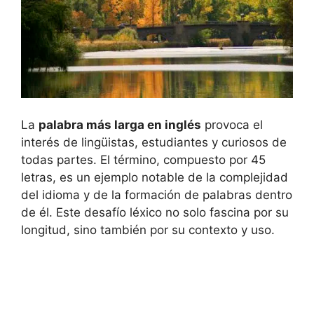
La
palabra más larga en inglés
provoca el
interés de lingüistas, estudiantes y curiosos de
todas partes. El término, compuesto por 45
letras, es un ejemplo notable de la complejidad
del idioma y de la formación de palabras dentro
de él. Este desafío léxico no solo fascina por su
longitud, sino también por su contexto y uso.