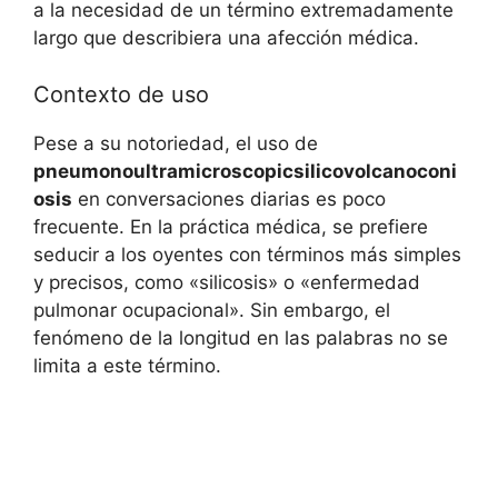
a la necesidad de un término extremadamente
largo que describiera una afección médica.
Contexto de uso
Pese a su notoriedad, el uso de
pneumonoultramicroscopicsilicovolcanoconi
osis
en conversaciones diarias es poco
frecuente. En la práctica médica, se prefiere
seducir a los oyentes con términos más simples
y precisos, como «silicosis» o «enfermedad
pulmonar ocupacional». Sin embargo, el
fenómeno de la longitud en las palabras no se
limita a este término.