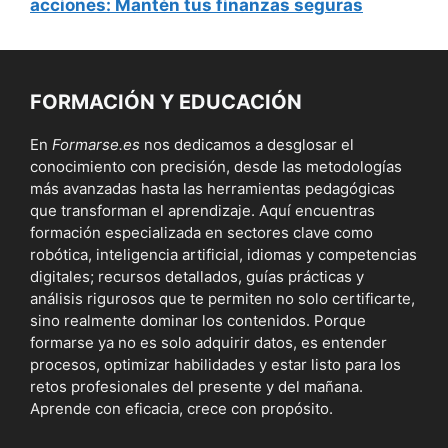
acciones: Mantén tus finanzas seguras
FORMACIÓN Y EDUCACIÓN
En
Formarse.es
nos dedicamos a desglosar el
conocimiento con precisión, desde las metodologías
más avanzadas hasta las herramientas pedagógicas
que transforman el aprendizaje. Aquí encuentras
formación especializada en sectores clave como
robótica, inteligencia artificial, idiomas y competencias
digitales; recursos detallados, guías prácticas y
análisis rigurosos que te permiten no solo certificarte,
sino realmente dominar los contenidos. Porque
formarse ya no es solo adquirir datos, es entender
procesos, optimizar habilidades y estar listo para los
retos profesionales del presente y del mañana.
Aprende con eficacia, crece con propósito.