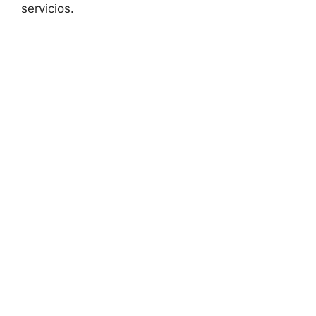
servicios.