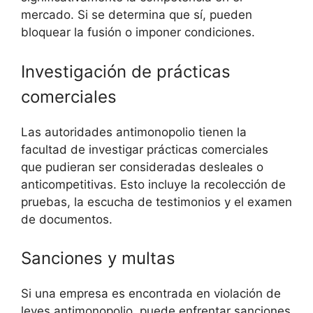
mercado. Si se determina que sí, pueden
bloquear la fusión o imponer condiciones.
Investigación de prácticas
comerciales
Las autoridades antimonopolio tienen la
facultad de investigar prácticas comerciales
que pudieran ser consideradas desleales o
anticompetitivas. Esto incluye la recolección de
pruebas, la escucha de testimonios y el examen
de documentos.
Sanciones y multas
Si una empresa es encontrada en violación de
leyes antimonopolio, puede enfrentar sanciones