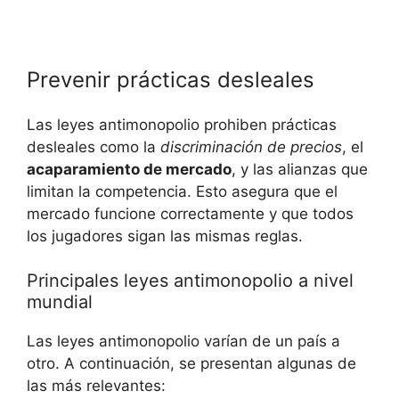
Prevenir prácticas desleales
Las leyes antimonopolio prohiben prácticas
desleales como la
discriminación de precios
, el
acaparamiento de mercado
, y las alianzas que
limitan la competencia. Esto asegura que el
mercado funcione correctamente y que todos
los jugadores sigan las mismas reglas.
Principales leyes antimonopolio a nivel
mundial
Las leyes antimonopolio varían de un país a
otro. A continuación, se presentan algunas de
las más relevantes: