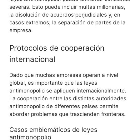
severas. Esto puede incluir multas millonarias,
la disolución de acuerdos perjudiciales y, en
casos extremos, la separación de partes de la
empresa.
Protocolos de cooperación
internacional
Dado que muchas empresas operan a nivel
global, es importante que las leyes
antimonopolio se apliquen internacionalmente.
La cooperación entre las distintas autoridades
antimonopolio de diferentes países permite
abordar problemas que trascienden fronteras.
Casos emblemáticos de leyes
antimonopolio