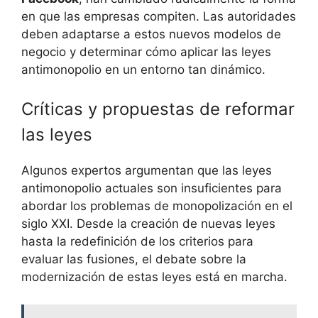
en que las empresas compiten. Las autoridades
deben adaptarse a estos nuevos modelos de
negocio y determinar cómo aplicar las leyes
antimonopolio en un entorno tan dinámico.
Críticas y propuestas de reformar
las leyes
Algunos expertos argumentan que las leyes
antimonopolio actuales son insuficientes para
abordar los problemas de monopolización en el
siglo XXI. Desde la creación de nuevas leyes
hasta la redefinición de los criterios para
evaluar las fusiones, el debate sobre la
modernización de estas leyes está en marcha.