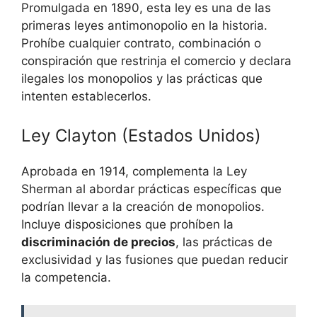
Promulgada en 1890, esta ley es una de las
primeras leyes antimonopolio en la historia.
Prohíbe cualquier contrato, combinación o
conspiración que restrinja el comercio y declara
ilegales los monopolios y las prácticas que
intenten establecerlos.
Ley Clayton (Estados Unidos)
Aprobada en 1914, complementa la Ley
Sherman al abordar prácticas específicas que
podrían llevar a la creación de monopolios.
Incluye disposiciones que prohíben la
discriminación de precios
, las prácticas de
exclusividad y las fusiones que puedan reducir
la competencia.