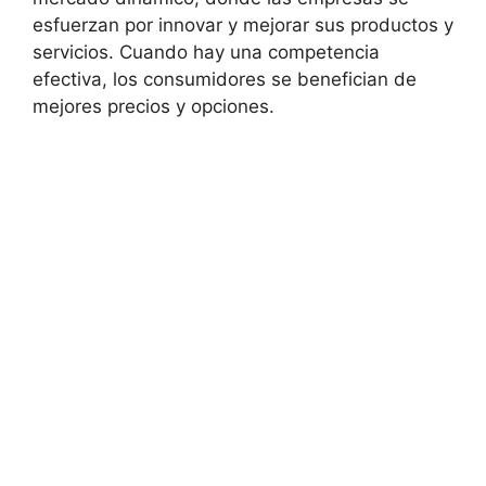
esfuerzan por innovar y mejorar sus productos y
servicios. Cuando hay una competencia
efectiva, los consumidores se benefician de
mejores precios y opciones.