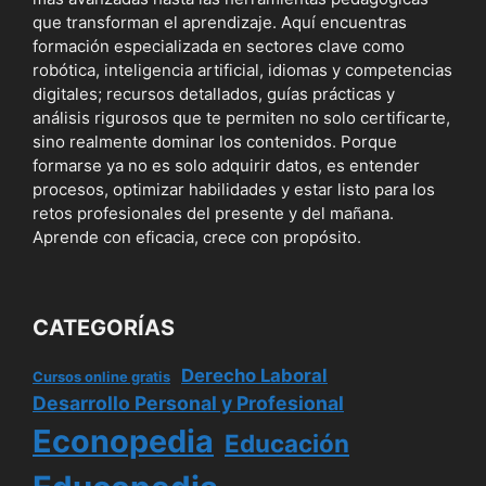
que transforman el aprendizaje. Aquí encuentras
formación especializada en sectores clave como
robótica, inteligencia artificial, idiomas y competencias
digitales; recursos detallados, guías prácticas y
análisis rigurosos que te permiten no solo certificarte,
sino realmente dominar los contenidos. Porque
formarse ya no es solo adquirir datos, es entender
procesos, optimizar habilidades y estar listo para los
retos profesionales del presente y del mañana.
Aprende con eficacia, crece con propósito.
CATEGORÍAS
Derecho Laboral
Cursos online gratis
Desarrollo Personal y Profesional
Econopedia
Educación