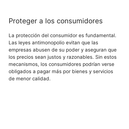
Proteger a los consumidores
La protección del consumidor es fundamental.
Las leyes antimonopolio evitan que las
empresas abusen de su poder y aseguran que
los precios sean justos y razonables. Sin estos
mecanismos, los consumidores podrían verse
obligados a pagar más por bienes y servicios
de menor calidad.