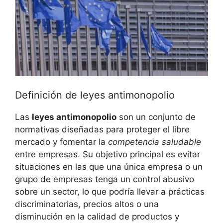
Definición de leyes antimonopolio
Las
leyes antimonopolio
son un conjunto de
normativas diseñadas para proteger el libre
mercado y fomentar la
competencia saludable
entre empresas. Su objetivo principal es evitar
situaciones en las que una única empresa o un
grupo de empresas tenga un control abusivo
sobre un sector, lo que podría llevar a prácticas
discriminatorias, precios altos o una
disminución en la calidad de productos y