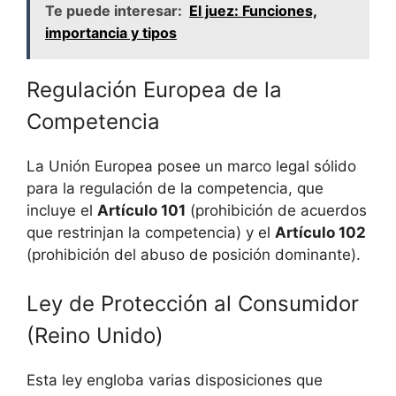
Te puede interesar:
El juez: Funciones,
importancia y tipos
Regulación Europea de la
Competencia
La Unión Europea posee un marco legal sólido
para la regulación de la competencia, que
incluye el
Artículo 101
(prohibición de acuerdos
que restrinjan la competencia) y el
Artículo 102
(prohibición del abuso de posición dominante).
Ley de Protección al Consumidor
(Reino Unido)
Esta ley engloba varias disposiciones que