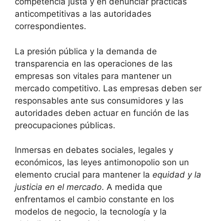
competencia justa y en denunciar prácticas
anticompetitivas a las autoridades
correspondientes.
La presión pública y la demanda de
transparencia en las operaciones de las
empresas son vitales para mantener un
mercado competitivo. Las empresas deben ser
responsables ante sus consumidores y las
autoridades deben actuar en función de las
preocupaciones públicas.
Inmersas en debates sociales, legales y
económicos, las leyes antimonopolio son un
elemento crucial para mantener la
equidad y la
justicia en el mercado
. A medida que
enfrentamos el cambio constante en los
modelos de negocio, la tecnología y la