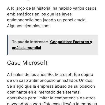
A lo largo de la historia, ha habido varios casos
emblemáticos en los que las leyes
antimonopolio han jugado un papel crucial.
Algunos ejemplos son:
Te puede interesar:
Geopolítica: Factores y
análisis mundial
Caso Microsoft
A finales de los años 90, Microsoft fue objeto
de un caso antimonopolio en Estados Unidos.
Se alegó que la empresa abusó de su posición
dominante en el mercado de sistemas
operativos para limitar la competencia de otros
navegadores web. Este caso llevó a la empresa