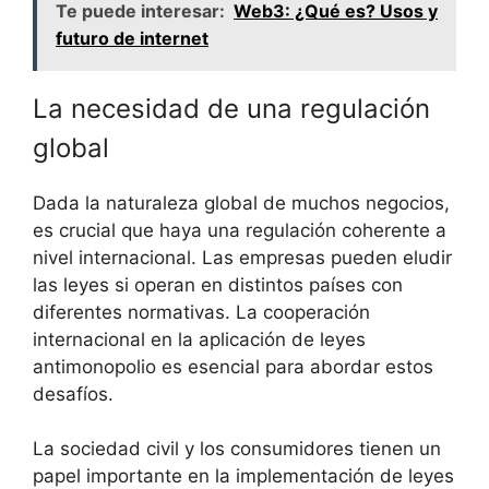
Te puede interesar:
Web3: ¿Qué es? Usos y
futuro de internet
La necesidad de una regulación
global
Dada la naturaleza global de muchos negocios,
es crucial que haya una regulación coherente a
nivel internacional. Las empresas pueden eludir
las leyes si operan en distintos países con
diferentes normativas. La cooperación
internacional en la aplicación de leyes
antimonopolio es esencial para abordar estos
desafíos.
La sociedad civil y los consumidores tienen un
papel importante en la implementación de leyes