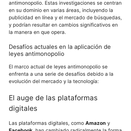
antimonopolio. Estas investigaciones se centran
en su dominio en varias áreas, incluyendo la
publicidad en línea y el mercado de búsquedas,
y podrían resultar en cambios significativos en
la manera en que opera.
Desafíos actuales en la aplicación de
leyes antimonopolio
El marco actual de leyes antimonopolio se
enfrenta a una serie de desafíos debido a la
evolución del mercado y la tecnología:
El auge de las plataformas
digitales
Las plataformas digitales, como
Amazon
y
Facebook
, han cambiado radicalmente la forma