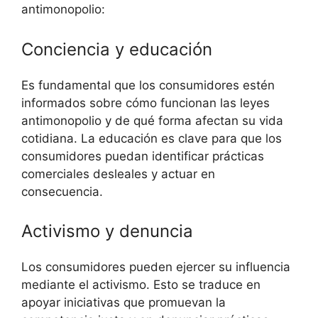
antimonopolio:
Conciencia y educación
Es fundamental que los consumidores estén
informados sobre cómo funcionan las leyes
antimonopolio y de qué forma afectan su vida
cotidiana. La educación es clave para que los
consumidores puedan identificar prácticas
comerciales desleales y actuar en
consecuencia.
Activismo y denuncia
Los consumidores pueden ejercer su influencia
mediante el activismo. Esto se traduce en
apoyar iniciativas que promuevan la