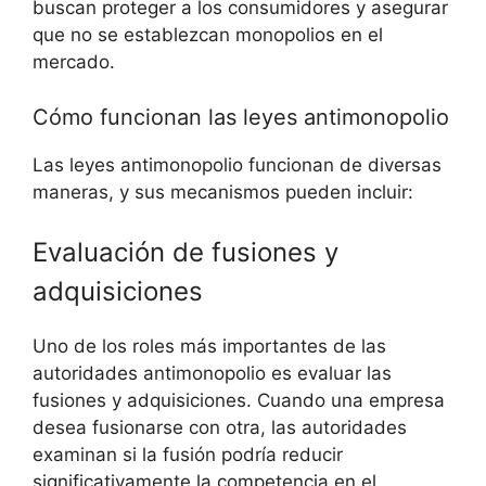
buscan proteger a los consumidores y asegurar
que no se establezcan monopolios en el
mercado.
Cómo funcionan las leyes antimonopolio
Las leyes antimonopolio funcionan de diversas
maneras, y sus mecanismos pueden incluir:
Evaluación de fusiones y
adquisiciones
Uno de los roles más importantes de las
autoridades antimonopolio es evaluar las
fusiones y adquisiciones. Cuando una empresa
desea fusionarse con otra, las autoridades
examinan si la fusión podría reducir
significativamente la competencia en el