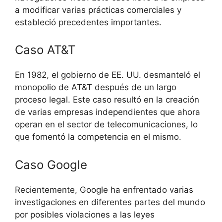
a modificar varias prácticas comerciales y
estableció precedentes importantes.
Caso AT&T
En 1982, el gobierno de EE. UU. desmanteló el
monopolio de AT&T después de un largo
proceso legal. Este caso resultó en la creación
de varias empresas independientes que ahora
operan en el sector de telecomunicaciones, lo
que fomentó la competencia en el mismo.
Caso Google
Recientemente, Google ha enfrentado varias
investigaciones en diferentes partes del mundo
por posibles violaciones a las leyes