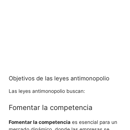
Objetivos de las leyes antimonopolio
Las leyes antimonopolio buscan:
Fomentar la competencia
Fomentar la competencia
es esencial para un
mercado dinámico, donde las empresas se