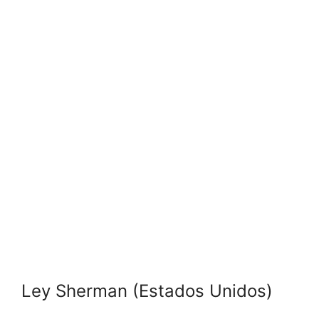
Ley Sherman (Estados Unidos)