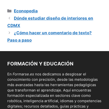
Categorías
Econopedia
Dónde estudiar diseño de interiores en
CDMX
¿Cómo hacer un comentario de texto?
Paso a paso
FORMACIÓN Y EDUCACIÓN
En
Formarse.es
nos dedicamos a desglosar el
conocimiento con precisión, desde las metodologías
más avanzadas hasta las herramientas pedagógicas
que transforman el aprendizaje. Aquí encuentras
formación especializada en sectores clave como
robótica, inteligencia artificial, idiomas y competencias
digitales; recursos detallados, guías prácticas y