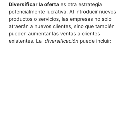
Diversificar​ la oferta
es otra estrategia
potencialmente lucrativa. Al introducir nuevos
productos⁣ o servicios, las empresas ​no⁤ solo
atraerán a⁤ nuevos clientes, sino que también
pueden ⁢aumentar las ventas ‌a⁤ clientes
existentes. La ⁤
diversificación
puede ⁢incluir: