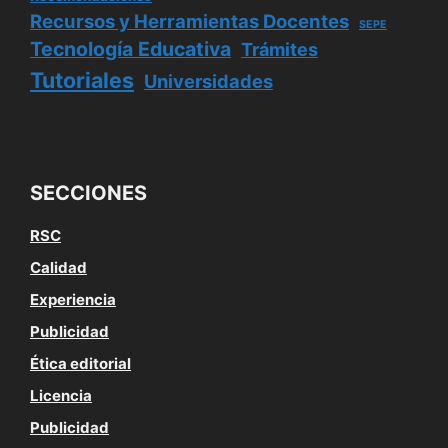
Recursos y Herramientas Docentes
SEPE
Tecnología Educativa
Trámites
Tutoriales
Universidades
SECCIONES
RSC
Calidad
Experiencia
Publicidad
Ética editorial
Licencia
Publicidad