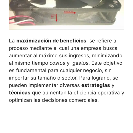
La
maximización de beneficios
⁤ se refiere al
proceso mediante⁢ el cual una ‍empresa busca
aumentar al máximo sus ingresos, minimizando
al mismo‌ tiempo​
costos
y ‌
gastos
. Este⁢ objetivo
es fundamental​ para ​cualquier negocio,‍ sin
importar su‌ tamaño o sector. Para lograrlo,⁣ se​
pueden implementar diversas
estrategias
y⁢
técnicas
que aumentan la eficiencia‍ operativa y
⁢optimizan las decisiones comerciales.