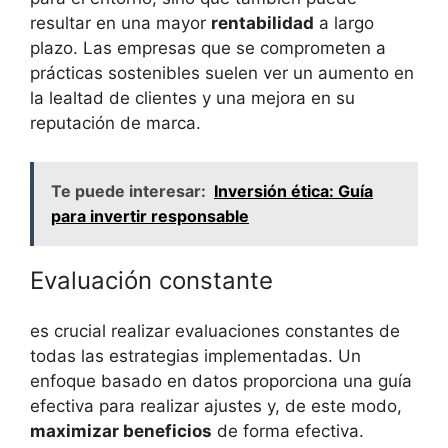
resultar​ en ‌una mayor
rentabilidad
a largo
plazo. Las empresas que‍ se comprometen a
prácticas ‌sostenibles suelen⁢ ver⁣ un‍ aumento ‍en
la lealtad de clientes y una ⁢mejora en su
reputación de marca.
Te puede interesar:
Inversión ética: Guía
para invertir responsable
Evaluación constante
es crucial realizar‌ evaluaciones constantes ⁢de
‌todas las estrategias implementadas.⁢ Un
enfoque⁢ basado en datos ‍proporciona una⁤ guía
⁤efectiva⁣ para ⁢realizar⁤ ajustes y,‌ de ⁢este modo,
maximizar beneficios
de forma efectiva.