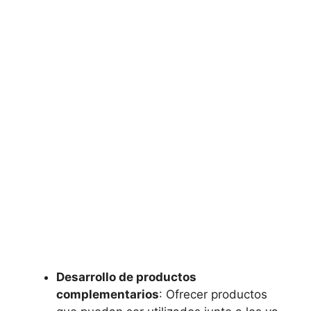
Desarrollo de productos⁤
complementarios
: Ofrecer productos ​