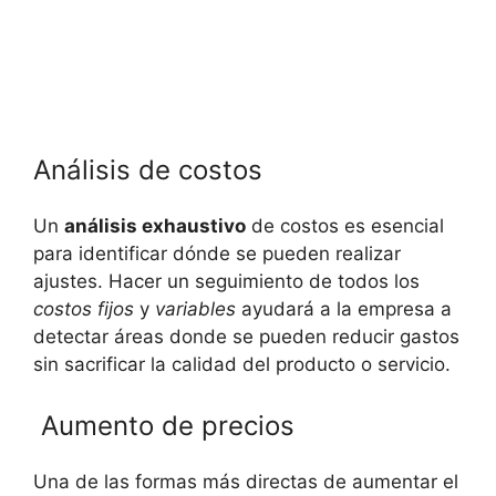
Análisis de costos
Un
análisis exhaustivo
de costos ⁢es esencial
⁢para identificar dónde se ⁢pueden realizar
ajustes. Hacer un ​seguimiento de ​todos los
costos fijos
y
variables
ayudará ​a ​la empresa a
detectar áreas donde se pueden​ reducir⁢ gastos
sin sacrificar⁤ la⁢ calidad ​del producto o servicio.
‍ Aumento de precios
Una de las formas más directas de aumentar ⁣el