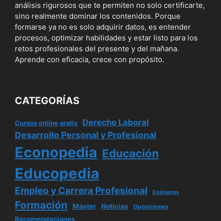
análisis rigurosos que te permiten no solo certificarte,
sino realmente dominar los contenidos. Porque
formarse ya no es solo adquirir datos, es entender
procesos, optimizar habilidades y estar listo para los
retos profesionales del presente y del mañana.
Aprende con eficacia, crece con propósito.
CATEGORÍAS
Derecho Laboral
Cursos online gratis
Desarrollo Personal y Profesional
Econopedia
Educación
Educopedia
Empleo y Carrera Profesional
Exámenes
Formación
Máster
Noticias
Oposiciones
Recomendaciones