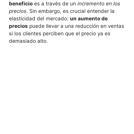
beneficio
⁣es a ⁣través de un
incremento en los
precios
. Sin embargo, es crucial entender la
elasticidad del‍ mercado:
un aumento ‌de
precios
puede‍ llevar⁢ a una reducción en ventas
si los clientes ⁣perciben que el ‍precio ya es
demasiado alto.