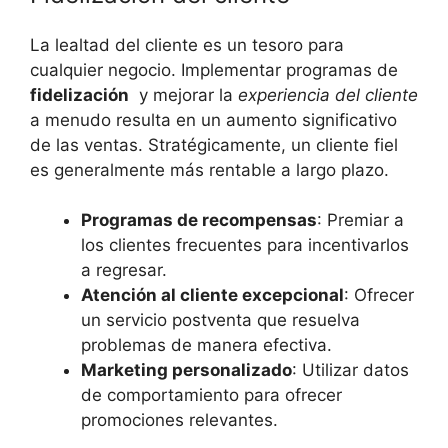
La ‍lealtad del‍ cliente⁢ es un‍ tesoro para
cualquier negocio. Implementar programas de
fidelización
⁢ y ‍mejorar la​
experiencia del ‌cliente
a menudo resulta en un aumento ‍significativo
de‌ las ventas. ⁣Stratégicamente,⁤ un cliente fiel
es generalmente‌ más‍ rentable ‌a largo plazo.
Programas de recompensas
: ⁤Premiar a
los clientes frecuentes para incentivarlos
a regresar.
Atención al cliente ⁤excepcional
: Ofrecer
un servicio postventa ⁣que ‍resuelva
problemas de manera efectiva.
Marketing personalizado
: ‍Utilizar datos
de comportamiento para ofrecer
‌promociones relevantes.