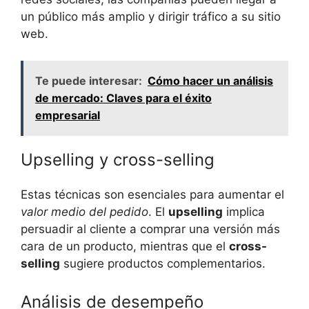
un público más amplio y dirigir tráfico a su sitio​
web.
Te puede interesar:
Cómo hacer un análisis
de mercado: Claves para el éxito
empresarial
Upselling y cross-selling
Estas técnicas son esenciales para ⁤aumentar ⁣el
valor medio del pedido
. El
upselling
implica
persuadir al ‍cliente a comprar‍ una versión más​
cara ​de​ un producto, mientras⁣ que el
cross-
selling
​sugiere productos complementarios.
Análisis de desempeño