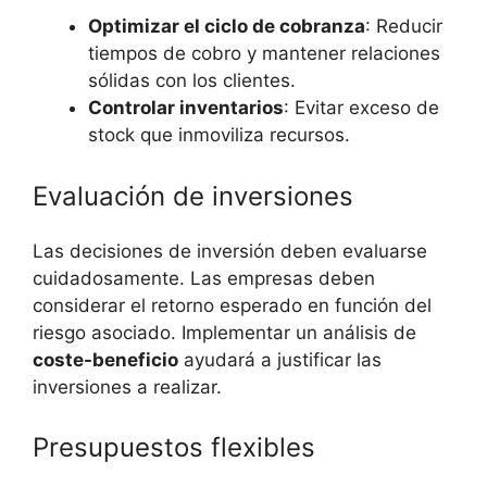
Optimizar el ciclo⁣ de cobranza
: ‍Reducir
tiempos de cobro y ⁢mantener relaciones
sólidas con los clientes.
Controlar​ inventarios
:‍ Evitar ‌exceso de
stock ⁢que inmoviliza recursos.
Evaluación de inversiones
Las decisiones de inversión ​deben evaluarse
cuidadosamente. Las ⁣empresas‍ deben⁣
considerar el retorno esperado en‍ función del
riesgo asociado. Implementar⁢ un​ análisis ​de
coste-beneficio
ayudará a justificar ‍las
inversiones a realizar.
Presupuestos ‌flexibles