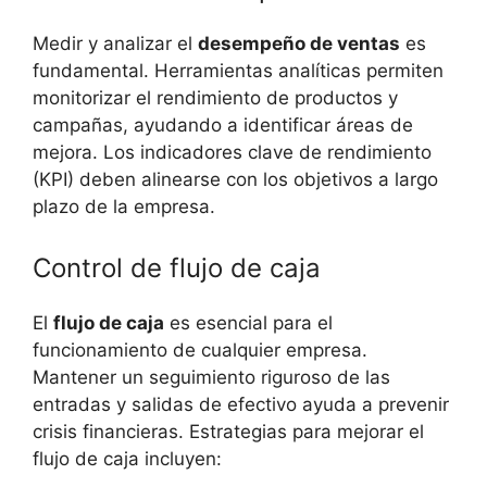
Medir y analizar el⁤
desempeño de ventas
es
‌fundamental. Herramientas analíticas permiten⁢
monitorizar ⁢el ⁢rendimiento de productos y
campañas, ayudando a identificar ⁤áreas de
mejora. Los⁣ indicadores clave de rendimiento
(KPI) deben alinearse ⁤con los objetivos a ⁣largo
plazo de la ⁣empresa.
Control de flujo de ⁤caja
El
flujo de caja
es esencial para el
funcionamiento‍ de ‍cualquier empresa.‌
Mantener un ​seguimiento riguroso de ⁤las
entradas y​ salidas de efectivo ayuda a prevenir
crisis financieras.⁣ Estrategias para mejorar el
⁢flujo de caja incluyen: