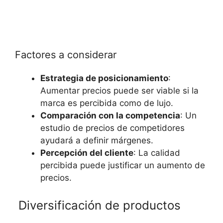
Factores a considerar
Estrategia de posicionamiento
:
Aumentar ‌precios‌ puede ser ‌viable si la ​
marca es percibida ‌como de lujo.
Comparación con la competencia
: Un‌
estudio‍ de precios de competidores
ayudará a definir márgenes.
Percepción del ‌cliente
: La calidad​
percibida puede‌ justificar un aumento‌ de
precios.
‌ Diversificación de productos