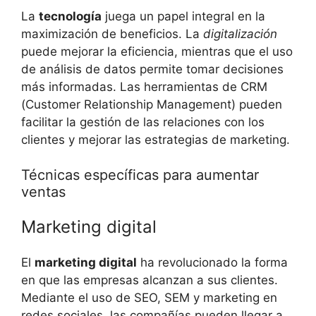
La
tecnología
juega‌ un papel integral ‍en la
maximización de​ beneficios. La
digitalización
puede mejorar la eficiencia, mientras que el uso
de análisis de datos‍ permite ‍tomar decisiones
más informadas.‍ Las ⁢herramientas de CRM
(Customer Relationship Management) pueden
facilitar la gestión de las relaciones con⁤ los
clientes y mejorar las estrategias de ‍marketing.
Técnicas⁣ específicas⁢ para​ aumentar
ventas
Marketing digital
El
marketing digital
⁤ha revolucionado la forma​
en que las empresas ‌alcanzan a ‌sus clientes.
Mediante el⁤ uso de ‍SEO,​ SEM y marketing en
redes sociales, las compañías pueden llegar a⁤