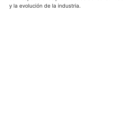
y la evolución‍ de ‌la⁣ industria.