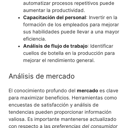
automatizar procesos ⁤repetitivos puede
‍aumentar‍ la productividad.
Capacitación⁣ del ⁣personal
: Invertir ‍en la‌
formación de los empleados para⁣ mejorar
sus habilidades‍ puede llevar a una​ mayor
eficiencia.
Análisis de flujo​ de trabajo
: Identificar
cuellos de botella ‍en la ⁤producción para ​
mejorar⁣ el ​rendimiento‍ general.
Análisis de mercado
El‌ conocimiento ⁢profundo del
mercado
es clave
para​ maximizar beneficios. ⁤Herramientas como⁣
encuestas de ‌satisfacción y análisis‌ de
‍tendencias pueden ⁣proporcionar información
valiosa.⁢ Es importante ‌mantenerse actualizado
con respecto‌ a las
preferencias del consumidor
​