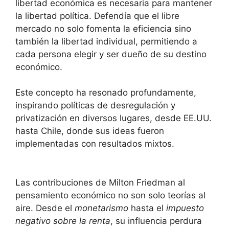
libertad económica es necesaria para mantener
la libertad política. Defendía que el libre
mercado no solo fomenta la eficiencia sino
también la libertad individual, permitiendo a
cada persona elegir y ser dueño de su destino
económico.
Este concepto ha resonado profundamente,
inspirando políticas de desregulación y
privatización en diversos lugares, desde EE.UU.
hasta Chile, donde sus ideas fueron
implementadas con resultados mixtos.
Las contribuciones de Milton Friedman al
pensamiento económico no son solo teorías al
aire. Desde el
monetarismo
hasta el
impuesto
negativo sobre la renta
, su influencia perdura