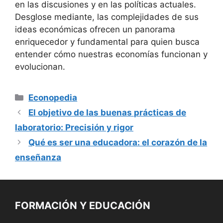
en las discusiones y en las políticas actuales.
Desglose mediante, las complejidades de sus
ideas económicas ofrecen un panorama
enriquecedor y fundamental para quien busca
entender cómo nuestras economías funcionan y
evolucionan.
Categorías
Econopedia
El objetivo de las buenas prácticas de
laboratorio: Precisión y rigor
Qué es ser una educadora: el corazón de la
enseñanza
FORMACIÓN Y EDUCACIÓN