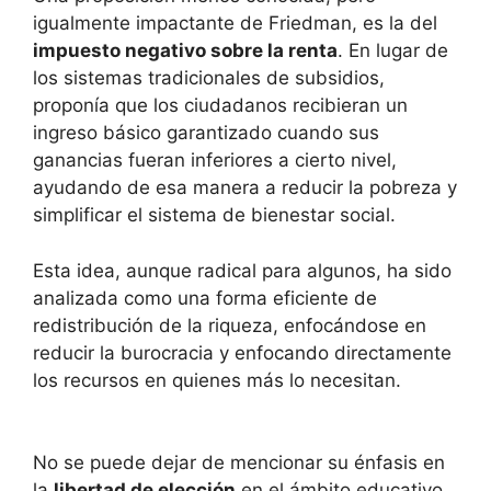
igualmente impactante de Friedman, es la del
impuesto negativo sobre la renta
. En lugar de
los sistemas tradicionales de subsidios,
proponía que los ciudadanos recibieran un
ingreso básico garantizado cuando sus
ganancias fueran inferiores a cierto nivel,
ayudando de esa manera a reducir la pobreza y
simplificar el sistema de bienestar social.
Esta idea, aunque radical para algunos, ha sido
analizada como una forma eficiente de
redistribución de la riqueza, enfocándose en
reducir la burocracia y enfocando directamente
los recursos en quienes más lo necesitan.
No se puede dejar de mencionar su énfasis en
la
libertad de elección
en el ámbito educativo.