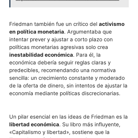
Friedman también fue un crítico del
activismo
en política monetaria
. Argumentaba que
intentar prever y ajustar a corto plazo con
políticas monetarias agresivas solo crea
inestabilidad económica
. Para él, la
económica debería seguir reglas claras y
predecibles, recomendando una normativa
sencilla: un crecimiento constante y moderado
de la oferta de dinero, sin intentos de ajustar la
economía mediante políticas discrecionarias.
Un pilar esencial en las ideas de Friedman es la
libertad económica
. Su libro más influyente,
«Capitalismo y libertad», sostiene que la