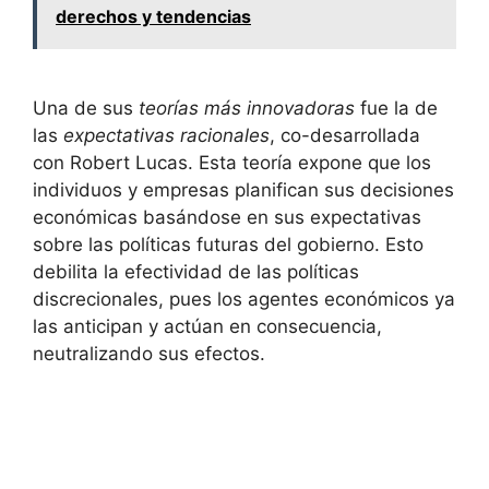
derechos y tendencias
Una de sus
teorías más innovadoras
fue la de
las
expectativas racionales
, co-desarrollada
con Robert Lucas. Esta teoría expone que los
individuos y empresas planifican sus decisiones
económicas basándose en sus expectativas
sobre las políticas futuras del gobierno. Esto
debilita la efectividad de las políticas
discrecionales, pues los agentes económicos ya
las anticipan y actúan en consecuencia,
neutralizando sus efectos.