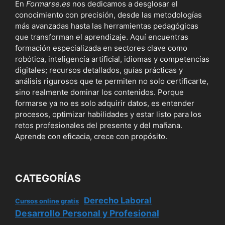
En
Formarse.es
nos dedicamos a desglosar el
conocimiento con precisión, desde las metodologías
más avanzadas hasta las herramientas pedagógicas
que transforman el aprendizaje. Aquí encuentras
formación especializada en sectores clave como
robótica, inteligencia artificial, idiomas y competencias
digitales; recursos detallados, guías prácticas y
análisis rigurosos que te permiten no solo certificarte,
sino realmente dominar los contenidos. Porque
formarse ya no es solo adquirir datos, es entender
procesos, optimizar habilidades y estar listo para los
retos profesionales del presente y del mañana.
Aprende con eficacia, crece con propósito.
CATEGORÍAS
Derecho Laboral
Cursos online gratis
Desarrollo Personal y Profesional