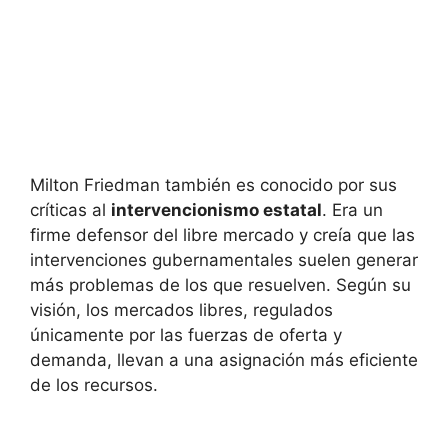
Milton Friedman también es conocido por sus
críticas al
intervencionismo estatal
. Era un
firme defensor del libre mercado y creía que las
intervenciones gubernamentales suelen generar
más problemas de los que resuelven. Según su
visión, los mercados libres, regulados
únicamente por las fuerzas de oferta y
demanda, llevan a una asignación más eficiente
de los recursos.