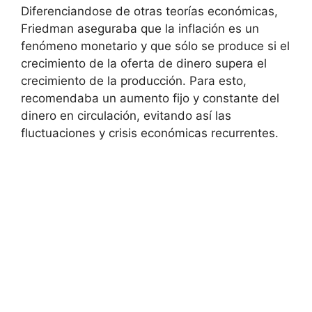
Diferenciandose de otras teorías económicas,
Friedman aseguraba que la inflación es un
fenómeno monetario y que sólo se produce si el
crecimiento de la oferta de dinero supera el
crecimiento de la producción. Para esto,
recomendaba un aumento fijo y constante del
dinero en circulación, evitando así las
fluctuaciones y crisis económicas recurrentes.