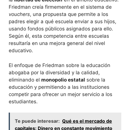
Friedman creía firmemente en el sistema de
vouchers
, una propuesta que permite a los
padres elegir a qué escuela enviar a sus hijos,
usando fondos públicos asignados para ello.
Según él, esta competencia entre escuelas
resultaría en una mejora general del nivel
educativo.
El enfoque de Friedman sobre la educación
abogaba por la diversidad y la calidad,
eliminando el
monopolio estatal
sobre la
educación y permitiendo a las instituciones
competir para ofrecer un mejor servicio a los
estudiantes.
Te puede interesar:
Qué es el mercado de
capitales: Dinero en constante movimiento