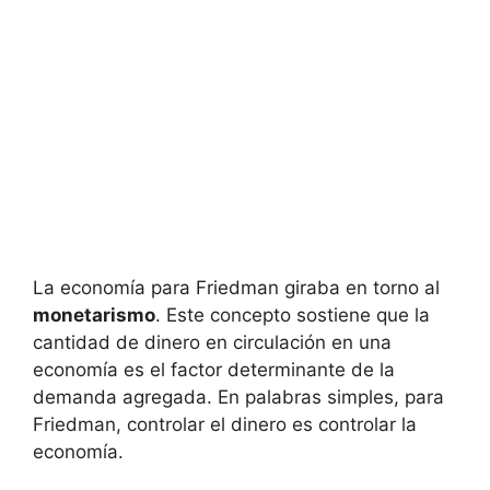
La economía para Friedman giraba en torno al
monetarismo
. Este concepto sostiene que la
cantidad de dinero en circulación en una
economía es el factor determinante de la
demanda agregada. En palabras simples, para
Friedman, controlar el dinero es controlar la
economía.