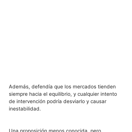
Además, defendía que los mercados tienden
siempre hacia el equilibrio, y cualquier intento
de intervención podría desviarlo y causar
inestabilidad.
Una proposición menos conocida, pero