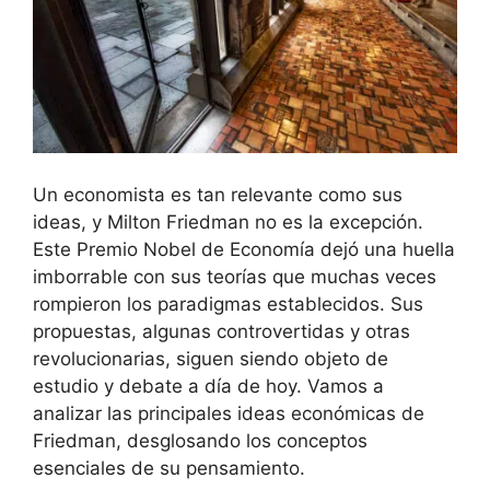
Un economista es tan relevante como sus
ideas, y Milton Friedman no es la excepción.
Este Premio Nobel de Economía dejó una huella
imborrable con sus teorías que muchas veces
rompieron los paradigmas establecidos. Sus
propuestas, algunas controvertidas y otras
revolucionarias, siguen siendo objeto de
estudio y debate a día de hoy. Vamos a
analizar las principales ideas económicas de
Friedman, desglosando los conceptos
esenciales de su pensamiento.