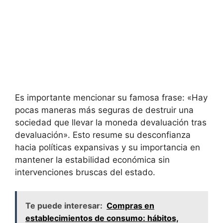
Es importante mencionar su famosa frase: «Hay
pocas maneras más seguras de destruir una
sociedad que llevar la moneda devaluación tras
devaluación». Esto resume su desconfianza
hacia políticas expansivas y su importancia en
mantener la estabilidad económica sin
intervenciones bruscas del estado.
Te puede interesar:
Compras en
establecimientos de consumo: hábitos,