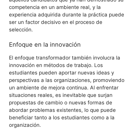
competencia ​en un ambiente⁣ real, y la
experiencia adquirida durante la práctica puede
ser un factor decisivo en ⁤el proceso ⁤de
selección.
Enfoque ⁤en la innovación
El enfoque transformador también involucra la
innovación en métodos de⁢ trabajo. Los
estudiantes pueden aportar‍ nuevas ideas y
⁤perspectivas a las organizaciones, ‍promoviendo
un ⁢ambiente de mejora continua.‍ Al enfrentar
situaciones reales, es‍ inevitable que surjan
‌propuestas ⁤de cambio ⁣o nuevas⁣ formas de
abordar ⁢problemas existentes, lo ‌que puede
⁤beneficiar ⁣tanto ⁢a los estudiantes⁤ como a la
⁤organización.