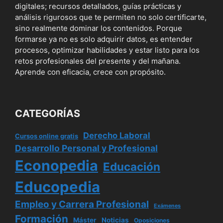
digitales; recursos detallados, guías prácticas y
análisis rigurosos que te permiten no solo certificarte,
sino realmente dominar los contenidos. Porque
formarse ya no es solo adquirir datos, es entender
procesos, optimizar habilidades y estar listo para los
retos profesionales del presente y del mañana.
Aprende con eficacia, crece con propósito.
CATEGORÍAS
Derecho Laboral
Cursos online gratis
Desarrollo Personal y Profesional
Econopedia
Educación
Educopedia
Empleo y Carrera Profesional
Exámenes
Formación
Máster
Noticias
Oposiciones