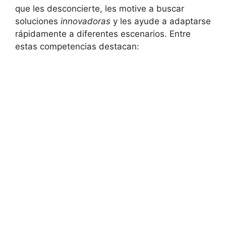
que les desconcierte, les ​motive​ a buscar
soluciones⁤
innovadoras
y⁢ les ayude a adaptarse
⁣rápidamente a diferentes escenarios.⁤ Entre​
estas competencias‌ destacan: