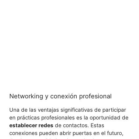
Networking y conexión ⁣profesional
Una de las ventajas significativas de participar‌
en prácticas profesionales es la oportunidad de
establecer redes
de contactos. Estas
conexiones ⁤pueden ​abrir puertas en el futuro,