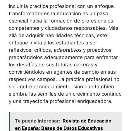
Incluir la práctica⁢ profesional ⁢con un enfoque
‌transformador en ‍la educación⁢ es un paso
esencial hacia la formación ​de profesionales
competentes y ⁢ciudadanos ⁣responsables. Más
allá de ​adquirir habilidades​ técnicas, este
enfoque invita a los⁤ estudiantes⁤ a ⁣ser
reflexivos,‌ críticos,⁢
adaptativos
y ‌proactivos,
preparándolos adecuadamente para ⁢enfrentar
los ⁣desafíos de​ sus futuras ⁤carreras y
convirtiéndolos en⁣ agentes de cambio en sus
respectivos ⁤campos. La ⁢práctica profesional ⁢no‍
solo nutre el⁤ conocimiento, sino que también⁤
siembra las semillas de un crecimiento⁣ continuo
y‌ una trayectoria profesional enriquecedora.
Te puede interesar:
Revista de Educación
en España: Bases de Datos Educativas