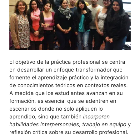
El objetivo de‌ la práctica profesional se centra
en‌ desarrollar un enfoque transformador que
fomente el aprendizaje⁢ práctico y ‍la‌ integración
de conocimientos ⁤teóricos en contextos reales.
A medida que los estudiantes avanzan en ⁣su
formación, es esencial que se‌ adentren en⁢
escenarios ‍donde no solo apliquen lo
⁤aprendido,⁣ sino que también
incorporen
habilidades interpersonales, trabajo en equipo
y
reflexión crítica sobre su desarrollo ⁢profesional.