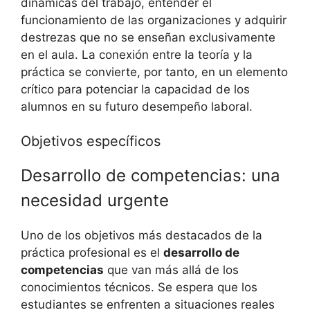
‍dinámicas del ‌trabajo, entender​ el
funcionamiento ‍de​ las organizaciones y adquirir
destrezas que no ⁣se⁣ enseñan exclusivamente
⁣en el aula. La ‍conexión entre la teoría ⁣y ‌la⁣
práctica se convierte, por tanto, en un elemento
‍crítico para potenciar la capacidad de‌ los
alumnos en su futuro desempeño laboral.
Objetivos específicos
Desarrollo de⁣ competencias:‍ una
necesidad urgente
Uno de los objetivos ⁣más​ destacados de la
práctica profesional es el​
desarrollo de
competencias
que van ‍más allá de los
conocimientos técnicos. Se espera que⁢ los⁤
estudiantes se enfrenten a situaciones reales