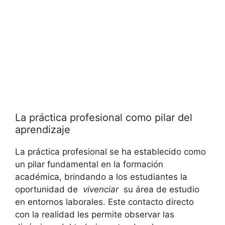
La práctica profesional​ como pilar del
aprendizaje
La‌ práctica profesional ⁤se ha ​establecido como
un pilar fundamental en⁢ la⁢ formación
académica, ⁤brindando a los estudiantes la
oportunidad de ‌
vivenciar
⁣ su área de estudio
en entornos laborales. ‌Este‌ contacto ⁢directo⁤
con⁢ la⁤ realidad​ les permite observar ⁤las