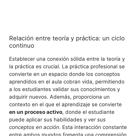
Relación entre ‍teoría⁢ y práctica: un ciclo
continuo
Establecer una conexión sólida entre la teoría‌ y⁤
la práctica es crucial. La práctica profesional se
convierte en un espacio​ donde los conceptos
aprendidos en ​el aula cobran vida, ‍permitiendo
a los estudiantes validar sus conocimientos y ​
adquirir nuevos. Además, proporciona un
contexto en⁢ el que‍ el aprendizaje se convierte
en un proceso‌ activo
, donde el estudiante
puede aplicar ‌sus habilidades y
ver sus
⁤conceptos en acción
. Esta ⁣interacción constante​
entre ambos mundos fomenta una comprensión