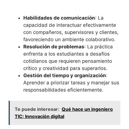
Habilidades de⁤ comunicación
: La
capacidad de ​interactuar efectivamente
con compañeros, supervisores⁣ y clientes,
favoreciendo un ambiente colaborativo.
Resolución de⁢ problemas
: La⁤ práctica
enfrenta a los estudiantes a​ desafíos
cotidianos que requieren ⁣pensamiento
crítico y creatividad para superarlos.
Gestión‌ del⁣ tiempo y organización
:‌
Aprender a priorizar tareas y manejar‌ sus‍
responsabilidades eficientemente.
Te puede interesar:
Qué hace un ingeniero
TIC: Innovación digital