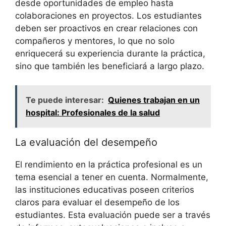
desde oportunidades de​ empleo hasta
colaboraciones‍ en⁢ proyectos.‍ Los ‍estudiantes
deben ‍ser proactivos ​en crear⁤ relaciones ‍con
compañeros⁢ y mentores,⁤ lo que no ‌solo
enriquecerá su experiencia durante ​la ⁢práctica,
sino que‍ también les ⁣beneficiará a ⁣largo ⁣plazo.
Te puede interesar:
Quienes trabajan en un
hospital: Profesionales de la salud
La evaluación del desempeño
El rendimiento en⁤ la práctica⁣ profesional es un
tema esencial a tener en cuenta. Normalmente,
las‍ instituciones educativas poseen criterios
claros para ‌evaluar ⁤el desempeño de‌ los
estudiantes. Esta evaluación puede ser ⁢a​ través