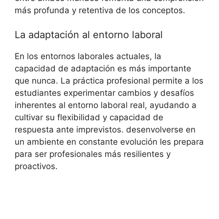
más profunda y retentiva de ⁢los conceptos.
La adaptación al ⁣entorno​ laboral
En ‌los⁤ entornos⁣ laborales actuales, la
capacidad de ‍adaptación es ⁤más importante
que‌ nunca.‍ La práctica profesional ⁣permite ‌a los
estudiantes experimentar cambios y desafíos
inherentes al ⁢entorno laboral real, ‌ayudando a
⁣cultivar su ‍flexibilidad y capacidad de
respuesta ante imprevistos. desenvolverse⁢ en
un ambiente en constante evolución les prepara
para ser profesionales más resilientes ​y
proactivos.