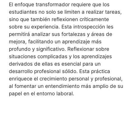
El enfoque transformador requiere⁣ que los ​
estudiantes no solo se ⁣limiten a realizar⁣ tareas,
‍sino que‍ también reflexionen críticamente
sobre ‌su experiencia.⁣ Esta introspección les⁣
permitirá analizar sus fortalezas⁣ y áreas de
mejora, facilitando un‌ aprendizaje más
profundo ⁣y significativo. Reflexionar sobre
situaciones complicadas y los aprendizajes
derivados de ‍ellas es esencial para un
desarrollo profesional sólido. Esta práctica
enriquece el⁢ crecimiento personal y profesional,
al fomentar‌ un entendimiento ⁣más amplio de ⁤su‌
papel en ⁢el entorno ​laboral.