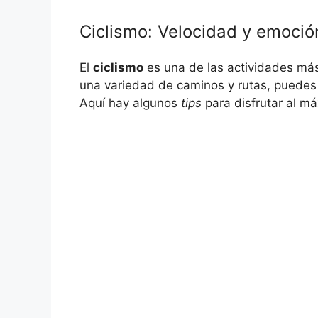
Ciclismo: Velocidad y emoció
El
ciclismo
es una de las actividades más 
una variedad de caminos y rutas, puedes di
Aquí hay algunos
tips
para disfrutar al m