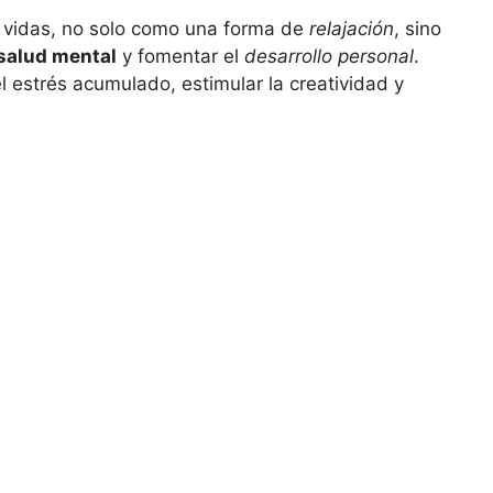
s vidas, no solo como una forma de
relajación
, sino
 salud mental
y fomentar el
desarrollo personal
.
l estrés acumulado, estimular la creatividad y