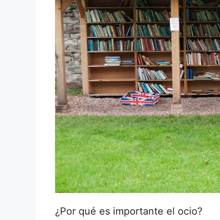
¿Por qué es importante el ocio?