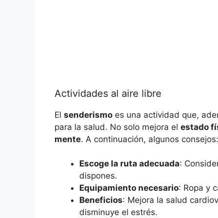
Actividades al aire libre
El
senderismo
es una actividad que, ad
para la salud. No solo mejora el
estado fí
mente
. A continuación, algunos consejos
Escoge la ruta adecuada
: Conside
dispones.
Equipamiento necesario
: Ropa y 
Beneficios
: Mejora la salud cardio
disminuye el estrés.