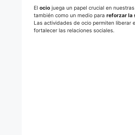
El
ocio
juega un papel crucial en nuestra
también como un medio para
reforzar la
Las actividades de ocio permiten liberar e
fortalecer las relaciones sociales.