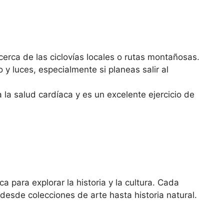
acerca de las ciclovías locales o rutas montañosas.
 y luces, especialmente si planeas salir al
 la salud cardíaca y es un excelente ejercicio de
 para explorar la historia y la cultura. Cada
 desde colecciones de arte hasta historia natural.