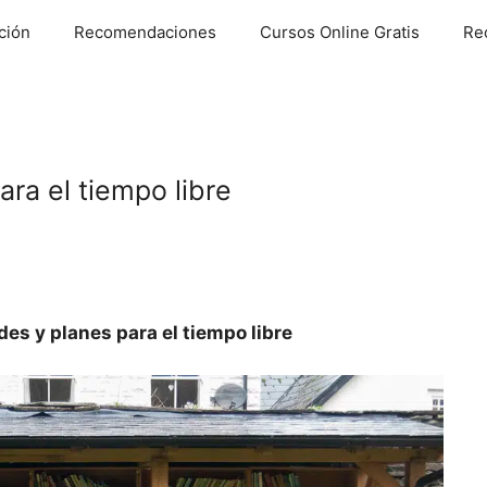
ción
Recomendaciones
Cursos Online Gratis
Re
ara el tiempo libre
des y planes para el tiempo libre