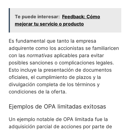
Te puede interesar:
Feedback: Cómo
mejorar tu servicio o producto
Es fundamental que tanto la empresa
adquirente como los accionistas se familiaricen
con las
normativas
aplicables para evitar
posibles sanciones o complicaciones legales.
Esto incluye la presentación de documentos
oficiales, el cumplimiento de plazos y la
divulgación completa de los términos y
condiciones de la oferta.
Ejemplos de OPA limitadas exitosas
Un ejemplo notable de OPA limitada fue la
adquisición parcial de acciones por parte de