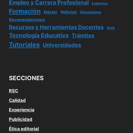
Empleo y Carrera Profesional
Exámenes
Formación
Máster
Noticias
Oposiciones
Recomendaciones
Recursos y Herramientas Docentes
SEPE
Tecnología Educativa
Trámites
Tutoriales
Universidades
SECCIONES
RSC
Calidad
Experiencia
Publicidad
Ética editorial