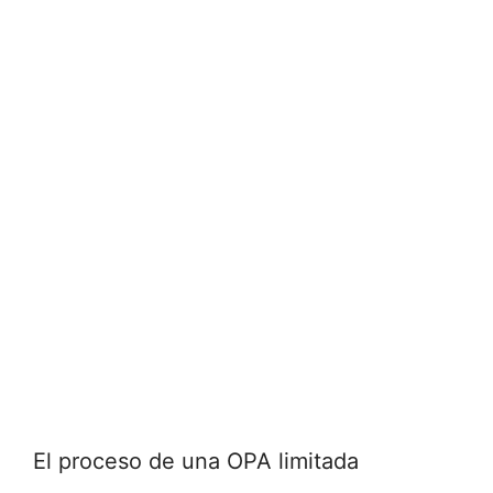
El proceso de una OPA limitada