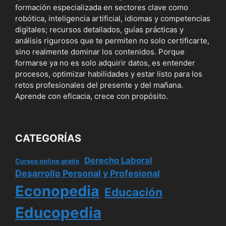
formación especializada en sectores clave como
robótica, inteligencia artificial, idiomas y competencias
digitales; recursos detallados, guías prácticas y
análisis rigurosos que te permiten no solo certificarte,
sino realmente dominar los contenidos. Porque
formarse ya no es solo adquirir datos, es entender
procesos, optimizar habilidades y estar listo para los
retos profesionales del presente y del mañana.
Aprende con eficacia, crece con propósito.
CATEGORÍAS
Derecho Laboral
Cursos online gratis
Desarrollo Personal y Profesional
Econopedia
Educación
Educopedia