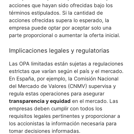
acciones que hayan sido ofrecidas bajo los
términos estipulados. Si la cantidad de
acciones ofrecidas supera lo esperado, la
empresa puede optar por aceptar solo una
parte proporcional o aumentar la oferta inicial.
Implicaciones legales y regulatorias
Las OPA limitadas están sujetas a regulaciones
estrictas que varían según el país y el mercado.
En España, por ejemplo, la Comisión Nacional
del Mercado de Valores (CNMV) supervisa y
regula estas operaciones para asegurar
transparencia y equidad
en el mercado. Las
empresas deben cumplir con todos los
requisitos legales pertinentes y proporcionar a
los accionistas la información necesaria para
tomar decisiones informadas.