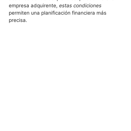
empresa adquirente,
estas condiciones
permiten una planificación financiera más
precisa.