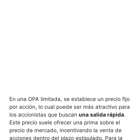
En una OPA limitada, se establece un precio fijo
por acción, lo cual puede ser más atractivo para
los accionistas que buscan
una salida rápida
.
Este precio suele ofrecer una prima sobre el
precio de mercado, incentivando la venta de
acciones dentro del plazo estipulado. Para la