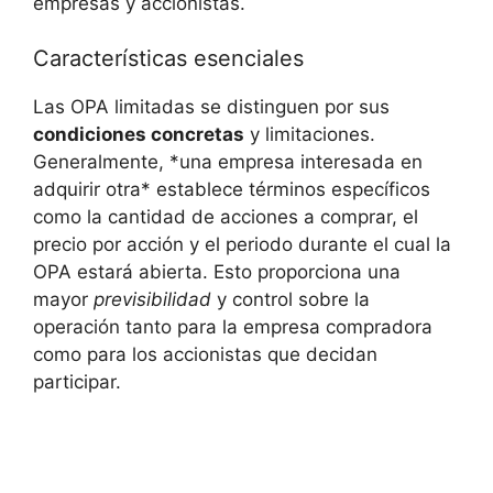
empresas y accionistas.
Características esenciales
Las OPA limitadas se distinguen por sus
condiciones concretas
y limitaciones.
Generalmente, *una empresa interesada en
adquirir otra* establece términos específicos
como la cantidad de acciones a comprar, el
precio por acción y el periodo durante el cual la
OPA estará abierta. Esto proporciona una
mayor
previsibilidad
y control sobre la
operación tanto para la empresa compradora
como para los accionistas que decidan
participar.