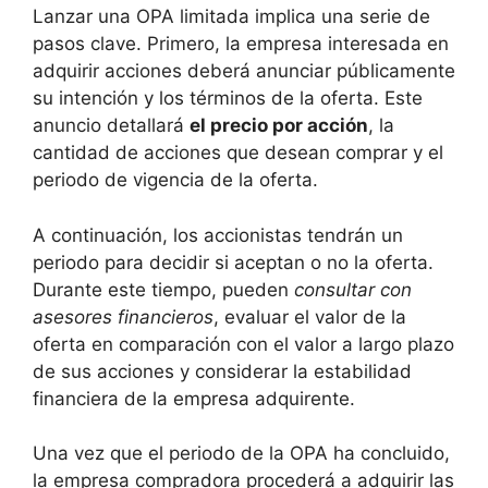
Lanzar una OPA limitada implica una serie de
pasos clave. Primero, la empresa interesada en
adquirir acciones deberá anunciar públicamente
su intención y los términos de la oferta. Este
anuncio detallará
el precio por acción
, la
cantidad de acciones que desean comprar y el
periodo de vigencia de la oferta.
A continuación, los accionistas tendrán un
periodo para decidir si aceptan o no la oferta.
Durante este tiempo, pueden
consultar con
asesores financieros
, evaluar el valor de la
oferta en comparación con el valor a largo plazo
de sus acciones y considerar la estabilidad
financiera de la empresa adquirente.
Una vez que el periodo de la OPA ha concluido,
la empresa compradora procederá a adquirir las