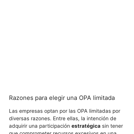
Razones para elegir una OPA limitada
Las empresas optan por las OPA limitadas por
diversas razones. Entre ellas, la intención de
adquirir una participación
estratégica
sin tener
que comprometer recursos excesivos en una