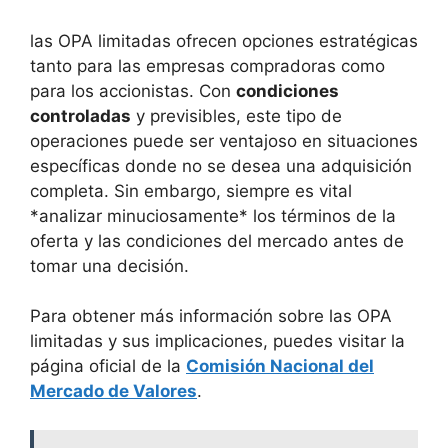
las OPA limitadas ofrecen opciones estratégicas
tanto para las empresas compradoras como
para los accionistas. Con
condiciones
controladas
y previsibles, este tipo de
operaciones puede ser ventajoso en situaciones
específicas donde no se desea una adquisición
completa. Sin embargo, siempre es vital
*analizar minuciosamente* los términos de la
oferta y las condiciones del mercado antes de
tomar una decisión.
Para obtener más información sobre las OPA
limitadas y sus implicaciones, puedes visitar la
página oficial de la
Comisión Nacional del
Mercado de Valores
.