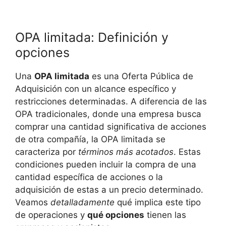
OPA limitada: Definición y
opciones
Una
OPA limitada
es una Oferta Pública de
Adquisición con un alcance específico y
restricciones determinadas. A diferencia de las
OPA tradicionales, donde una empresa busca
comprar una cantidad significativa de acciones
de otra compañía, la OPA limitada se
caracteriza por
términos más acotados
. Estas
condiciones pueden incluir la compra de una
cantidad específica de acciones o la
adquisición de estas a un precio determinado.
Veamos
detalladamente
qué implica este tipo
de operaciones y
qué opciones
tienen las