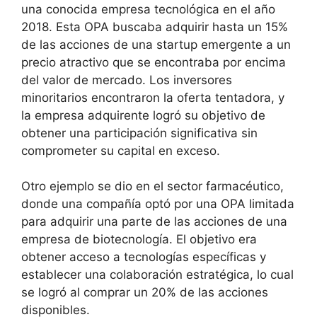
una conocida empresa tecnológica en el año
2018. Esta OPA buscaba adquirir hasta un 15%
de las acciones de una startup emergente a un
precio atractivo que se encontraba por encima
del valor de mercado. Los inversores
minoritarios encontraron la oferta tentadora, y
la empresa adquirente logró su objetivo de
obtener una participación significativa sin
comprometer su capital en exceso.
Otro ejemplo se dio en el sector farmacéutico,
donde una compañía optó por una OPA limitada
para adquirir una parte de las acciones de una
empresa de biotecnología. El objetivo era
obtener acceso a tecnologías específicas y
establecer una colaboración estratégica, lo cual
se logró al comprar un 20% de las acciones
disponibles.