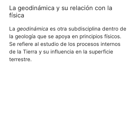
La geodinámica y su relación con la
física
La
geodinámica
es otra subdisciplina dentro de
la geología que se apoya en principios físicos.
Se refiere al estudio de los procesos internos
de la Tierra y su influencia en la superficie
terrestre.