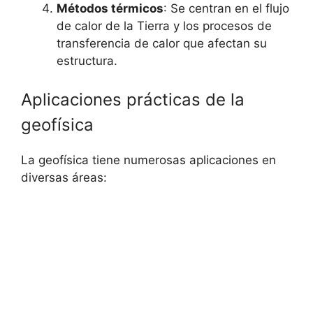
Métodos térmicos
: Se centran en el flujo
de calor de la Tierra y los procesos de
transferencia de calor que afectan su
estructura.
Aplicaciones prácticas de la
geofísica
La geofísica tiene numerosas aplicaciones en
diversas áreas: