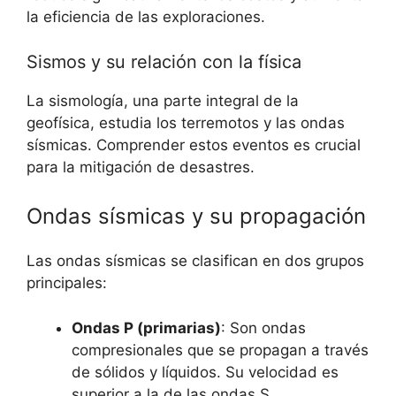
la eficiencia de las exploraciones.
Sismos y su relación con la física
La sismología, una parte integral de la
geofísica, estudia los terremotos y las ondas
sísmicas. Comprender estos eventos es crucial
para la mitigación de desastres.
Ondas sísmicas y su propagación
Las ondas sísmicas se clasifican en dos grupos
principales:
Ondas P (primarias)
: Son ondas
compresionales que se propagan a través
de sólidos y líquidos. Su velocidad es
superior a la de las ondas S.