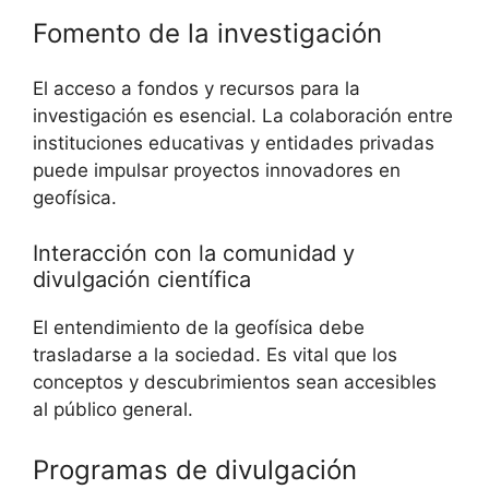
Fomento de la investigación
El acceso a fondos y recursos para la
investigación es esencial. La colaboración entre
instituciones educativas y entidades privadas
puede impulsar proyectos innovadores en
geofísica.
Interacción con la comunidad y
divulgación científica
El entendimiento de la geofísica debe
trasladarse a la sociedad. Es vital que los
conceptos y descubrimientos sean accesibles
al público general.
Programas de divulgación