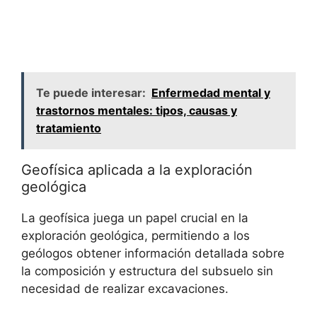
Te puede interesar:
Enfermedad mental y
trastornos mentales: tipos, causas y
tratamiento
Geofísica aplicada a la exploración
geológica
La geofísica juega un papel crucial en la
exploración geológica, permitiendo a los
geólogos obtener información detallada sobre
la composición y estructura del subsuelo sin
necesidad de realizar excavaciones.