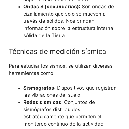
Ondas S (secundarias)
: Son ondas de
cizallamiento que solo se mueven a
través de sólidos. Nos brindan
información sobre la estructura interna
sólida de la Tierra.
Técnicas de medición sísmica
Para estudiar los sismos, se utilizan diversas
herramientas como:
Sismógrafos
: Dispositivos que registran
las vibraciones del suelo.
Redes sísmicas
: Conjuntos de
sismógrafos distribuidos
estratégicamente que permiten el
monitoreo continuo de la actividad