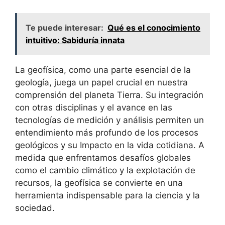
Te puede interesar:
Qué es el conocimiento
intuitivo: Sabiduría innata
La geofísica, como una parte esencial de la
geología, juega un papel crucial en nuestra
comprensión del planeta Tierra. Su integración
con otras disciplinas y el avance en las
tecnologías de medición y análisis permiten un
entendimiento más profundo de los procesos
geológicos y su Impacto en la vida cotidiana. A
medida que enfrentamos desafíos globales
como el cambio climático y la explotación de
recursos, la geofísica se convierte en una
herramienta indispensable para la ciencia y la
sociedad.