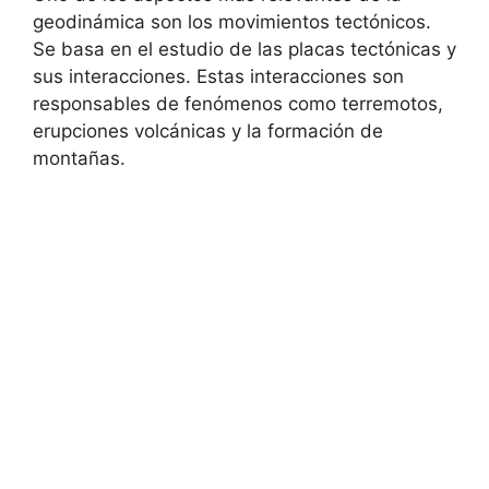
geodinámica son los movimientos tectónicos.
Se basa en el estudio de las placas tectónicas y
sus interacciones. Estas interacciones son
responsables de fenómenos como terremotos,
erupciones volcánicas y la formación de
montañas.