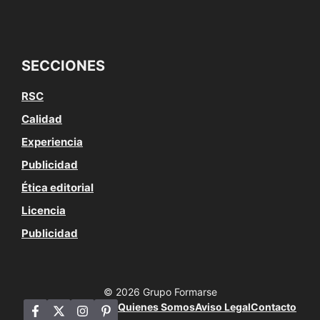
SECCIONES
RSC
Calidad
Experiencia
Publicidad
Ética editorial
Licencia
Publicidad
© 2026 Grupo Formarse
Quienes Somos
Aviso Legal
Contacto