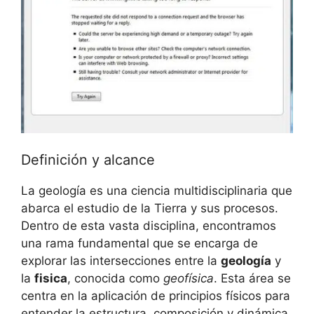
Definición y alcance
La geología es una ciencia multidisciplinaria que
abarca el estudio de la Tierra y sus procesos.
Dentro de esta vasta disciplina, encontramos
una rama fundamental que se encarga de
explorar las intersecciones entre la
geología
y
la
fisica
, conocida como
geofísica
. Esta área se
centra en la aplicación de principios físicos para
entender la estructura, composición y dinámica