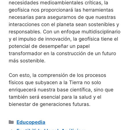
necesidades medioambientales críticas, la
geofísica nos proporcionará las herramientas
necesarias para asegurarnos de que nuestras
interacciones con el planeta sean sostenibles y
responsables. Con un enfoque multidisciplinario
y el impulso de innovación, la geofísica tiene el
potencial de desempeñar un papel
transformador en la construcción de un futuro
más sostenible.
Con esto, la comprensión de los procesos
físicos que subyacen a la Tierra no solo
enriquecerá nuestra base científica, sino que
también será esencial para la salud y el
bienestar de generaciones futuras.
Categorías
Educopedia