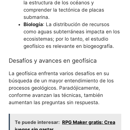
la estructura de los océanos y
comprender la tectónica de placas
submarina.
Biología
: La distribución de recursos
como aguas subterráneas impacta en los
ecosistemas; por lo tanto, el estudio
geofísico es relevante en biogeografía.
Desafíos y avances en geofísica
La geofísica enfrenta varios desafíos en su
búsqueda de un mayor entendimiento de los
procesos geológicos. Paradójicamente,
conforme avanzan las técnicas, también
aumentan las preguntas sin respuesta.
Te puede interesar:
RPG Maker gratis: Crea
juegos sin gastar