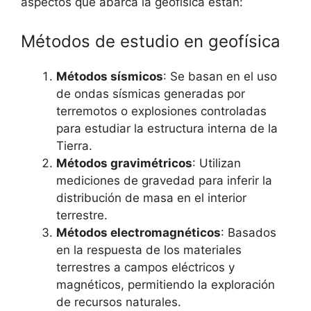
aspectos que abarca la geofísica están:
Métodos de estudio en geofísica
Métodos sísmicos
: Se basan en el uso
de ondas sísmicas generadas por
terremotos o explosiones controladas
para estudiar la estructura interna de la
Tierra.
Métodos gravimétricos
: Utilizan
mediciones de gravedad para inferir la
distribución de masa en el interior
terrestre.
Métodos electromagnéticos
: Basados
en la respuesta de los materiales
terrestres a campos eléctricos y
magnéticos, permitiendo la exploración
de recursos naturales.