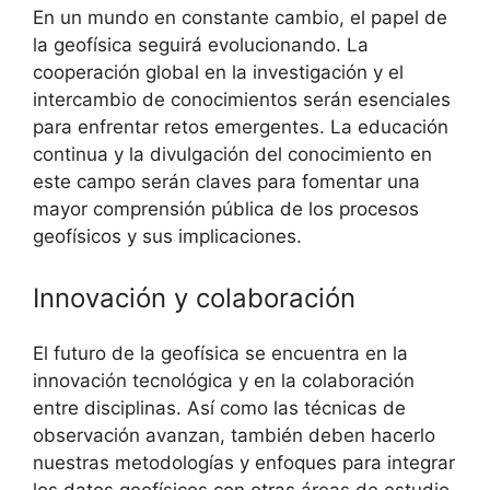
En un mundo en constante cambio, el papel de
la geofísica seguirá evolucionando. La
cooperación global en la investigación y el
intercambio de conocimientos serán esenciales
para enfrentar retos emergentes. La educación
continua y la divulgación del conocimiento en
este campo serán claves para fomentar una
mayor comprensión pública de los procesos
geofísicos y sus implicaciones.
Innovación y colaboración
El futuro de la geofísica se encuentra en la
innovación tecnológica y en la colaboración
entre disciplinas. Así como las técnicas de
observación avanzan, también deben hacerlo
nuestras metodologías y enfoques para integrar
los datos geofísicos con otras áreas de estudio,