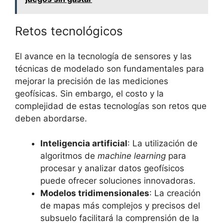
Retos tecnológicos
El avance en la tecnología de sensores y las
técnicas de modelado son fundamentales para
mejorar la precisión de las mediciones
geofísicas. Sin embargo, el costo y la
complejidad de estas tecnologías son retos que
deben abordarse.
Inteligencia artificial
: La utilización de
algoritmos de
machine learning
para
procesar y analizar datos geofísicos
puede ofrecer soluciones innovadoras.
Modelos tridimensionales
: La creación
de mapas más complejos y precisos del
subsuelo facilitará la comprensión de la