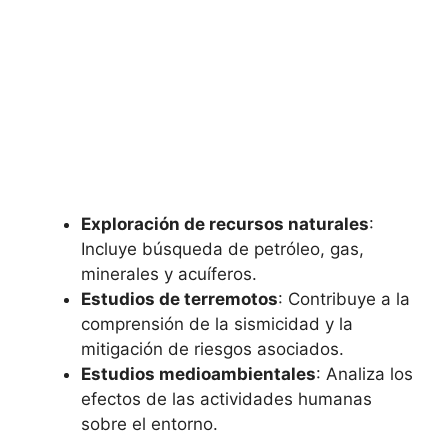
Exploración de recursos naturales
:
Incluye búsqueda de petróleo, gas,
minerales y acuíferos.
Estudios de terremotos
: Contribuye a la
comprensión de la sismicidad y la
mitigación de riesgos asociados.
Estudios medioambientales
: Analiza los
efectos de las actividades humanas
sobre el entorno.