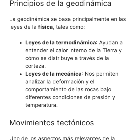
Principios de la geodinámica
La geodinámica se basa principalmente en las
leyes de la
física
, tales como:
Leyes de la termodinámica
: Ayudan a
entender el calor interno de la Tierra y
cómo se distribuye a través de la
corteza.
Leyes de la mecánica
: Nos permiten
analizar la deformación y el
comportamiento de las rocas bajo
diferentes condiciones de presión y
temperatura.
Movimientos tectónicos
Uno de los aspectos más relevantes de la