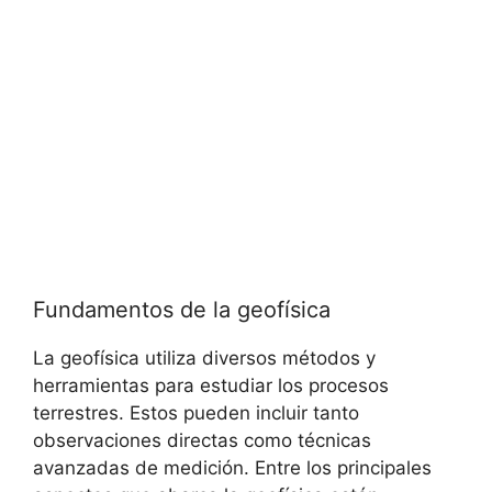
Fundamentos de la geofísica
La geofísica utiliza diversos métodos y
herramientas para estudiar los procesos
terrestres. Estos pueden incluir tanto
observaciones directas como técnicas
avanzadas de medición. Entre los principales