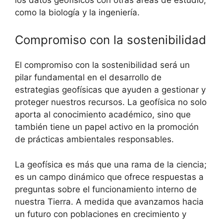
como la biología y la ingeniería.
Compromiso con la sostenibilidad
El compromiso con la sostenibilidad será un
pilar fundamental en el desarrollo de
estrategias geofísicas que ayuden a gestionar y
proteger nuestros recursos. La geofísica no solo
aporta al conocimiento académico, sino que
también tiene un papel activo en la promoción
de prácticas ambientales responsables.
La geofísica es más que una rama de la ciencia;
es un campo dinámico que ofrece respuestas a
preguntas sobre el funcionamiento interno de
nuestra Tierra. A medida que avanzamos hacia
un futuro con poblaciones en crecimiento y