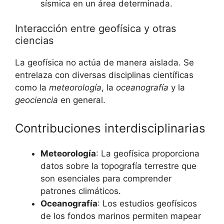
sísmica en un área determinada.
Interacción entre geofísica y otras
ciencias
La geofísica no actúa de manera aislada. Se
entrelaza con diversas disciplinas científicas
como la
meteorología
, la
oceanografía
y la
geociencia
en general.
Contribuciones interdisciplinarias
Meteorología
: La geofísica proporciona
datos sobre la topografía terrestre que
son esenciales para comprender
patrones climáticos.
Oceanografía
: Los estudios geofísicos
de los fondos marinos permiten mapear