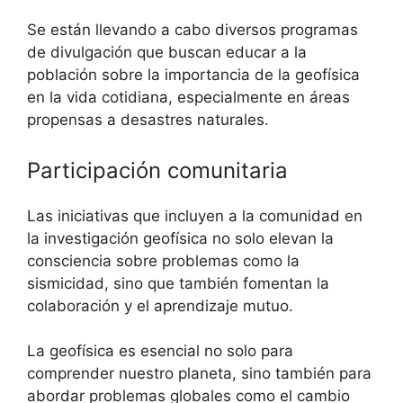
Se están llevando a cabo diversos programas
de divulgación que buscan educar a la
población sobre la importancia de la geofísica
en la vida cotidiana, especialmente en áreas
propensas a desastres naturales.
Participación comunitaria
Las iniciativas que incluyen a la comunidad en
la investigación geofísica no solo elevan la
consciencia sobre problemas como la
sismicidad, sino que también fomentan la
colaboración y el aprendizaje mutuo.
La geofísica es esencial no solo para
comprender nuestro planeta, sino también para
abordar problemas globales como el cambio