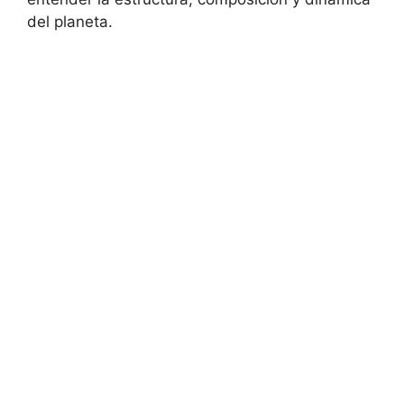
del planeta.