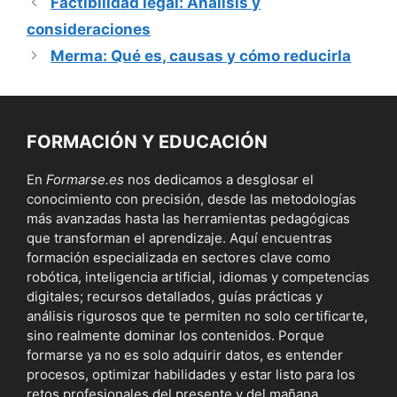
Factibilidad legal: Análisis y
consideraciones
Merma: Qué es, causas y cómo reducirla
FORMACIÓN Y EDUCACIÓN
En
Formarse.es
nos dedicamos a desglosar el
conocimiento con precisión, desde las metodologías
más avanzadas hasta las herramientas pedagógicas
que transforman el aprendizaje. Aquí encuentras
formación especializada en sectores clave como
robótica, inteligencia artificial, idiomas y competencias
digitales; recursos detallados, guías prácticas y
análisis rigurosos que te permiten no solo certificarte,
sino realmente dominar los contenidos. Porque
formarse ya no es solo adquirir datos, es entender
procesos, optimizar habilidades y estar listo para los
retos profesionales del presente y del mañana.