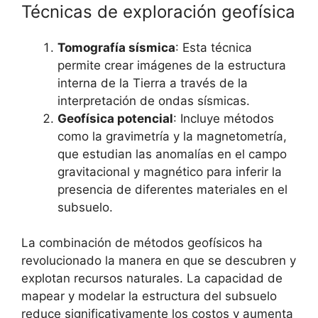
Técnicas de exploración geofísica
Tomografía sísmica
: Esta técnica
permite crear imágenes de la estructura
interna de la Tierra a través de la
interpretación de ondas sísmicas.
Geofísica potencial
: Incluye métodos
como la gravimetría y la magnetometría,
que estudian las anomalías en el campo
gravitacional y magnético para inferir la
presencia de diferentes materiales en el
subsuelo.
La combinación de métodos geofísicos ha
revolucionado la manera en que se descubren y
explotan recursos naturales. La capacidad de
mapear y modelar la estructura del subsuelo
reduce significativamente los costos y aumenta