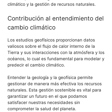
climático y la gestión de recursos naturales.
Contribución al entendimiento del
cambio climático
Los estudios geofísicos proporcionan datos
valiosos sobre el flujo de calor interno de la
Tierra y sus interacciones con la atmósfera y los
océanos, lo cual es fundamental para modelar y
predecir el cambio climático.
Entender la geología y la geofísica permite
gestionar de manera más efectiva los recursos
naturales. Esta gestión sostenible es vital para
garantizar un futuro en el que podamos
satisfacer nuestras necesidades sin
comprometer la salud del planeta.