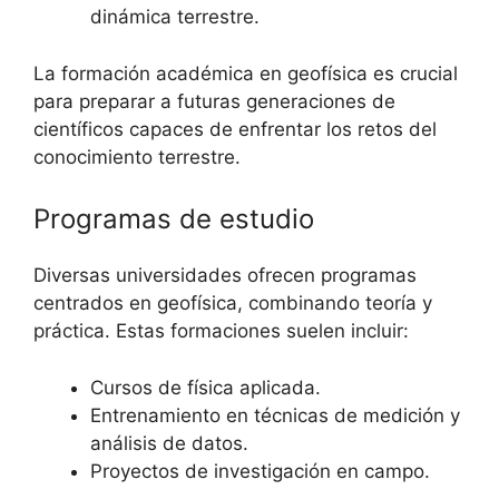
dinámica terrestre.
La formación académica en geofísica es crucial
para preparar a futuras generaciones de
científicos capaces de enfrentar los retos del
conocimiento terrestre.
Programas de estudio
Diversas universidades ofrecen programas
centrados en geofísica, combinando teoría y
práctica. Estas formaciones suelen incluir:
Cursos de física aplicada.
Entrenamiento en técnicas de medición y
análisis de datos.
Proyectos de investigación en campo.