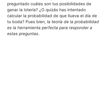
preguntado cuáles son tus posibilidades de
ganar la lotería? ¿O quizás has intentado
calcular la probabilidad de que llueva el día de
tu boda? Pues bien,
la teoría de la probabilidad
es la herramienta perfecta para responder a
estas preguntas
.