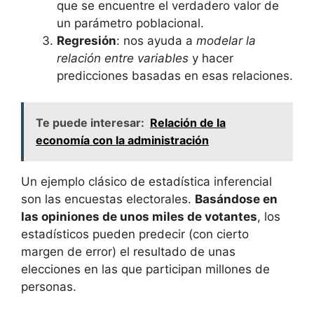
que se encuentre el verdadero valor de
un parámetro poblacional.
Regresión
: nos ayuda a
modelar la
relación entre variables
y hacer
predicciones basadas en esas relaciones.
Te puede interesar:
Relación de la
economía con la administración
Un ejemplo clásico de estadística inferencial
son las encuestas electorales.
Basándose en
las opiniones de unos miles de votantes
, los
estadísticos pueden predecir (con cierto
margen de error) el resultado de unas
elecciones en las que participan millones de
personas.