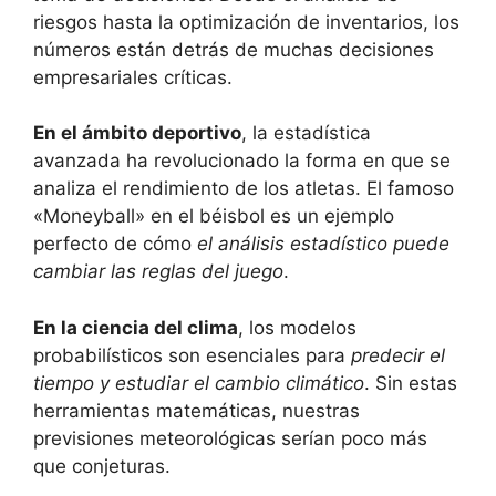
riesgos hasta la optimización de inventarios, los
números están detrás de muchas decisiones
empresariales críticas.
En el ámbito deportivo
, la estadística
avanzada ha revolucionado la forma en que se
analiza el rendimiento de los atletas. El famoso
«Moneyball» en el béisbol es un ejemplo
perfecto de cómo
el análisis estadístico puede
cambiar las reglas del juego
.
En la ciencia del clima
, los modelos
probabilísticos son esenciales para
predecir el
tiempo y estudiar el cambio climático
. Sin estas
herramientas matemáticas, nuestras
previsiones meteorológicas serían poco más
que conjeturas.