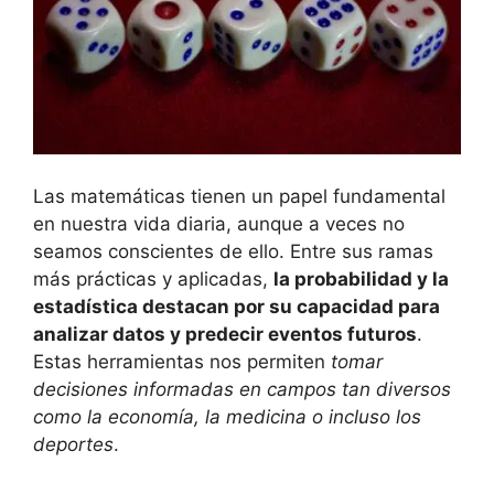
Las matemáticas tienen un papel fundamental
en nuestra vida diaria, aunque a veces no
seamos conscientes de ello. Entre sus ramas
más prácticas y aplicadas,
la probabilidad y la
estadística destacan por su capacidad para
analizar datos y predecir eventos futuros
.
Estas herramientas nos permiten
tomar
decisiones informadas en campos tan diversos
como la economía, la medicina o incluso los
deportes
.