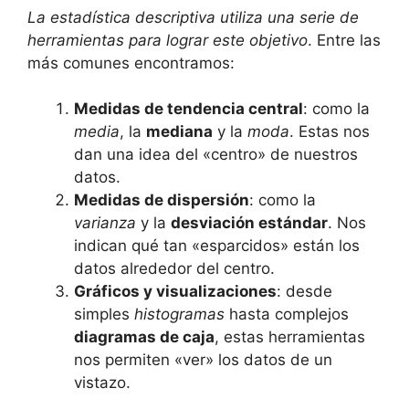
La estadística descriptiva utiliza una serie de
herramientas para lograr este objetivo
. Entre las
más comunes encontramos:
Medidas de tendencia central
: como la
media
, la
mediana
y la
moda
. Estas nos
dan una idea del «centro» de nuestros
datos.
Medidas de dispersión
: como la
varianza
y la
desviación estándar
. Nos
indican qué tan «esparcidos» están los
datos alrededor del centro.
Gráficos y visualizaciones
: desde
simples
histogramas
hasta complejos
diagramas de caja
, estas herramientas
nos permiten «ver» los datos de un
vistazo.