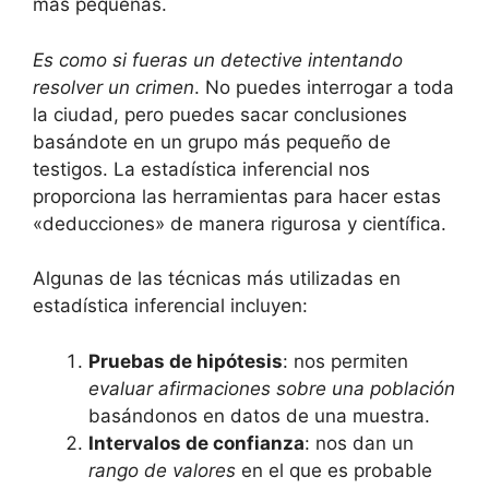
más pequeñas.
Es como si fueras un detective intentando
resolver un crimen
. No puedes interrogar a toda
la ciudad, pero puedes sacar conclusiones
basándote en un grupo más pequeño de
testigos. La estadística inferencial nos
proporciona las herramientas para hacer estas
«deducciones» de manera rigurosa y científica.
Algunas de las técnicas más utilizadas en
estadística inferencial incluyen:
Pruebas de hipótesis
: nos permiten
evaluar afirmaciones sobre una población
basándonos en datos de una muestra.
Intervalos de confianza
: nos dan un
rango de valores
en el que es probable