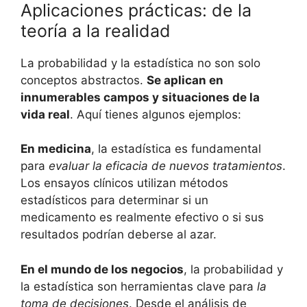
Aplicaciones prácticas: de la
teoría a la realidad
La probabilidad y la estadística no son solo
conceptos abstractos.
Se aplican en
innumerables campos y situaciones de la
vida real
. Aquí tienes algunos ejemplos:
En medicina
, la estadística es fundamental
para
evaluar la eficacia de nuevos tratamientos
.
Los ensayos clínicos utilizan métodos
estadísticos para determinar si un
medicamento es realmente efectivo o si sus
resultados podrían deberse al azar.
En el mundo de los negocios
, la probabilidad y
la estadística son herramientas clave para
la
toma de decisiones
. Desde el análisis de