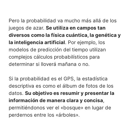
Pero la probabilidad va mucho más allá de los
juegos de azar.
Se utiliza en campos tan
diversos como la física cuántica, la genética y
la inteligencia artificial
. Por ejemplo, los
modelos de predicción del tiempo utilizan
complejos cálculos probabilísticos para
determinar si lloverá mañana o no.
Si la probabilidad es el GPS, la estadística
descriptiva es como el álbum de fotos de los
datos.
Su objetivo es resumir y presentar la
información de manera clara y concisa
,
permitiéndonos ver el «bosque» en lugar de
perdernos entre los «árboles».