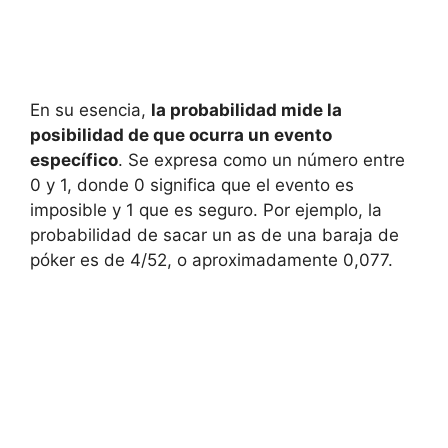
En su esencia,
la probabilidad mide la
posibilidad de que ocurra un evento
específico
. Se expresa como un número entre
0 y 1, donde 0 significa que el evento es
imposible y 1 que es seguro. Por ejemplo, la
probabilidad de sacar un as de una baraja de
póker es de 4/52, o aproximadamente 0,077.