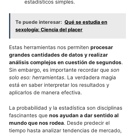
estadísticos simples.
Te puede interesar:
Qué se estudia en
sexología: Ciencia del placer
Estas herramientas nos permiten
procesar
grandes cantidades de datos y realizar
análisis complejos en cuestión de segundos
.
Sin embargo, es importante recordar que
son
solo eso: herramientas
. La verdadera magia
está en saber interpretar los resultados y
aplicarlos de manera efectiva.
La probabilidad y la estadística son disciplinas
fascinantes que
nos ayudan a dar sentido al
mundo que nos rodea
. Desde predecir el
tiempo hasta analizar tendencias de mercado,