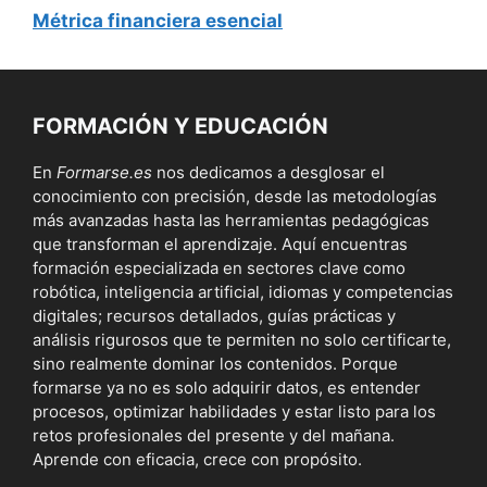
Métrica financiera esencial
FORMACIÓN Y EDUCACIÓN
En
Formarse.es
nos dedicamos a desglosar el
conocimiento con precisión, desde las metodologías
más avanzadas hasta las herramientas pedagógicas
que transforman el aprendizaje. Aquí encuentras
formación especializada en sectores clave como
robótica, inteligencia artificial, idiomas y competencias
digitales; recursos detallados, guías prácticas y
análisis rigurosos que te permiten no solo certificarte,
sino realmente dominar los contenidos. Porque
formarse ya no es solo adquirir datos, es entender
procesos, optimizar habilidades y estar listo para los
retos profesionales del presente y del mañana.
Aprende con eficacia, crece con propósito.