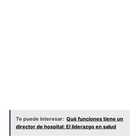
Te puede interesar:
Qué funciones tiene un
director de hospital: El liderazgo en salud