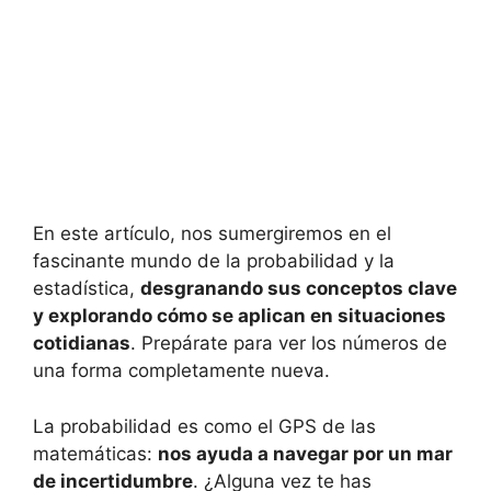
En este artículo, nos sumergiremos en el
fascinante mundo de la probabilidad y la
estadística,
desgranando sus conceptos clave
y explorando cómo se aplican en situaciones
cotidianas
. Prepárate para ver los números de
una forma completamente nueva.
La probabilidad es como el GPS de las
matemáticas:
nos ayuda a navegar por un mar
de incertidumbre
. ¿Alguna vez te has