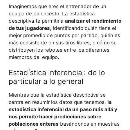
Imaginemos que eres el entrenador de un
equipo de baloncesto. La estadística
descriptiva te permitiría
analizar el rendimiento
de tus jugadores
, identificando quién tiene el
mejor promedio de puntos por partido, quién es
más consistente en sus tiros libres, o cómo se
distribuyen los rebotes entre los diferentes
miembros del equipo.
Estadística inferencial: de lo
particular a lo general
Mientras que la estadística descriptiva se
centra en resumir los datos que tenemos,
la
estadística inferencial da un paso más allá y
nos permite hacer predicciones sobre
poblaciones enteras
basándonos en muestras