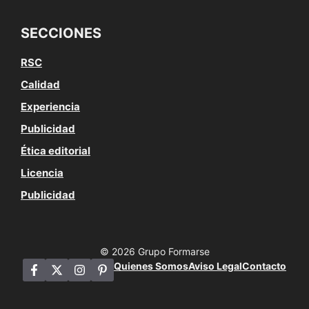
SECCIONES
RSC
Calidad
Experiencia
Publicidad
Ética editorial
Licencia
Publicidad
© 2026 Grupo Formarse
Quienes Somos
Aviso Legal
Contacto