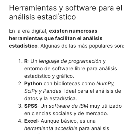
Herramientas y software para el
análisis estadístico
En la era digital,
existen numerosas
herramientas que facilitan el análisis
estadístico
. Algunas de las más populares son:
R
: Un
lenguaje de programación
y
entorno de software libre para análisis
estadístico y gráfico.
Python
con bibliotecas como
NumPy,
SciPy y Pandas
: Ideal para el análisis de
datos y la estadística.
SPSS
: Un
software de IBM
muy utilizado
en ciencias sociales y de mercado.
Excel
: Aunque básico, es una
herramienta accesible
para análisis