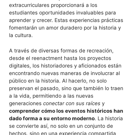
extracurriculares proporcionará a los
estudiantes oportunidades invaluables para
aprender y crecer. Estas experiencias prácticas
fomentarán un amor duradero por la historia y
la cultura.
A través de diversas formas de recreación,
desde el reenactment hasta los proyectos
digitales, los historiadores y aficionados están
encontrando nuevas maneras de involucrar al
público en la historia. Al hacerlo, no solo
preservan el pasado, sino que también lo traen
a la vida, permitiendo a las nuevas
generaciones
conectar con sus raíces
y
comprender cómo los eventos históricos han
dado forma a su entorno moderno
. La historia
se convierte así, no solo en un conjunto de
hechos, sino en una experiencia compartida