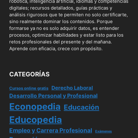
robótica, inteligencia artificial, idiomas y competencias
digitales; recursos detallados, guías prácticas y
análisis rigurosos que te permiten no solo certificarte,
sino realmente dominar los contenidos. Porque
formarse ya no es solo adquirir datos, es entender
procesos, optimizar habilidades y estar listo para los
retos profesionales del presente y del mañana.
Aprende con eficacia, crece con propósito.
CATEGORÍAS
Derecho Laboral
Cursos online gratis
Desarrollo Personal y Profesional
Econopedia
Educación
Educopedia
Empleo y Carrera Profesional
Exámenes