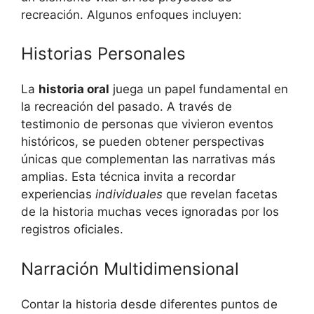
recreación. Algunos enfoques incluyen:
Historias Personales
La
historia oral
juega un papel fundamental en
la recreación del pasado. A través de
testimonio de personas que vivieron eventos
históricos, se pueden obtener perspectivas
únicas que complementan las narrativas más
amplias. Esta técnica invita a recordar
experiencias
individuales
que revelan facetas
de la historia muchas veces ignoradas por los
registros oficiales.
Narración Multidimensional
Contar la historia desde diferentes puntos de