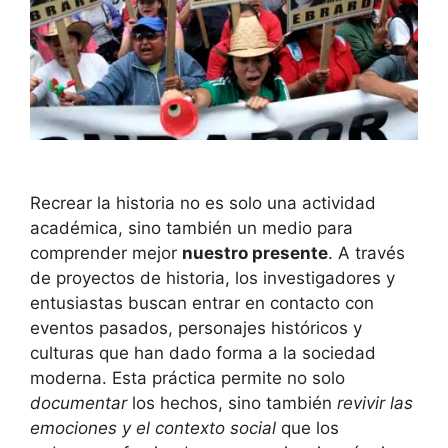
Recrear la historia no es solo una actividad
académica, sino también un medio para
comprender mejor
nuestro presente
. A través
de proyectos de historia, los investigadores y
entusiastas buscan entrar en contacto con
eventos pasados, personajes históricos y
culturas que han dado forma a la sociedad
moderna. Esta práctica permite no solo
documentar
los hechos, sino también
revivir las
emociones y el contexto social
que los