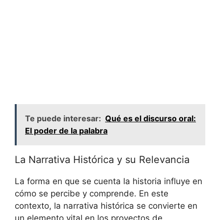
Te puede interesar:
Qué es el discurso oral:
El poder de la palabra
La Narrativa Histórica y su Relevancia
La forma en que se cuenta la historia influye en
cómo se percibe y comprende. En este
contexto, la narrativa histórica se convierte en
un elemento vital en los proyectos de