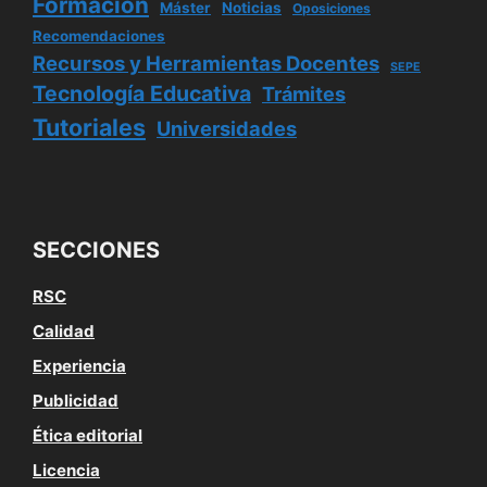
Formación
Máster
Noticias
Oposiciones
Recomendaciones
Recursos y Herramientas Docentes
SEPE
Tecnología Educativa
Trámites
Tutoriales
Universidades
SECCIONES
RSC
Calidad
Experiencia
Publicidad
Ética editorial
Licencia