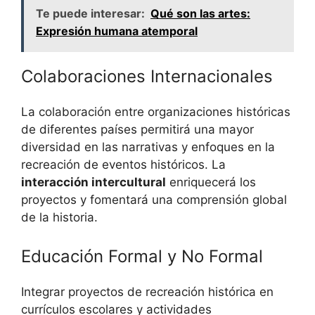
Te puede interesar:
Qué son las artes:
Expresión humana atemporal
Colaboraciones Internacionales
La colaboración entre organizaciones históricas
de diferentes países permitirá una mayor
diversidad en las narrativas y enfoques en la
recreación de eventos históricos. La
interacción intercultural
enriquecerá los
proyectos y fomentará una comprensión global
de la historia.
Educación Formal y No Formal
Integrar proyectos de recreación histórica en
currículos escolares y actividades