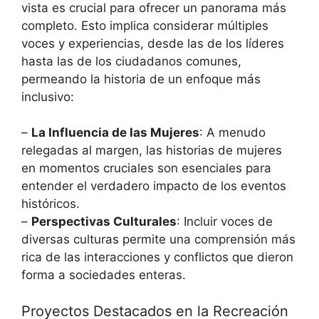
vista es crucial para ofrecer un panorama más
completo. Esto implica considerar múltiples
voces y experiencias, desde las de los líderes
hasta las de los ciudadanos comunes,
permeando la historia de un enfoque más
inclusivo:
–
La Influencia de las Mujeres
: A menudo
relegadas al margen, las historias de mujeres
en momentos cruciales son esenciales para
entender el verdadero impacto de los eventos
históricos.
–
Perspectivas Culturales
: Incluir voces de
diversas culturas permite una comprensión más
rica de las interacciones y conflictos que dieron
forma a sociedades enteras.
Proyectos Destacados en la Recreación