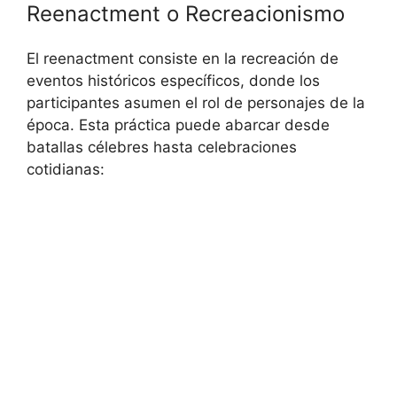
Reenactment o Recreacionismo
El reenactment consiste en la recreación de
eventos históricos específicos, donde los
participantes asumen el rol de personajes de la
época. Esta práctica puede abarcar desde
batallas célebres hasta celebraciones
cotidianas: