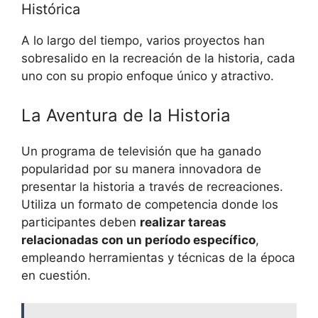
Histórica
A lo largo del tiempo, varios proyectos han
sobresalido en la recreación de la historia, cada
uno con su propio enfoque único y atractivo.
La Aventura de la Historia
Un programa de televisión que ha ganado
popularidad por su manera innovadora de
presentar la historia a través de recreaciones.
Utiliza un formato de competencia donde los
participantes deben
realizar tareas
relacionadas con un período específico
,
empleando herramientas y técnicas de la época
en cuestión.