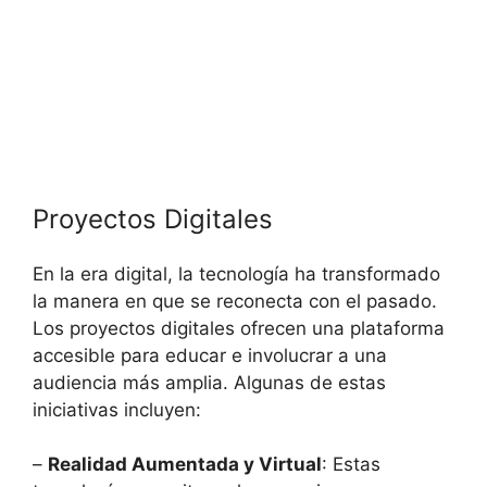
Proyectos Digitales
En la era digital, la tecnología ha transformado
la manera en que se reconecta con el pasado.
Los proyectos digitales ofrecen una plataforma
accesible para educar e involucrar a una
audiencia más amplia. Algunas de estas
iniciativas incluyen:
–
Realidad Aumentada y Virtual
: Estas