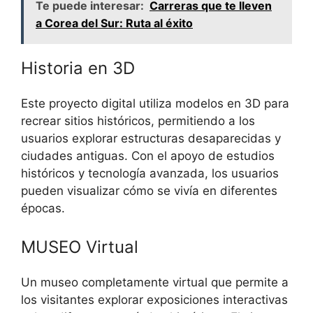
Te puede interesar:
Carreras que te lleven
a Corea del Sur: Ruta al éxito
Historia en 3D
Este proyecto digital utiliza modelos en 3D para
recrear sitios históricos, permitiendo a los
usuarios explorar estructuras desaparecidas y
ciudades antiguas. Con el apoyo de estudios
históricos y tecnología avanzada, los usuarios
pueden visualizar cómo se vivía en diferentes
épocas.
MUSEO Virtual
Un museo completamente virtual que permite a
los visitantes explorar exposiciones interactivas