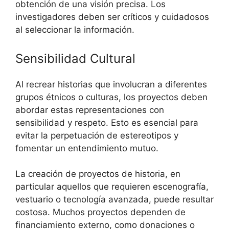
obtención de una visión precisa. Los
investigadores deben ser críticos y cuidadosos
al seleccionar la información.
Sensibilidad Cultural
Al recrear historias que involucran a diferentes
grupos étnicos o culturas, los proyectos deben
abordar estas representaciones con
sensibilidad y respeto. Esto es esencial para
evitar la perpetuación de estereotipos y
fomentar un entendimiento mutuo.
La creación de proyectos de historia, en
particular aquellos que requieren escenografía,
vestuario o tecnología avanzada, puede resultar
costosa. Muchos proyectos dependen de
financiamiento externo, como donaciones o