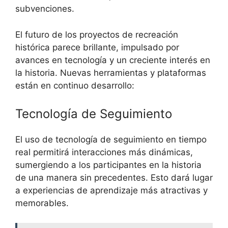
subvenciones.
El futuro de los proyectos de recreación
histórica parece brillante, impulsado por
avances en tecnología y un creciente interés en
la historia. Nuevas herramientas y plataformas
están en continuo desarrollo:
Tecnología de Seguimiento
El uso de tecnología de seguimiento en tiempo
real permitirá interacciones más dinámicas,
sumergiendo a los participantes en la historia
de una manera sin precedentes. Esto dará lugar
a experiencias de aprendizaje más atractivas y
memorables.