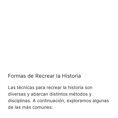
Formas de Recrear la Historia
Las técnicas para recrear la historia son
diversas y abarcan distintos métodos y
disciplinas. A continuación, exploramos algunas
de las más comunes: