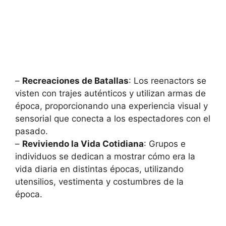
–
Recreaciones de Batallas
: Los reenactors se
visten con trajes auténticos y utilizan armas de
época, proporcionando una experiencia visual y
sensorial que conecta a los espectadores con el
pasado.
–
Reviviendo la Vida Cotidiana
: Grupos e
individuos se dedican a mostrar cómo era la
vida diaria en distintas épocas, utilizando
utensilios, vestimenta y costumbres de la
época.