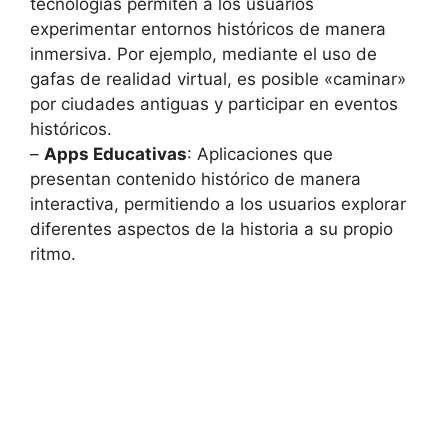
tecnologías permiten a los usuarios
experimentar entornos históricos de manera
inmersiva. Por ejemplo, mediante el uso de
gafas de realidad virtual, es posible «caminar»
por ciudades antiguas y participar en eventos
históricos.
–
Apps Educativas
: Aplicaciones que
presentan contenido histórico de manera
interactiva, permitiendo a los usuarios explorar
diferentes aspectos de la historia a su propio
ritmo.