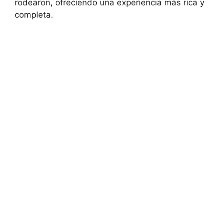
rodearon, ofreciendo una experiencia más rica y
completa.