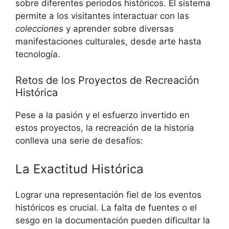
sobre diferentes períodos históricos. El sistema
permite a los visitantes interactuar con las
colecciones
y aprender sobre diversas
manifestaciones culturales, desde arte hasta
tecnología.
Retos de los Proyectos de Recreación
Histórica
Pese a la pasión y el esfuerzo invertido en
estos proyectos, la recreación de la historia
conlleva una serie de desafíos:
La Exactitud Histórica
Lograr una representación fiel de los eventos
históricos es crucial. La falta de fuentes o el
sesgo en la documentación pueden dificultar la