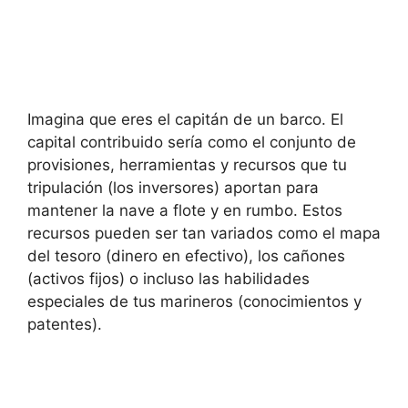
Imagina que eres el capitán de un barco. El
capital contribuido sería como el conjunto de
provisiones, herramientas y recursos que tu
tripulación (los inversores) aportan para
mantener la nave a flote y en rumbo. Estos
recursos pueden ser tan variados como el mapa
del tesoro (dinero en efectivo), los cañones
(activos fijos) o incluso las habilidades
especiales de tus marineros (conocimientos y
patentes).