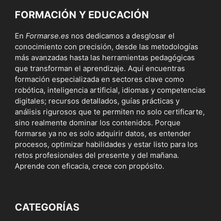
FORMACIÓN Y EDUCACIÓN
En
Formarse.es
nos dedicamos a desglosar el
conocimiento con precisión, desde las metodologías
más avanzadas hasta las herramientas pedagógicas
que transforman el aprendizaje. Aquí encuentras
formación especializada en sectores clave como
robótica, inteligencia artificial, idiomas y competencias
digitales; recursos detallados, guías prácticas y
análisis rigurosos que te permiten no solo certificarte,
sino realmente dominar los contenidos. Porque
formarse ya no es solo adquirir datos, es entender
procesos, optimizar habilidades y estar listo para los
retos profesionales del presente y del mañana.
Aprende con eficacia, crece con propósito.
CATEGORÍAS