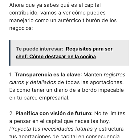
Ahora que ya sabes qué es el capital
contribuido, vamos a ver cómo puedes
manejarlo como un auténtico tiburón de los
negocios:
Te puede interesar:
Requisitos para ser
chef: Cómo destacar en la cocina
1.
Transparencia es la clave
: Mantén
registros
claros y detallados
de todas las aportaciones.
Es como tener un diario de a bordo impecable
en tu barco empresarial.
2.
Planifica con visión de futuro
: No te limites
a pensar en el capital que necesitas hoy.
Proyecta tus necesidades futuras
y estructura
tus aportaciones de capital en consecuencia.