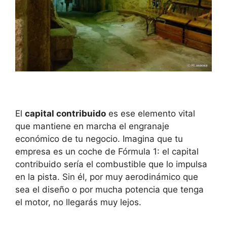
El
capital contribuido
es ese elemento vital
que mantiene en marcha el engranaje
económico de tu negocio. Imagina que tu
empresa es un coche de Fórmula 1: el capital
contribuido sería el combustible que lo impulsa
en la pista. Sin él, por muy aerodinámico que
sea el diseño o por mucha potencia que tenga
el motor, no llegarás muy lejos.