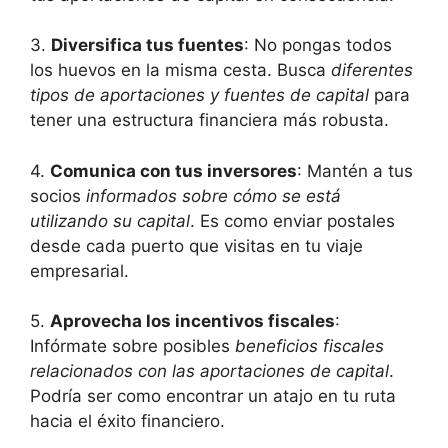
3.
Diversifica tus fuentes
: No pongas todos
los huevos en la misma cesta. Busca
diferentes
tipos de aportaciones y fuentes de capital
para
tener una estructura financiera más robusta.
4.
Comunica con tus inversores
: Mantén a tus
socios
informados sobre cómo se está
utilizando su capital
. Es como enviar postales
desde cada puerto que visitas en tu viaje
empresarial.
5.
Aprovecha los incentivos fiscales
:
Infórmate sobre posibles
beneficios fiscales
relacionados con las aportaciones de capital
.
Podría ser como encontrar un atajo en tu ruta
hacia el éxito financiero.