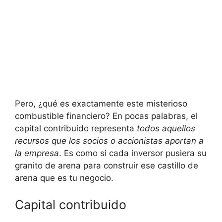
Pero, ¿qué es exactamente este misterioso
combustible financiero? En pocas palabras, el
capital contribuido representa
todos aquellos
recursos que los socios o accionistas aportan a
la empresa
. Es como si cada inversor pusiera su
granito de arena para construir ese castillo de
arena que es tu negocio.
Capital contribuido