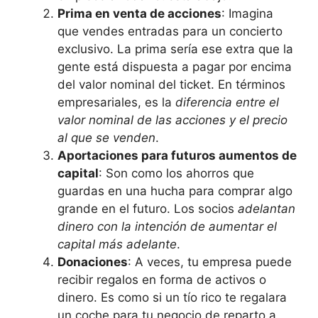
Prima en venta de acciones
: Imagina
que vendes entradas para un concierto
exclusivo. La prima sería ese extra que la
gente está dispuesta a pagar por encima
del valor nominal del ticket. En términos
empresariales, es la
diferencia entre el
valor nominal de las acciones y el precio
al que se venden
.
Aportaciones para futuros aumentos de
capital
: Son como los ahorros que
guardas en una hucha para comprar algo
grande en el futuro. Los socios
adelantan
dinero con la intención de aumentar el
capital más adelante
.
Donaciones
: A veces, tu empresa puede
recibir regalos en forma de activos o
dinero. Es como si un tío rico te regalara
un coche para tu negocio de reparto a