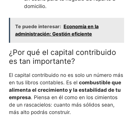
domicilio.
Te puede interesar:
Economía en la
administración: Gestión eficiente
¿Por qué el capital contribuido
es tan importante?
El capital contribuido no es solo un número más
en tus libros contables. Es el
combustible que
alimenta el crecimiento y la estabilidad de tu
empresa
. Piensa en él como en los cimientos
de un rascacielos: cuanto más sólidos sean,
más alto podrás construir.