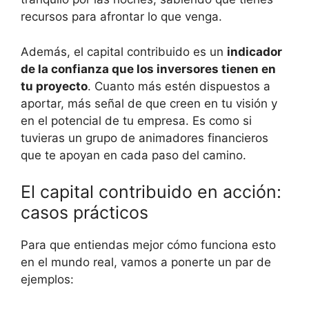
recursos para afrontar lo que venga.
Además, el capital contribuido es un
indicador
de la confianza que los inversores tienen en
tu proyecto
. Cuanto más estén dispuestos a
aportar, más señal de que creen en tu visión y
en el potencial de tu empresa. Es como si
tuvieras un grupo de animadores financieros
que te apoyan en cada paso del camino.
El capital contribuido en acción:
casos prácticos
Para que entiendas mejor cómo funciona esto
en el mundo real, vamos a ponerte un par de
ejemplos: