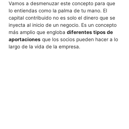
Vamos a desmenuzar este concepto para que
lo entiendas como la palma de tu mano. El
capital contribuido no es solo el dinero que se
inyecta al inicio de un negocio. Es un concepto
más amplio que engloba
diferentes tipos de
aportaciones
que los socios pueden hacer a lo
largo de la vida de la empresa.