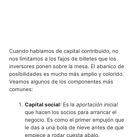
Cuando hablamos de capital contribuido, no
nos limitamos a los fajos de billetes que los
inversores ponen sobre la mesa. El abanico de
posibilidades es mucho más amplio y colorido.
Veamos algunos de los componentes más
comunes:
Capital social
: Es la
aportación inicial
que hacen los socios para arrancar el
negocio. Es como el primer empujón que
le das a una bola de nieve antes de que
empiece a rodar cuesta abajo.