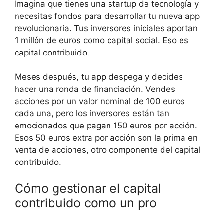
Imagina que tienes una startup de tecnología y
necesitas fondos para desarrollar tu nueva app
revolucionaria. Tus inversores iniciales aportan
1 millón de euros como capital social. Eso es
capital contribuido.
Meses después, tu app despega y decides
hacer una ronda de financiación. Vendes
acciones por un valor nominal de 100 euros
cada una, pero los inversores están tan
emocionados que pagan 150 euros por acción.
Esos 50 euros extra por acción son la prima en
venta de acciones, otro componente del capital
contribuido.
Cómo gestionar el capital
contribuido como un pro