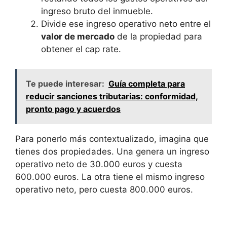
ingreso bruto del inmueble.
Divide ese ingreso operativo neto entre el
valor de mercado
de la‌ propiedad para
obtener el cap rate.
Te puede interesar:
Guía completa para
reducir sanciones tributarias: conformidad,
pronto pago y acuerdos
Para ponerlo⁢ más contextualizado, imagina que
tienes ⁢dos propiedades.‍ Una genera un ingreso
‍operativo neto de 30.000 euros y cuesta
600.000 euros. La otra tiene el mismo ingreso
⁤operativo neto, pero cuesta 800.000 euros.