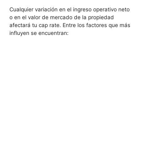
Cualquier variación en el ingreso operativo neto
o en el valor de mercado de la propiedad
afectará tu cap rate. Entre los factores que más
influyen se encuentran: