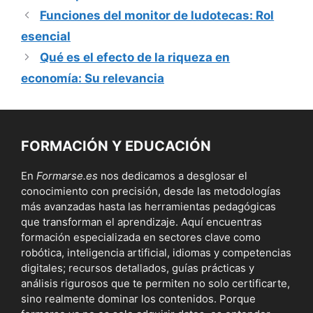
Funciones del monitor de ludotecas: Rol
esencial
Qué es el efecto de la riqueza en
economía: Su relevancia
FORMACIÓN Y EDUCACIÓN
En
Formarse.es
nos dedicamos a desglosar el
conocimiento con precisión, desde las metodologías
más avanzadas hasta las herramientas pedagógicas
que transforman el aprendizaje. Aquí encuentras
formación especializada en sectores clave como
robótica, inteligencia artificial, idiomas y competencias
digitales; recursos detallados, guías prácticas y
análisis rigurosos que te permiten no solo certificarte,
sino realmente dominar los contenidos. Porque