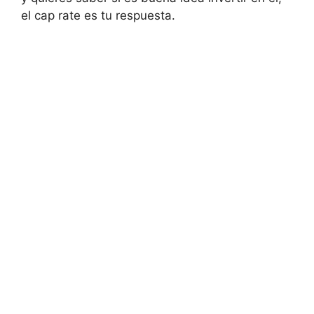
el cap rate es tu respuesta.