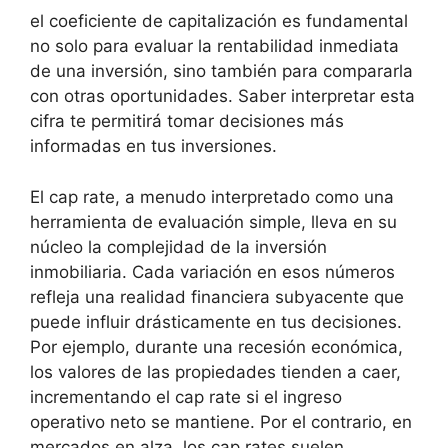
el coeficiente ​de capitalización es fundamental
no solo para evaluar la rentabilidad inmediata
de ⁤una inversión, sino también para compararla
con otras oportunidades. Saber interpretar esta
cifra te permitirá tomar decisiones más
informadas en tus inversiones.
El cap rate, ‍a menudo interpretado como una
herramienta de evaluación simple, lleva en su
núcleo la complejidad de la ‍inversión
inmobiliaria. Cada variación en esos números
refleja una realidad financiera subyacente que
puede influir drásticamente en tus decisiones. ​
Por ejemplo,‍ durante una recesión económica,
los valores de las propiedades ‌tienden a caer,
incrementando el cap rate si el ingreso
operativo neto se ​mantiene. ⁢Por el contrario, en
mercados en alza, los cap rates suelen