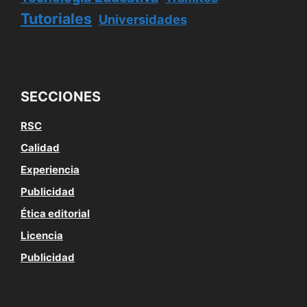
Tutoriales
Universidades
SECCIONES
RSC
Calidad
Experiencia
Publicidad
Ética editorial
Licencia
Publicidad