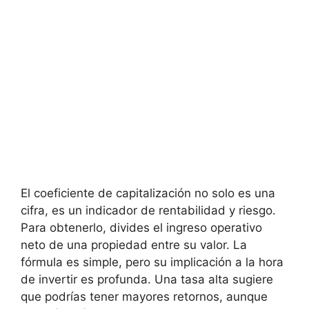
El coeficiente de⁤ capitalización no ‌solo es una
cifra, es un indicador de rentabilidad y riesgo.
Para obtenerlo, divides el ingreso operativo
neto de una propiedad entre su⁤ valor. La
fórmula⁢ es simple, pero su​ implicación a la hora
de invertir es profunda. Una‍ tasa alta sugiere
que podrías tener mayores retornos, aunque