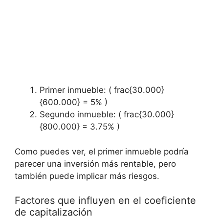
Primer inmueble: ( frac{30.000}
{600.000} = 5% )
Segundo inmueble: ( frac{30.000}
{800.000} = 3.75% )
Como puedes ⁢ver, el primer inmueble podría
parecer una inversión más rentable, pero
también puede implicar más riesgos.
Factores que influyen en el coeficiente
de capitalización