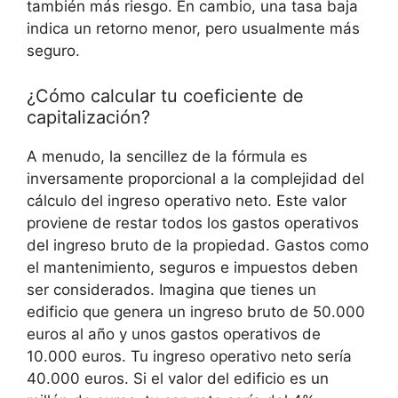
también más riesgo. En cambio, una‌ tasa baja​
indica un retorno menor, pero usualmente más
seguro.
¿Cómo calcular tu coeficiente ⁣de
capitalización?
A menudo, la⁢ sencillez de la fórmula es
inversamente proporcional a la complejidad del
cálculo del ingreso operativo neto. Este valor
proviene de restar todos los gastos operativos
del ingreso bruto de la propiedad. Gastos como
el mantenimiento,​ seguros e impuestos deben
ser considerados. Imagina que tienes un
edificio que ‌genera un ingreso bruto de 50.000
euros al año y‍ unos gastos operativos de
10.000 euros. Tu ingreso operativo neto sería
40.000 euros. Si el valor del edificio es un