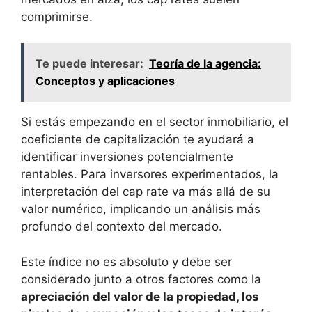
comprimirse.
Te puede interesar:
Teoría de la agencia:
Conceptos y aplicaciones
Si ‍estás empezando en ‍el sector inmobiliario, el
coeficiente de‍ capitalización te ayudará a
identificar inversiones potencialmente
rentables. Para inversores experimentados, la
interpretación del cap rate‍ va ​más allá de su
valor numérico, implicando un análisis más
profundo del contexto del mercado.
Este índice no‌ es absoluto y debe ser
considerado⁣ junto a otros factores como la
apreciación del valor de ‍la​ propiedad, los