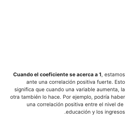
Cuando el ⁢coeficiente se acerca a ⁣1
, estamos
ante ⁣una correlación positiva fuerte.⁤ Esto
significa que cuando una variable aumenta, la
otra también lo ​hace. Por ejemplo, podría haber
una correlación positiva entre el nivel ‍de ​
educación y ⁣los ingresos.