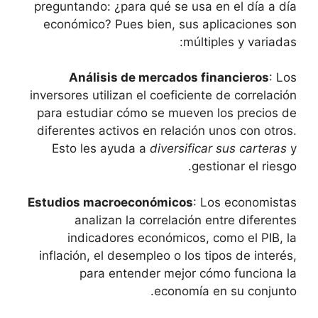
preguntando: ¿para⁤ qué se usa en el ​día⁢ a ​día⁢
económico? Pues bien, sus aplicaciones son
múltiples y variadas:
Análisis de mercados financieros
: ⁢Los
‌inversores utilizan el coeficiente de correlación
⁢para estudiar cómo se mueven⁤ los‍ precios ​de
diferentes activos en relación unos con otros.
Esto les ayuda ⁢a
diversificar sus carteras
y
‌gestionar el riesgo.
Estudios macroeconómicos
: Los ​economistas
analizan la correlación entre diferentes
indicadores económicos, como el ‌PIB, la‌
inflación, el desempleo⁢ o los​ tipos de interés,
para entender mejor​ cómo⁣ funciona la
economía en su conjunto.