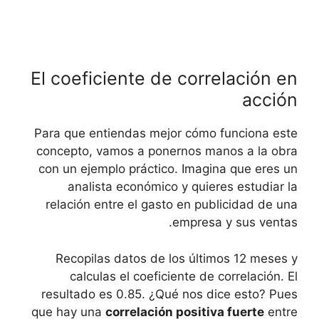
El coeficiente de correlación en
acción
Para que entiendas mejor cómo funciona este
concepto, vamos a ponernos manos ‌a la obra
⁣con un​ ejemplo ‍práctico. Imagina que eres un
analista económico‌ y quieres estudiar la
relación entre el gasto ⁤en publicidad de una
empresa y sus ventas.
Recopilas​ datos de los ‍últimos 12​ meses y
calculas el coeficiente ‌de correlación. ⁢El
resultado es 0.85. ¿Qué nos dice esto? Pues
que hay‌ una‍
correlación positiva fuerte
entre