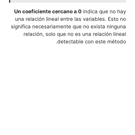
Un coeficiente cercano a 0
indica ‍que no hay
una relación lineal entre ⁣las variables. Esto no
significa necesariamente que no exista ninguna
relación, solo que ‍no es una relación ‌lineal
detectable ‌con este método.