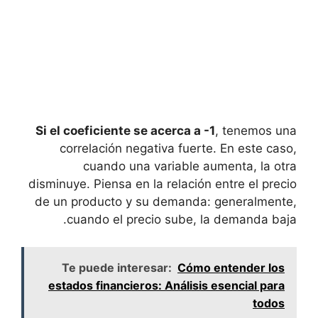
Si el coeficiente se ‌acerca‌ a -1
, tenemos una​
correlación negativa fuerte. En este caso,‍
cuando una variable aumenta, la‍ otra
disminuye. Piensa en la relación entre el ⁤precio
de un producto y⁢ su demanda: generalmente,
cuando el⁤ precio sube,‌ la demanda​ baja.
Te puede interesar:
Cómo entender los
estados financieros: Análisis esencial para
todos