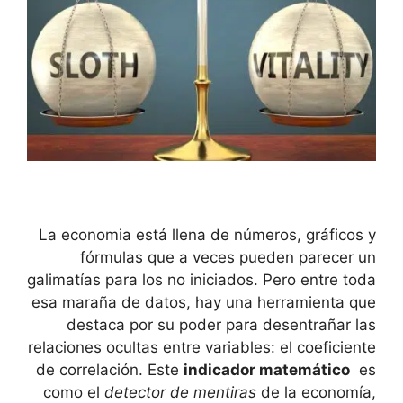
La economia está llena de números, gráficos⁤ y
fórmulas que ⁤a ⁢veces​ pueden parecer ⁢un
galimatías para los no iniciados. Pero entre toda
esa maraña de datos, hay una herramienta que
destaca‌ por su poder​ para desentrañar las
relaciones ocultas entre variables: ‌el coeficiente
​de correlación. ⁢Este
indicador matemático
⁣ es
⁤como el
detector de mentiras
de la economía,