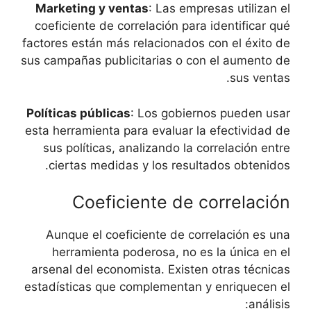
Marketing y ventas
: Las ‌empresas utilizan el
coeficiente de correlación para identificar qué
factores están más relacionados⁢ con el‌ éxito de
sus campañas publicitarias o con el aumento ‍de
sus ventas.
Políticas públicas
: Los gobiernos pueden ⁢usar‌
esta herramienta para evaluar la efectividad de
sus políticas, analizando la correlación entre
ciertas medidas ‍y los resultados obtenidos.
Coeficiente de correlación
Aunque el ⁢coeficiente​ de correlación es una
⁢herramienta poderosa, ⁤no ‍es la única⁣ en el
arsenal del economista. Existen otras técnicas
estadísticas que ⁤complementan y enriquecen el
‌análisis: