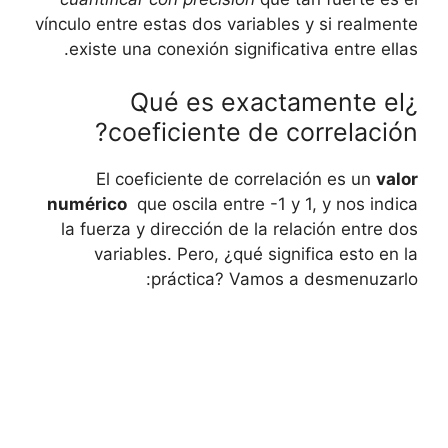
vínculo entre estas dos variables y si ‌realmente
existe una conexión significativa entre ellas.
¿Qué es⁤ exactamente el
coeficiente de correlación?
El coeficiente ⁣de correlación es un
valor
numérico
⁢ que​ oscila entre -1 y 1, y nos indica
la fuerza ⁣y dirección de la relación entre dos‌
variables. ⁢Pero,⁣ ¿qué significa esto en la
práctica?​ Vamos a desmenuzarlo: