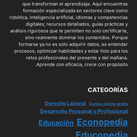
que transforman el aprendizaje. Aquí encuentras
formación especializada en sectores clave como
robótica, inteligencia artificial, idiomas y competencias
digitales; recursos detallados, guías prácticas y
análisis rigurosos que te permiten no solo certificarte,
sino realmente dominar los contenidos. Porque
formarse ya no es solo adquirir datos, es entender
procesos, optimizar habilidades y estar listo para los
retos profesionales del presente y del mañana.
Aprende con eficacia, crece con propósito.
CATEGORÍAS
Derecho Laboral
Cursos online gratis
Desarrollo Personal y Profesional
Econopedia
Educación
Educopedia