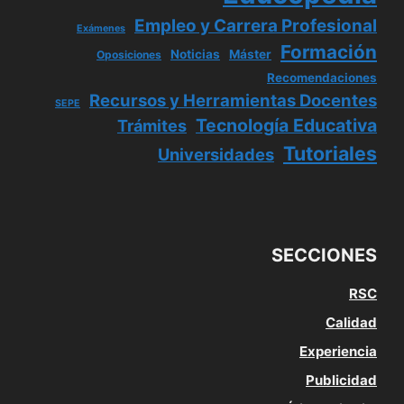
Empleo y Carrera Profesional
Exámenes
Formación
Noticias
Máster
Oposiciones
Recomendaciones
Recursos y Herramientas Docentes
SEPE
Tecnología Educativa
Trámites
Tutoriales
Universidades
SECCIONES
RSC
Calidad
Experiencia
Publicidad