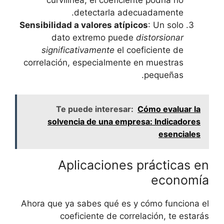
curvilínea, el coeficiente podría no
detectarla adecuadamente.
Sensibilidad ‌a valores atípicos
: Un solo
dato extremo puede
distorsionar
significativamente
el coeficiente ‌de
correlación, especialmente en muestras⁣
pequeñas.
Te puede interesar:
Cómo evaluar la
solvencia de una empresa: Indicadores
esenciales
Aplicaciones prácticas en
economía
Ahora que ya⁢ sabes​ qué es y cómo funciona el
coeficiente de‍ correlación, te estarás