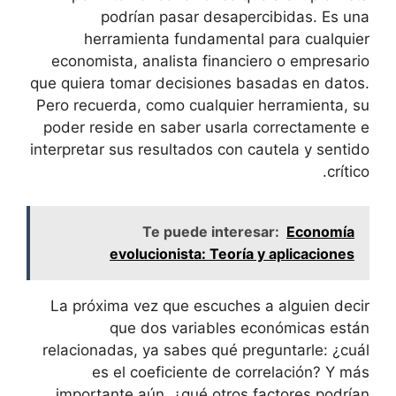
podrían pasar desapercibidas. Es una
herramienta fundamental para cualquier
economista, analista financiero o empresario
que quiera tomar decisiones⁣ basadas en datos.
Pero recuerda, como ⁢cualquier ‍herramienta, su
poder reside en saber usarla correctamente e
interpretar sus resultados ⁣con cautela y sentido
crítico.
Te puede interesar:
Economía
evolucionista: Teoría y aplicaciones
La próxima vez que escuches⁢ a alguien decir
que ‍dos variables económicas están
relacionadas, ya sabes qué ⁣preguntarle:⁤ ¿cuál
es el coeficiente de correlación? Y más
importante aún, ¿qué⁣ otros factores podrían