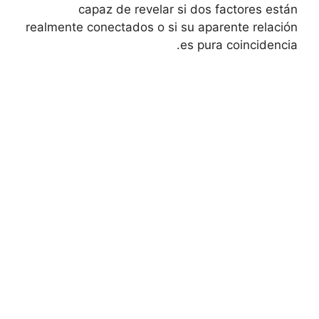
capaz de revelar si dos ‌factores‌ están‍
realmente ⁤conectados o si su aparente relación
es ⁢pura coincidencia.