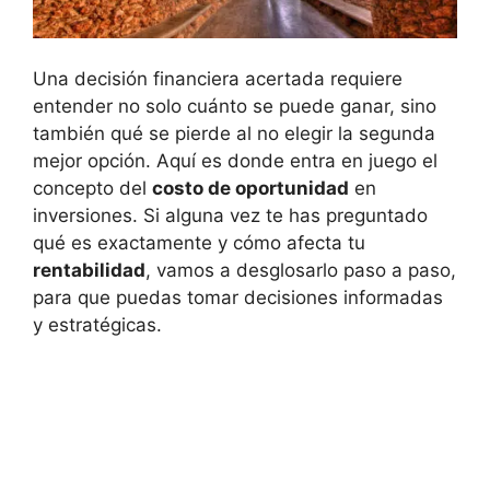
Una decisión⁣ financiera acertada requiere
entender no ‌solo cuánto‌ se puede​ ganar, sino
también qué se pierde ⁢al no​ elegir la segunda
mejor opción.⁤ Aquí es donde entra en juego el
concepto ⁢del
costo⁣ de⁤ oportunidad
en
inversiones. Si alguna⁢ vez te has preguntado⁤
qué es exactamente ⁢y cómo afecta tu
rentabilidad
, vamos a⁤ desglosarlo paso a paso,
para que puedas tomar decisiones ​informadas
⁤y estratégicas.