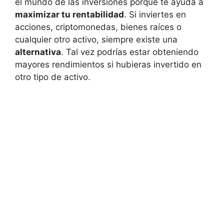
el mundo de las inversiones porque te ‌ayuda a
maximizar tu⁤ rentabilidad
. Si inviertes en
acciones, criptomonedas, bienes raíces o
⁤cualquier otro activo, siempre existe⁣ una
alternativa
. Tal vez podrías estar⁢ obteniendo
mayores rendimientos si hubieras invertido en
otro tipo de activo.