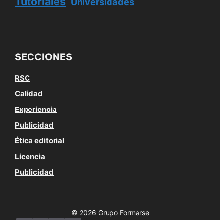
Tutoriales
Universidades
SECCIONES
RSC
Calidad
Experiencia
Publicidad
Ética editorial
Licencia
Publicidad
© 2026 Grupo Formarse