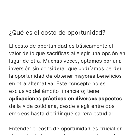
¿Qué es el costo de oportunidad?
El costo de oportunidad‍ es básicamente el
valor de lo que sacrificas al elegir una opción en
lugar de otra. Muchas⁢ veces, optamos por una
inversión sin considerar que podríamos perder​
la oportunidad de obtener mayores beneficios
en otra alternativa. Este concepto no es
exclusivo del ámbito financiero;⁢ tiene
aplicaciones prácticas en diversos aspectos
⁢de la vida cotidiana, desde elegir ‍entre dos
empleos hasta decidir qué⁤ carrera estudiar.
Entender el⁢ costo de oportunidad es crucial en