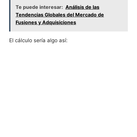
Te puede interesar:
Análisis de las
Tendencias Globales del Mercado de
Fusiones y Adquisiciones
El cálculo sería algo así: