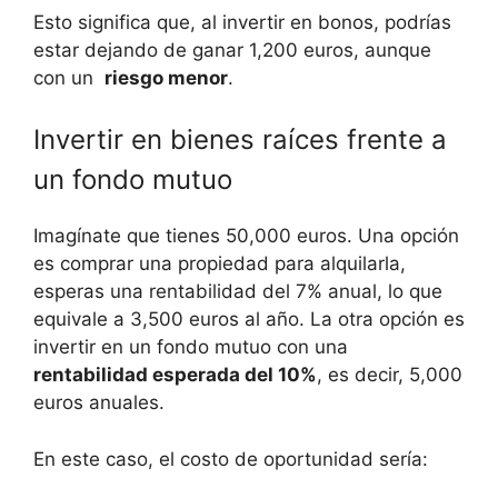
Esto ‍significa ‌que, al invertir en bonos, podrías
estar dejando de ganar 1,200 euros, aunque
con un ⁢
riesgo menor
.
Invertir‍ en bienes raíces frente a
un fondo mutuo
Imagínate que tienes 50,000 ⁢euros. Una opción
‌es comprar una propiedad para alquilarla,
esperas⁢ una rentabilidad del⁤ 7% anual, lo que⁤
equivale a 3,500 ‌euros al año. La otra⁢ opción‍ es
invertir en un fondo mutuo con una​
rentabilidad esperada del 10%
, es decir, 5,000
euros anuales.
En este caso, el costo ​de oportunidad sería: