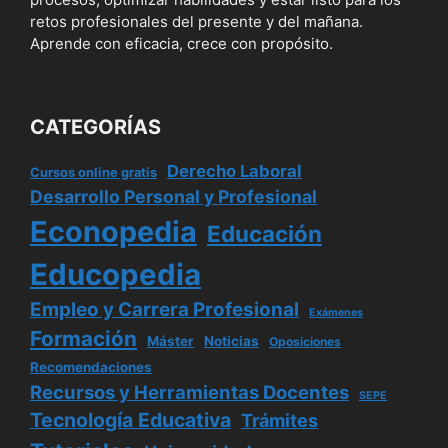
retos profesionales del presente y del mañana.
Aprende con eficacia, crece con propósito.
CATEGORÍAS
Derecho Laboral
Cursos online gratis
Desarrollo Personal y Profesional
Econopedia
Educación
Educopedia
Empleo y Carrera Profesional
Exámenes
Formación
Máster
Noticias
Oposiciones
Recomendaciones
Recursos y Herramientas Docentes
SEPE
Tecnología Educativa
Trámites