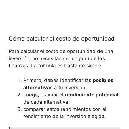
Cómo calcular el costo de oportunidad
Para calcular el costo de oportunidad de‍ una
inversión, no⁤ necesitas ser un‍ gurú de las⁤
finanzas. La fórmula es bastante simple:
Primero, debes identificar las
posibles
alternativas
a tu inversión.⁤
Luego, ‌estimar el
rendimiento potencial
‌de cada alternativa.
comparar estos rendimientos con el⁣
rendimiento‍ de la inversión elegida.