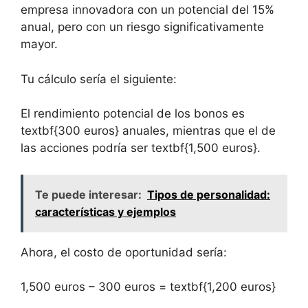
empresa ⁤innovadora con un ‍potencial del 15%
anual, pero con un ⁤riesgo significativamente⁤
mayor.
Tu cálculo sería el siguiente:
El rendimiento potencial de los bonos es
textbf{300 euros} anuales, mientras que el de
las acciones podría ⁣ser textbf{1,500 euros}.
Te puede interesar:
Tipos de personalidad:
características y ejemplos
Ahora, el costo de oportunidad sería:
1,500 ⁤euros – 300 euros = textbf{1,200 euros}