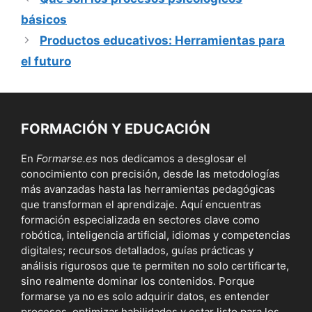
básicos
Productos educativos: Herramientas para
el futuro
FORMACIÓN Y EDUCACIÓN
En
Formarse.es
nos dedicamos a desglosar el
conocimiento con precisión, desde las metodologías
más avanzadas hasta las herramientas pedagógicas
que transforman el aprendizaje. Aquí encuentras
formación especializada en sectores clave como
robótica, inteligencia artificial, idiomas y competencias
digitales; recursos detallados, guías prácticas y
análisis rigurosos que te permiten no solo certificarte,
sino realmente dominar los contenidos. Porque
formarse ya no es solo adquirir datos, es entender
procesos, optimizar habilidades y estar listo para los