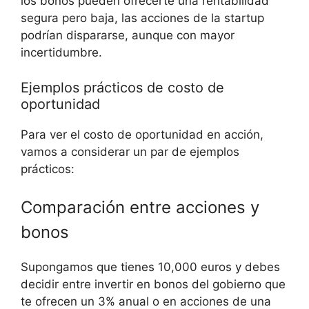
los bonos pueden ofrecerte una rentabilidad
segura⁤ pero baja, las acciones de la startup
podrían dispararse, aunque​ con mayor
incertidumbre.
Ejemplos ⁤prácticos de costo de
oportunidad
Para ver el costo de oportunidad en acción,
vamos a considerar⁤ un ⁤par de ejemplos
prácticos:
Comparación entre acciones y‍
bonos
Supongamos que tienes 10,000 ⁢euros y debes
decidir entre ‌invertir en bonos⁢ del‌ gobierno que
te​ ofrecen ​un 3% ‌anual o en acciones de una