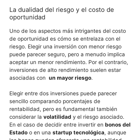
La dualidad del riesgo y​ el costo de
oportunidad
Uno de los ⁤aspectos ‍más intrigantes del⁤ costo
de oportunidad es‌ cómo se‌ entrelaza con el
riesgo. Elegir una inversión con menor riesgo
puede parecer ‍seguro, pero a menudo ⁣implica
aceptar un menor rendimiento. Por el contrario,
inversiones de alto rendimiento suelen estar
asociadas con ‍
un mayor riesgo
.
Elegir entre dos inversiones puede ⁣parecer
sencillo comparando porcentajes de
rentabilidad, pero es fundamental también
considerar ⁣la
volatilidad
y‌ el riesgo‍ asociado.
En el caso de decidir entre invertir en​
bonos del
Estado
o en una
startup tecnológica
, aunque