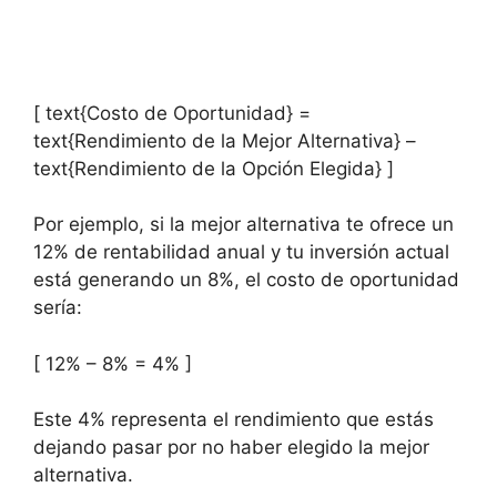
[ text{Costo de Oportunidad} =
text{Rendimiento de la Mejor Alternativa} –
text{Rendimiento de la Opción Elegida} ]
Por ejemplo, si la ⁣mejor alternativa te ofrece un
12% de rentabilidad anual y⁢ tu inversión actual
está generando​ un 8%, el costo‌ de oportunidad
sería:
[ 12% – 8% = 4% ]
Este 4% representa‍ el rendimiento que estás​
dejando pasar por no haber elegido la⁢ mejor‌
alternativa.