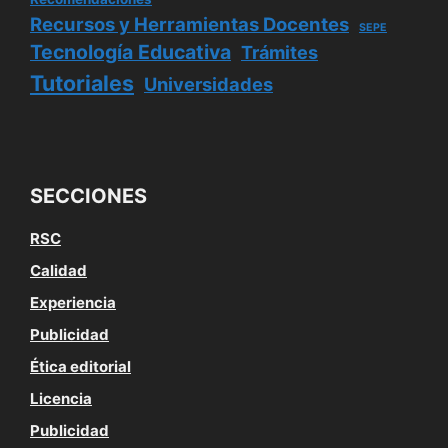
Recursos y Herramientas Docentes
SEPE
Tecnología Educativa
Trámites
Tutoriales
Universidades
SECCIONES
RSC
Calidad
Experiencia
Publicidad
Ética editorial
Licencia
Publicidad