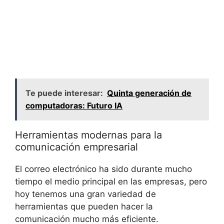
Te puede interesar:
Quinta generación de
computadoras: Futuro IA
Herramientas modernas para la
comunicación empresarial
El correo electrónico ha sido durante mucho
tiempo el medio principal en las empresas, pero
hoy tenemos una gran variedad de
herramientas que pueden hacer la
comunicación mucho más eficiente.