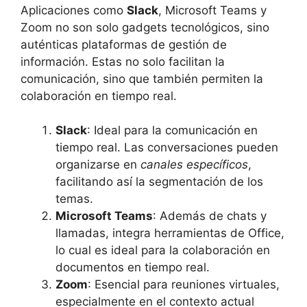
Aplicaciones como
Slack
, Microsoft Teams y
Zoom no son solo gadgets tecnológicos, sino
auténticas plataformas de gestión de
información. Estas no solo facilitan la
comunicación, sino que también permiten la
colaboración en tiempo real.
Slack
: Ideal para la comunicación en
tiempo real. Las conversaciones pueden
organizarse en
canales específicos
,
facilitando así la segmentación de los
temas.
Microsoft Teams
: Además de chats y
llamadas, integra herramientas de Office,
lo cual es ideal para la colaboración en
documentos en tiempo real.
Zoom
: Esencial para reuniones virtuales,
especialmente en el contexto actual