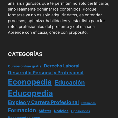
análisis rigurosos que te permiten no solo certificarte,
sino realmente dominar los contenidos. Porque
formarse ya no es solo adquirir datos, es entender
procesos, optimizar habilidades y estar listo para los
retos profesionales del presente y del mañana.
Aprende con eficacia, crece con propósito.
CATEGORÍAS
Derecho Laboral
Cursos online gratis
Desarrollo Personal y Profesional
Econopedia
Educación
Educopedia
Empleo y Carrera Profesional
Exámenes
Formación
Máster
Noticias
Oposiciones
Recomendaciones