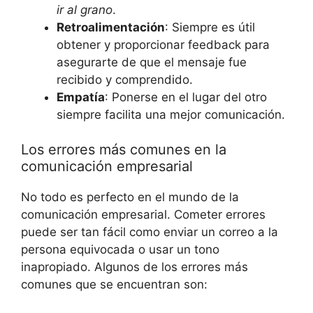
ir al grano
.
Retroalimentación
: Siempre es útil
obtener y proporcionar feedback para
asegurarte de que el mensaje fue
recibido y comprendido.
Empatía
: Ponerse en el lugar del otro
siempre facilita una mejor comunicación.
Los errores más comunes en la
comunicación empresarial
No todo es perfecto en el mundo de la
comunicación empresarial. Cometer errores
puede ser tan fácil como enviar un correo a la
persona equivocada o usar un tono
inapropiado. Algunos de los errores más
comunes que se encuentran son: