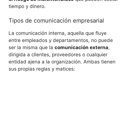
tiempo y dinero.
Tipos de comunicación empresarial
La comunicación interna, aquella que fluye
entre empleados y departamentos, no puede
ser la misma que la
comunicación externa
,
dirigida a clientes, proveedores o cualquier
entidad ajena a la organización. Ambas tienen
sus propias reglas y matices: