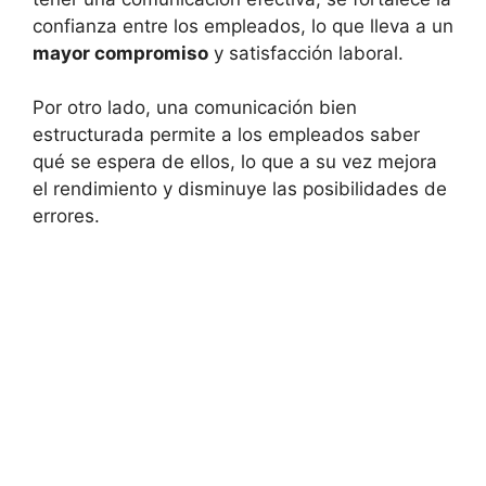
confianza entre los empleados, lo que lleva a un
mayor compromiso
y satisfacción laboral.
Por otro lado, una comunicación bien
estructurada permite a los empleados saber
qué se espera de ellos, lo que a su vez mejora
el rendimiento y disminuye las posibilidades de
errores.