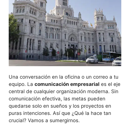
Una conversación en la oficina o un correo a tu
equipo. La
comunicación empresarial
es el eje
central de cualquier organización moderna. Sin
comunicación efectiva, las metas pueden
quedarse solo en sueños y los proyectos en
puras intenciones. Así que ¿Qué la hace tan
crucial? Vamos a sumergirnos.