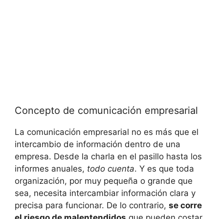
Concepto de comunicación empresarial
La comunicación empresarial no es más que el
intercambio de información dentro de una
empresa. Desde la charla en el pasillo hasta los
informes anuales,
todo cuenta
. Y es que toda
organización, por muy pequeña o grande que
sea, necesita intercambiar información clara y
precisa para funcionar. De lo contrario,
se corre
el riesgo de malentendidos
que pueden costar