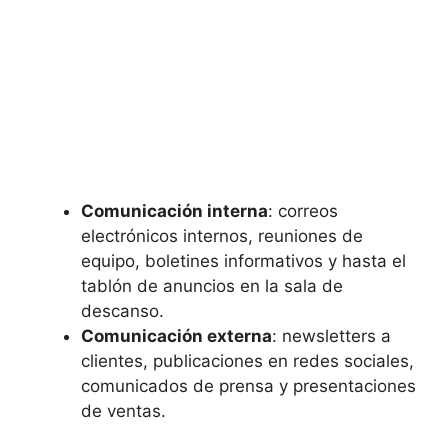
Comunicación interna
: correos
electrónicos internos, reuniones de
equipo, boletines informativos y hasta el
tablón de anuncios en la sala de
descanso.
Comunicación externa
: newsletters a
clientes, publicaciones en redes sociales,
comunicados de prensa y presentaciones
de ventas.