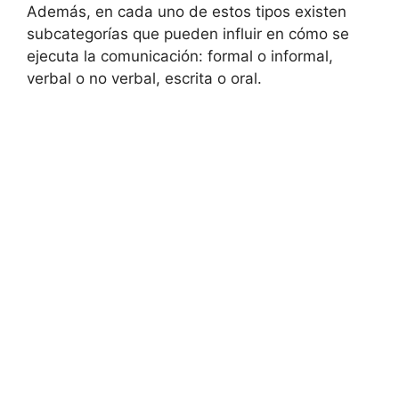
Además, en cada uno de estos tipos existen
subcategorías que pueden influir en cómo se
ejecuta la comunicación: formal o informal,
verbal o no verbal, escrita o oral.