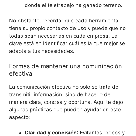
donde el teletrabajo ha ganado terreno.
No obstante, recordar que cada herramienta
tiene su propio contexto de uso y puede que no
todas sean necesarias en cada empresa. La
clave está en identificar cuál es la que mejor se
adapta a tus necesidades.
Formas de mantener una comunicación
efectiva
La comunicación efectiva no solo se trata de
transmitir información, sino de hacerlo de
manera clara, concisa y oportuna. Aquí te dejo
algunas prácticas que pueden ayudar en este
aspecto:
Claridad y concisión
: Evitar los rodeos y