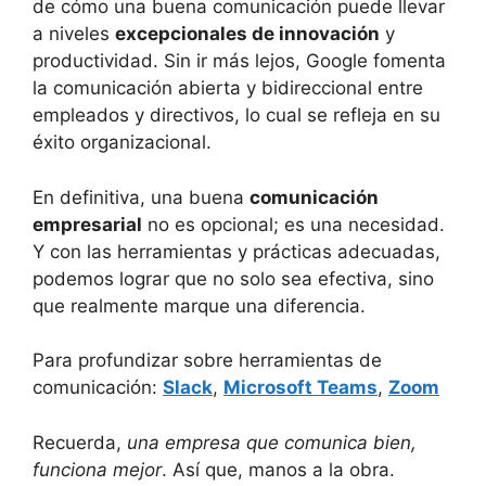
de cómo una buena comunicación puede llevar
a niveles
excepcionales de innovación
y
productividad. Sin ir más lejos, Google fomenta
la comunicación abierta y bidireccional entre
empleados y directivos, lo cual se refleja en su
éxito organizacional.
En definitiva, una buena
comunicación
empresarial
no es opcional; es una necesidad.
Y con las herramientas y prácticas adecuadas,
podemos lograr que no solo sea efectiva, sino
que realmente marque una diferencia.
Para profundizar sobre herramientas de
comunicación:
Slack
,
Microsoft Teams
,
Zoom
Recuerda,
una empresa que comunica bien,
funciona mejor
. Así que, manos a la obra.