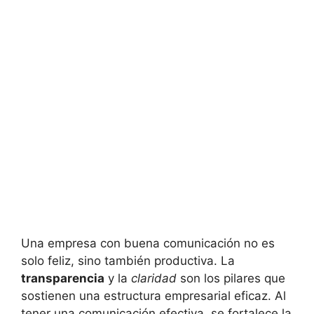
Una empresa con buena comunicación no es
solo feliz, sino también productiva. La
transparencia
y la
claridad
son los pilares que
sostienen una estructura empresarial eficaz. Al
tener una comunicación efectiva, se fortalece la