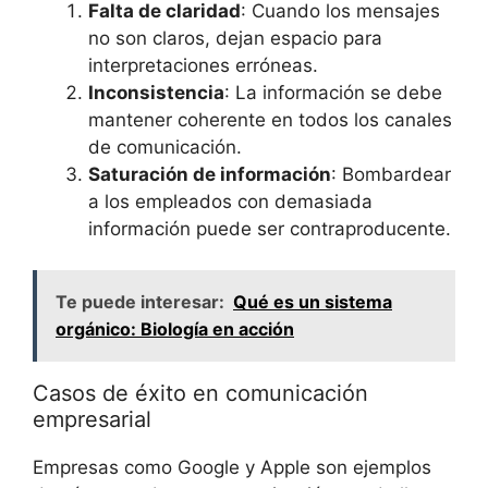
Falta de claridad
: Cuando los mensajes
no son claros, dejan espacio para
interpretaciones erróneas.
Inconsistencia
: La información se debe
mantener coherente en todos los canales
de comunicación.
Saturación de información
: Bombardear
a los empleados con demasiada
información puede ser contraproducente.
Te puede interesar:
Qué es un sistema
orgánico: Biología en acción
Casos de éxito en comunicación
empresarial
Empresas como Google y Apple son ejemplos