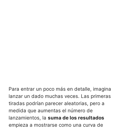
Para entrar un poco más en detalle, imagina
lanzar un dado muchas veces. Las primeras
tiradas podrían parecer aleatorias, pero a
medida que aumentas el número de
lanzamientos, la
suma de los resultados
empieza a mostrarse como una curva de