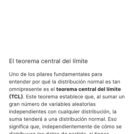
El teorema central del límite
Uno de los pilares fundamentales para
entender por qué la distribución normal es tan
omnipresente es el
teorema central del límite
(TCL)
. Este teorema establece que, al sumar un
gran número de variables aleatorias
independientes con cualquier distribución, la
suma tenderá a una distribución normal. Eso
significa que, independientemente de cómo se