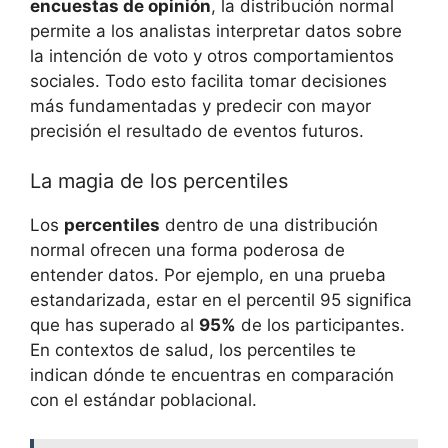
encuestas de opinión
, la distribución normal
permite a los analistas interpretar datos sobre
la intención de voto y otros comportamientos
sociales. Todo esto facilita tomar decisiones
más fundamentadas y predecir con mayor
precisión el resultado de eventos futuros.
La magia de los percentiles
Los
percentiles
dentro de una distribución
normal ofrecen una forma poderosa de
entender datos. Por ejemplo, en una prueba
estandarizada, estar en el percentil 95 significa
que has superado al
95%
de los participantes.
En contextos de salud, los percentiles te
indican dónde te encuentras en comparación
con el estándar poblacional.