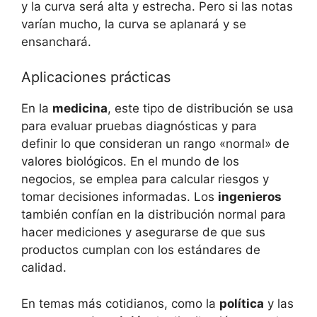
y la curva será alta y estrecha. Pero si las notas
varían mucho, la curva se aplanará y se
ensanchará.
Aplicaciones prácticas
En la
medicina
, este tipo de distribución se usa
para evaluar pruebas diagnósticas y para
definir lo que consideran un rango «normal» de
valores biológicos. En el mundo de los
negocios, se emplea para calcular riesgos y
tomar decisiones informadas. Los
ingenieros
también confían en la distribución normal para
hacer mediciones y asegurarse de que sus
productos cumplan con los estándares de
calidad.
En temas más cotidianos, como la
política
y las