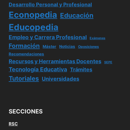
Desarrollo Personal y Profesional
Econopedia
Educación
Educopedia
Empleo y Carrera Profesional
Exámenes
Formación
Máster
Noticias
Oposiciones
Recomendaciones
Recursos y Herramientas Docentes
SEPE
Tecnología Educativa
Trámites
Tutoriales
Universidades
SECCIONES
RSC