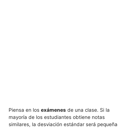
Piensa en los
exámenes
de una clase. Si la
mayoría de los estudiantes obtiene notas
similares, la desviación estándar será pequeña