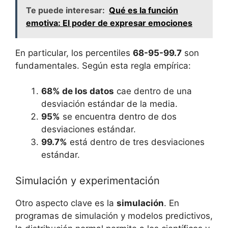
Te puede interesar:
Qué es la función
emotiva: El poder de expresar emociones
En particular, los percentiles
68-95-99.7
son
fundamentales. Según esta regla empírica:
68% de los datos
cae dentro de una
desviación estándar de la media.
95%
se encuentra dentro de dos
desviaciones estándar.
99.7%
está dentro de tres desviaciones
estándar.
Simulación y experimentación
Otro aspecto clave es la
simulación
. En
programas de simulación y modelos predictivos,