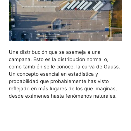
Una distribución que se asemeja a una
campana. Esto es la distribución normal o,
como también se le conoce, la curva de Gauss.
Un concepto esencial en estadística y
probabilidad que probablemente has visto
reflejado en más lugares de los que imaginas,
desde exámenes hasta fenómenos naturales.