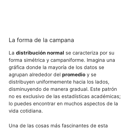
La forma de la campana
La
distribución normal
se caracteriza por su
forma simétrica y campaniforme. Imagina una
gráfica donde la mayoría de los datos se
agrupan alrededor del
promedio
y se
distribuyen uniformemente hacia los lados,
disminuyendo de manera gradual. Este patrón
no es exclusivo de las estadísticas académicas;
lo puedes encontrar en muchos aspectos de la
vida cotidiana.
Una de las cosas más fascinantes de esta