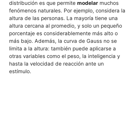
distribución es que permite
modelar
muchos
fenómenos naturales. Por ejemplo, considera la
altura de las personas. La mayoría tiene una
altura cercana al promedio, y solo un pequeño
porcentaje es considerablemente más alto o
más bajo. Además, la curva de Gauss no se
limita a la altura: también puede aplicarse a
otras variables como el peso, la inteligencia y
hasta la velocidad de reacción ante un
estímulo.