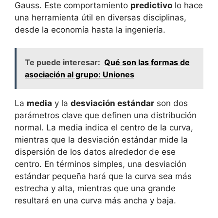
Gauss. Este comportamiento
predictivo
lo hace
una herramienta útil en diversas disciplinas,
desde la economía hasta la ingeniería.
Te puede interesar:
Qué son las formas de
asociación al grupo: Uniones
La
media
y la
desviación estándar
son dos
parámetros clave que definen una distribución
normal. La media indica el centro de la curva,
mientras que la desviación estándar mide la
dispersión de los datos alrededor de ese
centro. En términos simples, una desviación
estándar pequeña hará que la curva sea más
estrecha y alta, mientras que una grande
resultará en una curva más ancha y baja.