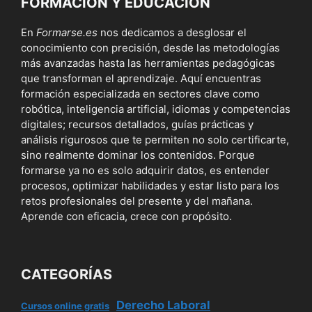
FORMACIÓN Y EDUCACIÓN
En
Formarse.es
nos dedicamos a desglosar el
conocimiento con precisión, desde las metodologías
más avanzadas hasta las herramientas pedagógicas
que transforman el aprendizaje. Aquí encuentras
formación especializada en sectores clave como
robótica, inteligencia artificial, idiomas y competencias
digitales; recursos detallados, guías prácticas y
análisis rigurosos que te permiten no solo certificarte,
sino realmente dominar los contenidos. Porque
formarse ya no es solo adquirir datos, es entender
procesos, optimizar habilidades y estar listo para los
retos profesionales del presente y del mañana.
Aprende con eficacia, crece con propósito.
CATEGORÍAS
Derecho Laboral
Cursos online gratis