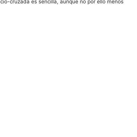
recio-cruzada es sencilla, ​aunque no por ello menos