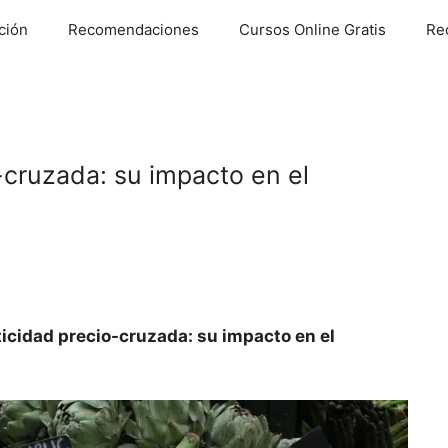
ción
Recomendaciones
Cursos Online Gratis
Re
-cruzada: su impacto en el
ticidad precio-cruzada: su impacto en el