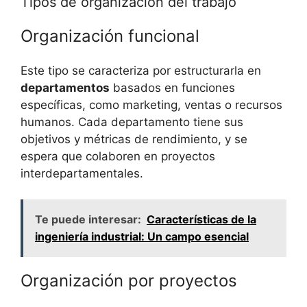
Tipos de organización del trabajo
Organización funcional
Este tipo se caracteriza por estructurarla en
departamentos
basados en funciones
específicas, como marketing, ventas o recursos
humanos. Cada departamento tiene sus
objetivos y métricas de rendimiento, y se
espera que colaboren en proyectos
interdepartamentales.
Te puede interesar:
Características de la
ingeniería industrial: Un campo esencial
Organización por proyectos