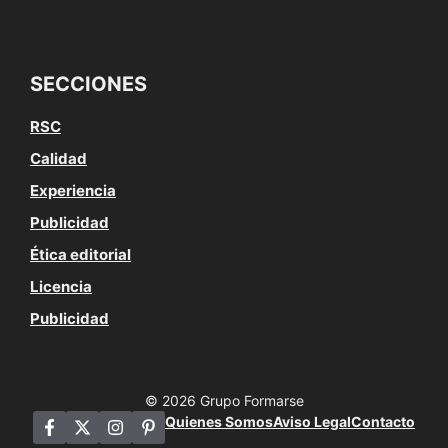
SECCIONES
RSC
Calidad
Experiencia
Publicidad
Ética editorial
Licencia
Publicidad
© 2026 Grupo Formarse
Quienes Somos
Aviso Legal
Contacto