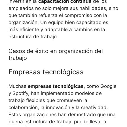
Invertir en la
capacitación continua
de los
empleados no solo mejora sus habilidades, sino
que también refuerza el compromiso con la
organización. Un equipo bien capacitado es
más eficiente y adaptable a cambios en la
estructura de trabajo.
Casos de éxito en organización del
trabajo
Empresas tecnológicas
Muchas
empresas tecnológicas
, como Google
y Spotify, han implementado modelos de
trabajo flexibles que promueven la
colaboración, la innovación y la creatividad.
Estas organizaciones han demostrado que una
buena estructura de trabajo puede llevar a