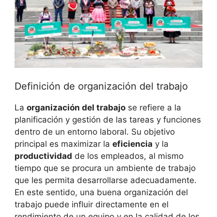
Definición de organización del trabajo
La
organización del trabajo
se refiere a la
planificación y gestión de las tareas y funciones
dentro de un entorno laboral. Su objetivo
principal es maximizar la
eficiencia
y la
productividad
de los empleados, al mismo
tiempo que se procura un ambiente de trabajo
que les permita desarrollarse adecuadamente.
En este sentido, una buena organización del
trabajo puede influir directamente en el
rendimiento de un equipo y en la calidad de los