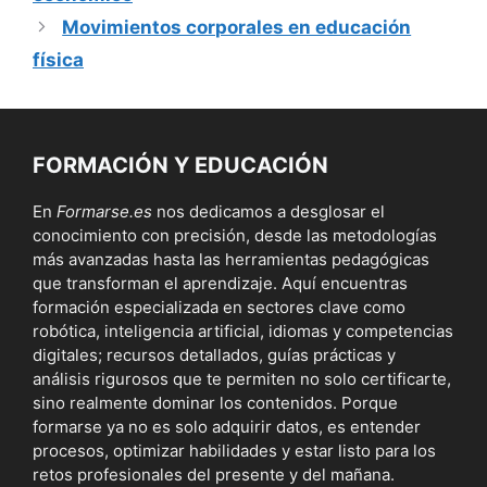
Movimientos corporales en educación
física
FORMACIÓN Y EDUCACIÓN
En
Formarse.es
nos dedicamos a desglosar el
conocimiento con precisión, desde las metodologías
más avanzadas hasta las herramientas pedagógicas
que transforman el aprendizaje. Aquí encuentras
formación especializada en sectores clave como
robótica, inteligencia artificial, idiomas y competencias
digitales; recursos detallados, guías prácticas y
análisis rigurosos que te permiten no solo certificarte,
sino realmente dominar los contenidos. Porque
formarse ya no es solo adquirir datos, es entender
procesos, optimizar habilidades y estar listo para los
retos profesionales del presente y del mañana.