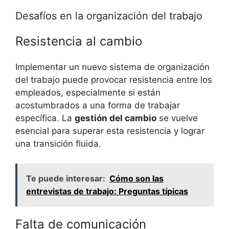
Desafíos en la organización del trabajo
Resistencia al cambio
Implementar un nuevo sistema de organización
del trabajo puede provocar resistencia entre los
empleados, especialmente si están
acostumbrados a una forma de trabajar
específica. La
gestión del cambio
se vuelve
esencial para superar esta resistencia y lograr
una transición fluida.
Te puede interesar:
Cómo son las
entrevistas de trabajo: Preguntas típicas
Falta de comunicación