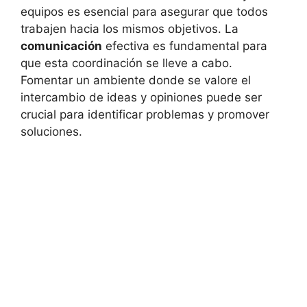
equipos es esencial para asegurar que todos
trabajen hacia los mismos objetivos. La
comunicación
efectiva es fundamental para
que esta coordinación se lleve a cabo.
Fomentar un ambiente donde se valore el
intercambio de ideas y opiniones puede ser
crucial para identificar problemas y promover
soluciones.