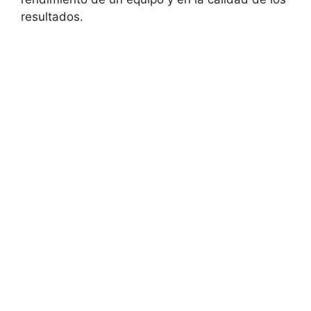
resultados.