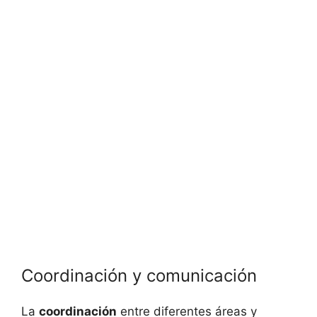
Coordinación y comunicación
La
coordinación
entre diferentes áreas y