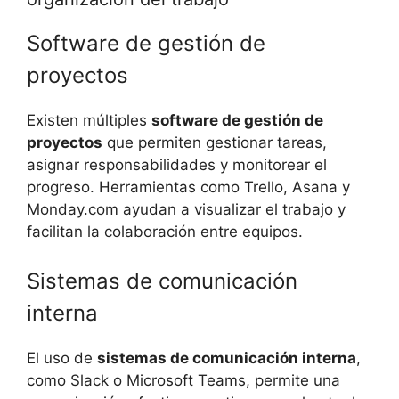
Software de gestión de
proyectos
Existen múltiples
software de gestión de
proyectos
que permiten gestionar tareas,
asignar responsabilidades y monitorear el
progreso. Herramientas como Trello, Asana y
Monday.com ayudan a visualizar el trabajo y
facilitan la colaboración entre equipos.
Sistemas de comunicación
interna
El uso de
sistemas de comunicación interna
,
como Slack o Microsoft Teams, permite una