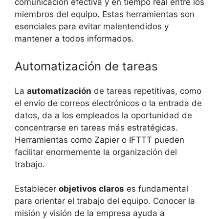
comunicación efectiva y en tiempo real entre los
miembros del equipo. Estas herramientas son
esenciales para evitar malentendidos y
mantener a todos informados.
Automatización de tareas
La
automatización
de tareas repetitivas, como
el envío de correos electrónicos o la entrada de
datos, da a los empleados la oportunidad de
concentrarse en tareas más estratégicas.
Herramientas como Zapier o IFTTT pueden
facilitar enormemente la organización del
trabajo.
Establecer
objetivos claros
es fundamental
para orientar el trabajo del equipo. Conocer la
misión y visión de la empresa ayuda a