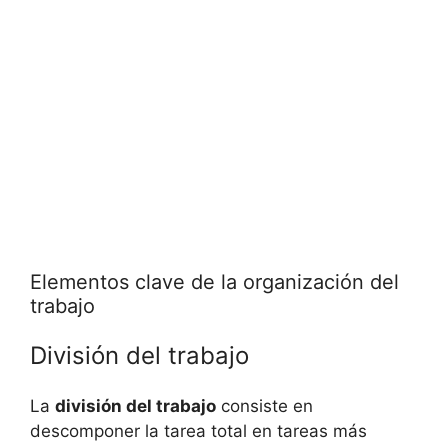
Elementos clave de la organización del
trabajo
División del trabajo
La
división del trabajo
consiste en
descomponer la tarea total en tareas más