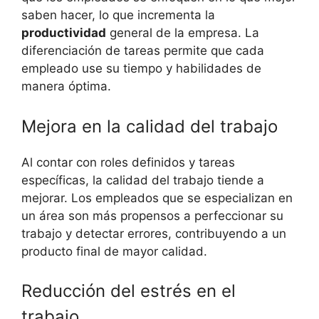
saben hacer, lo que incrementa la
productividad
general de la empresa. La
diferenciación de tareas permite que cada
empleado use su tiempo y habilidades de
manera óptima.
Mejora en la calidad del trabajo
Al contar con roles definidos y tareas
específicas, la calidad del trabajo tiende a
mejorar. Los empleados que se especializan en
un área son más propensos a perfeccionar su
trabajo y detectar errores, contribuyendo a un
producto final de mayor calidad.
Reducción del estrés en el
trabajo