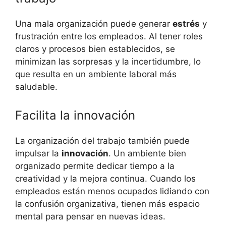
Una mala organización puede generar
estrés
y
frustración entre los empleados. Al tener roles
claros y procesos bien establecidos, se
minimizan las sorpresas y la incertidumbre, lo
que resulta en un ambiente laboral más
saludable.
Facilita la innovación
La organización del trabajo también puede
impulsar la
innovación
. Un ambiente bien
organizado permite dedicar tiempo a la
creatividad y la mejora continua. Cuando los
empleados están menos ocupados lidiando con
la confusión organizativa, tienen más espacio
mental para pensar en nuevas ideas.