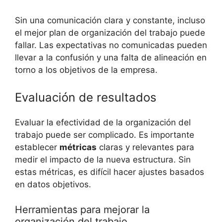
Sin una comunicación clara y constante, incluso
el mejor plan de organización del trabajo puede
fallar. Las expectativas no comunicadas pueden
llevar a la confusión y una falta de alineación en
torno a los objetivos de la empresa.
Evaluación de resultados
Evaluar la efectividad de la organización del
trabajo puede ser complicado. Es importante
establecer
métricas
claras y relevantes para
medir el impacto de la nueva estructura. Sin
estas métricas, es difícil hacer ajustes basados
en datos objetivos.
Herramientas para mejorar la
organización del trabajo