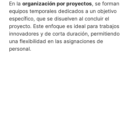
En la
organización por proyectos
, se forman
equipos temporales dedicados a un objetivo
específico, que se disuelven al concluir el
proyecto. Este enfoque es ideal para trabajos
innovadores y de corta duración, permitiendo
una flexibilidad en las asignaciones de
personal.