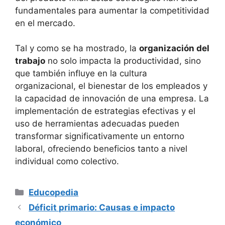
fundamentales para aumentar la competitividad
en el mercado.
Tal y como se ha mostrado, la
organización del
trabajo
no solo impacta la productividad, sino
que también influye en la cultura
organizacional, el bienestar de los empleados y
la capacidad de innovación de una empresa. La
implementación de estrategias efectivas y el
uso de herramientas adecuadas pueden
transformar significativamente un entorno
laboral, ofreciendo beneficios tanto a nivel
individual como colectivo.
Categorías
Educopedia
Déficit primario: Causas e impacto
económico