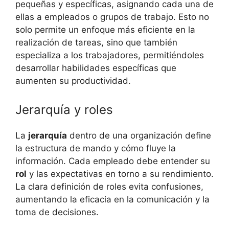
pequeñas y específicas, asignando cada una de
ellas a empleados o grupos de trabajo. Esto no
solo permite un enfoque más eficiente en la
realización de tareas, sino que también
especializa a los trabajadores, permitiéndoles
desarrollar habilidades específicas que
aumenten su productividad.
Jerarquía y roles
La
jerarquía
dentro de una organización define
la estructura de mando y cómo fluye la
información. Cada empleado debe entender su
rol
y las expectativas en torno a su rendimiento.
La clara definición de roles evita confusiones,
aumentando la eficacia en la comunicación y la
toma de decisiones.