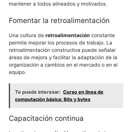
mantener a todos alineados y motivados.
Fomentar la retroalimentación
Una cultura de
retroalimentación
constante
permite mejorar los procesos de trabajo. La
retroalimentación constructiva puede señalar
áreas de mejora y facilitar la adaptación de la
organización a cambios en el mercado o en el
equipo.
Te puede interesar:
Curso en línea de
computación básica: Bits y bytes
Capacitación continua