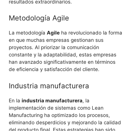
resultados extraordinarios.
Metodología Agile
La metodología
Agile
ha revolucionado la forma
en que muchas empresas gestionan sus
proyectos. Al priorizar la comunicación
constante y la adaptabilidad, estas empresas
han avanzado significativamente en términos
de eficiencia y satisfacción del cliente.
Industria manufacturera
En la
industria manufacturera
, la
implementación de sistemas como Lean
Manufacturing ha optimizado los procesos,
eliminando desperdicios y mejorando la calidad
del producto final. Estas estrategias han sido