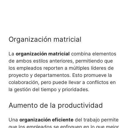
Organización matricial
La
organización matricial
combina elementos
de ambos estilos anteriores, permitiendo que
los empleados reporten a múltiples líderes de
proyecto y departamentos. Esto promueve la
colaboración, pero puede llevar a conflictos en
la gestión del tiempo y prioridades.
Aumento de la productividad
Una
organización eficiente
del trabajo permite
que los empleados se enfoquen en lo que mejor