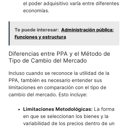
el poder adquisitivo varía entre⁣ diferentes
‌economías.
Te puede interesar:
Administración pública:
Funciones y estructura
Diferencias entre PPA y el Método de⁢
Tipo de Cambio del Mercado
Incluso cuando⁢ se reconoce la utilidad de la
PPA, ‍también es necesario entender sus
limitaciones en ⁤comparación con ‌el tipo de⁢
cambio del mercado. Esto incluye:
Limitaciones ⁢Metodológicas:
⁣La forma
en que se seleccionan los bienes y la
variabilidad de⁤ los precios dentro de un