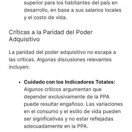
superior para los habitantes del país en
desarrollo,‌ en‌ base a sus salarios locales
y el costo ‌de vida.
Críticas⁣ a la Paridad del Poder
Adquisitivo
La paridad del poder adquisitivo no escapa ⁢a
las críticas. Algunas discusiones relevantes
incluyen:
Cuidado con los Indicadores​ Totales:
Algunos ​críticos argumentan​ que
depender exclusivamente de‍ la ⁢PPA
puede resultar engañoso. Las⁤ variaciones⁢
en el consumo y el estilo de ​vida pueden
ser significativas y no estar ‌reflejadas
adecuadamente en la PPA.