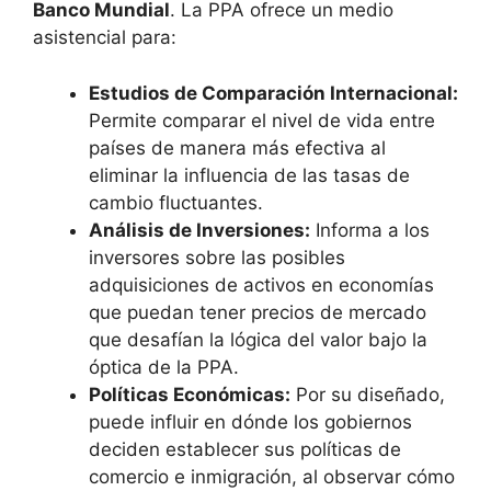
Banco ⁢Mundial
. La PPA ofrece un medio
asistencial para:
Estudios de Comparación Internacional:
Permite comparar el nivel de vida ‌entre ​
países ⁤de manera ​más efectiva al
eliminar la ⁢influencia de las tasas de
cambio fluctuantes.
Análisis‌ de Inversiones:
Informa a los
inversores sobre las posibles ​
adquisiciones de activos en economías
que puedan tener precios de mercado
que desafían la lógica del valor bajo la
óptica de la PPA.
Políticas Económicas:
Por su diseñado,
puede influir en dónde los gobiernos
deciden establecer sus políticas de
comercio e‌ inmigración,‌ al ⁢observar cómo