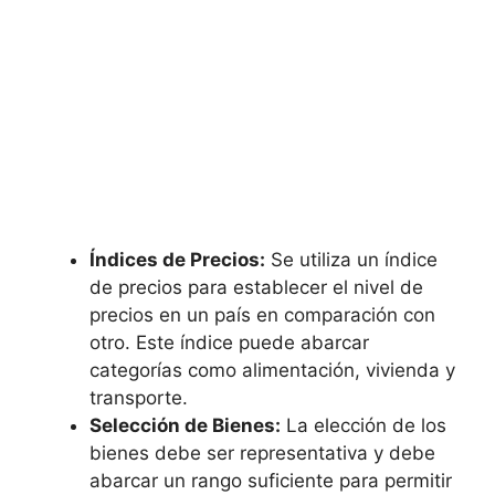
Índices de Precios:
Se utiliza un índice
de⁣ precios para establecer el nivel de
precios en un país en⁤ comparación con
otro. ‍Este índice puede abarcar
categorías como alimentación, vivienda y
transporte.
Selección de Bienes:
La elección de los
bienes debe ser representativa y debe
abarcar ‍un rango ​suficiente⁢ para ⁤permitir