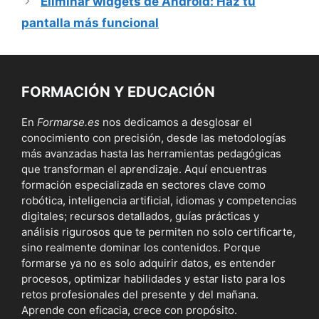
Eliminar widgets de Android: Haz tu
pantalla más funcional
FORMACIÓN Y EDUCACIÓN
En
Formarse.es
nos dedicamos a desglosar el
conocimiento con precisión, desde las metodologías
más avanzadas hasta las herramientas pedagógicas
que transforman el aprendizaje. Aquí encuentras
formación especializada en sectores clave como
robótica, inteligencia artificial, idiomas y competencias
digitales; recursos detallados, guías prácticas y
análisis rigurosos que te permiten no solo certificarte,
sino realmente dominar los contenidos. Porque
formarse ya no es solo adquirir datos, es entender
procesos, optimizar habilidades y estar listo para los
retos profesionales del presente y del mañana.
Aprende con eficacia, crece con propósito.