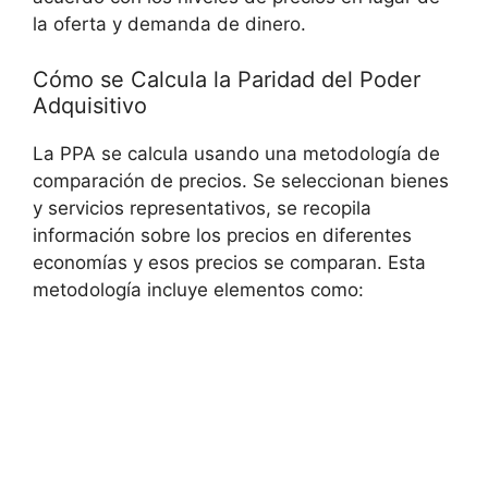
la oferta y demanda de dinero.
Cómo se Calcula la‌ Paridad del Poder
Adquisitivo
La PPA se calcula usando una metodología de
comparación de precios. Se seleccionan bienes
y servicios ⁤representativos, se recopila
información sobre los precios en diferentes
economías y esos precios se comparan. Esta
metodología⁤ incluye elementos como: