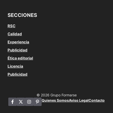
SECCIONES
RSC
Calidad
Experiencia
Publicidad
Ética editorial
Licencia
Publicidad
© 2026 Grupo Formarse
Quienes Somos
Aviso Legal
Contacto