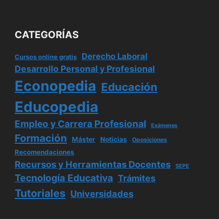
CATEGORÍAS
Derecho Laboral
Cursos online gratis
Desarrollo Personal y Profesional
Econopedia
Educación
Educopedia
Empleo y Carrera Profesional
Exámenes
Formación
Máster
Noticias
Oposiciones
Recomendaciones
Recursos y Herramientas Docentes
SEPE
Tecnología Educativa
Trámites
Tutoriales
Universidades