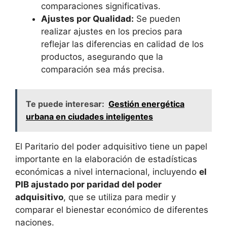
comparaciones significativas.
Ajustes por ⁣Qualidad:
Se⁤ pueden
realizar​ ajustes en los precios para
reflejar las diferencias en calidad⁤ de los
productos, asegurando ​que la
comparación sea más precisa.
Te puede interesar:
Gestión energética
urbana en ciudades inteligentes
El ⁤Paritario del ⁤poder adquisitivo tiene un papel
importante en la elaboración de estadísticas
económicas‌ a nivel internacional, incluyendo
el
PIB ajustado por paridad‌ del poder
adquisitivo
, que se utiliza para medir y
comparar el bienestar económico de diferentes
naciones.