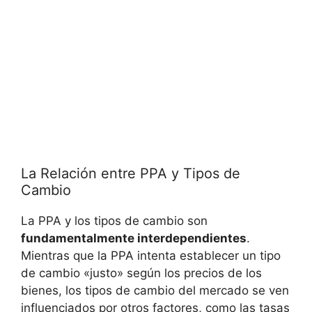
La Relación ⁣entre PPA ⁤y Tipos⁣ de
Cambio
La ‌PPA y los tipos de cambio son
fundamentalmente interdependientes
.
Mientras que la PPA ​intenta establecer un tipo⁣
de‌ cambio «justo» según los precios de los
bienes, los tipos de cambio del mercado se ven
influenciados por otros factores,⁣ como ⁣las‍ tasas‌