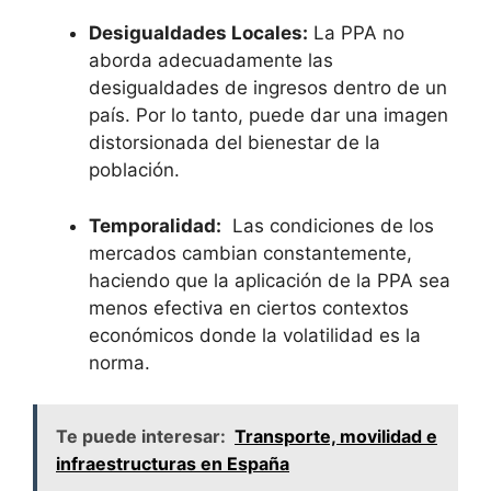
Desigualdades Locales:
La PPA no
aborda ​adecuadamente las
⁤desigualdades de ingresos dentro de un
país.‍ Por lo tanto, puede dar una imagen
distorsionada del bienestar de la
población.
Temporalidad:
⁤ Las condiciones de los‍
mercados cambian constantemente,
haciendo que la aplicación de la⁤ PPA sea
menos efectiva en ciertos contextos
⁣económicos donde la volatilidad es la⁤
norma.
Te puede interesar:
Transporte, movilidad e
infraestructuras en España