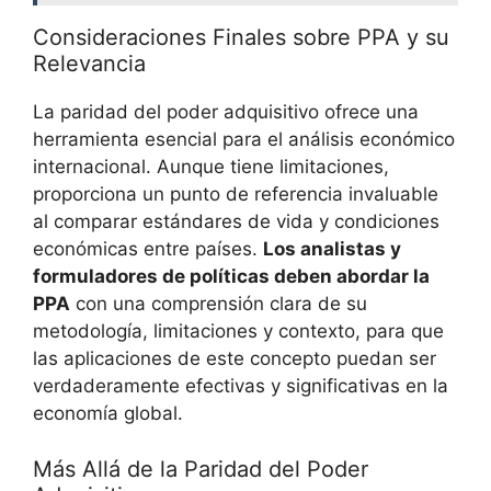
Consideraciones Finales sobre PPA y su
Relevancia
La paridad ⁢del poder adquisitivo ofrece una
herramienta esencial para el ‌análisis económico
internacional. Aunque​ tiene limitaciones,
proporciona‍ un​ punto de referencia invaluable
al⁤ comparar estándares de vida y ​condiciones
económicas ​entre‌ países.
Los analistas‌ y
formuladores de políticas deben ​abordar la
⁢PPA
con una comprensión clara de⁤ su
metodología, limitaciones‌ y‌ contexto, para ‍que
las ⁣aplicaciones ‍de este concepto puedan ser
verdaderamente efectivas y significativas en la
economía global.
Más Allá de la ⁣Paridad‍ del Poder‌