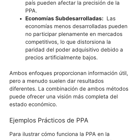
país pueden afectar⁤ la precisión de la
PPA.
Economías Subdesarrolladas:
‌ Las
economías menos desarrolladas pueden
no participar plenamente en mercados
competitivos, lo que distorsiona la
paridad del poder adquisitivo debido a
precios artificialmente bajos.
Ambos enfoques proporcionan información útil,⁢
pero a menudo suelen dar⁣ resultados
diferentes. La‌ combinación de⁣ ambos métodos⁣
puede ofrecer ‍una ⁢visión más completa del
estado económico.
Ejemplos Prácticos ‌de PPA
Para ​ilustrar ‌cómo ‍funciona la PPA en la