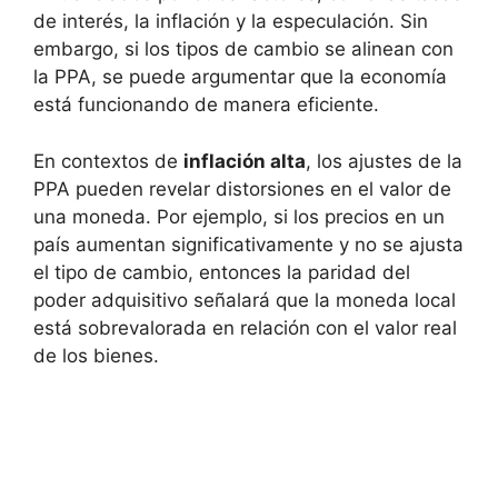
de interés, la inflación y la especulación. Sin
embargo, si los tipos de ‍cambio‌ se alinean con
la PPA, se puede argumentar que la economía
⁣está funcionando de manera eficiente.
En contextos de
inflación alta
,​ los ajustes de la
PPA⁤ pueden revelar distorsiones en el valor de
una moneda. Por ⁤ejemplo, si los precios en un
país aumentan significativamente y no se ajusta
el tipo de cambio, entonces la paridad del
poder adquisitivo señalará que⁢ la⁢ moneda local
está sobrevalorada en relación‌ con el valor real
de ⁤los bienes.