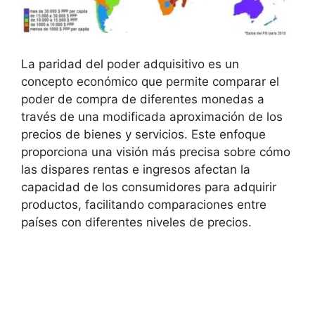
La paridad ‍del poder adquisitivo es un
concepto económico que permite comparar el
poder de compra de diferentes monedas a
través de una modificada aproximación de los⁢
precios de bienes y​ servicios. Este enfoque
proporciona una visión más precisa sobre cómo
las ⁢dispares rentas e ingresos afectan la
capacidad de los consumidores para​ adquirir
productos, facilitando comparaciones entre​
países con diferentes niveles de precios.