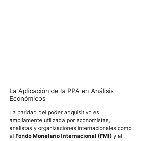
La Aplicación ⁤de la PPA ‍en Análisis
Económicos
La paridad del poder adquisitivo es
ampliamente ⁢utilizada ‌por economistas,⁣
analistas y ‌organizaciones internacionales como‌
el
Fondo Monetario Internacional (FMI)
y el