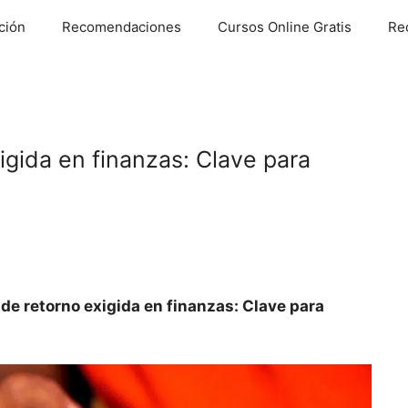
ción
Recomendaciones
Cursos Online Gratis
Re
igida en finanzas: Clave para
 de retorno exigida en finanzas: Clave para