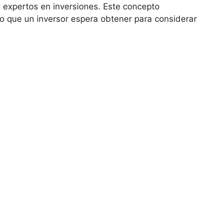
 expertos en inversiones. Este concepto
o que un inversor espera obtener para considerar