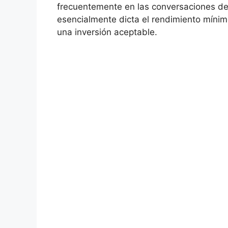
frecuentemente en⁤ las conversaciones de
esencialmente dicta el rendimiento mínim
una inversión aceptable.