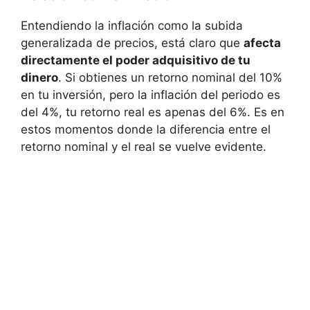
Entendiendo la inflación​ como la subida
generalizada de‍ precios, está claro que
afecta
directamente el poder adquisitivo de tu
dinero
. Si obtienes un retorno⁣ nominal del 10%‍
en‌ tu inversión, pero la inflación del periodo es
del 4%, tu retorno real ‍es apenas del ⁤6%. Es⁤ en
estos‌ momentos donde la diferencia entre el
retorno nominal y el⁣ real se vuelve evidente.