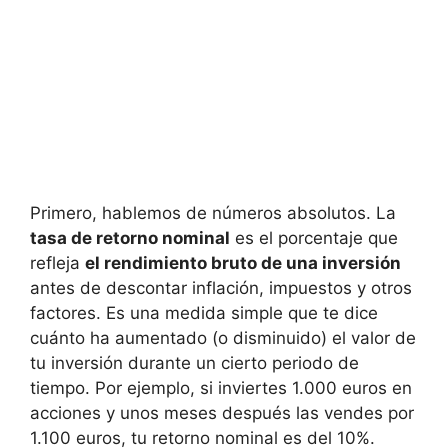
Primero, hablemos ‌de números absolutos.⁤ La
tasa de retorno nominal
es el porcentaje que​
refleja
el rendimiento bruto de una‍ inversión
antes de descontar inflación, impuestos y otros
factores. ‍Es una ‍medida simple que te dice
cuánto⁣ ha aumentado (o ‌disminuido) el valor de
tu inversión‌ durante un cierto periodo de
tiempo. Por ejemplo, ‍si ​inviertes ⁣1.000 euros ⁢en
acciones⁤ y unos meses⁢ después las vendes por
1.100 euros, ⁤tu retorno nominal‍ es del ⁣10%.