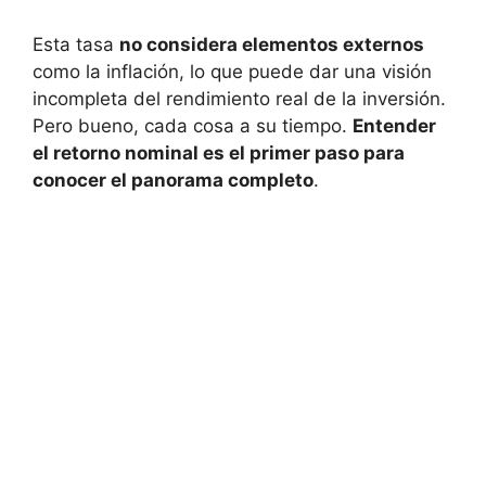
Esta tasa​
no considera elementos externos
⁣como la inflación,⁣ lo que puede dar una ​visión
incompleta del rendimiento real de la ⁢inversión.
Pero bueno, ​cada cosa a‌ su tiempo.
Entender
el retorno ‌nominal es​ el primer paso para
conocer​ el panorama completo
.