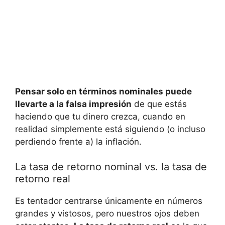
Pensar solo en términos nominales puede
llevarte a la⁢ falsa impresión
de que estás
haciendo que ⁢tu dinero crezca,​ cuando en
realidad ⁢simplemente está‍ siguiendo (o incluso
perdiendo frente ⁤a) la inflación.
La tasa ⁤de retorno⁤ nominal vs. la tasa de
⁣retorno real
Es tentador centrarse únicamente en números⁢
grandes y vistosos, pero nuestros ojos deben