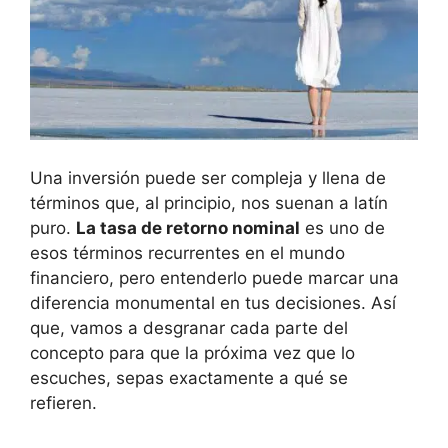
Una‍ inversión puede ser compleja y llena ‌de
términos que, al principio, nos ⁣suenan a latín
⁤puro.
La tasa⁤ de retorno nominal
es uno de
esos términos‌ recurrentes​ en el‍ mundo
financiero, pero entenderlo⁣ puede marcar una
diferencia monumental en tus decisiones. Así
‍que,‍ vamos‍ a​ desgranar cada parte‌ del
concepto para ‍que la próxima vez que lo
escuches, sepas exactamente a qué se
refieren.