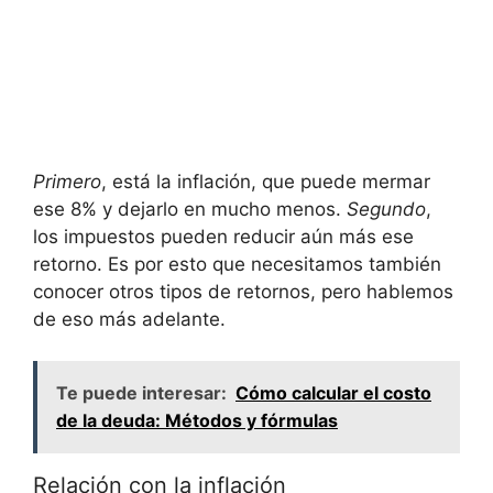
Primero
,‌ está la inflación, que puede mermar
ese 8% y dejarlo en mucho menos.
Segundo
,⁤
los impuestos pueden reducir aún más‍ ese
‌retorno. Es por esto que necesitamos también⁢
conocer otros ​tipos de ⁣retornos, ⁣pero hablemos
de eso más⁣ adelante.
Te puede interesar:
Cómo calcular el costo
de la deuda: Métodos y fórmulas
Relación con⁤ la inflación