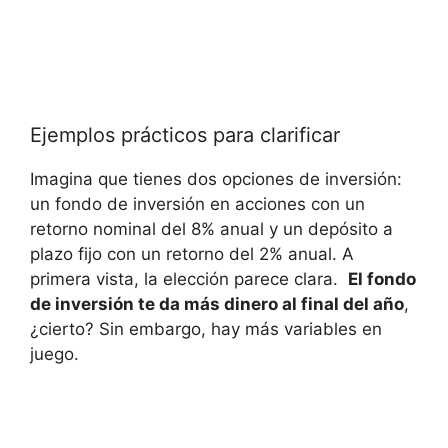
Ejemplos prácticos para ‌clarificar
Imagina que tienes ‌dos ‌opciones de inversión:
un fondo de inversión en acciones ‍con un
retorno nominal del⁤ 8% anual⁣ y ⁣un depósito a
plazo fijo con un retorno del 2% anual. A
primera vista, la elección parece clara. ​
El fondo
de inversión ‍te da⁢ más dinero al‍ final del año
,
¿cierto? Sin embargo, ‍hay más ⁣variables en
juego.