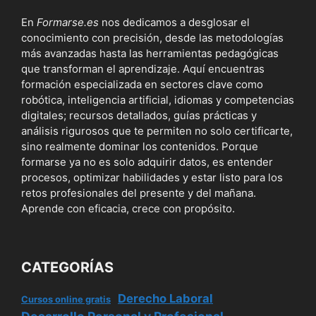
En
Formarse.es
nos dedicamos a desglosar el
conocimiento con precisión, desde las metodologías
más avanzadas hasta las herramientas pedagógicas
que transforman el aprendizaje. Aquí encuentras
formación especializada en sectores clave como
robótica, inteligencia artificial, idiomas y competencias
digitales; recursos detallados, guías prácticas y
análisis rigurosos que te permiten no solo certificarte,
sino realmente dominar los contenidos. Porque
formarse ya no es solo adquirir datos, es entender
procesos, optimizar habilidades y estar listo para los
retos profesionales del presente y del mañana.
Aprende con eficacia, crece con propósito.
CATEGORÍAS
Derecho Laboral
Cursos online gratis