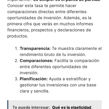
Conocer ⁤esta tasa ⁢te permite hacer
comparaciones ⁢directas ⁢entre diferentes
oportunidades de inversión. Además, ⁤es la
primera cifra que verás en muchos ⁣informes
financieros, ‍prospectos y declaraciones de
⁢productos.
Transparencia:
Te muestra claramente⁤ el
rendimiento bruto⁢ de tu inversión.
Comparaciones:
Facilita la comparación
entre diferentes oportunidades de
inversión.
Planificación:
Ayuda⁤ a estratificar y
gestionar tus inversiones con ​una base‍
clara y‍ sencilla.
Te puede interesar:
Qué es la elasticidad