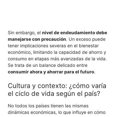
Sin embargo, el
nivel de endeudamiento debe
manejarse con precaución
. Un exceso puede
tener implicaciones severas en el bienestar
económico, limitando la capacidad de ahorro y
consumo en etapas más‍ avanzadas de la vida.
Se trata de un balance delicado ⁣entre
consumir ahora y ahorrar para el futuro
.
Cultura y contexto: ¿cómo‍ varía
el ciclo de vida según ‍el país?
No todos los países ⁢tienen las mismas
dinámicas económicas, lo que influye en cómo