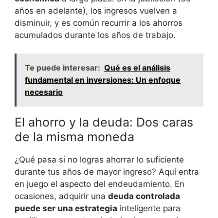
⁢años en adelante), los ingresos vuelven a
disminuir,​ y es común recurrir ⁣a los‍ ahorros
acumulados durante los años de trabajo.
Te puede interesar:
Qué es el análisis
fundamental en inversiones: Un enfoque
necesario
El ⁣ahorro y la ⁢deuda: Dos caras
de la misma​ moneda
¿Qué pasa ⁤si no logras ahorrar lo suficiente
durante tus años ‌de mayor ingreso? Aquí entra
⁢en juego el aspecto del endeudamiento. En
ocasiones, adquirir una
deuda controlada
puede ser una estrategia
inteligente para