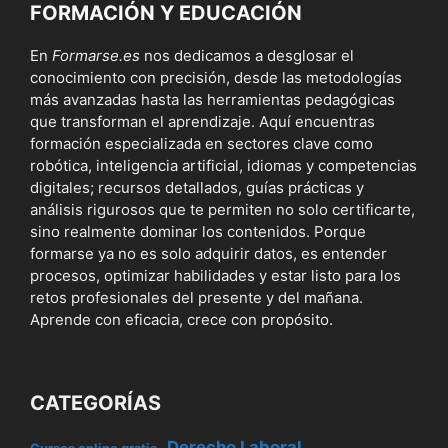
FORMACIÓN Y EDUCACIÓN
En
Formarse.es
nos dedicamos a desglosar el
conocimiento con precisión, desde las metodologías
más avanzadas hasta las herramientas pedagógicas
que transforman el aprendizaje. Aquí encuentras
formación especializada en sectores clave como
robótica, inteligencia artificial, idiomas y competencias
digitales; recursos detallados, guías prácticas y
análisis rigurosos que te permiten no solo certificarte,
sino realmente dominar los contenidos. Porque
formarse ya no es solo adquirir datos, es entender
procesos, optimizar habilidades y estar listo para los
retos profesionales del presente y del mañana.
Aprende con eficacia, crece con propósito.
CATEGORÍAS
Derecho Laboral