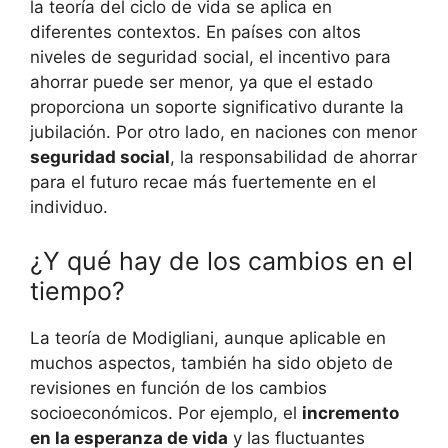
la teoría del ciclo de vida se aplica en
diferentes contextos. En países con altos
niveles de seguridad social, el incentivo para
ahorrar puede ser menor, ya que el estado
proporciona ‍un⁤ soporte significativo durante la
jubilación. ‍Por otro lado, en​ naciones con ‍menor
seguridad social
, la responsabilidad de ahorrar
para el futuro​ recae​ más fuertemente en el
individuo.
¿Y qué hay de los‌ cambios en ‌el
tiempo?
La teoría de Modigliani, aunque aplicable en
muchos aspectos, también ha sido objeto de
revisiones en función de los cambios
socioeconómicos. Por ejemplo, el
incremento ​
en la esperanza de vida
y las fluctuantes