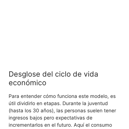
Desglose del ciclo de vida
económico
Para entender cómo funciona este modelo, es
útil dividirlo en etapas. Durante la ‌juventud
(hasta ⁢los​ 30 años),‍ las personas suelen tener
ingresos bajos pero expectativas de
incrementarlos⁢ en el futuro. ⁤Aquí el consumo