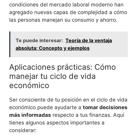
condiciones del mercado laboral moderno han
agregado nuevas capas ⁢de complejidad a cómo
las personas manejan ⁣su consumo y ahorro.
Te puede interesar:
Teoría de la ventaja
absoluta: Concepto y ejemplos
Aplicaciones prácticas: Cómo
manejar ⁢tu ciclo de vida
económico
Ser consciente de tu posición ⁣en el ciclo de vida
económico puede ayudarte a
tomar decisiones‌
más informadas
respecto a tus finanzas. Aquí
tienes ‌algunos aspectos importantes a
considerar: