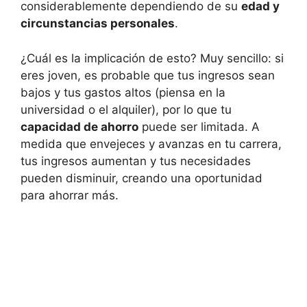
considerablemente dependiendo de su
edad y
circunstancias personales
.
¿Cuál‌ es la implicación de⁣ esto? Muy sencillo: si
eres joven, es probable que tus ingresos sean
bajos y tus gastos ⁣altos (piensa ​en la
universidad⁤ o ⁤el alquiler), por lo que tu ‌
capacidad ⁣de ahorro
puede ser limitada. A
medida que envejeces y avanzas en tu carrera,
tus ingresos aumentan y tus necesidades
pueden disminuir, creando una oportunidad
para ahorrar más.