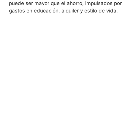
puede ser mayor ‍que el ahorro, impulsados por
gastos en educación, alquiler y ⁤estilo de vida.