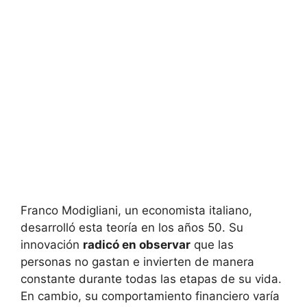
Franco Modigliani, un economista italiano,
desarrolló ⁢esta​ teoría en los años​ 50. Su ​
innovación
radicó en observar
que las
personas no gastan e invierten de manera
constante durante todas las etapas de su ⁢vida.
En cambio, su ‍comportamiento financiero ⁣varía