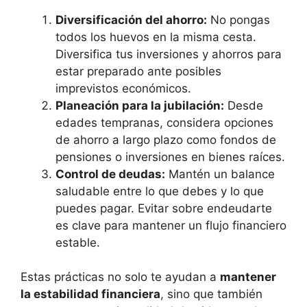
Diversificación del ⁤ahorro:
No pongas
todos los huevos‍ en la ‌misma cesta.​
Diversifica tus⁤ inversiones ‍y ahorros para
estar preparado ante posibles
imprevistos‌ económicos.
Planeación para ​la jubilación:
Desde ​
edades tempranas, considera opciones
de ahorro a largo ‍plazo⁢ como fondos de
pensiones o inversiones en bienes​ raíces.
Control de deudas:
Mantén un balance
‍saludable⁢ entre lo que debes‌ y lo que
puedes ‍pagar. Evitar sobre endeudarte
es ⁤clave para mantener⁣ un flujo financiero
estable.
Estas ⁢prácticas no solo te ayudan a
mantener
la estabilidad‌ financiera
, sino que también