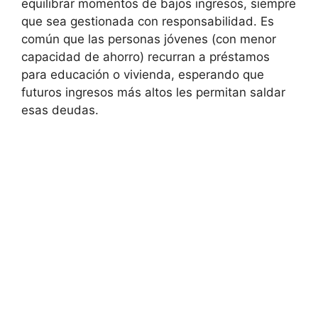
equilibrar momentos de bajos ingresos, siempre
que sea gestionada con responsabilidad. Es
común que ⁢las personas jóvenes⁣ (con menor
capacidad de ahorro) recurran a préstamos
para educación ‍o vivienda, esperando que
futuros ingresos más altos les permitan saldar
esas deudas.