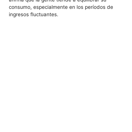
consumo, especialmente en los períodos de
ingresos fluctuantes.