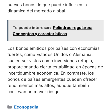
nuevos bonos,⁢ lo que puede influir en la​
dinámica del mercado global.
Te puede interesar:
Poliedros regulares:
Conceptos y características
Los bonos⁢ emitidos por países⁢ con economías
fuertes, como Estados‍ Unidos o Alemania,
suelen ser vistos como inversiones refugio,
proporcionando cierta estabilidad ​en épocas de
incertidumbre económica. En contraste, los
bonos de países emergentes‌ pueden ⁤ofrecer
rendimientos más altos, ⁢aunque también
⁢conllevan un mayor⁤ riesgo.
Categorías
Econopedia