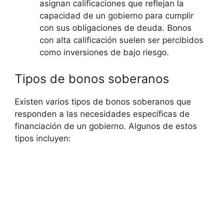
asignan calificaciones⁣ que ⁣reflejan la
capacidad de un gobierno para cumplir
con sus obligaciones de deuda. Bonos
con‍ alta calificación suelen ser percibidos
como inversiones de bajo riesgo.
Tipos de bonos ⁢soberanos
Existen varios tipos de ⁣bonos soberanos que
⁢responden a las​ necesidades específicas de
financiación de un ‍gobierno. Algunos de estos
tipos incluyen: