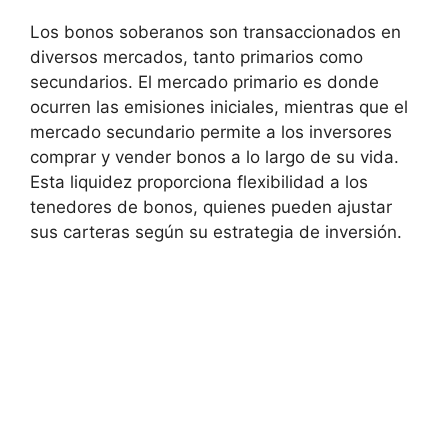
Los bonos soberanos son transaccionados en
‍diversos mercados, tanto primarios como
‌secundarios. ‍El mercado primario es donde
ocurren las emisiones⁣ iniciales, mientras que el
mercado secundario permite a los inversores ​
comprar y vender bonos a lo largo de su vida.
Esta liquidez proporciona flexibilidad a‌ los
tenedores de ⁣bonos, quienes pueden ajustar⁤
sus carteras⁢ según⁤ su estrategia de inversión.