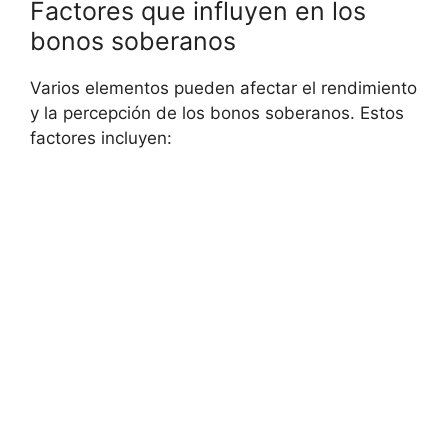
Factores que ‌influyen en los
bonos soberanos
Varios elementos pueden⁢ afectar el rendimiento
y la percepción ​de los bonos soberanos. Estos
factores incluyen: