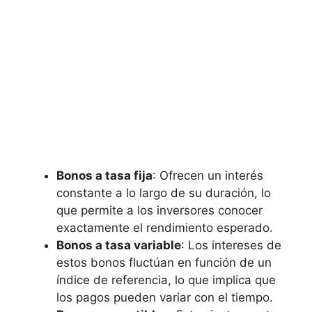
Bonos a tasa fija
: Ofrecen un interés
constante ⁣a lo largo de⁢ su duración,‍ lo
‌que permite a⁣ los ​inversores conocer
exactamente el rendimiento esperado.
Bonos a tasa ⁣variable
: Los intereses de
estos bonos fluctúan en función de un
índice ⁣de referencia, lo que‍ implica que
los pagos pueden variar con el tiempo.