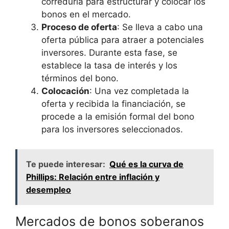
correduría para estructurar ‍y colocar los
bonos en el mercado.
Proceso de oferta
: Se lleva a cabo una
⁣oferta pública para atraer a potenciales
inversores. ‍Durante esta fase, se
establece la tasa ⁤de interés y los
términos del‌ bono.
Colocación
: Una‌ vez completada la
oferta y recibida la financiación, se
procede a​ la emisión formal del bono‌
para los inversores seleccionados.
Te puede interesar:
Qué es la curva de
Phillips: Relación entre inflación y
desempleo
Mercados‌ de bonos soberanos