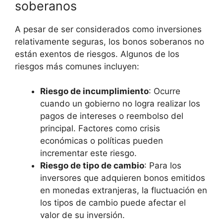
soberanos
A pesar de ser considerados como ‍inversiones
relativamente seguras, los bonos soberanos no⁣
están‍ exentos de riesgos. ⁤Algunos ⁢de‍ los⁢
riesgos más comunes incluyen:
Riesgo de incumplimiento
: Ocurre
cuando un ​gobierno no logra realizar ‌los
pagos de intereses o reembolso del
principal. Factores como crisis
económicas o ⁢políticas​ pueden
incrementar este riesgo.
Riesgo de tipo de ⁢cambio
: Para los
‌inversores que adquieren⁢ bonos emitidos
en monedas extranjeras, la fluctuación en
los​ tipos de cambio puede afectar ‌el
valor de su ⁢inversión.