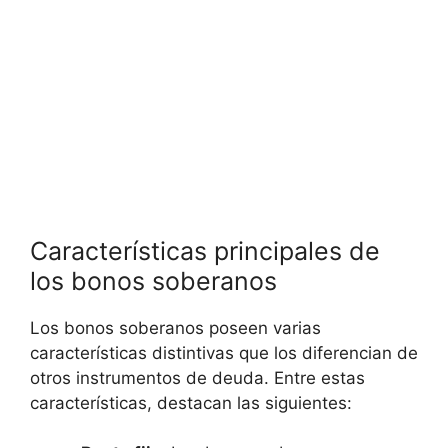
Características ​principales de
los bonos soberanos
Los bonos soberanos poseen ‌varias
características distintivas que los diferencian‌ de
otros instrumentos de deuda. Entre ‌estas
‌características, destacan ⁢las siguientes: