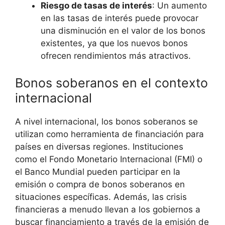
Riesgo⁢ de tasas de interés
: Un aumento
‍en ​las tasas de interés puede provocar
una disminución en el valor de los bonos​
existentes, ya que los nuevos bonos
ofrecen rendimientos ​más atractivos.
Bonos‌ soberanos en el contexto⁣
internacional
A nivel ⁢internacional,‍ los bonos soberanos se
utilizan como herramienta de financiación ⁤para
‍países en diversas regiones. Instituciones
como el ⁣Fondo Monetario Internacional (FMI) o
el Banco‍ Mundial pueden⁣ participar en la
emisión​ o compra⁣ de bonos soberanos ‌en
situaciones específicas.‍ Además, las crisis
financieras a menudo⁢ llevan ‌a los gobiernos a
‌buscar financiamiento a través⁤ de la emisión de