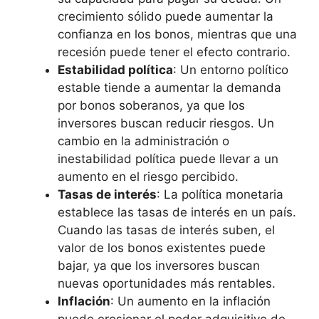
crecimiento sólido‍ puede aumentar la
confianza en‍ los bonos, mientras que una
recesión puede tener⁤ el efecto contrario.
Estabilidad política
: Un entorno político
estable​ tiende a aumentar la demanda
por bonos soberanos, ya que los
inversores buscan reducir riesgos. Un
cambio en la administración o
inestabilidad política puede llevar a ⁤un
aumento en el riesgo ​percibido.
Tasas de interés
: La política monetaria
establece las tasas de interés en un país.
Cuando‌ las tasas de interés suben, el
valor‍ de los bonos existentes puede
bajar,‌ ya que los​ inversores buscan
nuevas oportunidades más rentables.
Inflación
: Un aumento en la inflación