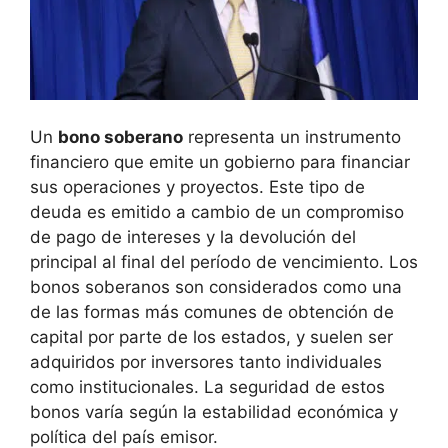
Un
bono soberano
representa ​un​ instrumento
financiero que emite ‍un gobierno para ⁤financiar
sus operaciones y proyectos. Este tipo de
deuda es emitido a ‌cambio de un compromiso
de pago de intereses ⁢y⁢ la devolución del
principal al final del período de ‍vencimiento. Los
bonos ‌soberanos son considerados como una
de las formas más comunes de obtención⁢ de​
capital por parte de los estados, y suelen ser⁤
adquiridos por inversores⁢ tanto individuales
como⁤ institucionales. La seguridad de estos
bonos varía‍ según la estabilidad económica y
política del país emisor.