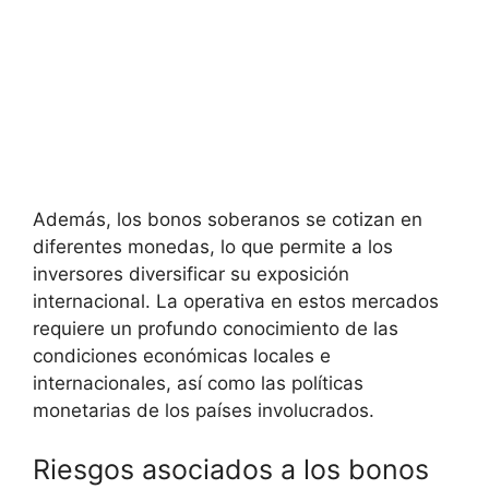
Además, ⁢los ‌bonos soberanos se cotizan en
diferentes monedas, lo ​que permite ​a los
inversores diversificar su ​exposición​
internacional. La operativa en estos mercados
requiere un profundo conocimiento de las
condiciones económicas locales‍ e
internacionales, ​así como las políticas
monetarias ‍de los países involucrados.
Riesgos asociados a los bonos