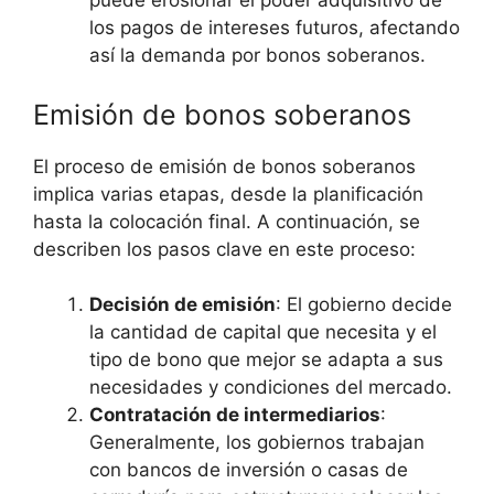
puede erosionar el poder adquisitivo de
los pagos de⁣ intereses futuros, afectando
así ⁤la demanda por⁢ bonos soberanos.
Emisión de bonos soberanos
El proceso de emisión de bonos ⁢soberanos
implica varias​ etapas, desde la planificación
hasta la‌ colocación final. A continuación, se
‌describen los ⁣pasos clave en este proceso:
Decisión de emisión
: El gobierno ⁣decide
la cantidad‍ de capital ​que necesita y el
tipo de bono que mejor se ‍adapta a sus
necesidades y condiciones‌ del ⁤mercado.
Contratación de intermediarios
:
Generalmente, los⁣ gobiernos trabajan
con​ bancos de inversión o casas de