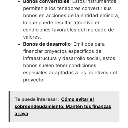
Bonos convertibles
: Estos instrumentos
permiten a‍ los tenedores⁢ convertir ​sus⁤
bonos en acciones de la entidad​ emisora,
lo que puede resultar atractivo en
condiciones favorables del mercado de
valores.
Bonos de desarrollo
: Emitidos para
financiar proyectos específicos de
infraestructura y⁣ desarrollo social, estos
‍bonos suelen tener condiciones
especiales ⁤adaptadas a los objetivos del
⁢proyecto.
Te puede interesar:
Cómo evitar el
sobreendeudamiento: Mantén tus finanzas
a raya