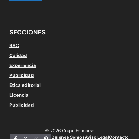
SECCIONES
RSC
Calidad
Experiencia
Publicidad
Ética editorial
Licencia
Publicidad
© 2026 Grupo Formarse
Quienes Somos
Aviso Legal
Contacto