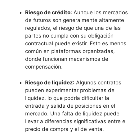
Riesgo de crédito
: Aunque⁣ los mercados
de futuros son⁣ generalmente altamente
regulados, el riesgo de‍ que una de las
partes no cumpla⁢ con su​ obligación
contractual puede existir. Esto es menos
común en plataformas organizadas,
‌donde funcionan mecanismos de
compensación.
Riesgo de liquidez
: Algunos contratos
pueden experimentar ⁤problemas de
liquidez, lo que podría ‍dificultar la
entrada​ y salida de posiciones en el
mercado. Una falta de liquidez puede
llevar a⁢ diferencias⁢ significativas entre el
precio ‍de ⁣compra y el de venta.