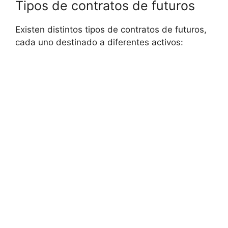
Tipos de contratos de futuros
Existen distintos‌ tipos ⁢de contratos‌ de futuros,
cada ⁢uno destinado a⁣ diferentes activos: