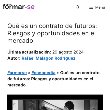
Saltar
Menú
al
contenido
Qué es un contrato de futuros:
Riesgos y oportunidades en el
mercado
Última actualización:
29 agosto 2024
Autor:
Rafael Malagón Rodríguez
Formarse
»
Econopedia
»
Qué es un contrato
de futuros: Riesgos y oportunidades en el
mercado