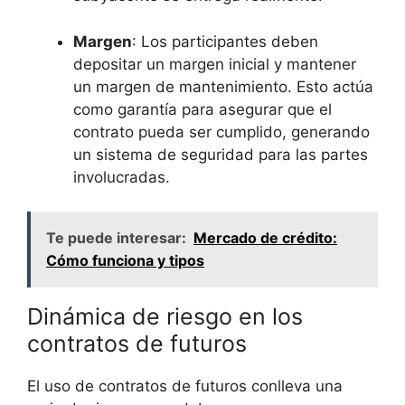
Margen
: ‌Los participantes deben
depositar un⁢ margen inicial y mantener
un margen de ⁤mantenimiento. Esto ⁢actúa
como garantía para asegurar que el
contrato pueda ser ⁣cumplido, generando
un​ sistema de seguridad⁢ para ⁤las ​partes
⁢involucradas.
Te puede interesar:
Mercado de crédito:
Cómo funciona y tipos
Dinámica de riesgo en los
contratos de futuros
El uso de contratos de futuros ‌conlleva ​una