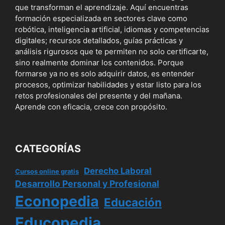
que transforman el aprendizaje. Aquí encuentras
formación especializada en sectores clave como
robótica, inteligencia artificial, idiomas y competencias
digitales; recursos detallados, guías prácticas y
análisis rigurosos que te permiten no solo certificarte,
sino realmente dominar los contenidos. Porque
formarse ya no es solo adquirir datos, es entender
procesos, optimizar habilidades y estar listo para los
retos profesionales del presente y del mañana.
Aprende con eficacia, crece con propósito.
CATEGORÍAS
Derecho Laboral
Cursos online gratis
Desarrollo Personal y Profesional
Econopedia
Educación
Educopedia