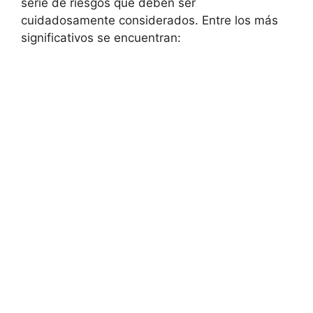
serie de riesgos que deben ⁤ser⁣
cuidadosamente considerados. Entre los más
significativos se encuentran: