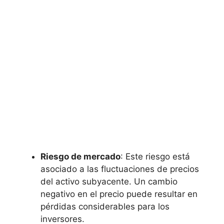
Riesgo de mercado
: Este riesgo está
asociado a las fluctuaciones⁤ de precios
del activo ‍subyacente.⁣ Un cambio
negativo en el precio puede resultar en
pérdidas considerables para los
inversores.