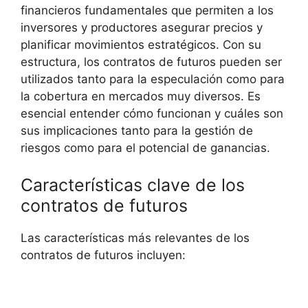
financieros fundamentales que‍ permiten a los
‌inversores y productores asegurar precios y
planificar movimientos ​estratégicos. Con su
estructura, los contratos de futuros pueden‍ ser ​
utilizados tanto para⁤ la especulación ‍como para
la cobertura en mercados muy diversos. Es
‍esencial entender cómo funcionan ⁣y cuáles son
sus implicaciones tanto para la‌ gestión de
riesgos como para el⁤ potencial de ganancias.
Características⁢ clave de ‌los
contratos de futuros
Las características más⁤ relevantes de los‌
contratos ​de futuros incluyen: