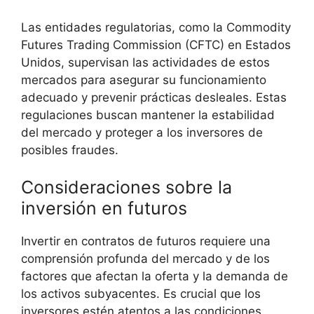
Las entidades regulatorias, como la Commodity
‌Futures Trading ‍Commission (CFTC) en ⁤Estados
Unidos, supervisan las actividades de estos
mercados para ⁢asegurar su funcionamiento
adecuado ⁤y prevenir prácticas desleales. Estas
regulaciones buscan mantener la⁤ estabilidad​
del mercado y proteger a los ‍inversores de
posibles fraudes.
Consideraciones sobre la
inversión en futuros
Invertir en contratos de ​futuros requiere una
comprensión profunda del mercado y de⁤ los
⁢factores que afectan la⁤ oferta y la demanda de
los activos subyacentes.​ Es crucial que ⁤los
inversores estén ⁤atentos a las ‍condiciones⁣