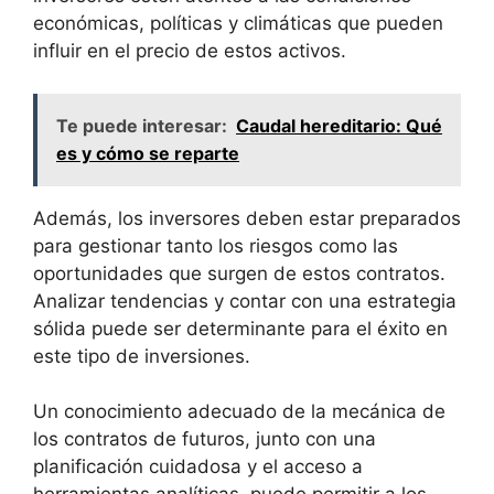
económicas, políticas y‌ climáticas⁣ que pueden
influir en ​el precio de ⁢estos activos.
Te puede interesar:
Caudal hereditario: Qué
es y cómo se reparte
Además, los inversores ‌deben estar ⁢preparados
para gestionar ​tanto‍ los riesgos como las
oportunidades ⁤que surgen ⁢de estos contratos.
Analizar tendencias y contar con ⁤una estrategia
sólida puede ser determinante para⁤ el éxito ‌en
este tipo de inversiones.
Un conocimiento‌ adecuado de la mecánica de
los contratos de futuros,‌ junto ​con una
planificación cuidadosa y el acceso a