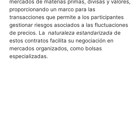
mercados de materias primas, divisas⁤ y valores,
proporcionando un⁣ marco para las
transacciones‌ que permite a los⁢ participantes
‌gestionar riesgos⁢ asociados a ⁢las‍ fluctuaciones‍
de precios. La ‌
naturaleza estandarizada
de
estos contratos ‍facilita su negociación en
mercados organizados, ‍como bolsas
especializadas.