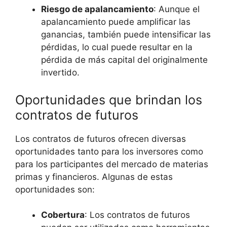
Riesgo de apalancamiento
: ‍Aunque el
apalancamiento puede ⁣amplificar las
ganancias,​ también puede intensificar ‌las
pérdidas, lo cual puede resultar en la
⁤pérdida de más capital del originalmente
invertido.
Oportunidades que⁣ brindan los
contratos de ⁤futuros
Los contratos de⁤ futuros ofrecen diversas
oportunidades tanto para los ⁣inversores como
para los‌ participantes del mercado de materias
primas y financieros. Algunas de estas
oportunidades son:
Cobertura
: Los contratos de ⁢futuros