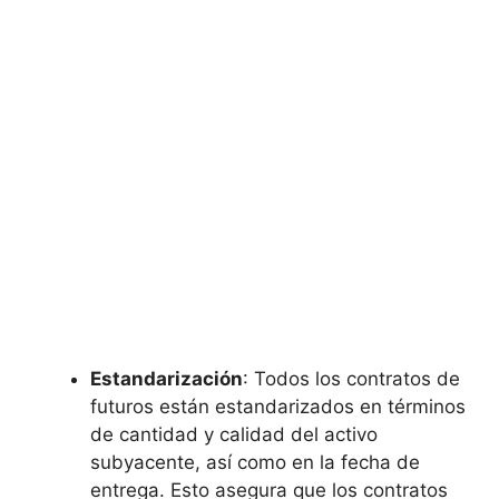
Estandarización
: Todos los contratos de
futuros están estandarizados en términos
de cantidad y calidad del activo
subyacente, así como en​ la fecha de
entrega. Esto asegura que los ⁢contratos