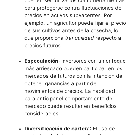
pueden ser ‌utilizados como herramientas
para⁢ protegerse contra fluctuaciones de
precios en activos subyacentes.‌ Por
⁤ejemplo, un agricultor puede fijar el precio
de ⁣sus cultivos antes‍ de la cosecha, lo
que proporciona
tranquilidad
respecto a
precios futuros.
Especulación
: Inversores con un enfoque
más arriesgado pueden participar en los
mercados de ⁣futuros con la intención de
obtener ganancias a partir de
movimientos de precios.​ La ‌habilidad
para anticipar el comportamiento del
mercado puede resultar en beneficios
considerables.
Diversificación‌ de cartera
: El uso de