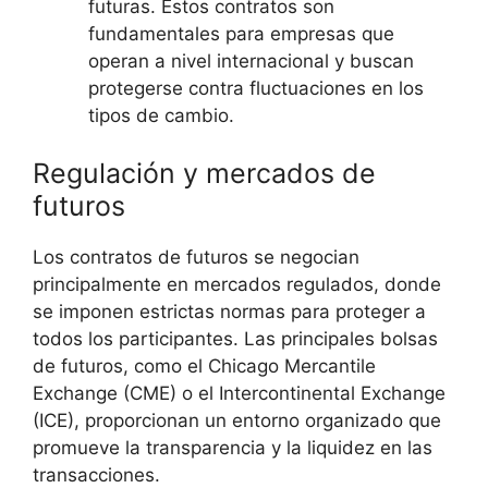
futuras.⁢ Estos contratos son‍
fundamentales para⁢ empresas ⁣que
operan a ⁢nivel internacional y buscan
protegerse ⁣contra fluctuaciones en⁣ los
tipos de cambio.
Regulación y mercados⁤ de
futuros
Los contratos de futuros se negocian
principalmente ⁢en mercados ​regulados,‍ donde
se imponen estrictas normas‍ para proteger a
todos los participantes. Las principales bolsas
de futuros,⁣ como el Chicago Mercantile
Exchange (CME) o el Intercontinental Exchange
(ICE), proporcionan⁤ un entorno organizado⁣ que
promueve la transparencia ⁢y​ la liquidez en las
transacciones.⁣