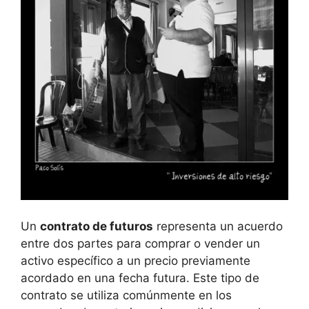
Un
contrato⁤ de futuros
representa un acuerdo
entre dos partes para comprar o vender⁣ un
⁢activo específico a un precio ​previamente
acordado en una fecha futura. Este tipo ‍de
contrato se utiliza comúnmente⁢ en los