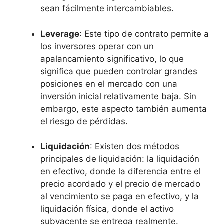
sean fácilmente intercambiables.
Leverage
: ⁢Este tipo de contrato permite a
los inversores operar con un
apalancamiento significativo, lo‍ que
significa que pueden controlar grandes
posiciones en el mercado ‌con una
inversión inicial ⁤relativamente baja. Sin
embargo, este aspecto también ⁤aumenta
​el ⁣riesgo de pérdidas.
Liquidación
: ⁢Existen dos métodos
⁤principales de liquidación: ‍la liquidación
en efectivo, donde la diferencia entre el
precio acordado y el ⁣precio de mercado
al vencimiento​ se paga en efectivo,⁢ y la
‍liquidación física, donde el activo
subyacente se ​entrega ‍realmente.