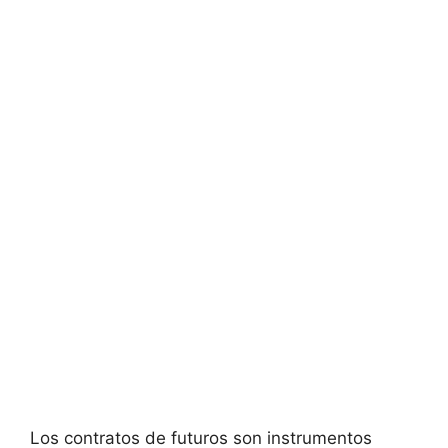
Los contratos de futuros son‍ instrumentos