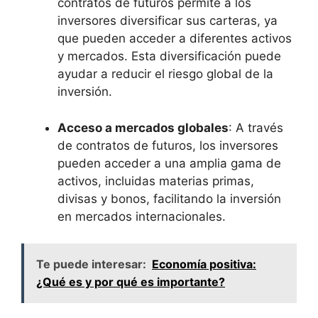
contratos ⁢de futuros permite a los
inversores ‌diversificar ⁤sus carteras, ya
que ⁢pueden acceder a​ diferentes activos
y ​mercados. Esta diversificación puede⁤
ayudar a reducir ‍el riesgo global de la
inversión.
Acceso a mercados globales
:‍ A través
⁤de contratos ⁢de‌ futuros, los inversores
pueden acceder a una amplia gama de⁢
activos,⁢ incluidas materias primas,
divisas y bonos, facilitando la ⁤inversión⁣
en mercados internacionales.
Te puede interesar:
Economía positiva:
¿Qué es y por qué es importante?