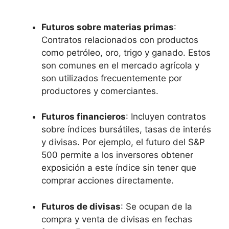
Futuros‌ sobre ⁤materias primas
:
Contratos ‍relacionados con productos
como petróleo, oro, trigo ⁤y ganado. Estos
son ​comunes en el mercado agrícola y
‍son‌ utilizados frecuentemente ‍por
productores y​ comerciantes.
Futuros ⁣financieros
:⁣ Incluyen contratos
sobre índices bursátiles, tasas de⁤ interés
y divisas. Por⁤ ejemplo, el futuro del S&P
500 permite a los inversores obtener​
exposición a este​ índice sin tener ⁤que
‌comprar⁢ acciones directamente.
Futuros‌ de divisas
: Se ocupan de la
compra y venta ⁢de divisas en fechas