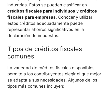
industrias. Estos se pueden clasificar ​en
créditos fiscales para​ individuos
y
créditos
fiscales para⁢ empresas
. Conocer y ​utilizar
estos ⁤créditos adecuadamente puede
representar ahorros significativos en la
declaración de ⁤impuestos.
Tipos de créditos fiscales
comunes
La variedad de créditos fiscales ⁢disponibles‍
permite a los contribuyentes⁤ elegir el que mejor
se adapta a sus necesidades. ⁢Algunos de los
tipos más comunes incluyen: