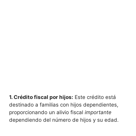
1. Crédito fiscal por hijos:
Este crédito está
destinado a familias ‌con hijos dependientes,
proporcionando un alivio fiscal
importante
dependiendo del número de hijos ⁤y su edad.