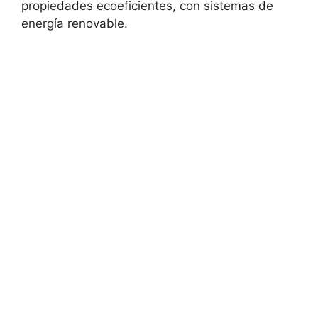
propiedades ecoeficientes, ‌con⁣ sistemas de
⁤energía renovable.