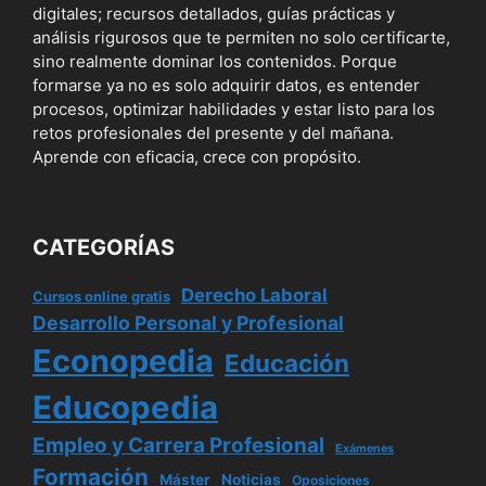
digitales; recursos detallados, guías prácticas y
análisis rigurosos que te permiten no solo certificarte,
sino realmente dominar los contenidos. Porque
formarse ya no es solo adquirir datos, es entender
procesos, optimizar habilidades y estar listo para los
retos profesionales del presente y del mañana.
Aprende con eficacia, crece con propósito.
CATEGORÍAS
Derecho Laboral
Cursos online gratis
Desarrollo Personal y Profesional
Econopedia
Educación
Educopedia
Empleo y Carrera Profesional
Exámenes
Formación
Máster
Noticias
Oposiciones