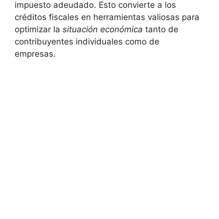
impuesto adeudado. Esto convierte ⁤a ‌los
créditos fiscales en herramientas valiosas para
optimizar ‌la‍
situación económica
tanto de
‍contribuyentes ⁣individuales⁤ como de
empresas.