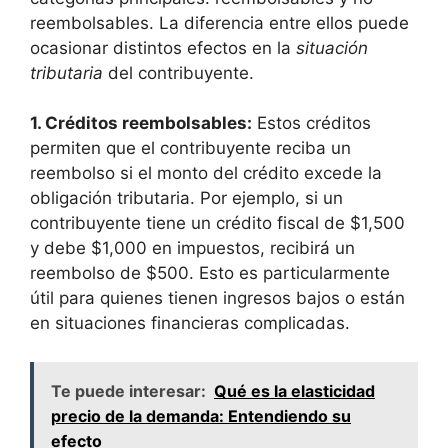
reembolsables. La diferencia ⁤entre ellos puede
ocasionar ⁤distintos ⁤efectos en la
situación
tributaria
del contribuyente.
1. Créditos reembolsables:
Estos créditos
permiten que el⁤ contribuyente ⁤reciba un
reembolso si el monto del crédito excede ‍la
⁣obligación tributaria. Por ejemplo,⁣ si un
contribuyente tiene un crédito ‍fiscal de $1,500
y debe‍ $1,000‍ en impuestos, ‍recibirá un
reembolso de $500. Esto es particularmente
útil ⁢para quienes⁤ tienen ingresos ‍bajos o están‌
en situaciones financieras⁣ complicadas.
Te puede interesar:
Qué es la elasticidad
precio de la demanda: Entendiendo su
efecto