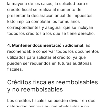
la mayoría⁤ de los casos, la solicitud para el​
crédito fiscal se realiza al momento de⁢
presentar la declaración anual de​ impuestos.
Esto implica completar los formularios
correspondientes y asegurar que ​se incluyan
todos los créditos ‌a⁤ los que‌ se tiene derecho.
4. Mantener documentación adicional:
⁢Es⁣
recomendable conservar todos los documentos
utilizados para solicitar⁢ el crédito,⁣ ya ⁣que
pueden ser requeridos en futuras auditorías
fiscales.
Créditos fiscales ⁤reembolsables
y⁣ no reembolsables
Los créditos fiscales se pueden dividir ​en ‍dos
categorías principales: reembolsables y no