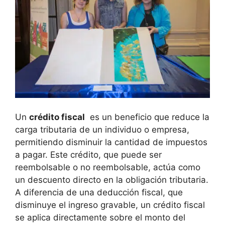
Un
crédito‍ fiscal
​ es un beneficio que reduce la⁣
carga tributaria de un individuo⁢ o empresa,
permitiendo disminuir la cantidad de impuestos
a pagar. ‌Este crédito, ⁤que puede ser
reembolsable​ o no reembolsable, actúa como
un ⁢descuento directo en la ⁢obligación tributaria.
⁢A diferencia de una deducción‌ fiscal, que
disminuye el ingreso ⁤gravable, un crédito fiscal
se⁣ aplica directamente⁢ sobre el monto del⁢