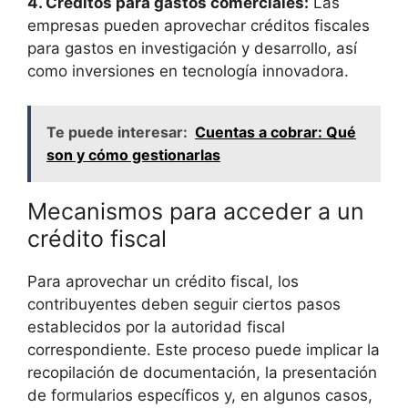
4. Créditos​ para gastos⁣ comerciales:
Las⁣
empresas pueden aprovechar créditos fiscales
para gastos en​ investigación y ⁣desarrollo, así
‌como inversiones en ​tecnología innovadora.
Te puede interesar:
Cuentas a cobrar: Qué
son y cómo gestionarlas
Mecanismos para acceder a un‍
crédito ⁣fiscal
Para aprovechar un crédito fiscal, los
contribuyentes deben seguir ciertos pasos
establecidos por la autoridad fiscal⁢
correspondiente.​ Este proceso puede implicar la
recopilación de documentación,‍ la presentación⁢
de formularios ⁤específicos y, ‌en algunos ​casos,