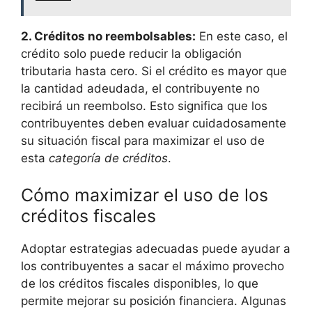
2.⁣ Créditos⁤ no reembolsables:
En este caso, el
crédito solo puede reducir ​la⁤ obligación
tributaria hasta ⁣cero. Si‌ el crédito es mayor ⁢que
‍la cantidad adeudada, ⁣el⁢ contribuyente no
recibirá un⁢ reembolso.⁣ Esto significa que‌ los
‍contribuyentes​ deben ⁢evaluar cuidadosamente
su situación ‍fiscal⁢ para maximizar el uso de
esta
categoría de créditos
.
Cómo maximizar el⁢ uso de los
créditos fiscales
Adoptar estrategias adecuadas puede ayudar a
los contribuyentes a sacar el máximo provecho
de ⁤los ​créditos ⁣fiscales disponibles, lo que⁣
permite ‌mejorar su posición financiera. Algunas