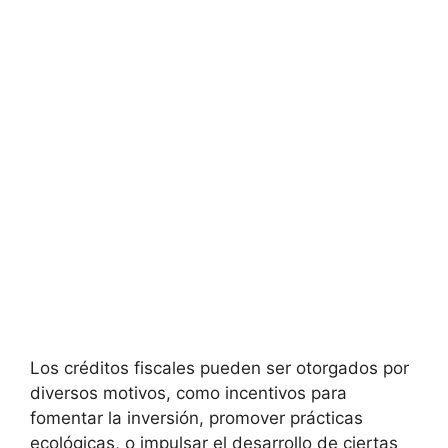
Los créditos fiscales ⁢pueden ser ⁤otorgados por⁤
diversos ⁢motivos, como incentivos para
fomentar la​ inversión, promover prácticas
ecológicas, o impulsar el desarrollo de‌ ciertas