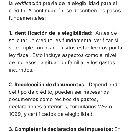
la
verificación
previa de la elegibilidad para ⁢el
crédito. A continuación, se describen‍ los⁤ pasos
⁣fundamentales:
1. Identificación ‍de‍ la elegibilidad:
​ Antes de
solicitar un crédito, ‌es fundamental​ verificar si
se cumple con los requisitos establecidos por la
ley fiscal. Esto‍ incluye⁢ aspectos como el ​nivel
de ingresos, la situación familiar ‌y los‌ gastos
⁣incurridos.
2. Recolección de documentos:
​ Dependiendo
del ​tipo de ‍crédito, pueden ‍ser⁢ necesarios
documentos‍ como recibos de gastos,
declaraciones anteriores, formularios W-2 o
1099, y certificados de elegibilidad.
3. Completar​ la⁢ declaración de impuestos:
En