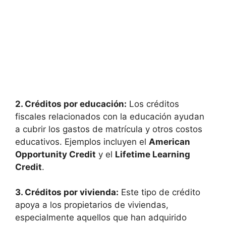
2. Créditos por‌ educación:
Los⁣ créditos ​
fiscales relacionados con‍ la educación ayudan
a cubrir ⁣los gastos de⁤ matrícula⁢ y otros costos
‍educativos.‌ Ejemplos incluyen el
American
Opportunity Credit
y el
Lifetime Learning
Credit
.
3. Créditos por‍ vivienda:
Este‌ tipo de crédito
apoya a los ‌propietarios de ‌viviendas,
especialmente aquellos‍ que han adquirido