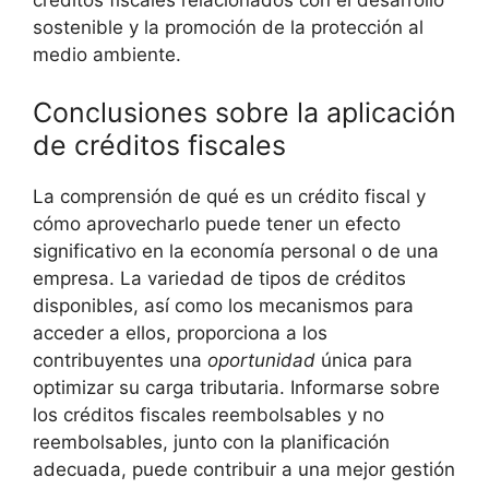
‍sostenible y la promoción ⁣de la ⁤protección al ​
medio ​ambiente.
Conclusiones sobre la ⁣aplicación
de créditos⁣ fiscales
La comprensión de qué es un crédito fiscal y
cómo⁤ aprovecharlo puede⁢ tener un efecto
significativo en la economía personal ‌o de una⁢
empresa. La variedad‌ de tipos de ​créditos
‌disponibles, así ⁤como ​los mecanismos para
acceder‍ a ellos, proporciona ​a los⁤
contribuyentes una‌
oportunidad
única para
optimizar su carga tributaria. Informarse sobre
los créditos fiscales reembolsables ⁣y no
reembolsables, junto con la planificación
adecuada, ‍puede contribuir ​a una‌ mejor gestión