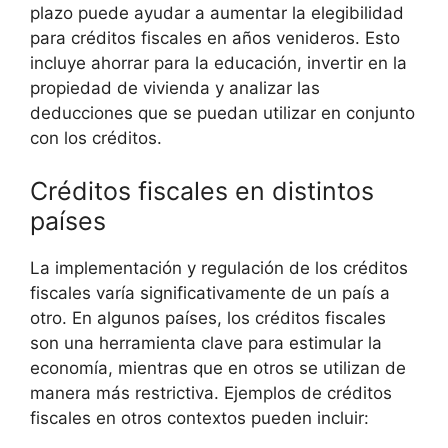
plazo puede ayudar a aumentar la​ elegibilidad
para créditos fiscales en años venideros. Esto
incluye​ ahorrar para la educación, invertir en la
propiedad de vivienda y ​analizar las
deducciones que‍ se ‌puedan utilizar en conjunto​
con los créditos.
Créditos fiscales en ⁤distintos
⁣países
La implementación ⁤y ‍regulación de los créditos
fiscales varía significativamente de ⁣un país a
‍otro. En algunos ‌países, los‌ créditos fiscales
son una herramienta clave para ⁢estimular​ la
economía, mientras ​que en otros se utilizan de
manera más restrictiva. Ejemplos de créditos
fiscales en otros contextos pueden‍ incluir: