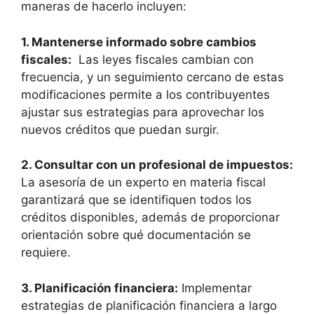
maneras de hacerlo incluyen:
1. ⁣Mantenerse informado ⁣sobre cambios
‍fiscales:
⁣ Las⁣ leyes fiscales‍ cambian ​con
frecuencia, y un seguimiento cercano de estas
modificaciones ​permite a⁤ los contribuyentes
ajustar sus ⁤estrategias para aprovechar los
nuevos créditos que puedan surgir.
2. Consultar con un profesional ‍de impuestos:
La asesoría de un experto en materia fiscal
garantizará que se identifiquen⁣ todos los
créditos‌ disponibles, ⁢además de proporcionar⁤
orientación sobre qué documentación se
requiere.
3. Planificación financiera:
Implementar
estrategias de planificación financiera a largo