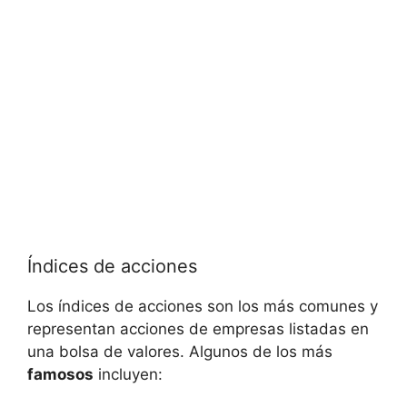
Índices de acciones
Los índices de acciones‌ son los más comunes y
representan acciones de ‌empresas⁢ listadas en
una​ bolsa de valores. Algunos de los‍ más
famosos
incluyen: