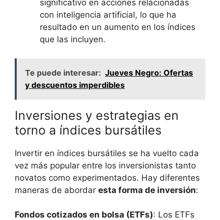
‍significativo en acciones relacionadas
con inteligencia artificial, lo‍ que⁣ ha
resultado en un aumento en los índices
que las incluyen.
Te puede interesar:
Jueves Negro: Ofertas
y descuentos imperdibles
Inversiones y⁣ estrategias en ​
torno a índices bursátiles
Invertir en índices bursátiles se ha vuelto ⁤cada
vez más‌ popular entre los⁣ inversionistas tanto
novatos como experimentados. Hay diferentes
maneras de ‍abordar
esta forma de inversión
:
Fondos cotizados en‍ bolsa (ETFs)
: Los ETFs