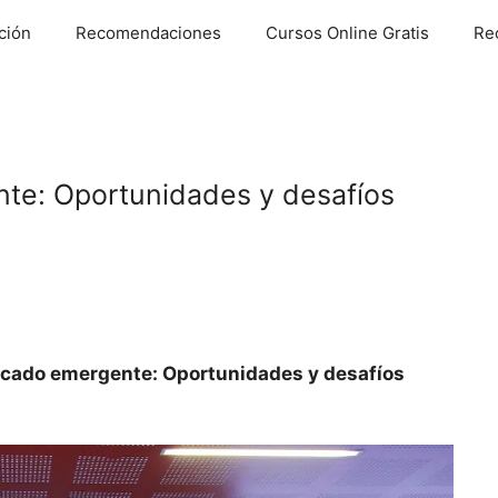
ción
Recomendaciones
Cursos Online Gratis
Re
te: Oportunidades y desafíos
cado emergente: Oportunidades y desafíos