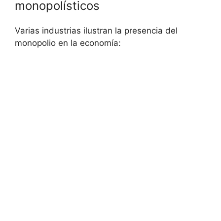
monopolísticos
Varias industrias ilustran la presencia del
monopolio en la economía: