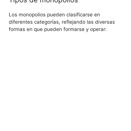
Los monopolios pueden clasificarse en
diferentes categorías, reflejando las diversas‍
formas en que pueden​ formarse y⁤ operar: