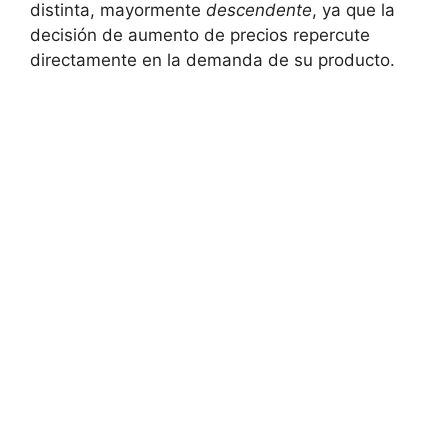
distinta, mayormente
descendente
, ya que la
decisión de‌ aumento de ⁢precios repercute
directamente en la demanda de⁢ su producto.