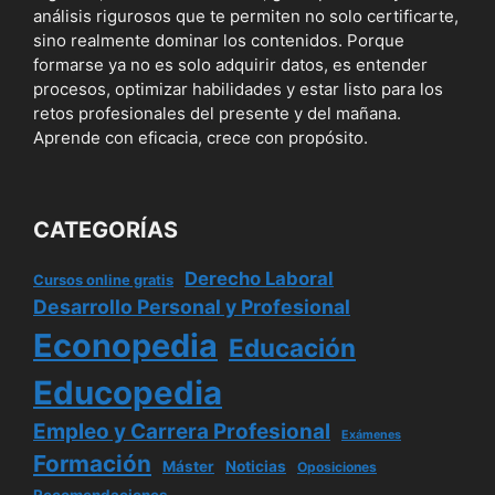
análisis rigurosos que te permiten no solo certificarte,
sino realmente dominar los contenidos. Porque
formarse ya no es solo adquirir datos, es entender
procesos, optimizar habilidades y estar listo para los
retos profesionales del presente y del mañana.
Aprende con eficacia, crece con propósito.
CATEGORÍAS
Derecho Laboral
Cursos online gratis
Desarrollo Personal y Profesional
Econopedia
Educación
Educopedia
Empleo y Carrera Profesional
Exámenes
Formación
Máster
Noticias
Oposiciones