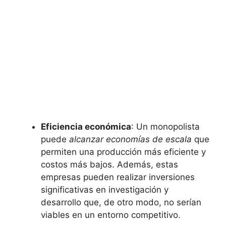
Eficiencia económica
: ‍Un monopolista
‌puede
alcanzar economías de escala
que
permiten una producción⁤ más ⁢eficiente y
⁢costos más bajos. Además,⁢ estas
empresas pueden realizar ⁢inversiones
significativas en‍ investigación y
desarrollo que, de otro modo, ​no ‍serían
viables en un entorno ​competitivo.