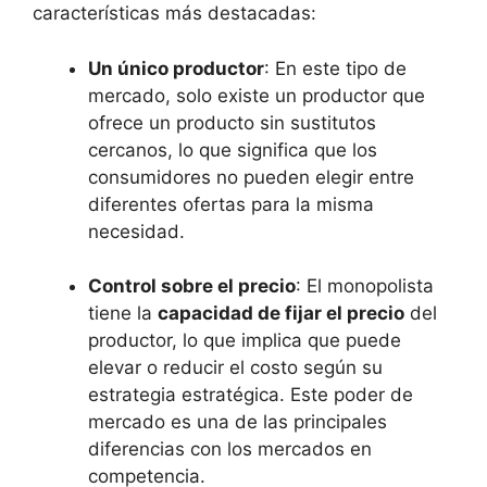
características ⁤más destacadas:
Un único productor
: En este tipo de
‍mercado, solo existe un productor que
ofrece un producto ‌sin​ sustitutos
cercanos, lo que significa que los
consumidores no pueden elegir entre
diferentes ofertas para la misma
necesidad.
Control sobre el precio
: El monopolista
tiene la
capacidad de⁣ fijar el precio
del
productor, ⁢lo que implica que puede
elevar o reducir‌ el⁢ costo según su
estrategia estratégica. Este poder​ de
mercado ​es una de las principales
diferencias ‍con los⁣ mercados en​
competencia.