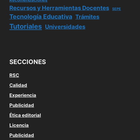
Recomendaciones
Recursos y Herramientas Docentes
SEPE
Tecnología Educativa
Trámites
Tutoriales
Universidades
SECCIONES
RSC
Calidad
Experiencia
Publicidad
Ética editorial
Licencia
Publicidad