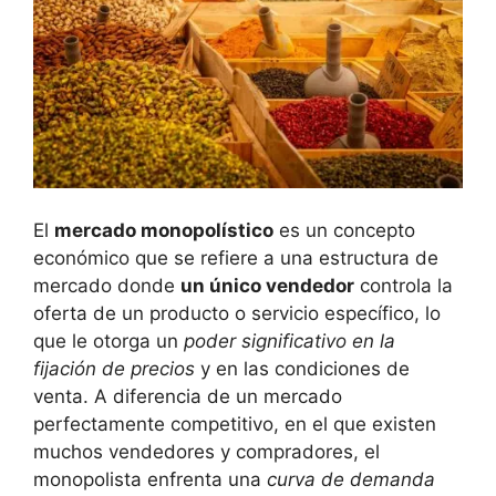
El
mercado monopolístico
‌es un concepto
económico que se refiere a⁣ una estructura de
⁢mercado donde
un⁢ único vendedor
controla la
oferta de un producto o servicio específico, ⁢lo
que ⁢le otorga un
poder‌ significativo en la
fijación de precios
y‍ en las ⁣condiciones de
venta. A diferencia⁣ de un mercado
perfectamente ​competitivo, en el que existen
muchos vendedores y ​compradores, ⁤el
monopolista enfrenta una
curva de demanda