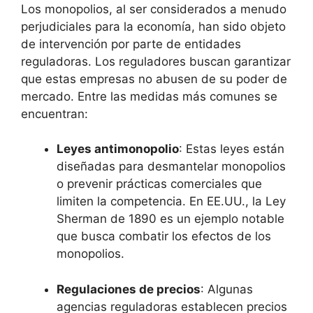
Los ⁣monopolios, ⁤al ser⁢ considerados a menudo
perjudiciales⁤ para la economía, han sido objeto
de intervención por‌ parte de ‌entidades
reguladoras. ⁣Los reguladores buscan garantizar
que estas ‍empresas no abusen de su poder⁢ de
mercado. ‍Entre las medidas más ​comunes ⁣se
encuentran:
Leyes antimonopolio
: Estas leyes están
diseñadas para desmantelar monopolios ​
o‌ prevenir prácticas comerciales que
limiten la competencia. En EE.UU., la Ley
Sherman de 1890 es ⁣un ejemplo notable
que busca ⁢combatir los efectos‌ de‌ los​
monopolios.
Regulaciones de precios
:​ Algunas
agencias reguladoras establecen ‌precios