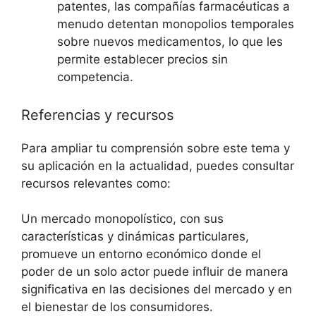
patentes, ‍las compañías ⁤farmacéuticas a
menudo detentan monopolios temporales
sobre nuevos medicamentos, lo ⁣que les
permite establecer precios sin‍
competencia.
Referencias ⁣y recursos
Para ampliar ‌tu comprensión sobre este tema ⁣y‌
su aplicación en la actualidad, puedes⁢ consultar
recursos relevantes como:
Un‌ mercado monopolístico, ⁣con sus
características y dinámicas particulares,‍
promueve un ⁣entorno ​económico donde el
poder de ‍un solo actor‌ puede influir de manera
significativa en las decisiones del mercado y en
el bienestar de los consumidores.