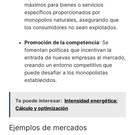
⁢máximos para bienes o ‌servicios​
específicos proporcionados por
monopolios naturales, ​asegurando que
los consumidores ‌no sean explotados.
Promoción de la ​competencia
: ‍Se
fomentan‍ políticas que incentivan la
entrada de nuevas‍ empresas al mercado,
creando un ⁢entorno ‌competitivo ⁢que
puede desafiar a los monopolistas
establecidos.
Te puede interesar:
Intensidad energética:
Cálculo y optimización
Ejemplos de mercados