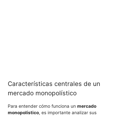
Características centrales de un
mercado monopolístico
Para entender cómo funciona un
mercado
monopolístico
, es importante analizar‍ sus