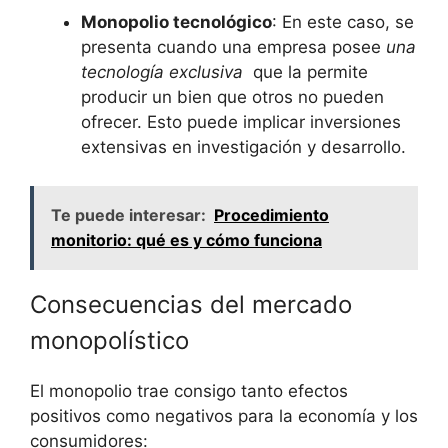
Monopolio tecnológico
: En este caso, se
presenta cuando​ una empresa posee
una
tecnología exclusiva
​ que la permite‌
producir‌ un ⁣bien que otros ⁢no pueden
ofrecer. Esto puede ‍implicar inversiones
extensivas⁢ en investigación y desarrollo.
Te puede interesar:
Procedimiento
monitorio: qué es y cómo funciona
Consecuencias‌ del mercado
monopolístico
El ‍monopolio⁤ trae consigo tanto efectos
positivos como negativos para la economía y los
consumidores: