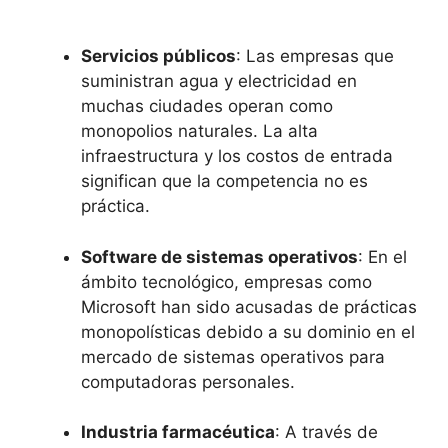
Servicios públicos
:‍ Las empresas‍ que
suministran agua y electricidad en‍
muchas ciudades operan como
monopolios naturales. La alta
infraestructura⁢ y los‍ costos de entrada
significan que la competencia no ⁤es
práctica.
Software de⁢ sistemas operativos
: En ​el
‌ámbito⁣ tecnológico, empresas‌ como
Microsoft han sido acusadas de​ prácticas
monopolísticas debido a su ⁤dominio en el‍
mercado de sistemas operativos para
computadoras personales.
Industria farmacéutica
: A través ‍de