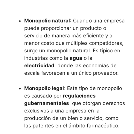
Monopolio natural
: Cuando una empresa
puede⁢ proporcionar un⁤ producto ⁢o
servicio de manera más eficiente y a
menor costo‍ que múltiples competidores,
surge un‌ monopolio ‌natural. Es típico en
industrias como la
agua
o la ‍
electricidad
,⁤ donde las ⁣economías de
escala favorecen a un ​único proveedor.
Monopolio legal
: Este tipo de⁤ monopolio
⁢es causado ⁢por
regulaciones
gubernamentales
‍ que otorgan derechos
‍exclusivos a una empresa en la⁣
producción de un bien o servicio, como
las patentes en el ámbito‌ farmacéutico.