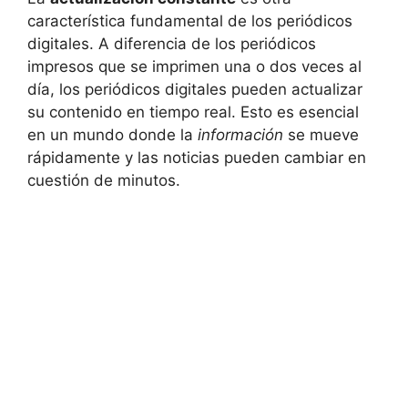
característica fundamental de los periódicos
digitales. A diferencia de los periódicos
impresos que se imprimen una o dos veces al
día, los periódicos digitales pueden actualizar
su contenido en tiempo real. Esto es esencial
en un mundo donde la
información
se mueve
rápidamente y las noticias pueden cambiar en
cuestión de minutos.