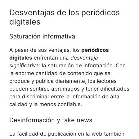
Desventajas de los periódicos
digitales
Saturación informativa
A pesar de sus ventajas, los
periódicos
digitales
enfrentan una
desventaja
significativa
: la saturación de información. Con
la enorme cantidad de contenido que se
produce y publica diariamente, los lectores
pueden sentirse abrumados y tener dificultades
para discriminar entre la información de alta
calidad y la menos confiable.
Desinformación y fake news
La facilidad de publicación en la web también