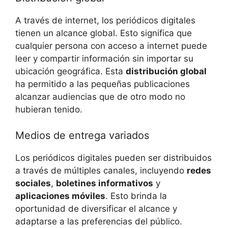
A través de internet, los periódicos digitales
tienen un alcance global. Esto significa que
cualquier persona con acceso a internet puede
leer y compartir información sin importar su
ubicación geográfica. Esta
distribución global
ha permitido a las pequeñas publicaciones
alcanzar audiencias que de otro modo no
hubieran tenido.
Medios de entrega variados
Los periódicos digitales pueden ser distribuidos
a través de múltiples canales, incluyendo
redes
sociales
,
boletines informativos
y
aplicaciones móviles
. Esto brinda la
oportunidad de diversificar el alcance y
adaptarse a las preferencias del público.