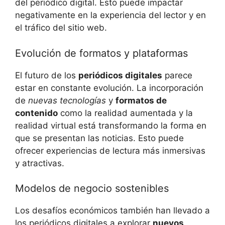
del periódico digital. Esto puede impactar
negativamente en la experiencia del lector y en
el tráfico del sitio web.
Evolución de formatos y plataformas
El futuro de los
periódicos digitales
parece
estar en constante evolución. La incorporación
de
nuevas tecnologías
y
formatos de
contenido
como la realidad aumentada y la
realidad virtual está transformando la forma en
que se presentan las noticias. Esto puede
ofrecer experiencias de lectura más inmersivas
y atractivas.
Modelos de negocio sostenibles
Los desafíos económicos también han llevado a
los periódicos digitales a explorar
nuevos