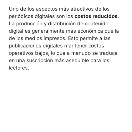
Uno de los aspectos más atractivos de los
periódicos digitales son los
costos reducidos
.
La producción y distribución de contenido
digital es generalmente más económica que la
de los medios impresos. Esto permite a las
publicaciones digitales mantener costos
operativos bajos, lo que a menudo se traduce
en una suscripción más asequible para los
lectores.