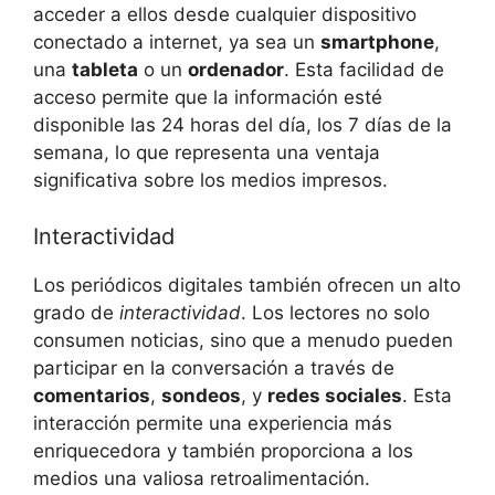
acceder a ellos desde cualquier dispositivo
conectado a internet, ya sea un
smartphone
,
una
tableta
o un
ordenador
. Esta facilidad de
acceso permite que la información esté
disponible las 24 horas del día, los 7 días de la
semana, lo que representa una ventaja
significativa sobre los medios impresos.
Interactividad
Los periódicos digitales también ofrecen un alto
grado de
interactividad
. Los lectores no solo
consumen noticias, sino que a menudo pueden
participar en la conversación a través de
comentarios
,
sondeos
, y
redes sociales
. Esta
interacción permite una experiencia más
enriquecedora y también proporciona a los
medios una valiosa retroalimentación.