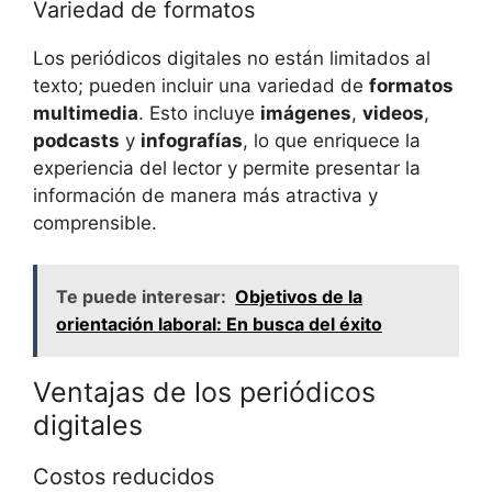
Variedad de formatos
Los periódicos digitales no están limitados al
texto; pueden incluir una variedad de
formatos
multimedia
. Esto incluye
imágenes
,
videos
,
podcasts
y
infografías
, lo que enriquece la
experiencia del lector y permite presentar la
información de manera más atractiva y
comprensible.
Te puede interesar:
Objetivos de la
orientación laboral: En busca del éxito
Ventajas de los periódicos
digitales
Costos reducidos