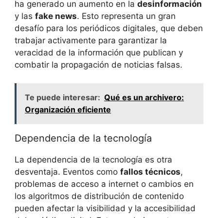
ha generado un aumento en la
desinformación
y las
fake news
. Esto representa un gran
desafío para los periódicos digitales, que deben
trabajar activamente para garantizar la
veracidad de la información que publican y
combatir la propagación de noticias falsas.
Te puede interesar:
Qué es un archivero:
Organización eficiente
Dependencia de la tecnología
La dependencia de la tecnología es otra
desventaja. Eventos como
fallos técnicos
,
problemas de acceso a internet o cambios en
los algoritmos de distribución de contenido
pueden afectar la visibilidad y la accesibilidad