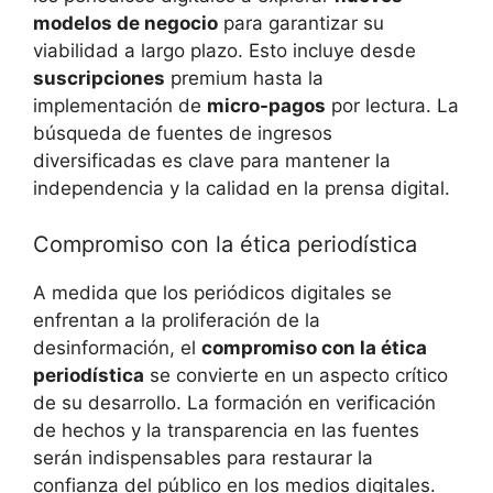
modelos de negocio
para garantizar su
viabilidad a largo plazo. Esto incluye desde
suscripciones
premium hasta la
implementación de
micro-pagos
por lectura. La
búsqueda de fuentes de ingresos
diversificadas es clave para mantener la
independencia y la calidad en la prensa digital.
Compromiso con la ética periodística
A medida que los periódicos digitales se
enfrentan a la proliferación de la
desinformación, el
compromiso con la ética
periodística
se convierte en un aspecto crítico
de su desarrollo. La formación en verificación
de hechos y la transparencia en las fuentes
serán indispensables para restaurar la
confianza del público en los medios digitales.