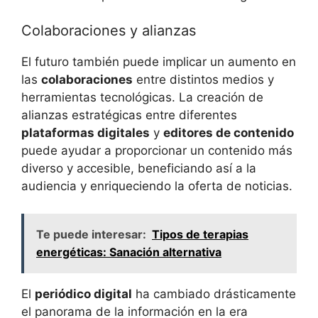
Colaboraciones y alianzas
El futuro también puede implicar un aumento en
las
colaboraciones
entre distintos medios y
herramientas tecnológicas. La creación de
alianzas estratégicas entre diferentes
plataformas digitales
y
editores de contenido
puede ayudar a proporcionar un contenido más
diverso y accesible, beneficiando así a la
audiencia y enriqueciendo la oferta de noticias.
Te puede interesar:
Tipos de terapias
energéticas: Sanación alternativa
El
periódico digital
ha cambiado drásticamente
el panorama de la información en la era