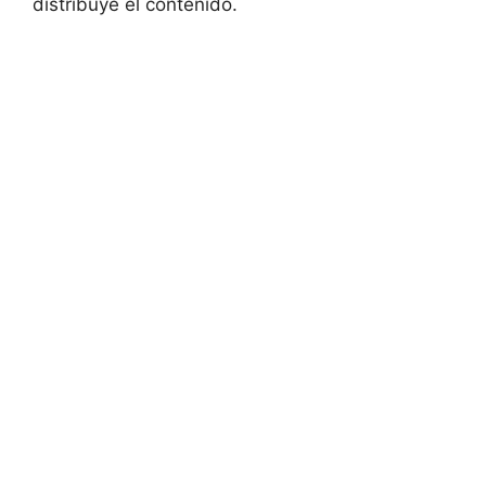
distribuye el contenido.