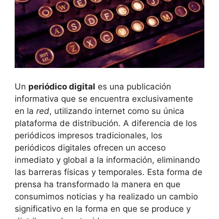
Un
periódico digital
es una publicación
informativa que se encuentra exclusivamente
en la
red
, utilizando internet como su única
plataforma de distribución. A diferencia de los
periódicos impresos tradicionales, los
periódicos digitales ofrecen un acceso
inmediato y global a la información, eliminando
las barreras físicas y temporales. Esta forma de
prensa ha transformado la manera en que
consumimos noticias y ha realizado un cambio
significativo en la forma en que se produce y