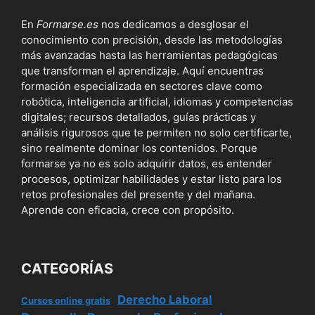
En
Formarse.es
nos dedicamos a desglosar el
conocimiento con precisión, desde las metodologías
más avanzadas hasta las herramientas pedagógicas
que transforman el aprendizaje. Aquí encuentras
formación especializada en sectores clave como
robótica, inteligencia artificial, idiomas y competencias
digitales; recursos detallados, guías prácticas y
análisis rigurosos que te permiten no solo certificarte,
sino realmente dominar los contenidos. Porque
formarse ya no es solo adquirir datos, es entender
procesos, optimizar habilidades y estar listo para los
retos profesionales del presente y del mañana.
Aprende con eficacia, crece con propósito.
CATEGORÍAS
Derecho Laboral
Cursos online gratis