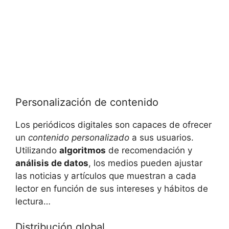
Personalización de contenido
Los periódicos digitales son capaces de ofrecer
un
contenido personalizado
a sus usuarios.
Utilizando
algoritmos
de recomendación y
análisis de datos
, los medios pueden ajustar
las noticias y artículos que muestran a cada
lector en función de sus intereses y hábitos de
lectura…
Distribución global