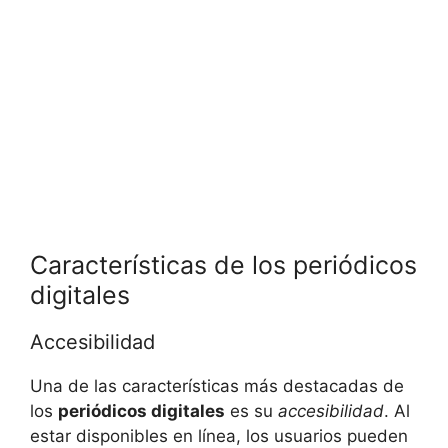
Características de los periódicos
digitales
Accesibilidad
Una de las características más destacadas de
los
periódicos digitales
es su
accesibilidad
. Al
estar disponibles en línea, los usuarios pueden