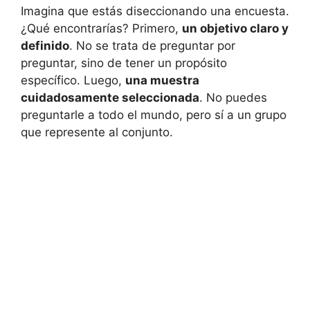
Imagina que estás diseccionando una encuesta.
¿Qué encontrarías? Primero,
un objetivo claro y
definido
. No se trata de preguntar por
preguntar, sino de tener un propósito
específico. Luego,
una muestra
cuidadosamente seleccionada
. No puedes
preguntarle a todo el mundo, pero sí a un grupo
que represente al conjunto.