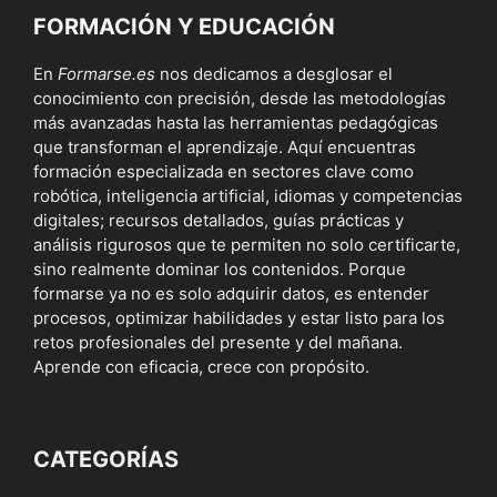
FORMACIÓN Y EDUCACIÓN
En
Formarse.es
nos dedicamos a desglosar el
conocimiento con precisión, desde las metodologías
más avanzadas hasta las herramientas pedagógicas
que transforman el aprendizaje. Aquí encuentras
formación especializada en sectores clave como
robótica, inteligencia artificial, idiomas y competencias
digitales; recursos detallados, guías prácticas y
análisis rigurosos que te permiten no solo certificarte,
sino realmente dominar los contenidos. Porque
formarse ya no es solo adquirir datos, es entender
procesos, optimizar habilidades y estar listo para los
retos profesionales del presente y del mañana.
Aprende con eficacia, crece con propósito.
CATEGORÍAS