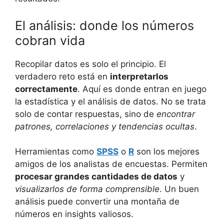
El análisis: donde los números
cobran vida
Recopilar datos es solo el principio. El
verdadero reto está en
interpretarlos
correctamente
. Aquí es donde entran en juego
la estadística y el análisis de datos. No se trata
solo de contar respuestas, sino de
encontrar
patrones, correlaciones y tendencias ocultas
.
Herramientas como
SPSS
o
R
son los mejores
amigos de los analistas de encuestas. Permiten
procesar grandes cantidades de datos
y
visualizarlos de forma comprensible
. Un buen
análisis puede convertir una montaña de
números en insights valiosos.