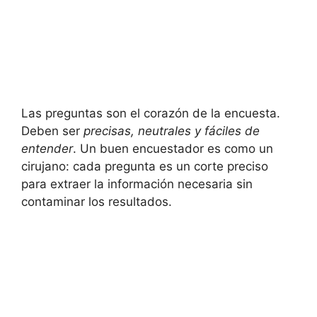
Las preguntas son el corazón de la encuesta.
Deben ser
precisas, neutrales y fáciles de
entender
. Un buen encuestador es como un
cirujano: cada pregunta es un corte preciso
para extraer la información necesaria sin
contaminar los resultados.