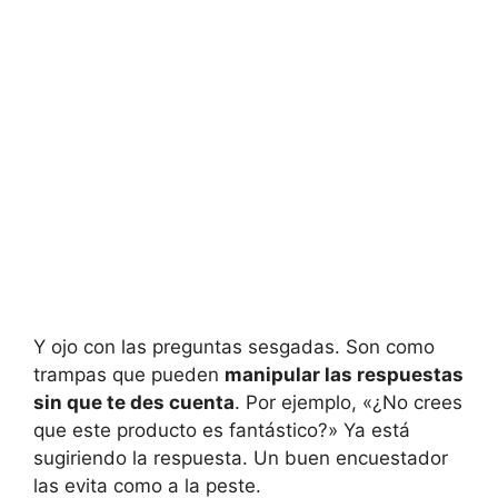
Y ojo con las preguntas sesgadas. Son como
trampas que pueden
manipular las respuestas
sin que te des cuenta
. Por ejemplo, «¿No crees
que este producto es fantástico?» Ya está
sugiriendo la respuesta. Un buen encuestador
las evita como a la peste.