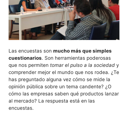
Las encuestas son
mucho más que simples
cuestionarios
. Son herramientas poderosas
que nos permiten
tomar el pulso a la sociedad
y
comprender mejor el mundo que nos rodea. ¿Te
has preguntado alguna vez cómo se mide la
opinión pública sobre un tema candente? ¿O
cómo las empresas saben qué productos lanzar
al mercado? La respuesta está en las
encuestas.