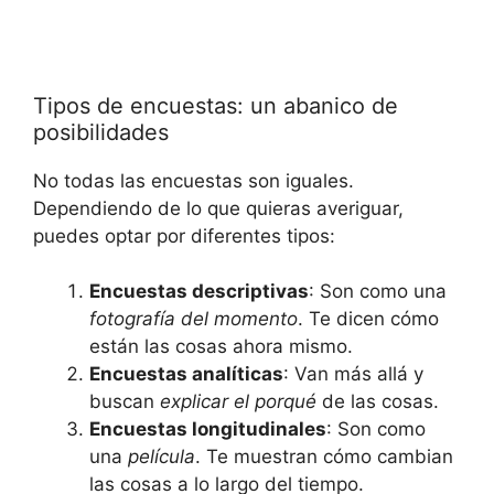
Tipos de encuestas: un abanico de
posibilidades
No todas las encuestas son iguales.
Dependiendo de lo que quieras averiguar,
puedes optar por diferentes tipos:
Encuestas descriptivas
: Son como una
fotografía del momento
. Te dicen cómo
están las cosas ahora mismo.
Encuestas analíticas
: Van más allá y
buscan
explicar el porqué
de las cosas.
Encuestas longitudinales
: Son como
una
película
. Te muestran cómo cambian
las cosas a lo largo del tiempo.