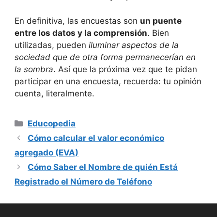
En definitiva, las encuestas son
un puente
entre los datos y la comprensión
. Bien
utilizadas, pueden
iluminar aspectos de la
sociedad que de otra forma permanecerían en
la sombra
. Así que la próxima vez que te pidan
participar en una encuesta, recuerda: tu opinión
cuenta, literalmente.
Categorías
Educopedia
Cómo calcular el valor económico
agregado (EVA)
Cómo Saber el Nombre de quién Está
Registrado el Número de Teléfono