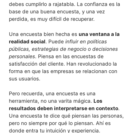
debes cumplirlo a rajatabla. La confianza es la
base de una buena encuesta, y una vez
perdida, es muy difícil de recuperar.
Una encuesta bien hecha es
una ventana a la
realidad social
. Puede
influir en políticas
públicas, estrategias de negocio o decisiones
personales
. Piensa en las encuestas de
satisfacción del cliente. Han revolucionado la
forma en que las empresas se relacionan con
sus usuarios.
Pero recuerda, una encuesta es una
herramienta, no una varita mágica.
Los
resultados deben interpretarse en contexto
.
Una encuesta te dice qué piensan las personas,
pero no siempre por qué lo piensan. Ahí es
donde entra tu intuición y experiencia.