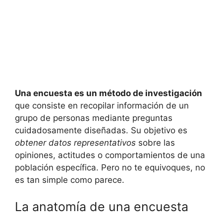
Una encuesta es un método de investigación
que consiste en recopilar información de un
grupo de personas mediante preguntas
cuidadosamente diseñadas. Su objetivo es
obtener datos representativos
sobre las
opiniones, actitudes o comportamientos de una
población específica. Pero no te equivoques, no
es tan simple como parece.
La anatomía de una encuesta