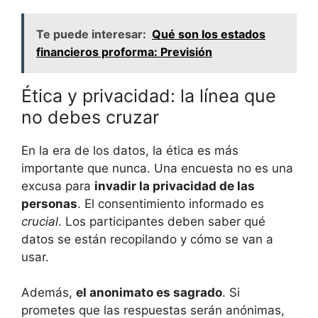
Te puede interesar:
Qué son los estados
financieros proforma: Previsión
Ética y privacidad: la línea que
no debes cruzar
En la era de los datos, la ética es más
importante que nunca. Una encuesta no es una
excusa para
invadir la privacidad de las
personas
. El consentimiento informado es
crucial
. Los participantes deben saber qué
datos se están recopilando y cómo se van a
usar.
Además,
el anonimato es sagrado
. Si
prometes que las respuestas serán anónimas,