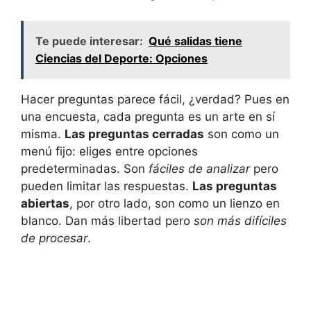
Te puede interesar:
Qué salidas tiene
Ciencias del Deporte: Opciones
Hacer preguntas parece fácil, ¿verdad? Pues en
una encuesta, cada pregunta es un arte en sí
misma.
Las preguntas cerradas
son como un
menú fijo: eliges entre opciones
predeterminadas. Son
fáciles de analizar
pero
pueden limitar las respuestas.
Las preguntas
abiertas
, por otro lado, son como un lienzo en
blanco. Dan más libertad pero
son más difíciles
de procesar
.