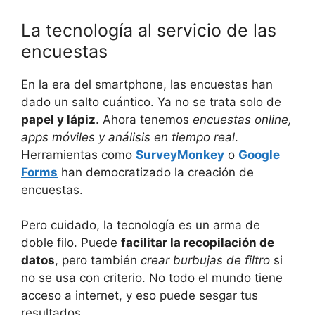
La tecnología al servicio de las
encuestas
En la era del smartphone, las encuestas han
dado un salto cuántico. Ya no se trata solo de
papel y lápiz
. Ahora tenemos
encuestas online,
apps móviles y análisis en tiempo real
.
Herramientas como
SurveyMonkey
o
Google
Forms
han democratizado la creación de
encuestas.
Pero cuidado, la tecnología es un arma de
doble filo. Puede
facilitar la recopilación de
datos
, pero también
crear burbujas de filtro
si
no se usa con criterio. No todo el mundo tiene
acceso a internet, y eso puede sesgar tus
resultados.