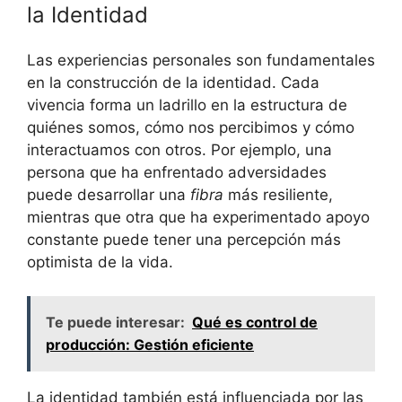
la Identidad
Las experiencias personales son fundamentales
en la construcción de la identidad. Cada
vivencia forma un ladrillo en la estructura de
quiénes somos, cómo nos percibimos y cómo
interactuamos con otros. Por ejemplo, una
persona que ha enfrentado adversidades
puede desarrollar una
fibra
más resiliente,
mientras que otra que ha experimentado apoyo
constante puede tener una percepción más
optimista de la vida.
Te puede interesar:
Qué es control de
producción: Gestión eficiente
La identidad también está influenciada por las