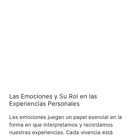
Las Emociones y Su Rol en las
Experiencias Personales
Las emociones juegan un papel esencial en la
forma en que interpretamos y recordamos
nuestras experiencias. Cada vivencia está