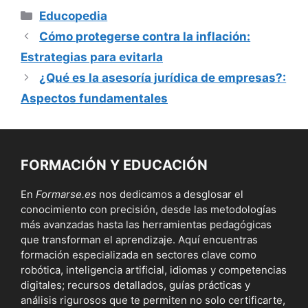
Categorías
Educopedia
Cómo protegerse contra la inflación:
Estrategias para evitarla
¿Qué es la asesoría jurídica de empresas?:
Aspectos fundamentales
FORMACIÓN Y EDUCACIÓN
En
Formarse.es
nos dedicamos a desglosar el
conocimiento con precisión, desde las metodologías
más avanzadas hasta las herramientas pedagógicas
que transforman el aprendizaje. Aquí encuentras
formación especializada en sectores clave como
robótica, inteligencia artificial, idiomas y competencias
digitales; recursos detallados, guías prácticas y
análisis rigurosos que te permiten no solo certificarte,