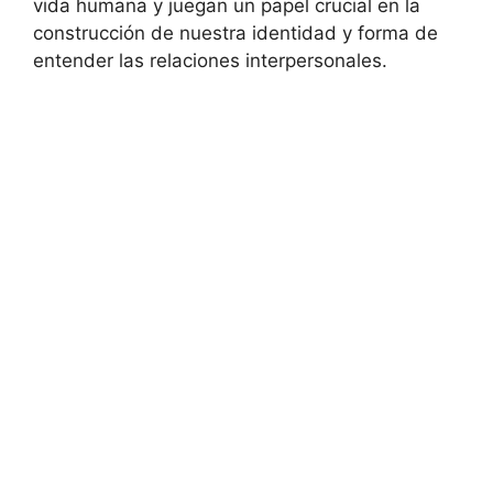
vida humana y juegan un papel crucial en la
construcción de nuestra identidad y forma de
entender las relaciones interpersonales.