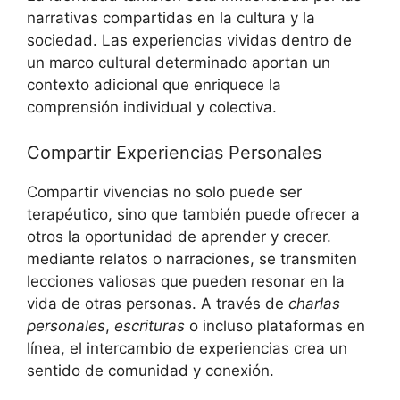
narrativas compartidas en la cultura y la
sociedad. Las experiencias vividas dentro de
un marco cultural determinado aportan un
contexto adicional que enriquece la
comprensión individual y colectiva.
Compartir Experiencias Personales
Compartir vivencias no solo puede ser
terapéutico, sino que también puede ofrecer a
otros la oportunidad de aprender y crecer.
mediante relatos o narraciones, se transmiten
lecciones valiosas que pueden resonar en la
vida de otras personas. A través de
charlas
personales
,
escrituras
o incluso plataformas en
línea, el intercambio de experiencias crea un
sentido de comunidad y conexión.