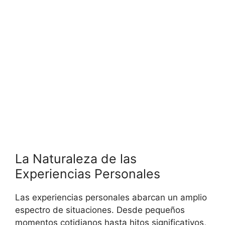
La Naturaleza de las
Experiencias Personales
Las experiencias personales abarcan un amplio
espectro de situaciones. Desde pequeños
momentos cotidianos hasta hitos significativos,