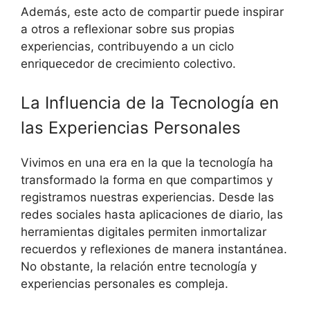
Además, este acto de compartir puede inspirar
a otros a reflexionar sobre sus propias
experiencias, contribuyendo a un ciclo
enriquecedor de crecimiento colectivo.
La Influencia de la Tecnología en
las Experiencias Personales
Vivimos en una era en la que la tecnología ha
transformado la forma en que compartimos y
registramos nuestras experiencias. Desde las
redes sociales hasta aplicaciones de diario, las
herramientas digitales permiten inmortalizar
recuerdos y reflexiones de manera instantánea.
No obstante, la relación entre tecnología y
experiencias personales es compleja.