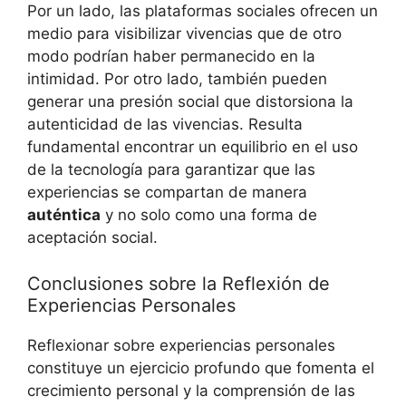
Por un lado, las plataformas sociales ofrecen un
medio para visibilizar vivencias que de otro
modo podrían haber permanecido en la
intimidad. Por otro lado, también pueden
generar una presión social que distorsiona la
autenticidad de las vivencias. Resulta
fundamental encontrar un equilibrio en el uso
de la tecnología para garantizar que las
experiencias se compartan de manera
auténtica
y no solo como una forma de
aceptación social.
Conclusiones sobre la Reflexión de
Experiencias Personales
Reflexionar sobre experiencias personales
constituye un ejercicio profundo que fomenta el
crecimiento personal y la comprensión de las