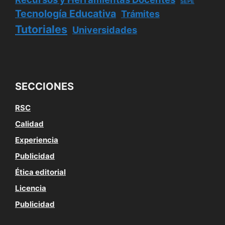
SEPE
Tecnología Educativa
Trámites
Tutoriales
Universidades
SECCIONES
RSC
Calidad
Experiencia
Publicidad
Ética editorial
Licencia
Publicidad