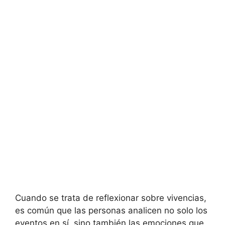
Cuando se trata de reflexionar sobre vivencias,
es común que las personas analicen no solo los
eventos en sí, sino también las emociones que