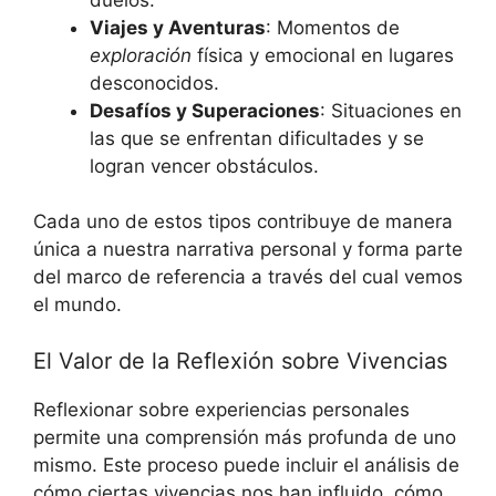
Viajes y Aventuras
: Momentos de
exploración
física y emocional en lugares
desconocidos.
Desafíos y Superaciones
: Situaciones en
las que se enfrentan dificultades y se
logran vencer obstáculos.
Cada uno de estos tipos contribuye de manera
única a nuestra narrativa personal y forma parte
del marco de referencia a través del cual vemos
el mundo.
El Valor de la Reflexión sobre Vivencias
Reflexionar sobre experiencias personales
permite una comprensión más profunda de uno
mismo. Este proceso puede incluir el análisis de
cómo ciertas vivencias nos han influido, cómo