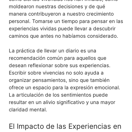
moldearon nuestras decisiones y de qué
manera contribuyeron a nuestro crecimiento
personal. Tomarse un tiempo para pensar en las
experiencias vividas puede llevar a descubrir
caminos que antes no habíamos considerado.
La práctica de llevar un diario es una
recomendación común para aquellos que
desean reflexionar sobre sus experiencias.
Escribir sobre vivencias no solo ayuda a
organizar pensamientos, sino que también
ofrece un espacio para la expresión emocional.
La articulación de los sentimientos puede
resultar en un alivio significativo y una mayor
claridad mental.
El Impacto de las Experiencias en