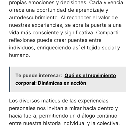
propias emociones y decisiones. Cada vivencia
ofrece una oportunidad de aprendizaje y
autodescubrimiento. Al reconocer el valor de
nuestras experiencias, se abre la puerta a una
vida más consciente y significativa. Compartir
reflexiones puede crear puentes entre
individuos, enriqueciendo así el tejido social y
humano.
Te puede interesar:
Qué es el movimiento
corporal: Dinámicas en acción
Los diversos matices de las experiencias
personales nos invitan a mirar hacia dentro y
hacia fuera, permitiendo un diálogo continuo
entre nuestra historia individual y la colectiva.