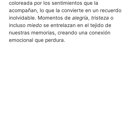
coloreada por los sentimientos que la
acompañan, lo que la convierte en un recuerdo
inolvidable. Momentos de
alegría
,
tristeza
o
incluso
miedo
se entrelazan en el tejido de
nuestras memorias, creando una conexión
emocional que perdura.