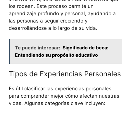
los rodean. Este proceso permite un
aprendizaje profundo y personal, ayudando a
las personas a seguir creciendo y
desarrollándose a lo largo de su vida.
Te puede interesar:
Significado de beca:
Entendiendo su propósito educativo
Tipos de Experiencias Personales
Es útil clasificar las experiencias personales
para comprender mejor cómo afectan nuestras
vidas. Algunas categorías clave incluyen: