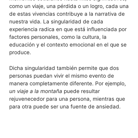
como un viaje, una pérdida o un logro, cada una
de estas vivencias contribuye a la narrativa de
nuestra vida. La singularidad de cada
experiencia radica en que está influenciada por
factores personales, como la cultura, la
educación y el contexto emocional en el que se
produce.
Dicha singularidad también permite que dos
personas puedan vivir el mismo evento de
manera completamente diferente. Por ejemplo,
un viaje a la montaña
puede resultar
rejuvenecedor para una persona, mientras que
para otra puede ser una fuente de ansiedad.