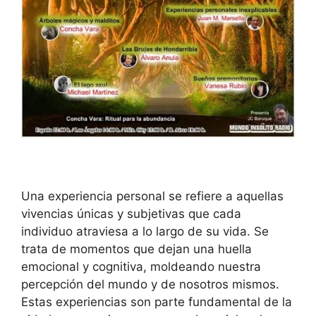
Una experiencia personal se refiere a aquellas
vivencias únicas y subjetivas que cada
individuo atraviesa a lo largo de su vida. Se
trata de momentos que dejan una huella
emocional y cognitiva, moldeando nuestra
percepción del mundo y de nosotros mismos.
Estas experiencias son parte fundamental de la