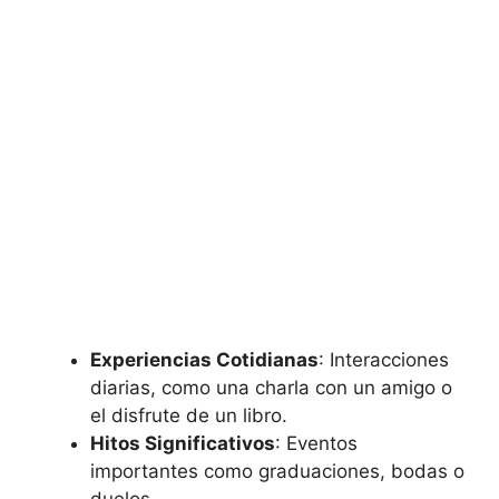
Experiencias Cotidianas
: Interacciones
diarias, como una charla con un amigo o
el disfrute de un libro.
Hitos Significativos
: Eventos
importantes como graduaciones, bodas o
duelos.