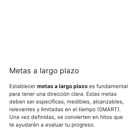
Metas a largo plazo
Establecer
metas a largo plazo
es fundamental
para tener una dirección clara. Estas metas
deben ser específicas, medibles, alcanzables,
relevantes y limitadas en el tiempo (SMART).
Una vez definidas, se convierten en hitos que
te ayudarán a evaluar tu progreso.