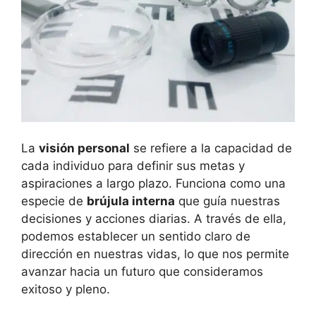
La
visión personal
se refiere a la capacidad de
cada individuo para definir sus metas y
aspiraciones a largo plazo. Funciona como una
especie de
brújula interna
que guía nuestras
decisiones y acciones diarias. A través de ella,
podemos establecer un sentido claro de
dirección en nuestras vidas, lo que nos permite
avanzar hacia un futuro que consideramos
exitoso y pleno.