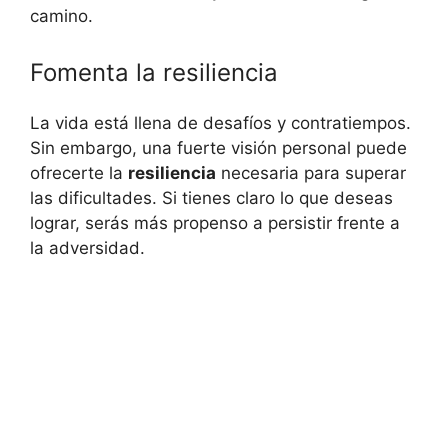
camino.
Fomenta la resiliencia
La vida está llena de desafíos y contratiempos.
Sin embargo, una fuerte visión personal puede
ofrecerte la
resiliencia
necesaria para superar
las dificultades. Si tienes claro lo que deseas
lograr, serás más propenso a persistir frente a
la adversidad.