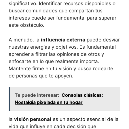
significativo. Identificar recursos disponibles o
buscar comunidades que compartan tus
intereses puede ser fundamental para superar
este obstáculo.
A menudo, la
influencia externa
puede desviar
nuestras energías y objetivos. Es fundamental
aprender a filtrar las opiniones de otros y
enfocarte en lo que realmente importa.
Mantente firme en tu visión y busca rodearte
de personas que te apoyen.
Te puede interesar:
Consolas clásicas:
Nostalgia pixelada en tu hogar
la
visión personal
es un aspecto esencial de la
vida que influye en cada decisión que