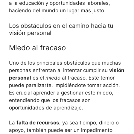
a la educación y oportunidades laborales,
haciendo del mundo un lugar más justo.
Los obstáculos en el camino hacia tu
visión personal
Miedo al fracaso
Uno de los principales obstáculos que muchas
personas enfrentan al intentar cumplir su
visión
personal
es el
miedo
al fracaso. Este temor
puede paralizarte, impidiéndote tomar acción.
Es crucial aprender a gestionar este miedo,
entendiendo que los fracasos son
oportunidades de aprendizaje.
La
falta de recursos
, ya sea tiempo, dinero o
apoyo, también puede ser un impedimento