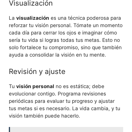
Visualización
La
visualización
es una técnica poderosa para
reforzar tu visión personal. Tómate un momento
cada día para cerrar los ojos e imaginar cómo
sería tu vida si logras todas tus metas. Esto no
solo fortalece tu compromiso, sino que también
ayuda a consolidar la visión en tu mente.
Revisión y ajuste
Tu
visión personal
no es estática; debe
evolucionar contigo. Programa revisiones
periódicas para evaluar tu progreso y ajustar
tus metas si es necesario. La vida cambia, y tu
visión también puede hacerlo.