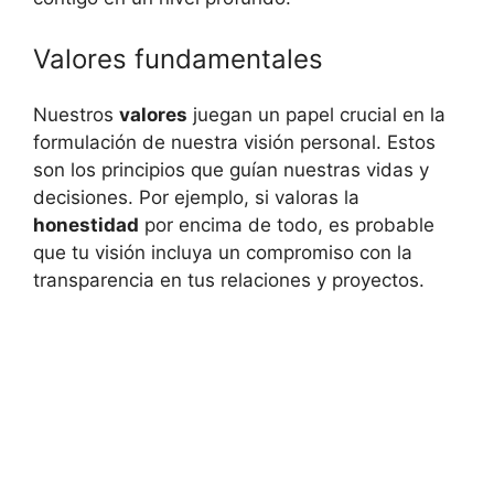
Valores fundamentales
Nuestros
valores
juegan un papel crucial en la
formulación de nuestra visión personal. Estos
son los principios que guían nuestras vidas y
decisiones. Por ejemplo, si valoras la
honestidad
por encima de todo, es probable
que tu visión incluya un compromiso con la
transparencia en tus relaciones y proyectos.