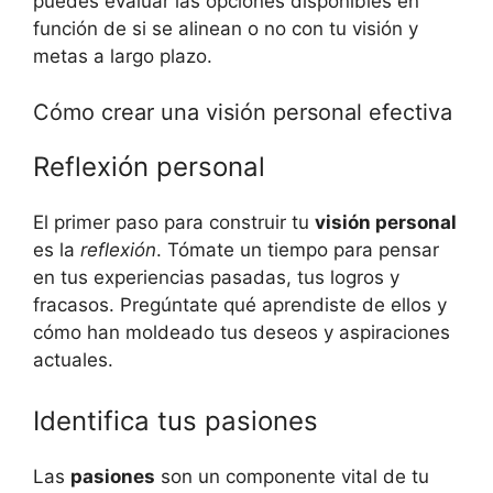
puedes evaluar las opciones disponibles en
función de si se alinean o no con tu visión y
metas a largo plazo.
Cómo crear una visión personal efectiva
Reflexión personal
El primer paso para construir tu
visión personal
es la
reflexión
. Tómate un tiempo para pensar
en tus experiencias pasadas, tus logros y
fracasos. Pregúntate qué aprendiste de ellos y
cómo han moldeado tus deseos y aspiraciones
actuales.
Identifica tus pasiones
Las
pasiones
son un componente vital de tu