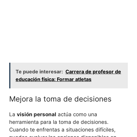
Te puede interesar:
Carrera de profesor de
educación física: Formar atletas
Mejora la toma de decisiones
La
visión personal
actúa como una
herramienta para la toma de decisiones.
Cuando te enfrentas a situaciones difíciles,