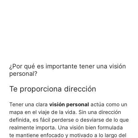
¿Por qué es importante tener una visión
personal?
Te proporciona dirección
Tener una clara
visión personal
actúa como un
mapa en el viaje de la vida. Sin una dirección
definida, es fácil perderse o desviarse de lo que
realmente importa. Una visión bien formulada
te mantiene enfocado y motivado a lo largo del