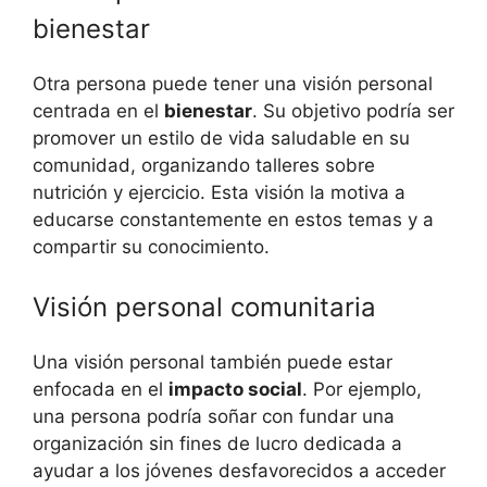
bienestar
Otra persona puede tener una visión personal
centrada en el
bienestar
. Su objetivo podría ser
promover un estilo de vida saludable en su
comunidad, organizando talleres sobre
nutrición y ejercicio. Esta visión la motiva a
educarse constantemente en estos temas y a
compartir su conocimiento.
Visión personal comunitaria
Una visión personal también puede estar
enfocada en el
impacto social
. Por ejemplo,
una persona podría soñar con fundar una
organización sin fines de lucro dedicada a
ayudar a los jóvenes desfavorecidos a acceder