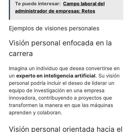
Te puede interesar:
Campo laboral del
administrador de empresas: Retos
Ejemplos de visiones personales
Visión personal enfocada en la
carrera
Imagina un individuo que desea convertirse en
un
experto en inteligencia artificial
. Su visión
personal podría incluir el deseo de liderar un
equipo de investigación en una empresa
innovadora, contribuyendo a proyectos que
transformen la manera en que las máquinas
aprenden y colaboran.
Visión personal orientada hacia el