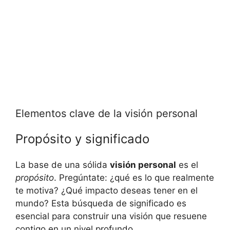
Elementos clave de la visión personal
Propósito y significado
La base de una sólida
visión personal
es el
propósito
. Pregúntate: ¿qué es lo que realmente
te motiva? ¿Qué impacto deseas tener en el
mundo? Esta búsqueda de significado es
esencial para construir una visión que resuene
contigo en un nivel profundo.