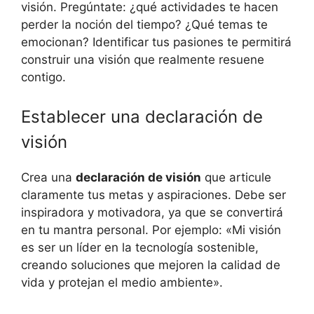
visión. Pregúntate: ¿qué actividades te hacen
perder la noción del tiempo? ¿Qué temas te
emocionan? Identificar tus pasiones te permitirá
construir una visión que realmente resuene
contigo.
Establecer una declaración de
visión
Crea una
declaración de visión
que articule
claramente tus metas y aspiraciones. Debe ser
inspiradora y motivadora, ya que se convertirá
en tu mantra personal. Por ejemplo: «Mi visión
es ser un líder en la tecnología sostenible,
creando soluciones que mejoren la calidad de
vida y protejan el medio ambiente».