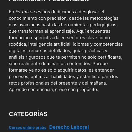
En
Formarse.es
nos dedicamos a desglosar el
conocimiento con precisión, desde las metodologías
más avanzadas hasta las herramientas pedagógicas
que transforman el aprendizaje. Aquí encuentras
formación especializada en sectores clave como
robótica, inteligencia artificial, idiomas y competencias
digitales; recursos detallados, guías prácticas y
análisis rigurosos que te permiten no solo certificarte,
sino realmente dominar los contenidos. Porque
formarse ya no es solo adquirir datos, es entender
procesos, optimizar habilidades y estar listo para los
retos profesionales del presente y del mañana.
Aprende con eficacia, crece con propósito.
CATEGORÍAS
Derecho Laboral
Cursos online gratis