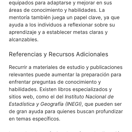
equipados para adaptarse y mejorar en sus
áreas de conocimiento y habilidades. La
mentoría también juega un papel clave, ya que
ayuda a los individuos a reflexionar sobre su
aprendizaje y a establecer metas claras y
alcanzables.
Referencias y Recursos Adicionales
Recurrir a materiales de estudio y publicaciones
relevantes puede aumentar la preparación para
enfrentar preguntas de conocimiento y
habilidades. Existen libros especializados y
sitios web, como el del
Instituto Nacional de
Estadística y Geografía (INEGI)
, que pueden ser
de gran ayuda para quienes buscan profundizar
en temas específicos.