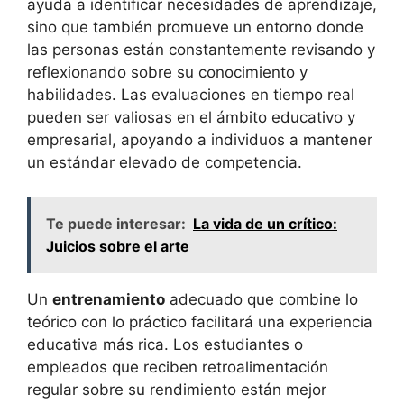
ayuda a identificar necesidades de aprendizaje,
sino que también promueve un entorno donde
las personas están constantemente revisando y
reflexionando sobre su conocimiento y
habilidades. Las evaluaciones en tiempo real
pueden ser valiosas en el ámbito educativo y
empresarial, apoyando a individuos a mantener
un estándar elevado de competencia.
Te puede interesar:
La vida de un crítico:
Juicios sobre el arte
Un
entrenamiento
adecuado que combine lo
teórico con lo práctico facilitará una experiencia
educativa más rica. Los estudiantes o
empleados que reciben retroalimentación
regular sobre su rendimiento están mejor