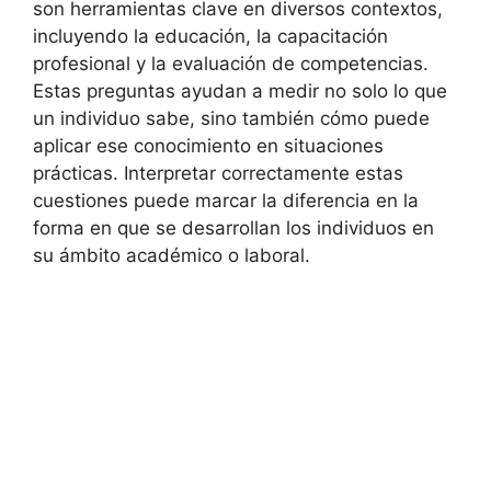
son herramientas clave en diversos contextos,
incluyendo la educación, la capacitación
profesional y la evaluación de competencias.
Estas preguntas ayudan a medir no solo lo que
un individuo sabe, sino también cómo puede
aplicar ese conocimiento en situaciones
prácticas. Interpretar correctamente estas
cuestiones puede marcar la diferencia en la
forma en que se desarrollan los individuos en
su ámbito académico o laboral.