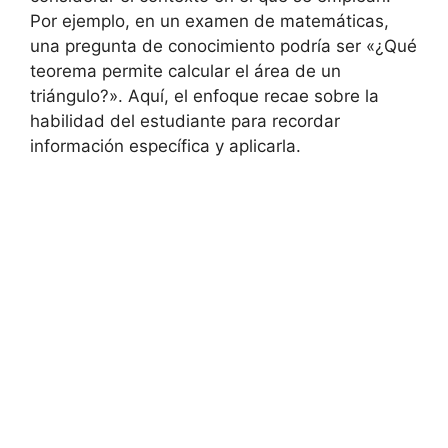
Por ejemplo, en un examen de matemáticas,
una pregunta de conocimiento podría ser «¿Qué
teorema permite calcular el área de un
triángulo?». Aquí, el enfoque recae sobre la
habilidad del estudiante para recordar
información específica y aplicarla.