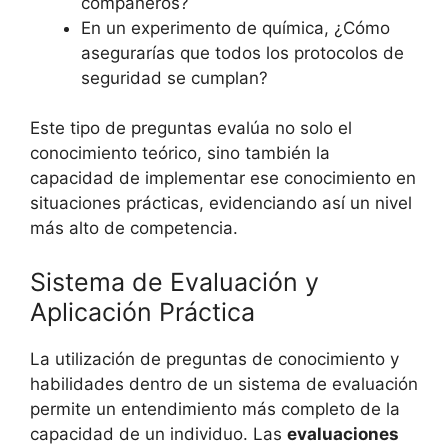
compañeros?
En un experimento de química, ¿Cómo
asegurarías que todos los protocolos de
seguridad se cumplan?
Este tipo de preguntas evalúa no solo el
conocimiento teórico, sino también la
capacidad de implementar ese conocimiento en
situaciones prácticas, evidenciando así un nivel
más alto de competencia.
Sistema de Evaluación y
Aplicación Práctica
La utilización de preguntas de conocimiento y
habilidades dentro de un sistema de evaluación
permite un entendimiento más completo de la
capacidad de un individuo. Las
evaluaciones