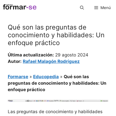
Saltar
Menú
al
contenido
Qué son las preguntas de
conocimiento y habilidades: Un
enfoque práctico
Última actualización:
29 agosto 2024
Autor:
Rafael Malagón Rodríguez
Formarse
»
Educopedia
»
Qué son las
preguntas de conocimiento y habilidades: Un
enfoque práctico
Las preguntas de conocimiento y habilidades