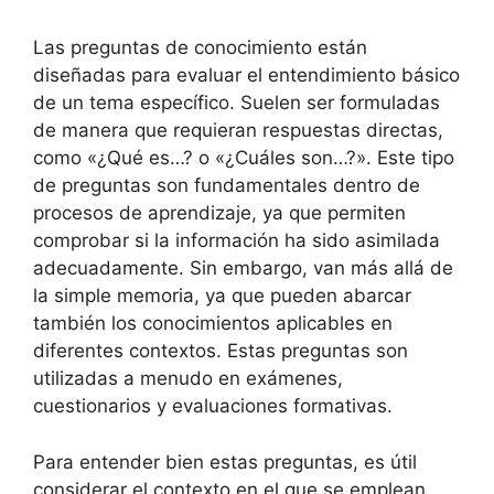
Las preguntas de conocimiento están
diseñadas para evaluar el entendimiento básico
de un tema específico. Suelen ser formuladas
de manera que requieran respuestas directas,
como «¿Qué es…? o «¿Cuáles son…?». Este tipo
de preguntas son fundamentales dentro de
procesos de aprendizaje, ya que permiten
comprobar si la información ha sido asimilada
adecuadamente. Sin embargo, van más allá de
la simple memoria, ya que pueden abarcar
también los conocimientos aplicables en
diferentes contextos. Estas preguntas son
utilizadas a menudo en exámenes,
cuestionarios y evaluaciones formativas.
Para entender bien estas preguntas, es útil
considerar el contexto en el que se emplean.