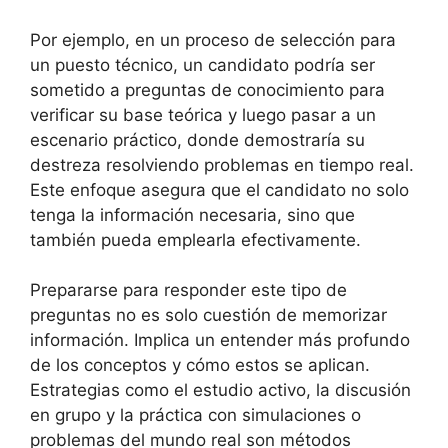
Por ejemplo, en un proceso de selección para
un puesto técnico, un candidato podría ser
sometido a preguntas de conocimiento para
verificar su base teórica y luego pasar a un
escenario práctico, donde demostraría su
destreza resolviendo problemas en tiempo real.
Este enfoque asegura que el candidato no solo
tenga la información necesaria, sino que
también pueda emplearla efectivamente.
Prepararse para responder este tipo de
preguntas no es solo cuestión de memorizar
información. Implica un entender más profundo
de los conceptos y cómo estos se aplican.
Estrategias como el estudio activo, la discusión
en grupo y la práctica con simulaciones o
problemas del mundo real son métodos