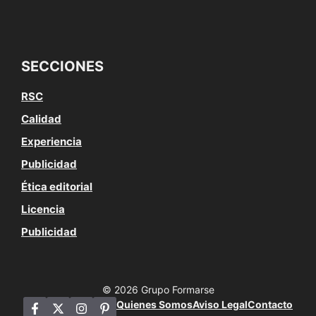
SECCIONES
RSC
Calidad
Experiencia
Publicidad
Ética editorial
Licencia
Publicidad
© 2026 Grupo Formarse
Quienes Somos
Aviso Legal
Contacto