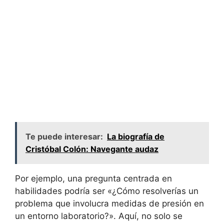
Te puede interesar:
La biografía de
Cristóbal Colón: Navegante audaz
Por ejemplo, una pregunta centrada en
habilidades podría ser «¿Cómo resolverías un
problema que involucra medidas de presión en
un entorno laboratorio?». Aquí, no solo se