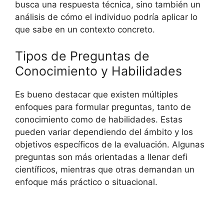
busca una respuesta técnica, sino también un
análisis de cómo el individuo podría aplicar lo
que sabe en un contexto concreto.
Tipos de Preguntas de
Conocimiento y Habilidades
Es bueno destacar que existen múltiples
enfoques para formular preguntas, tanto de
conocimiento como de habilidades. Estas
pueden variar dependiendo del ámbito y los
objetivos específicos de la evaluación. Algunas
preguntas son más orientadas a llenar defi
científicos, mientras que otras demandan un
enfoque más práctico o situacional.