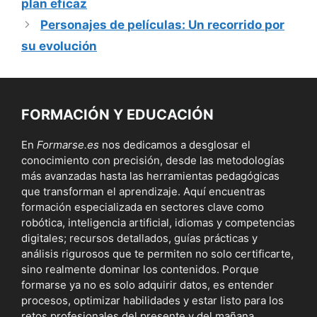
plan eficaz
Personajes de películas: Un recorrido por
su evolución
FORMACIÓN Y EDUCACIÓN
En
Formarse.es
nos dedicamos a desglosar el
conocimiento con precisión, desde las metodologías
más avanzadas hasta las herramientas pedagógicas
que transforman el aprendizaje. Aquí encuentras
formación especializada en sectores clave como
robótica, inteligencia artificial, idiomas y competencias
digitales; recursos detallados, guías prácticas y
análisis rigurosos que te permiten no solo certificarte,
sino realmente dominar los contenidos. Porque
formarse ya no es solo adquirir datos, es entender
procesos, optimizar habilidades y estar listo para los
retos profesionales del presente y del mañana.