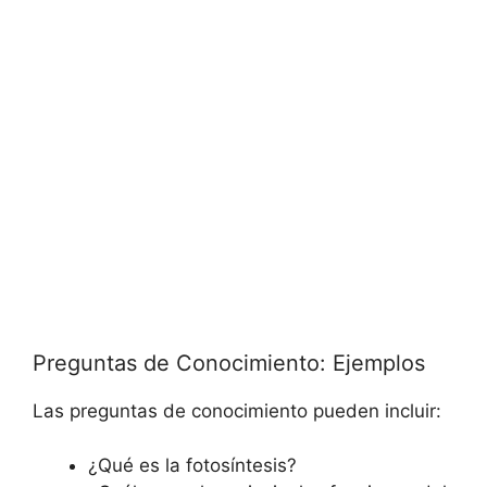
Preguntas de Conocimiento: Ejemplos
Las preguntas de conocimiento pueden incluir:
¿Qué es la fotosíntesis?