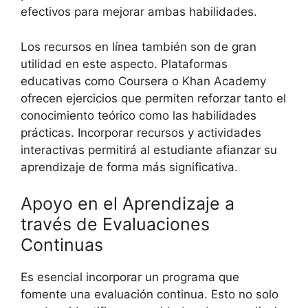
efectivos para mejorar ambas habilidades.
Los recursos en línea también son de gran
utilidad en este aspecto. Plataformas
educativas como Coursera o Khan Academy
ofrecen ejercicios que permiten reforzar tanto el
conocimiento teórico como las habilidades
prácticas. Incorporar recursos y actividades
interactivas permitirá al estudiante afianzar su
aprendizaje de forma más significativa.
Apoyo en el Aprendizaje a
través de Evaluaciones
Continuas
Es esencial incorporar un programa que
fomente una evaluación continua. Esto no solo