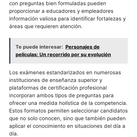
con preguntas bien formuladas pueden
proporcionar a educadores y empleadores
información valiosa para identificar fortalezas y
áreas que requieren atención.
Te puede interesar:
Personajes de
películas: Un recorrido por su evolución
Los exámenes estandarizados en numerosas
instituciones de enseñanza superior y
plataformas de certificación profesional
incorporan ambos tipos de preguntas para
ofrecer una medida holística de la competencia.
Estos formatos permiten seleccionar candidatos
que no solo conocen, sino que también pueden
aplicar el conocimiento en situaciones del día a
día.