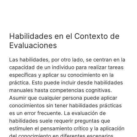
Habilidades en el Contexto de
Evaluaciones
Las habilidades, por otro lado, se centran en la
capacidad de un individuo para realizar tareas
específicas y aplicar su conocimiento en la
práctica. Esto puede incluir desde habilidades
manuales hasta competencias cognitivas.
Asumir que cualquier persona puede aplicar
conocimientos sin tener habilidades prácticas
es un error frecuente. La evaluación de
habilidades suele requerir preguntas que
estimulen el pensamiento crítico y la aplicación
del conocimiento en diferentes escenarios.