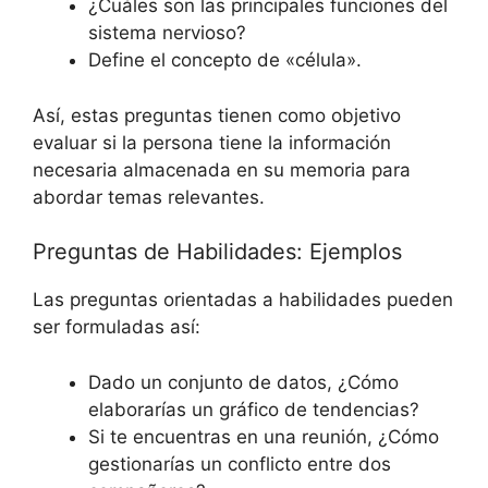
¿Cuáles son las principales funciones del
sistema nervioso?
Define el concepto de «célula».
Así, estas preguntas tienen como objetivo
evaluar si la persona tiene la información
necesaria almacenada en su memoria para
abordar temas relevantes.
Preguntas de Habilidades: Ejemplos
Las preguntas orientadas a habilidades pueden
ser formuladas así:
Dado un conjunto de datos, ¿Cómo
elaborarías un gráfico de tendencias?
Si te encuentras en una reunión, ¿Cómo
gestionarías un conflicto entre dos