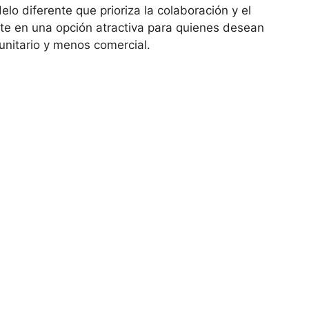
lo diferente que prioriza la colaboración y el
rte en una opción atractiva para quienes desean
nitario y menos comercial.