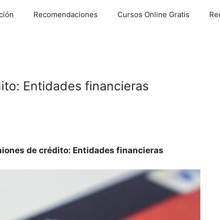
ción
Recomendaciones
Cursos Online Gratis
Re
ito: Entidades financieras
iones de crédito: Entidades financieras