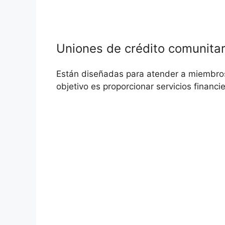
Uniones de crédito comunitar
Están diseñadas para atender a miembro
objetivo es proporcionar servicios financi