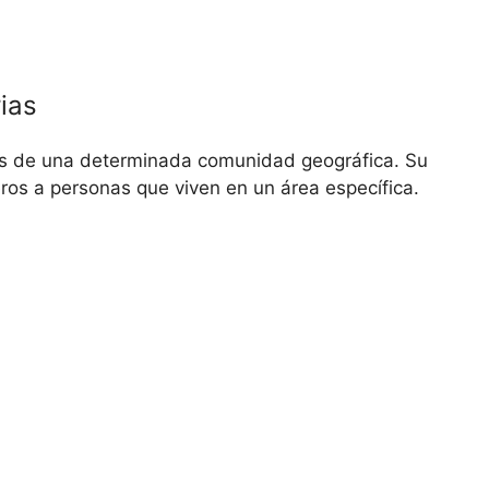
ias
s de una determinada comunidad geográfica. Su
eros a personas que viven en un área específica.