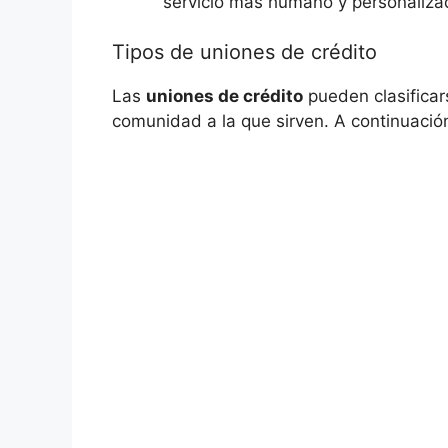
servicio más humano y personalizad
Tipos de uniones de crédito
Las
uniones de crédito
pueden clasificar
comunidad a la que sirven. A continuació