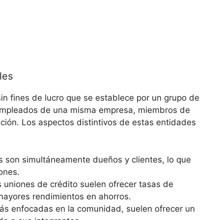
les
in fines de lucro que se establece por un grupo de
empleados de una misma empresa, miembros de
ción. Los aspectos distintivos de estas entidades
s son simultáneamente dueños y clientes, lo que
ones.
s uniones de crédito suelen ofrecer tasas de
mayores rendimientos en ahorros.
más enfocadas en la comunidad, suelen ofrecer un