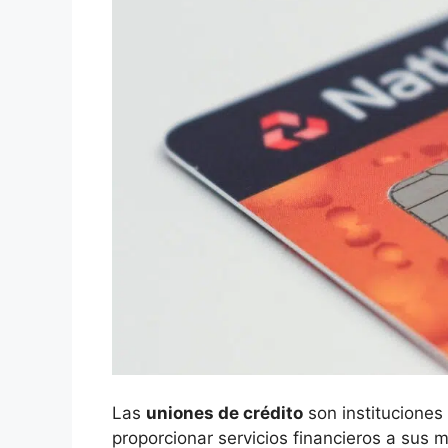
Las
uniones de crédito
son instituciones
proporcionar servicios financieros a su