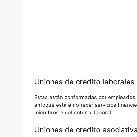
Uniones de crédito laborales
Estas están conformadas por empleados d
enfoque está en ofrecer servicios financi
miembros en el entorno laboral.
Uniones de crédito asociativ