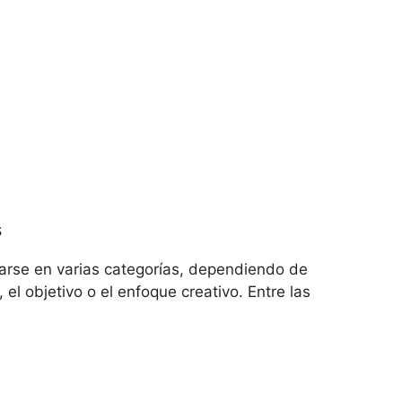
s
carse en varias categorías, dependiendo de
 el objetivo o el enfoque creativo. Entre las