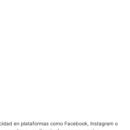
icidad en plataformas como Facebook, Instagram o