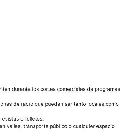
miten durante los cortes comerciales de programas
iones de radio que pueden ser tanto locales como
revistas o folletos.
 en vallas, transporte público o cualquier espacio