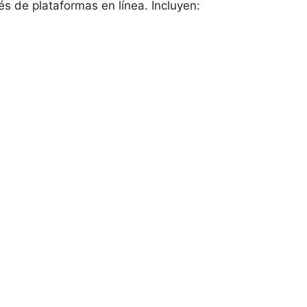
és de plataformas en línea. Incluyen: