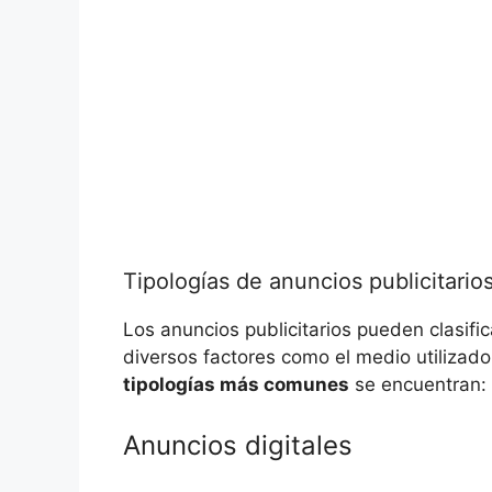
Tipologías de anuncios publicitario
Los anuncios publicitarios pueden clasifi
diversos factores como el medio utilizado,
tipologías más comunes
se encuentran:
Anuncios digitales