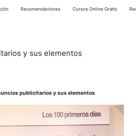
ción
Recomendaciones
Cursos Online Gratis
Re
itarios y sus elementos
nuncios publicitarios y sus elementos