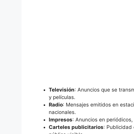
Televisión
: Anuncios que se trans
y películas.
Radio
: Mensajes emitidos en estac
nacionales.
Impresos
: Anuncios en periódicos, 
Carteles publicitarios
: Publicidad