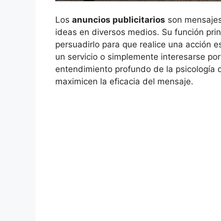
Los
anuncios publicitarios
son mensajes 
ideas en diversos medios. Su función princ
persuadirlo para que realice una acción e
un servicio o simplemente interesarse po
entendimiento profundo de la psicología 
maximicen la eficacia del mensaje.