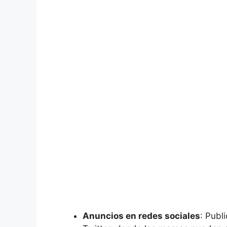
Anuncios en redes sociales
: Publ