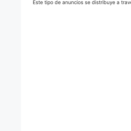
Este tipo de anuncios se distribuye a trav