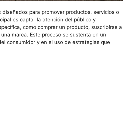
diseñados para promover productos, servicios o
ipal es captar la atención del público y
specífica, como comprar un producto, suscribirse a
r una marca. Este proceso se sustenta en un
del consumidor y en el uso de estrategias que